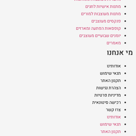
מתנות אישיות לחגים
מתנות מעוצבות למורים
פנקסים מעוצבים
קופסאות הפתעה ומארזים
יומנים שבועיים מעוצבים
מאמרים
מי אנחנו
אודותינו
תנאי שימוש
תקנון האתר
הצהרת נגישות
מדיניות פרטיות
רכישה סיטונאית
צרו קשר
אודותינו
תנאי שימוש
תקנון האתר