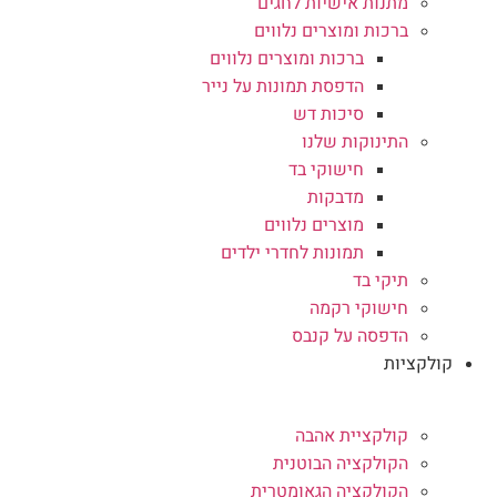
מתנות אישיות לחגים
ברכות ומוצרים נלווים
ברכות ומוצרים נלווים
הדפסת תמונות על נייר
סיכות דש
התינוקות שלנו
חישוקי בד
מדבקות
מוצרים נלווים
תמונות לחדרי ילדים
תיקי בד
חישוקי רקמה
הדפסה על קנבס
קולקציות
קולקציית אהבה
הקולקציה הבוטנית
הקולקציה הגאומטרית