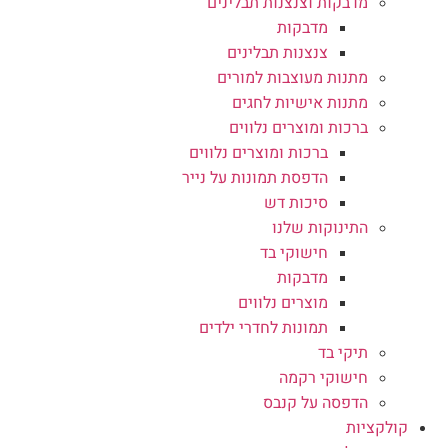
מדבקות וצנצנות תבלינים
מדבקות
צנצנות תבלינים
מתנות מעוצבות למורים
מתנות אישיות לחגים
ברכות ומוצרים נלווים
ברכות ומוצרים נלווים
הדפסת תמונות על נייר
סיכות דש
התינוקות שלנו
חישוקי בד
מדבקות
מוצרים נלווים
תמונות לחדרי ילדים
תיקי בד
חישוקי רקמה
הדפסה על קנבס
קולקציות