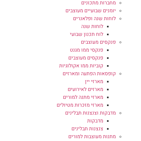
מחברות מתכונים
יומנים שבועיים מעוצבים
לוחות שנה ופלאנרים
לוחות שנה
לוח תכנון שבועי
פנקסים מעוצבים
פנקסי ממו מגנט
פנקסים מעוצבים
קוביות ממו אקולוגיות
קופסאות הפתעה ומארזים
מארזי יין
מארזים לאירועים
מארזי מתנה למורים
מארזי מזכרות מטיולים
מדבקות וצנצנות תבלינים
מדבקות
צנצנות תבלינים
מתנות מעוצבות למורים