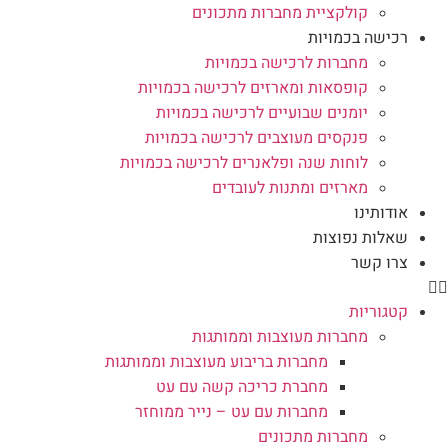
קולקציית מחברות מתכונים
רכישה בכמויות
מחברות לרכישה בכמויות
קופסאות ומארזים לרכישה בכמויות
יומנים שבועיים לרכישה בכמויות
פנקסים מעוצבים לרכישה בכמויות
לוחות שנה ופלאנרים לרכישה בכמויות
מארזים ומתנות לעובדים
אודותינו
שאלות נפוצות
צרו קשר
קטגוריות
מחברות מעוצבות וממותגות
מחברות בריבוע מעוצבות וממותגות
מחברת כריכה קשה עם עט
מחברות עם עט – נייר ממוחזר
מחברות מתכונים