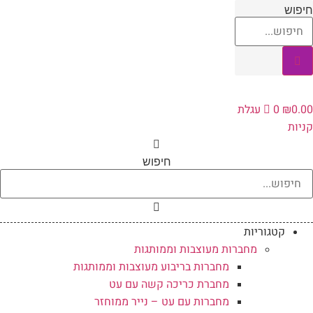
לג
יפוש
תוכן
0.0
₪
0
עגלת
ניות
חיפוש
קטגוריות
מחברות מעוצבות וממותגות
מחברות בריבוע מעוצבות וממותגות
מחברת כריכה קשה עם עט
מחברות עם עט – נייר ממוחזר