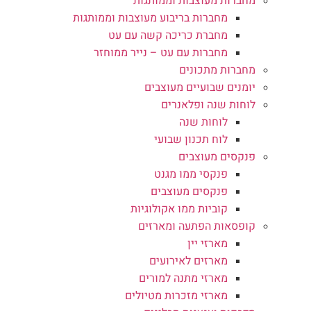
מחברות מעוצבות וממותגות
מחברות בריבוע מעוצבות וממותגות
מחברת כריכה קשה עם עט
מחברות עם עט – נייר ממוחזר
מחברות מתכונים
יומנים שבועיים מעוצבים
לוחות שנה ופלאנרים
לוחות שנה
לוח תכנון שבועי
פנקסים מעוצבים
פנקסי ממו מגנט
פנקסים מעוצבים
קוביות ממו אקולוגיות
קופסאות הפתעה ומארזים
מארזי יין
מארזים לאירועים
מארזי מתנה למורים
מארזי מזכרות מטיולים