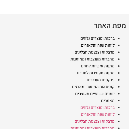
מפת האתר
ברכות ומוצרים נלווים
לוחות שנה ופלאנרים
מדבקות וצנצנות תבלינים
מחברות מעוצבות וממותגות
מתנות אישיות לחגים
מתנות מעוצבות למורים
פנקסים מעוצבים
קופסאות הפתעה ומארזים
יומנים שבועיים מעוצבים
מאמרים
ברכות ומוצרים נלווים
לוחות שנה ופלאנרים
מדבקות וצנצנות תבלינים
מחברות מעוצבות וממותגות