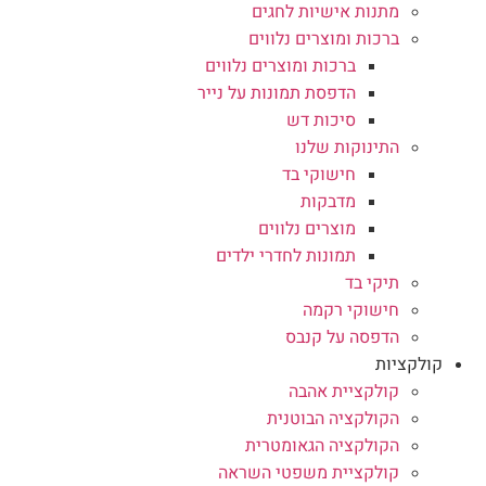
מתנות אישיות לחגים
ברכות ומוצרים נלווים
ברכות ומוצרים נלווים
הדפסת תמונות על נייר
סיכות דש
התינוקות שלנו
חישוקי בד
מדבקות
מוצרים נלווים
תמונות לחדרי ילדים
תיקי בד
חישוקי רקמה
הדפסה על קנבס
קולקציות
קולקציית אהבה
הקולקציה הבוטנית
הקולקציה הגאומטרית
קולקציית משפטי השראה