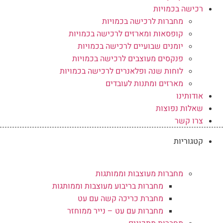
רכישה בכמויות
מחברות לרכישה בכמויות
קופסאות ומארזים לרכישה בכמויות
יומנים שבועיים לרכישה בכמויות
פנקסים מעוצבים לרכישה בכמויות
לוחות שנה ופלאנרים לרכישה בכמויות
מארזים ומתנות לעובדים
אודותינו
שאלות נפוצות
צרו קשר
קטגוריות
מחברות מעוצבות וממותגות
מחברות בריבוע מעוצבות וממותגות
מחברת כריכה קשה עם עט
מחברות עם עט – נייר ממוחזר