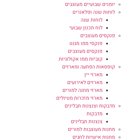
יומנים שבועיים מעוצבים
לוחות שנה ופלאנרים
לוחות שנה
לוח תכנון שבועי
פנקסים מעוצבים
פנקסי ממו מגנט
פנקסים מעוצבים
קוביות ממו אקולוגיות
קופסאות הפתעה ומארזים
מארזי יין
מארזים לאירועים
מארזי מתנה למורים
מארזי מזכרות מטיולים
מדבקות וצנצנות תבלינים
מדבקות
צנצנות תבלינים
מתנות מעוצבות למורים
מתנות אישיות לחגים