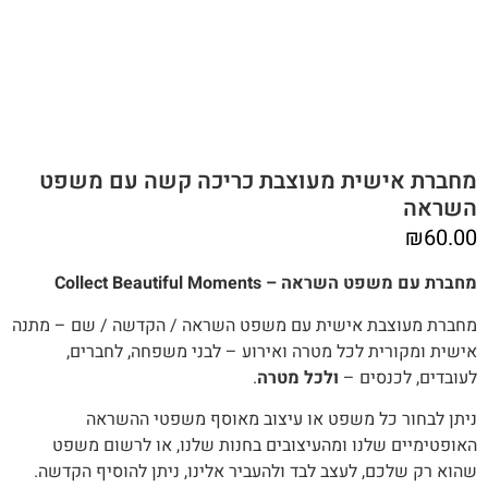
מחברת אישית מעוצבת כריכה קשה עם משפט
השראה
₪
60.00
מחברת עם משפט השראה – Collect Beautiful Moments
מחברת מעוצבת אישית עם משפט השראה / הקדשה / שם – מתנה
אישית ומקורית לכל מטרה ואירוע – לבני משפחה, לחברים,
לעובדים, לכנסים –
ולכל מטרה
.
‬שהוא‭ ‬רק‭ ‬שלכם, לעצב לבד ולהעביר אלינו, ניתן להוסיף הקדשה.