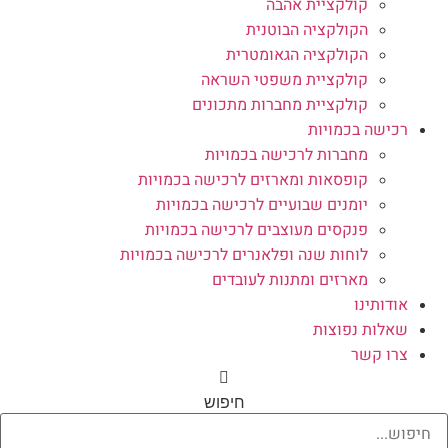
קולקציית אהבה
הקולקציה הבוטנית
הקולקציה הגאומטרית
קולקציית משפטי השראה
קולקציית מחברות מתכונים
רכישה בכמויות
מחברות לרכישה בכמויות
קופסאות ומארזים לרכישה בכמויות
יומנים שבועיים לרכישה בכמויות
פנקסים מעוצבים לרכישה בכמויות
לוחות שנה ופלאנרים לרכישה בכמויות
מארזים ומתנות לעובדים
אודותינו
שאלות נפוצות
צרו קשר
חיפוש