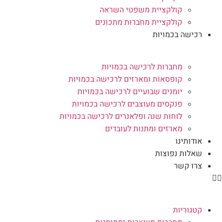
קולקציית משפטי השראה
קולקציית מחברות מתכונים
רכישה בכמויות
מחברות לרכישה בכמויות
קופסאות ומארזים לרכישה בכמויות
יומנים שבועיים לרכישה בכמויות
פנקסים מעוצבים לרכישה בכמויות
לוחות שנה ופלאנרים לרכישה בכמויות
מארזים ומתנות לעובדים
אודותינו
שאלות נפוצות
צרו קשר
קטגוריות