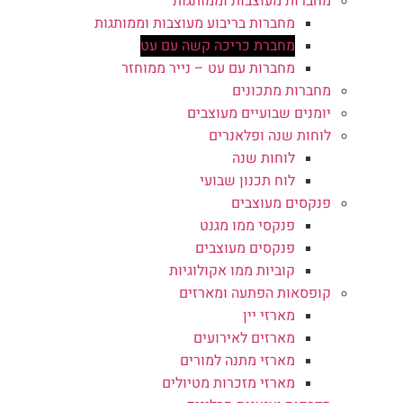
מחברות מעוצבות וממותגות
מחברות בריבוע מעוצבות וממותגות
מחברת כריכה קשה עם עט
מחברות עם עט – נייר ממוחזר
מחברות מתכונים
יומנים שבועיים מעוצבים
לוחות שנה ופלאנרים
לוחות שנה
לוח תכנון שבועי
פנקסים מעוצבים
פנקסי ממו מגנט
פנקסים מעוצבים
קוביות ממו אקולוגיות
קופסאות הפתעה ומארזים
מארזי יין
מארזים לאירועים
מארזי מתנה למורים
מארזי מזכרות מטיולים