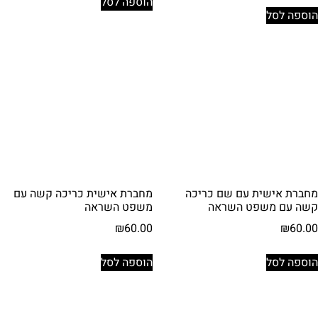
הוספה לסל
הוספה לסל
מחברת אישית עם שם כריכה
מחברת אישית כריכה קשה עם
קשה עם משפט השראה
משפט השראה
₪
60.00
₪
60.00
הוספה לסל
הוספה לסל