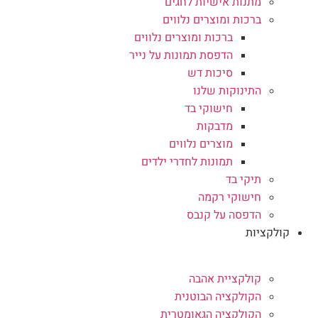
מתנות אישיות לחגים
ברכות ומוצרים נלווים
ברכות ומוצרים נלווים
הדפסת תמונות על נייר
סיכות דש
התינוקות שלנו
חישוקי בד
מדבקות
מוצרים נלווים
תמונות לחדרי ילדים
תיקי בד
חישוקי רקמה
הדפסה על קנבס
קולקציות
קולקציית אהבה
הקולקציה הבוטנית
הקולקציה הגאומטרית