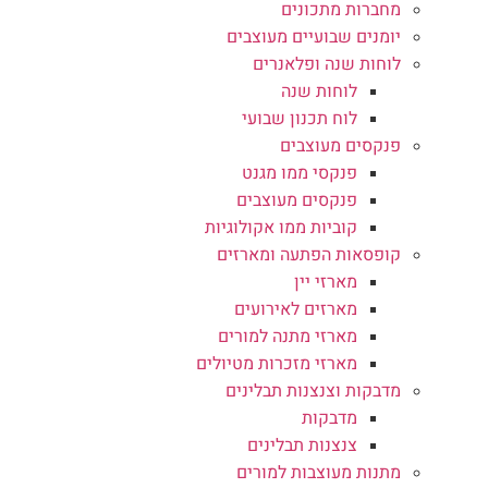
מחברות מתכונים
יומנים שבועיים מעוצבים
לוחות שנה ופלאנרים
לוחות שנה
לוח תכנון שבועי
פנקסים מעוצבים
פנקסי ממו מגנט
פנקסים מעוצבים
קוביות ממו אקולוגיות
קופסאות הפתעה ומארזים
מארזי יין
מארזים לאירועים
מארזי מתנה למורים
מארזי מזכרות מטיולים
מדבקות וצנצנות תבלינים
מדבקות
צנצנות תבלינים
מתנות מעוצבות למורים