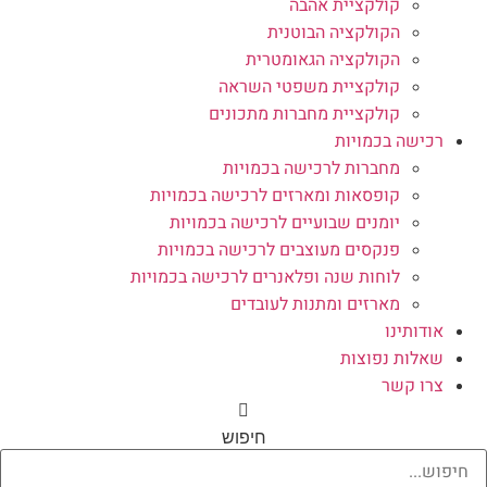
קולקציית אהבה
הקולקציה הבוטנית
הקולקציה הגאומטרית
קולקציית משפטי השראה
קולקציית מחברות מתכונים
רכישה בכמויות
מחברות לרכישה בכמויות
קופסאות ומארזים לרכישה בכמויות
יומנים שבועיים לרכישה בכמויות
פנקסים מעוצבים לרכישה בכמויות
לוחות שנה ופלאנרים לרכישה בכמויות
מארזים ומתנות לעובדים
אודותינו
שאלות נפוצות
צרו קשר
חיפוש