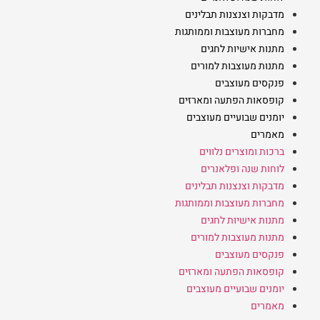
מדבקות וצנצנות תבלינים
מחברות מעוצבות וממותגות
מתנות אישיות לחגים
מתנות מעוצבות למורים
פנקסים מעוצבים
קופסאות הפתעה ומארזים
יומנים שבועיים מעוצבים
מאמרים
ברכות ומוצרים נלווים
לוחות שנה ופלאנרים
מדבקות וצנצנות תבלינים
מחברות מעוצבות וממותגות
מתנות אישיות לחגים
מתנות מעוצבות למורים
פנקסים מעוצבים
קופסאות הפתעה ומארזים
יומנים שבועיים מעוצבים
מאמרים