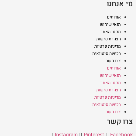
מי אנחנו
אודותינו
תנאי שימוש
תקנון האתר
הצהרת נגישות
מדיניות פרטיות
רכישה סיטונאית
צרו קשר
אודותינו
תנאי שימוש
תקנון האתר
הצהרת נגישות
מדיניות פרטיות
רכישה סיטונאית
צרו קשר
צרו קשר
Instagram
Pinterest
Facebook