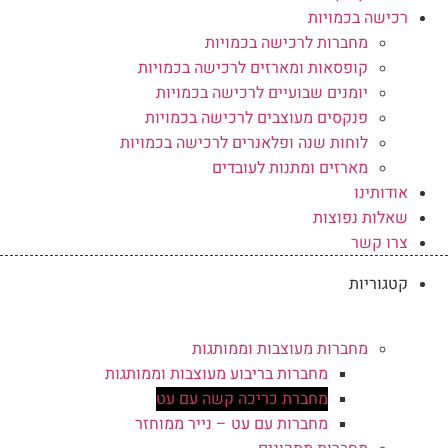
רכישה בכמויות
מחברות לרכישה בכמויות
קופסאות ומארזים לרכישה בכמויות
יומנים שבועיים לרכישה בכמויות
פנקסים מעוצבים לרכישה בכמויות
לוחות שנה ופלאנרים לרכישה בכמויות
מארזים ומתנות לעובדים
אודותינו
שאלות נפוצות
צרו קשר
קטגוריות
מחברות מעוצבות וממותגות
מחברות בריבוע מעוצבות וממותגות
מחברת כריכה קשה עם עט
מחברות עם עט – נייר ממוחזר