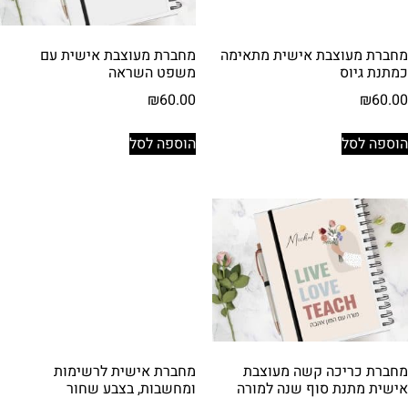
מחברת מעוצבת אישית מתאימה
מחברת מעוצבת אישית עם
כמתנת גיוס
משפט השראה
₪
60.00
₪
60.00
הוספה לסל
הוספה לסל
מחברת כריכה קשה מעוצבת
מחברת אישית לרשימות
אישית מתנת סוף שנה למורה
ומחשבות, בצבע שחור