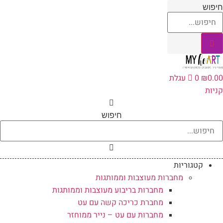
לג
חיפוש
תוכן
0.00
₪
0
עגלת
קניות
חיפוש
קטגוריות
מחברות מעוצבות וממותגות
מחברות בריבוע מעוצבות וממותגות
מחברת כריכה קשה עם עט
מחברות עם עט – נייר ממוחזר