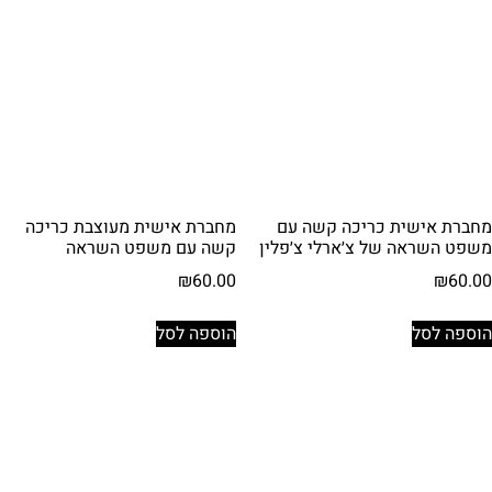
מחברת אישית כריכה קשה עם
מחברת אישית מעוצבת כריכה
משפט השראה של צ׳ארלי צ׳פלין
קשה עם משפט השראה
₪
60.00
₪
60.00
הוספה לסל
הוספה לסל