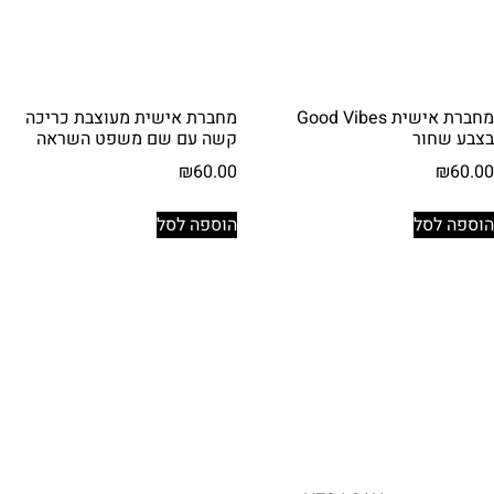
מחברת אישית Good Vibes
מחברת אישית מעוצבת כריכה
בצבע שחור
קשה עם שם משפט השראה
₪
60.00
₪
60.00
הוספה לסל
הוספה לסל