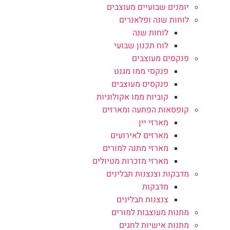
יומנים שבועיים מעוצבים
לוחות שנה ופלאנרים
לוחות שנה
לוח תכנון שבועי
פנקסים מעוצבים
פנקסי ממו מגנט
פנקסים מעוצבים
קוביות ממו אקולוגיות
קופסאות הפתעה ומארזים
מארזי יין
מארזים לאירועים
מארזי מתנה למורים
מארזי מזכרות מטיולים
מדבקות וצנצנות תבלינים
מדבקות
צנצנות תבלינים
מתנות מעוצבות למורים
מתנות אישיות לחגים