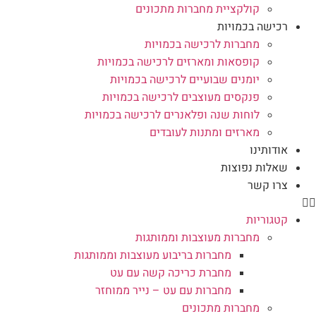
קולקציית מחברות מתכונים
רכישה בכמויות
מחברות לרכישה בכמויות
קופסאות ומארזים לרכישה בכמויות
יומנים שבועיים לרכישה בכמויות
פנקסים מעוצבים לרכישה בכמויות
לוחות שנה ופלאנרים לרכישה בכמויות
מארזים ומתנות לעובדים
אודותינו
שאלות נפוצות
צרו קשר
קטגוריות
מחברות מעוצבות וממותגות
מחברות בריבוע מעוצבות וממותגות
מחברת כריכה קשה עם עט
מחברות עם עט – נייר ממוחזר
מחברות מתכונים