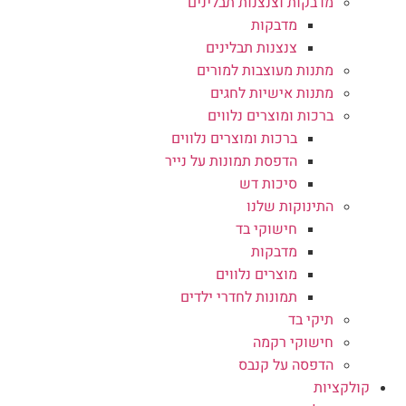
מדבקות וצנצנות תבלינים
מדבקות
צנצנות תבלינים
מתנות מעוצבות למורים
מתנות אישיות לחגים
ברכות ומוצרים נלווים
ברכות ומוצרים נלווים
הדפסת תמונות על נייר
סיכות דש
התינוקות שלנו
חישוקי בד
מדבקות
מוצרים נלווים
תמונות לחדרי ילדים
תיקי בד
חישוקי רקמה
הדפסה על קנבס
קולקציות