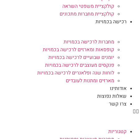
קולקציית משפטי השראה
קולקציית מחברות מתכונים
רכישה בכמויות
מחברות לרכישה בכמויות
קופסאות ומארזים לרכישה בכמויות
יומנים שבועיים לרכישה בכמויות
פנקסים מעוצבים לרכישה בכמויות
לוחות שנה ופלאנרים לרכישה בכמויות
מארזים ומתנות לעובדים
אודותינו
שאלות נפוצות
צרו קשר
קטגוריות