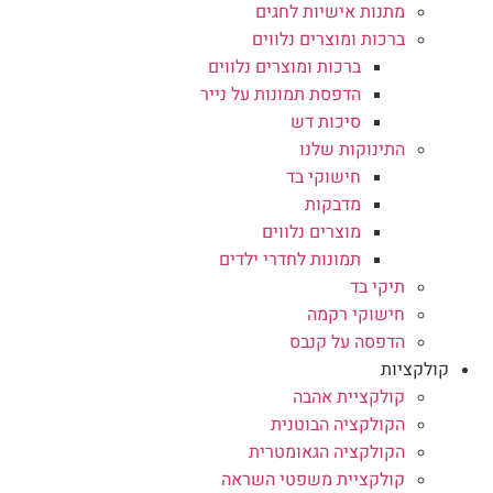
מתנות אישיות לחגים
ברכות ומוצרים נלווים
ברכות ומוצרים נלווים
הדפסת תמונות על נייר
סיכות דש
התינוקות שלנו
חישוקי בד
מדבקות
מוצרים נלווים
תמונות לחדרי ילדים
תיקי בד
חישוקי רקמה
הדפסה על קנבס
קולקציות
קולקציית אהבה
הקולקציה הבוטנית
הקולקציה הגאומטרית
קולקציית משפטי השראה