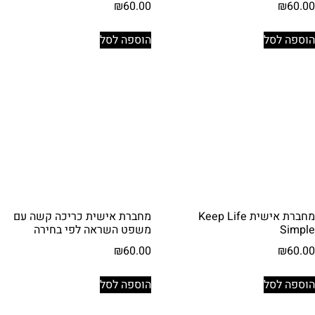
₪
60.00
₪
60.00
הוספה לסל
הוספה לסל
מחברת אישית Keep Life
מחברת אישית כריכה קשה עם
Simple
משפט השראה לפי בחירה
₪
60.00
₪
60.00
הוספה לסל
הוספה לסל