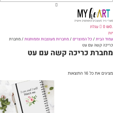
0
₪
0
עגלת
ות
עמוד הבית
/
כל המוצרים
/
מחברות מעוצבות וממותגות
/ מחברת
כריכה קשה עם עט
מחברת כריכה קשה עם עט
מציגים את כל ⁦16⁩ התוצאות