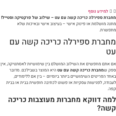
למידע נוסף
מחברת ספירלה כריכה קשה עם עט – שילוב של פרקטיקה וסטייל!
מתנה מושלמת או פינוק אישי – בעיצוב אישי ובאיכות שלא
מתפשרת.
מחברת ספירלה כריכה קשה עם
עט
אם אתם מחפשים את השילוב המושלם בין שימושיות לאסתטיקה, אין
ספק ש
מחברת כריכה קשה עם עט
היא המוצר בשבילכם. מדובר
באחד הפריטים השימושיים ביותר ביומיום – בין אם ללימודים,
לעבודה, לפגישות עסקיות או פשוט לכתיבה חופשית בבית או בבית
קפה.
למה דווקא מחברות מעוצבות כריכה
קשה?