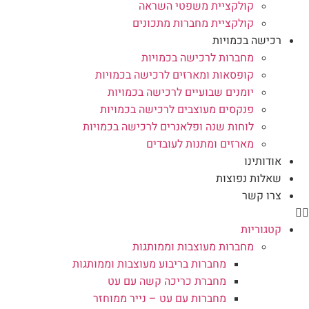
קולקציית משפטי השראה
קולקציית מחברות מתכונים
רכישה בכמויות
מחברות לרכישה בכמויות
קופסאות ומארזים לרכישה בכמויות
יומנים שבועיים לרכישה בכמויות
פנקסים מעוצבים לרכישה בכמויות
לוחות שנה ופלאנרים לרכישה בכמויות
מארזים ומתנות לעובדים
אודותינו
שאלות נפוצות
צרו קשר
קטגוריות
מחברות מעוצבות וממותגות
מחברות בריבוע מעוצבות וממותגות
מחברת כריכה קשה עם עט
מחברות עם עט – נייר ממוחזר