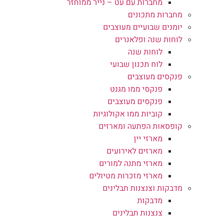
מחברות עם עט – נייר ממוחזר
מחברות מתכונים
יומנים שבועיים מעוצבים
לוחות שנה ופלאנרים
לוחות שנה
לוח תכנון שבועי
פנקסים מעוצבים
פנקסי ממו מגנט
פנקסים מעוצבים
קוביות ממו אקולוגיות
קופסאות הפתעה ומארזים
מארזי יין
מארזים לאירועים
מארזי מתנה למורים
מארזי מזכרות מטיולים
מדבקות וצנצנות תבלינים
מדבקות
צנצנות תבלינים