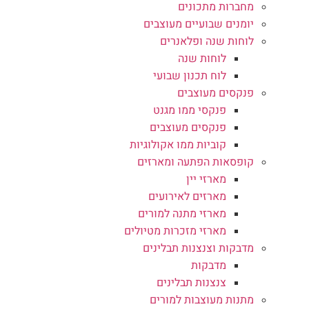
מחברות מתכונים
יומנים שבועיים מעוצבים
לוחות שנה ופלאנרים
לוחות שנה
לוח תכנון שבועי
פנקסים מעוצבים
פנקסי ממו מגנט
פנקסים מעוצבים
קוביות ממו אקולוגיות
קופסאות הפתעה ומארזים
מארזי יין
מארזים לאירועים
מארזי מתנה למורים
מארזי מזכרות מטיולים
מדבקות וצנצנות תבלינים
מדבקות
צנצנות תבלינים
מתנות מעוצבות למורים