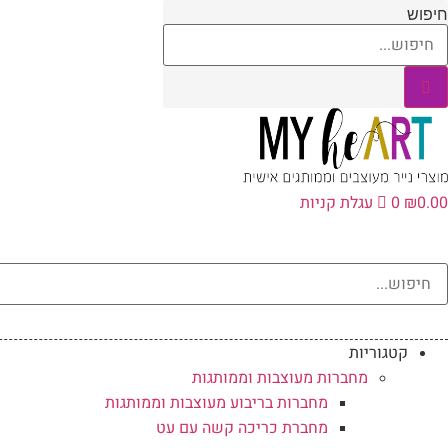
לג
חיפוש
תוכן
0.00
₪
0
עגלת קניות
קטגוריות
מחברות מעוצבות וממותגות
מחברות בריבוע מעוצבות וממותגות
מחברת כריכה קשה עם עט