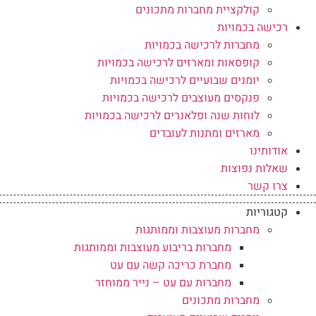
קולקציית מחברות מתכונים
רכישה בכמויות
מחברות לרכישה בכמויות
קופסאות ומארזים לרכישה בכמויות
יומנים שבועיים לרכישה בכמויות
פנקסים מעוצבים לרכישה בכמויות
לוחות שנה ופלאנרים לרכישה בכמויות
מארזים ומתנות לעובדים
אודותינו
שאלות נפוצות
צרו קשר
קטגוריות
מחברות מעוצבות וממותגות
מחברות בריבוע מעוצבות וממותגות
מחברת כריכה קשה עם עט
מחברות עם עט – נייר ממוחזר
מחברות מתכונים