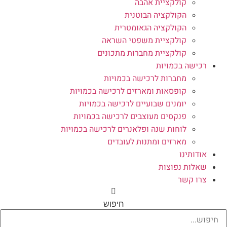
קולקציית אהבה
הקולקציה הבוטנית
הקולקציה הגאומטרית
קולקציית משפטי השראה
קולקציית מחברות מתכונים
רכישה בכמויות
מחברות לרכישה בכמויות
קופסאות ומארזים לרכישה בכמויות
יומנים שבועיים לרכישה בכמויות
פנקסים מעוצבים לרכישה בכמויות
לוחות שנה ופלאנרים לרכישה בכמויות
מארזים ומתנות לעובדים
אודותינו
שאלות נפוצות
צרו קשר
חיפוש