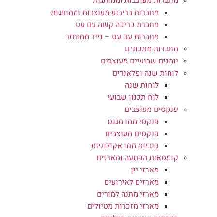
מחברות מעוצבות וממותגות
מחברות בריבוע מעוצבות וממותגות
מחברת כריכה קשה עם עט
מחברות עם עט – נייר ממוחזר
מחברות מתכונים
יומנים שבועיים מעוצבים
לוחות שנה ופלאנרים
לוחות שנה
לוח תכנון שבועי
פנקסים מעוצבים
פנקסי ממו מגנט
פנקסים מעוצבים
קוביות ממו אקולוגיות
קופסאות הפתעה ומארזים
מארזי יין
מארזים לאירועים
מארזי מתנה למורים
מארזי מזכרות מטיולים