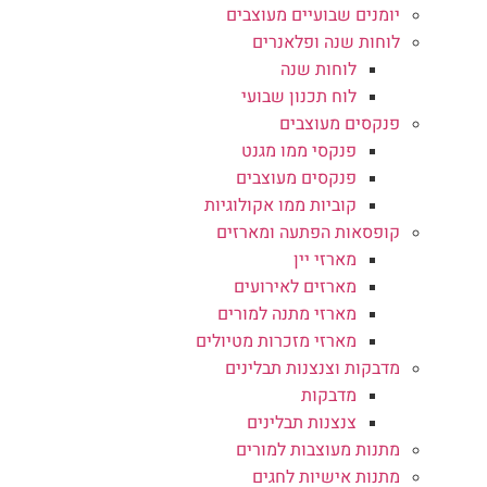
יומנים שבועיים מעוצבים
לוחות שנה ופלאנרים
לוחות שנה
לוח תכנון שבועי
פנקסים מעוצבים
פנקסי ממו מגנט
פנקסים מעוצבים
קוביות ממו אקולוגיות
קופסאות הפתעה ומארזים
מארזי יין
מארזים לאירועים
מארזי מתנה למורים
מארזי מזכרות מטיולים
מדבקות וצנצנות תבלינים
מדבקות
צנצנות תבלינים
מתנות מעוצבות למורים
מתנות אישיות לחגים