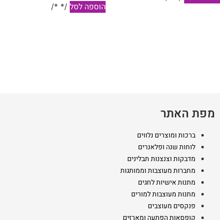
הוספה לסל
/* */
מפת האתר
ברכות ומוצרים נלווים
לוחות שנה ופלאנרים
מדבקות וצנצנות תבלינים
מחברות מעוצבות וממותגות
מתנות אישיות לחגים
מתנות מעוצבות למורים
פנקסים מעוצבים
קופסאות הפתעה ומארזים