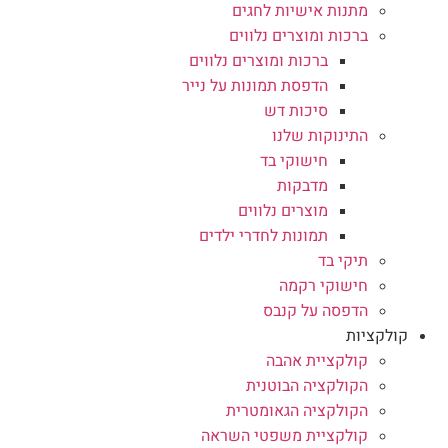
מתנות אישיות לחגים
ברכות ומוצרים נלווים
ברכות ומוצרים נלווים
הדפסת תמונות על נייר
סיכות דש
התינוקות שלנו
חישוקי בד
מדבקות
מוצרים נלווים
תמונות לחדרי ילדים
תיקי בד
חישוקי רקמה
הדפסה על קנבס
קולקציות
קולקציית אהבה
הקולקציה הבוטנית
הקולקציה הגאומטרית
קולקציית משפטי השראה