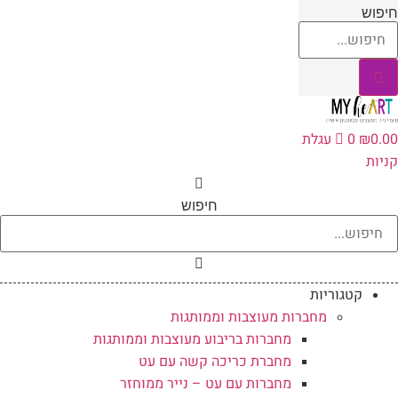
לג
יפוש
תוכן
0.0
₪
0
עגלת
ניות
חיפוש
קטגוריות
מחברות מעוצבות וממותגות
מחברות בריבוע מעוצבות וממותגות
מחברת כריכה קשה עם עט
מחברות עם עט – נייר ממוחזר