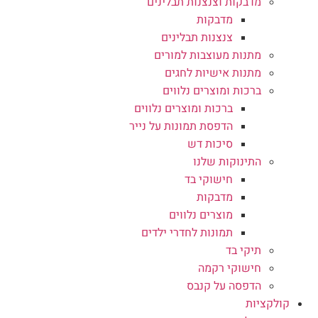
מדבקות וצנצנות תבלינים
מדבקות
צנצנות תבלינים
מתנות מעוצבות למורים
מתנות אישיות לחגים
ברכות ומוצרים נלווים
ברכות ומוצרים נלווים
הדפסת תמונות על נייר
סיכות דש
התינוקות שלנו
חישוקי בד
מדבקות
מוצרים נלווים
תמונות לחדרי ילדים
תיקי בד
חישוקי רקמה
הדפסה על קנבס
קולקציות