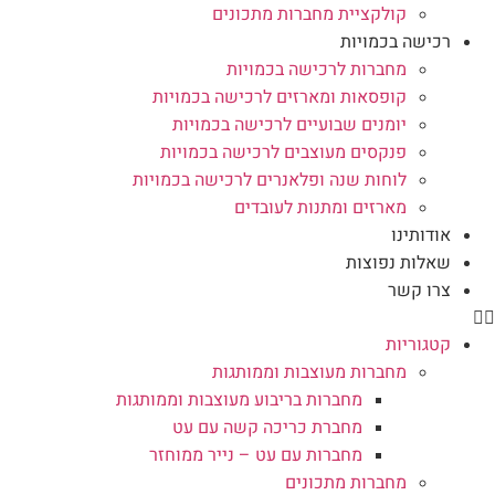
קולקציית מחברות מתכונים
רכישה בכמויות
מחברות לרכישה בכמויות
קופסאות ומארזים לרכישה בכמויות
יומנים שבועיים לרכישה בכמויות
פנקסים מעוצבים לרכישה בכמויות
לוחות שנה ופלאנרים לרכישה בכמויות
מארזים ומתנות לעובדים
אודותינו
שאלות נפוצות
צרו קשר
קטגוריות
מחברות מעוצבות וממותגות
מחברות בריבוע מעוצבות וממותגות
מחברת כריכה קשה עם עט
מחברות עם עט – נייר ממוחזר
מחברות מתכונים