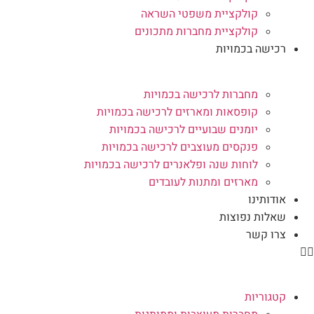
קולקציית משפטי השראה
קולקציית מחברות מתכונים
רכישה בכמויות
מחברות לרכישה בכמויות
קופסאות ומארזים לרכישה בכמויות
יומנים שבועיים לרכישה בכמויות
פנקסים מעוצבים לרכישה בכמויות
לוחות שנה ופלאנרים לרכישה בכמויות
מארזים ומתנות לעובדים
אודותינו
שאלות נפוצות
צרו קשר
קטגוריות