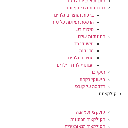
מתנות אישיות לחגים
ברכות ומוצרים נלווים
ברכות ומוצרים נלווים
הדפסת תמונות על נייר
סיכות דש
התינוקות שלנו
חישוקי בד
מדבקות
מוצרים נלווים
תמונות לחדרי ילדים
תיקי בד
חישוקי רקמה
הדפסה על קנבס
קולקציות
קולקציית אהבה
הקולקציה הבוטנית
הקולקציה הגאומטרית