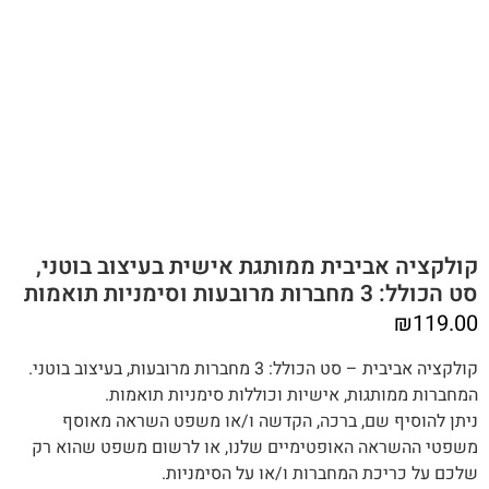
קולקציה אביבית ממותגת אישית בעיצוב בוטני,
סט הכולל: 3 מחברות מרובעות וסימניות תואמות
₪
119.00
קולקציה אביבית – סט הכולל: 3 מחברות מרובעות, בעיצוב בוטני.
המחברות ממותגות, אישיות וכוללות סימניות תואמות.
‬שלכם על כריכת המחברות ו/או על הסימניות.‬‬