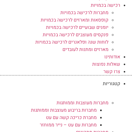
רכישה בכמויות
מחברות לרכישה בכמויות
קופסאות ומארזים לרכישה בכמויות
יומנים שבועיים לרכישה בכמויות
פנקסים מעוצבים לרכישה בכמויות
לוחות שנה ופלאנרים לרכישה בכמויות
מארזים ומתנות לעובדים
אודותינו
שאלות נפוצות
צרו קשר
קטגוריות
מחברות מעוצבות וממותגות
מחברות בריבוע מעוצבות וממותגות
מחברת כריכה קשה עם עט
מחברות עם עט – נייר ממוחזר