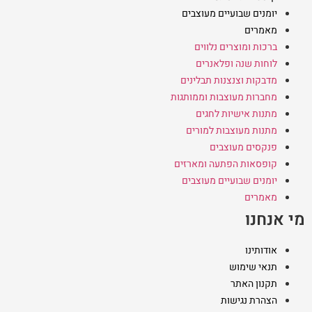
יומנים שבועיים מעוצבים
מאמרים
ברכות ומוצרים נלווים
לוחות שנה ופלאנרים
מדבקות וצנצנות תבלינים
מחברות מעוצבות וממותגות
מתנות אישיות לחגים
מתנות מעוצבות למורים
פנקסים מעוצבים
קופסאות הפתעה ומארזים
יומנים שבועיים מעוצבים
מאמרים
מי אנחנו
אודותינו
תנאי שימוש
תקנון האתר
הצהרת נגישות