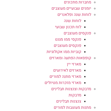
מחברות מתכונים
יומנים שבועיים מעוצבים
לוחות שנה ופלאנרים
לוחות שנה
לוח תכנון שבועי
פנקסים מעוצבים
פנקסי ממו מגנט
פנקסים מעוצבים
קוביות ממו אקולוגיות
קופסאות הפתעה ומארזים
מארזי יין
מארזים לאירועים
מארזי מתנה למורים
מארזי מזכרות מטיולים
מדבקות וצנצנות תבלינים
מדבקות
צנצנות תבלינים
מתנות מעוצבות למורים