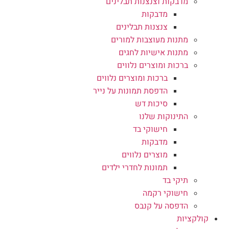
מדבקות וצנצנות תבלינים
מדבקות
צנצנות תבלינים
מתנות מעוצבות למורים
מתנות אישיות לחגים
ברכות ומוצרים נלווים
ברכות ומוצרים נלווים
הדפסת תמונות על נייר
סיכות דש
התינוקות שלנו
חישוקי בד
מדבקות
מוצרים נלווים
תמונות לחדרי ילדים
תיקי בד
חישוקי רקמה
הדפסה על קנבס
קולקציות