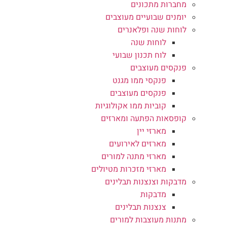
מחברות מתכונים
יומנים שבועיים מעוצבים
לוחות שנה ופלאנרים
לוחות שנה
לוח תכנון שבועי
פנקסים מעוצבים
פנקסי ממו מגנט
פנקסים מעוצבים
קוביות ממו אקולוגיות
קופסאות הפתעה ומארזים
מארזי יין
מארזים לאירועים
מארזי מתנה למורים
מארזי מזכרות מטיולים
מדבקות וצנצנות תבלינים
מדבקות
צנצנות תבלינים
מתנות מעוצבות למורים