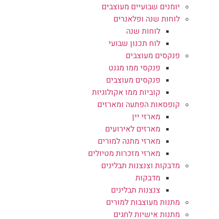
יומנים שבועיים מעוצבים
לוחות שנה ופלאנרים
לוחות שנה
לוח תכנון שבועי
פנקסים מעוצבים
פנקסי ממו מגנט
פנקסים מעוצבים
קוביות ממו אקולוגיות
קופסאות הפתעה ומארזים
מארזי יין
מארזים לאירועים
מארזי מתנה למורים
מארזי מזכרות מטיולים
מדבקות וצנצנות תבלינים
מדבקות
צנצנות תבלינים
מתנות מעוצבות למורים
מתנות אישיות לחגים