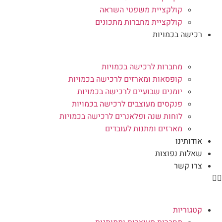
קולקציית משפטי השראה
קולקציית מחברות מתכונים
רכישה בכמויות
מחברות לרכישה בכמויות
קופסאות ומארזים לרכישה בכמויות
יומנים שבועיים לרכישה בכמויות
פנקסים מעוצבים לרכישה בכמויות
לוחות שנה ופלאנרים לרכישה בכמויות
מארזים ומתנות לעובדים
אודותינו
שאלות נפוצות
צרו קשר
קטגוריות