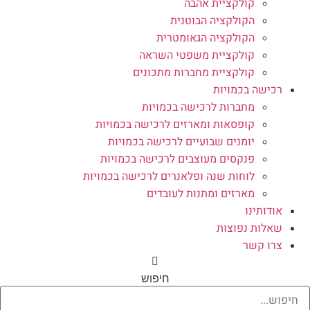
קולקציית אהבה
הקולקציה הבוטנית
הקולקציה הגאומטרית
קולקציית משפטי השראה
קולקציית מחברות מתכונים
רכישה בכמויות
מחברות לרכישה בכמויות
קופסאות ומארזים לרכישה בכמויות
יומנים שבועיים לרכישה בכמויות
פנקסים מעוצבים לרכישה בכמויות
לוחות שנה ופלאנרים לרכישה בכמויות
מארזים ומתנות לעובדים
אודותינו
שאלות נפוצות
צרו קשר
חיפוש