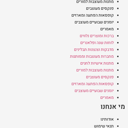
מתנות מעוצבות למורים
פנקסים מעוצבים
קופסאות הפתעה ומארזים
יומנים שבועיים מעוצבים
מאמרים
ברכות ומוצרים נלווים
לוחות שנה ופלאנרים
מדבקות וצנצנות תבלינים
מחברות מעוצבות וממותגות
מתנות אישיות לחגים
מתנות מעוצבות למורים
פנקסים מעוצבים
קופסאות הפתעה ומארזים
יומנים שבועיים מעוצבים
מאמרים
מי אנחנו
אודותינו
תנאי שימוש