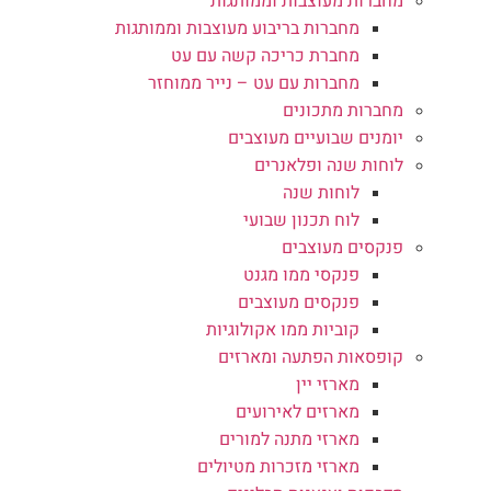
מחברות מעוצבות וממותגות
מחברות בריבוע מעוצבות וממותגות
מחברת כריכה קשה עם עט
מחברות עם עט – נייר ממוחזר
מחברות מתכונים
יומנים שבועיים מעוצבים
לוחות שנה ופלאנרים
לוחות שנה
לוח תכנון שבועי
פנקסים מעוצבים
פנקסי ממו מגנט
פנקסים מעוצבים
קוביות ממו אקולוגיות
קופסאות הפתעה ומארזים
מארזי יין
מארזים לאירועים
מארזי מתנה למורים
מארזי מזכרות מטיולים