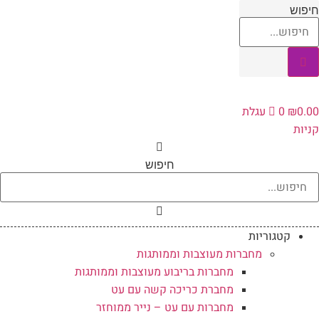
לג
יפוש
תוכן
0.0
₪
0
עגלת
ניות
חיפוש
קטגוריות
מחברות מעוצבות וממותגות
מחברות בריבוע מעוצבות וממותגות
מחברת כריכה קשה עם עט
מחברות עם עט – נייר ממוחזר