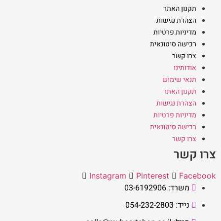
תקנון האתר
הצהרת נגישות
מדיניות פרטיות
רכישה סיטונאית
צרו קשר
אודותינו
תנאי שימוש
תקנון האתר
הצהרת נגישות
מדיניות פרטיות
רכישה סיטונאית
צרו קשר
צרו קשר
Instagram
Pinterest
Facebook
משרד: 03-6192906
נייד: 054-232-2803