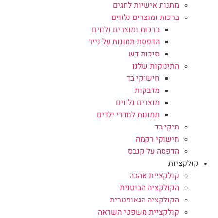
מתנות אישיות לחגים
ברכות ומוצרים נלווים
ברכות ומוצרים נלווים
הדפסת תמונות על נייר
סיכות דש
התינוקות שלנו
חישוקי בד
מדבקות
מוצרים נלווים
תמונות לחדרי ילדים
תיקי בד
חישוקי רקמה
הדפסה על קנבס
קולקציות
קולקציית אהבה
הקולקציה הבוטנית
הקולקציה הגאומטרית
קולקציית משפטי השראה