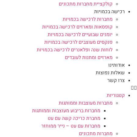
קולקציית מחברות מתכונים
רכישה בכמויות
מחברות לרכישה בכמויות
קופסאות ומארזים לרכישה בכמויות
יומנים שבועיים לרכישה בכמויות
פנקסים מעוצבים לרכישה בכמויות
לוחות שנה ופלאנרים לרכישה בכמויות
מארזים ומתנות לעובדים
אודותינו
שאלות נפוצות
צרו קשר
קטגוריות
מחברות מעוצבות וממותגות
מחברות בריבוע מעוצבות וממותגות
מחברת כריכה קשה עם עט
מחברות עם עט – נייר ממוחזר
מחברות מתכונים