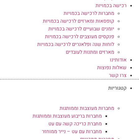
רכישה בכמויות
מחברות לרכישה בכמויות
קופסאות ומארזים לרכישה בכמויות
יומנים שבועיים לרכישה בכמויות
פנקסים מעוצבים לרכישה בכמויות
לוחות שנה ופלאנרים לרכישה בכמויות
מארזים ומתנות לעובדים
אודותינו
שאלות נפוצות
צרו קשר
קטגוריות
מחברות מעוצבות וממותגות
מחברות בריבוע מעוצבות וממותגות
מחברת כריכה קשה עם עט
מחברות עם עט – נייר ממוחזר