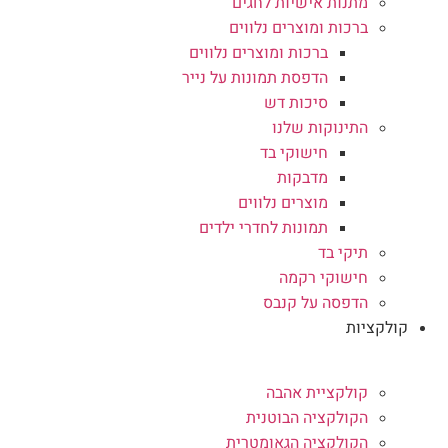
מתנות אישיות לחגים
ברכות ומוצרים נלווים
ברכות ומוצרים נלווים
הדפסת תמונות על נייר
סיכות דש
התינוקות שלנו
חישוקי בד
מדבקות
מוצרים נלווים
תמונות לחדרי ילדים
תיקי בד
חישוקי רקמה
הדפסה על קנבס
קולקציות
קולקציית אהבה
הקולקציה הבוטנית
הקולקציה הגאומטרית