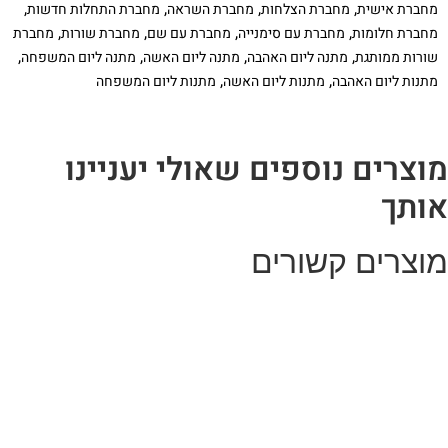
,
,
,
,
מחברת אישית
מחברת הצלחות
מחברת השראה
מחברת התחלות חדשות
פרחים
,
,
,
,
מחברת חלומות
מחברת עם סימנייה
מחברת עם שם
מחברת שורות
מחברת
,
,
,
,
שורות ממותגת
מתנה ליום האהבה
מתנה ליום האשה
מתנה ליום המשפחה
,
,
מתנות ליום האהבה
מתנות ליום האשה
מתנות ליום המשפחה
וצרים נוספים שאולי יעניינו
ותך
וצרים קשורים