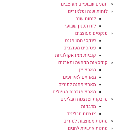
יומנים שבועיים מעוצבים
לוחות שנה ופלאנרים
לוחות שנה
לוח תכנון שבועי
פנקסים מעוצבים
פנקסי ממו מגנט
פנקסים מעוצבים
קוביות ממו אקולוגיות
קופסאות הפתעה ומארזים
מארזי יין
מארזים לאירועים
מארזי מתנה למורים
מארזי מזכרות מטיולים
מדבקות וצנצנות תבלינים
מדבקות
צנצנות תבלינים
מתנות מעוצבות למורים
מתנות אישיות לחגים