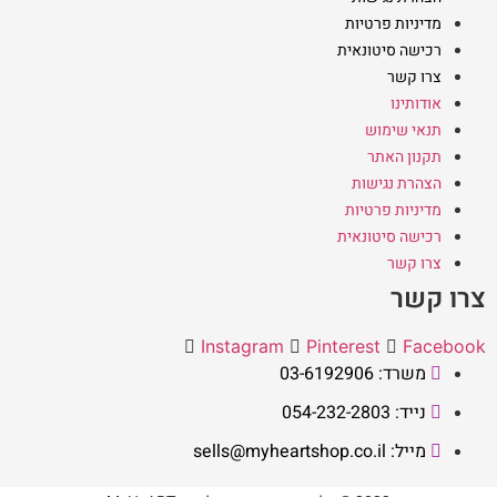
מדיניות פרטיות
רכישה סיטונאית
צרו קשר
אודותינו
תנאי שימוש
תקנון האתר
הצהרת נגישות
מדיניות פרטיות
רכישה סיטונאית
צרו קשר
צרו קשר
Instagram
Pinterest
Facebook
משרד: 03-6192906
נייד: 054-232-2803
מייל: sells@myheartshop.co.il