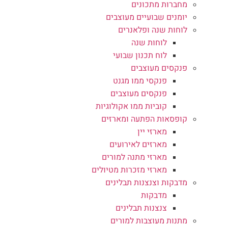
מחברות מתכונים
יומנים שבועיים מעוצבים
לוחות שנה ופלאנרים
לוחות שנה
לוח תכנון שבועי
פנקסים מעוצבים
פנקסי ממו מגנט
פנקסים מעוצבים
קוביות ממו אקולוגיות
קופסאות הפתעה ומארזים
מארזי יין
מארזים לאירועים
מארזי מתנה למורים
מארזי מזכרות מטיולים
מדבקות וצנצנות תבלינים
מדבקות
צנצנות תבלינים
מתנות מעוצבות למורים