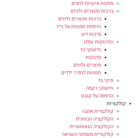
מתנות אישיות לחגים
ברכות ומוצרים נלווים
ברכות ומוצרים נלווים
הדפסת תמונות על נייר
סיכות דש
התינוקות שלנו
חישוקי בד
מדבקות
מוצרים נלווים
תמונות לחדרי ילדים
תיקי בד
חישוקי רקמה
הדפסה על קנבס
קולקציות
קולקציית אהבה
הקולקציה הבוטנית
הקולקציה הגאומטרית
קולקציית משפטי השראה