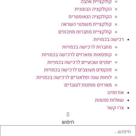
קולקציית אהבה
הקולקציה הבוטנית
הקולקציה הגאומטרית
קולקציית משפטי השראה
קולקציית מחברות מתכונים
רכישה בכמויות
מחברות לרכישה בכמויות
קופסאות ומארזים לרכישה בכמויות
יומנים שבועיים לרכישה בכמויות
פנקסים מעוצבים לרכישה בכמויות
לוחות שנה ופלאנרים לרכישה בכמויות
מארזים ומתנות לעובדים
אודותינו
שאלות נפוצות
צרו קשר
חיפוש