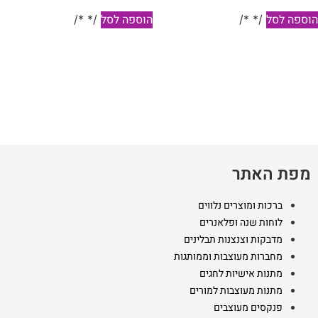
וספה לסל
הוספה לסל
/* */
/* */
מפת האתר
ברכות ומוצרים נלווים
לוחות שנה ופלאנרים
מדבקות וצנצנות תבלינים
מחברות מעוצבות וממותגות
מתנות אישיות לחגים
מתנות מעוצבות למורים
פנקסים מעוצבים