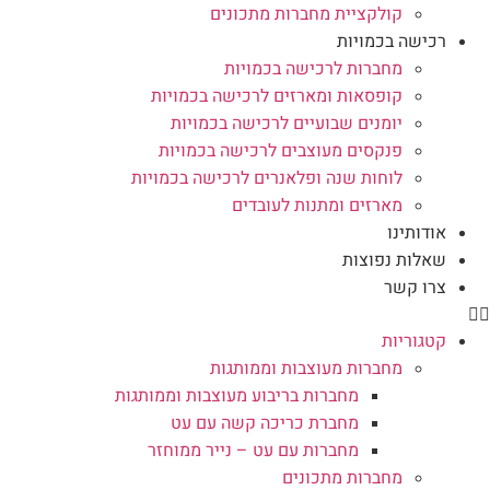
קולקציית מחברות מתכונים
רכישה בכמויות
מחברות לרכישה בכמויות
קופסאות ומארזים לרכישה בכמויות
יומנים שבועיים לרכישה בכמויות
פנקסים מעוצבים לרכישה בכמויות
לוחות שנה ופלאנרים לרכישה בכמויות
מארזים ומתנות לעובדים
אודותינו
שאלות נפוצות
צרו קשר
קטגוריות
מחברות מעוצבות וממותגות
מחברות בריבוע מעוצבות וממותגות
מחברת כריכה קשה עם עט
מחברות עם עט – נייר ממוחזר
מחברות מתכונים