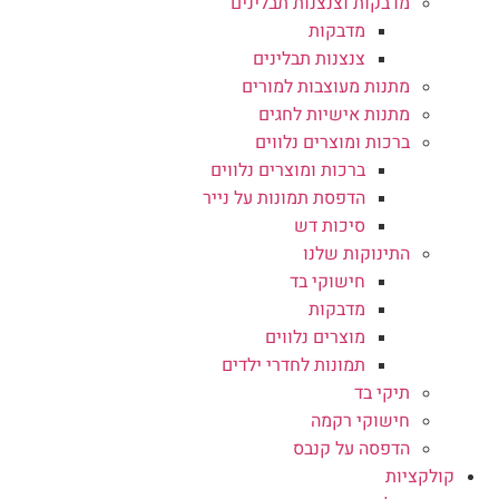
מדבקות וצנצנות תבלינים
מדבקות
צנצנות תבלינים
מתנות מעוצבות למורים
מתנות אישיות לחגים
ברכות ומוצרים נלווים
ברכות ומוצרים נלווים
הדפסת תמונות על נייר
סיכות דש
התינוקות שלנו
חישוקי בד
מדבקות
מוצרים נלווים
תמונות לחדרי ילדים
תיקי בד
חישוקי רקמה
הדפסה על קנבס
קולקציות