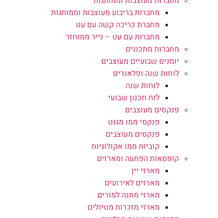
מחברות מעוצבות וממותגות
מחברות בריבוע מעוצבות וממותגות
מחברת כריכה קשה עם עט
מחברות עם עט – נייר ממוחזר
מחברות מתכונים
יומנים שבועיים מעוצבים
לוחות שנה ופלאנרים
לוחות שנה
לוח תכנון שבועי
פנקסים מעוצבים
פנקסי ממו מגנט
פנקסים מעוצבים
קוביות ממו אקולוגיות
קופסאות הפתעה ומארזים
מארזי יין
מארזים לאירועים
מארזי מתנה למורים
מארזי מזכרות מטיולים