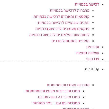
רכישה בכמויות
מחברות לרכישה בכמויות
קופסאות ומארזים לרכישה בכמויות
יומנים שבועיים לרכישה בכמויות
פנקסים מעוצבים לרכישה בכמויות
לוחות שנה ופלאנרים לרכישה בכמויות
מארזים ומתנות לעובדים
אודותינו
שאלות נפוצות
צרו קשר
קטגוריות
מחברות מעוצבות וממותגות
מחברות בריבוע מעוצבות וממותגות
מחברת כריכה קשה עם עט
מחברות עם עט – נייר ממוחזר