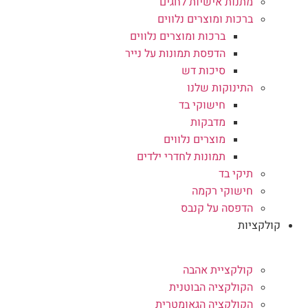
מתנות אישיות לחגים
ברכות ומוצרים נלווים
ברכות ומוצרים נלווים
הדפסת תמונות על נייר
סיכות דש
התינוקות שלנו
חישוקי בד
מדבקות
מוצרים נלווים
תמונות לחדרי ילדים
תיקי בד
חישוקי רקמה
הדפסה על קנבס
קולקציות
קולקציית אהבה
הקולקציה הבוטנית
הקולקציה הגאומטרית