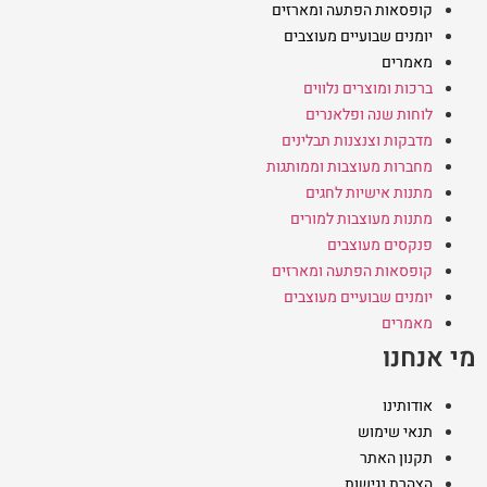
קופסאות הפתעה ומארזים
יומנים שבועיים מעוצבים
מאמרים
ברכות ומוצרים נלווים
לוחות שנה ופלאנרים
מדבקות וצנצנות תבלינים
מחברות מעוצבות וממותגות
מתנות אישיות לחגים
מתנות מעוצבות למורים
פנקסים מעוצבים
קופסאות הפתעה ומארזים
יומנים שבועיים מעוצבים
מאמרים
מי אנחנו
אודותינו
תנאי שימוש
תקנון האתר
הצהרת נגישות