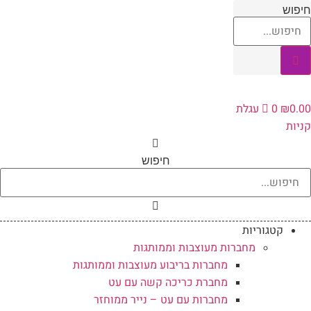
לג
יפוש
תוכן
0.0
₪
0
עגלת
ניות
חיפוש
קטגוריות
מחברות מעוצבות וממותגות
מחברות בריבוע מעוצבות וממותגות
מחברת כריכה קשה עם עט
מחברות עם עט – נייר ממוחזר