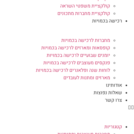
קולקציית משפטי השראה
קולקציית מחברות מתכונים
רכישה בכמויות
מחברות לרכישה בכמויות
קופסאות ומארזים לרכישה בכמויות
יומנים שבועיים לרכישה בכמויות
פנקסים מעוצבים לרכישה בכמויות
לוחות שנה ופלאנרים לרכישה בכמויות
מארזים ומתנות לעובדים
אודותינו
שאלות נפוצות
צרו קשר
קטגוריות