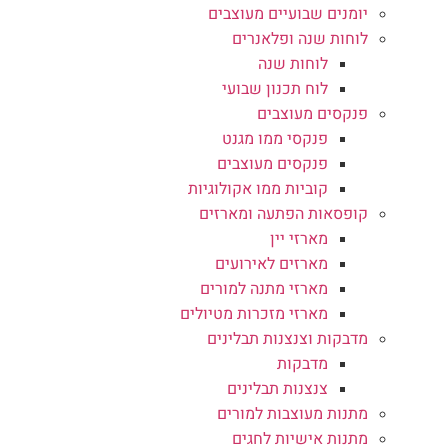
יומנים שבועיים מעוצבים
לוחות שנה ופלאנרים
לוחות שנה
לוח תכנון שבועי
פנקסים מעוצבים
פנקסי ממו מגנט
פנקסים מעוצבים
קוביות ממו אקולוגיות
קופסאות הפתעה ומארזים
מארזי יין
מארזים לאירועים
מארזי מתנה למורים
מארזי מזכרות מטיולים
מדבקות וצנצנות תבלינים
מדבקות
צנצנות תבלינים
מתנות מעוצבות למורים
מתנות אישיות לחגים