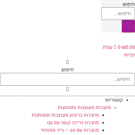
לג
יפוש
תוכן
0.0
₪
0
עגלת
ניות
חיפוש
קטגוריות
מחברות מעוצבות וממותגות
מחברות בריבוע מעוצבות וממותגות
מחברת כריכה קשה עם עט
מחברות עם עט – נייר ממוחזר