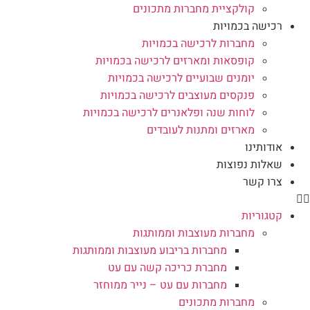
קולקציית מחברות מתכונים
רכישה בכמויות
מחברות לרכישה בכמויות
קופסאות ומארזים לרכישה בכמויות
יומנים שבועיים לרכישה בכמויות
פנקסים מעוצבים לרכישה בכמויות
לוחות שנה ופלאנרים לרכישה בכמויות
מארזים ומתנות לעובדים
אודותינו
שאלות נפוצות
צרו קשר
קטגוריות
מחברות מעוצבות וממותגות
מחברות בריבוע מעוצבות וממותגות
מחברת כריכה קשה עם עט
מחברות עם עט – נייר ממוחזר
מחברות מתכונים