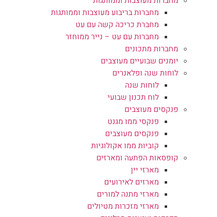
מחברות מעוצבות וממותגות
מחברות בריבוע מעוצבות וממותגות
מחברת כריכה קשה עם עט
מחברות עם עט – נייר ממוחזר
מחברות מתכונים
יומנים שבועיים מעוצבים
לוחות שנה ופלאנרים
לוחות שנה
לוח תכנון שבועי
פנקסים מעוצבים
פנקסי ממו מגנט
פנקסים מעוצבים
קוביות ממו אקולוגיות
קופסאות הפתעה ומארזים
מארזי יין
מארזים לאירועים
מארזי מתנה למורים
מארזי מזכרות מטיולים