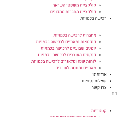
קולקציית משפטי השראה
קולקציית מחברות מתכונים
רכישה בכמויות
מחברות לרכישה בכמויות
קופסאות ומארזים לרכישה בכמויות
יומנים שבועיים לרכישה בכמויות
פנקסים מעוצבים לרכישה בכמויות
לוחות שנה ופלאנרים לרכישה בכמויות
מארזים ומתנות לעובדים
אודותינו
שאלות נפוצות
צרו קשר
קטגוריות