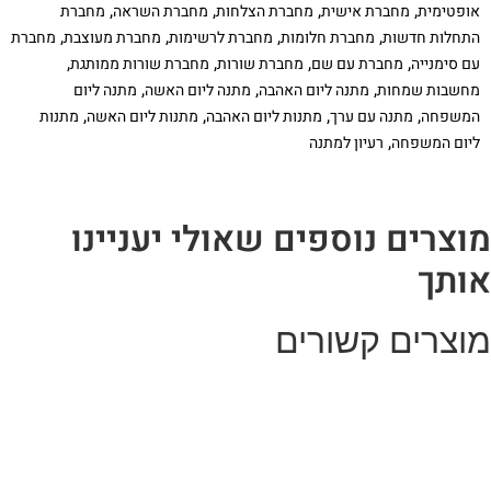
,
,
,
,
אופטימית
מחברת אישית
מחברת הצלחות
מחברת השראה
מחברת
,
,
,
,
התחלות חדשות
מחברת חלומות
מחברת לרשימות
מחברת מעוצבת
מחברת
,
,
,
,
עם סימנייה
מחברת עם שם
מחברת שורות
מחברת שורות ממותגת
,
,
,
מחשבות שמחות
מתנה ליום האהבה
מתנה ליום האשה
מתנה ליום
,
,
,
,
המשפחה
מתנה עם ערך
מתנות ליום האהבה
מתנות ליום האשה
מתנות
,
ליום המשפחה
רעיון למתנה
וצרים נוספים שאולי יעניינו
ותך
וצרים קשורים