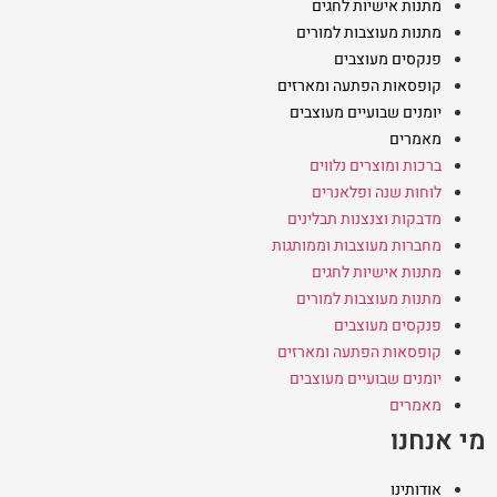
מתנות אישיות לחגים
מתנות מעוצבות למורים
פנקסים מעוצבים
קופסאות הפתעה ומארזים
יומנים שבועיים מעוצבים
מאמרים
ברכות ומוצרים נלווים
לוחות שנה ופלאנרים
מדבקות וצנצנות תבלינים
מחברות מעוצבות וממותגות
מתנות אישיות לחגים
מתנות מעוצבות למורים
פנקסים מעוצבים
קופסאות הפתעה ומארזים
יומנים שבועיים מעוצבים
מאמרים
מי אנחנו
אודותינו