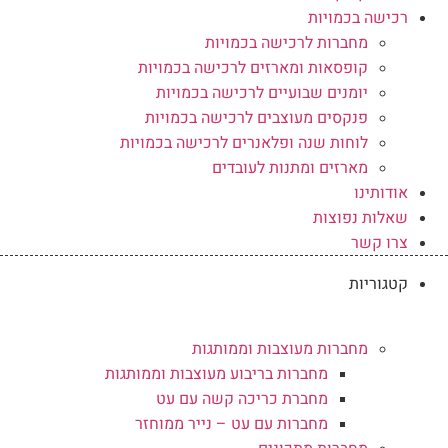
רכישה בכמויות
מחברות לרכישה בכמויות
קופסאות ומארזים לרכישה בכמויות
יומנים שבועיים לרכישה בכמויות
פנקסים מעוצבים לרכישה בכמויות
לוחות שנה ופלאנרים לרכישה בכמויות
מארזים ומתנות לעובדים
אודותינו
שאלות נפוצות
צרו קשר
קטגוריות
מחברות מעוצבות וממותגות
מחברות בריבוע מעוצבות וממותגות
מחברת כריכה קשה עם עט
מחברות עם עט – נייר ממוחזר