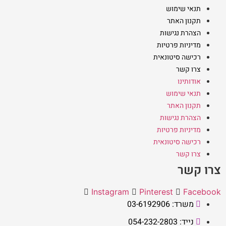
תנאי שימוש
תקנון האתר
הצהרת נגישות
מדיניות פרטיות
רכישה סיטונאית
צרו קשר
אודותינו
תנאי שימוש
תקנון האתר
הצהרת נגישות
מדיניות פרטיות
רכישה סיטונאית
צרו קשר
צרו קשר
Instagram
Pinterest
Facebook
משרד: 03-6192906
נייד: 054-232-2803