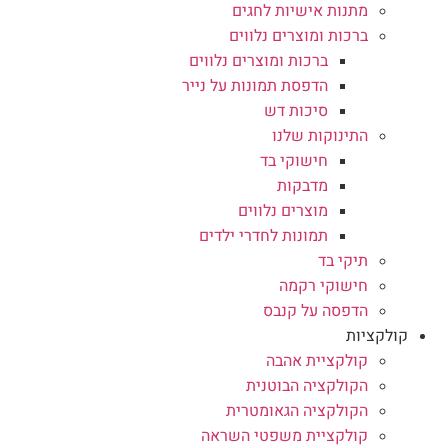
מתנות אישיות לחגים
ברכות ומוצרים נלווים
ברכות ומוצרים נלווים
הדפסת תמונות על נייר
סיכות דש
התינוקות שלנו
חישוקי בד
מדבקות
מוצרים נלווים
תמונות לחדרי ילדים
תיקי בד
חישוקי רקמה
הדפסה על קנבס
קולקציות
קולקציית אהבה
הקולקציה הבוטנית
הקולקציה הגאומטרית
קולקציית משפטי השראה