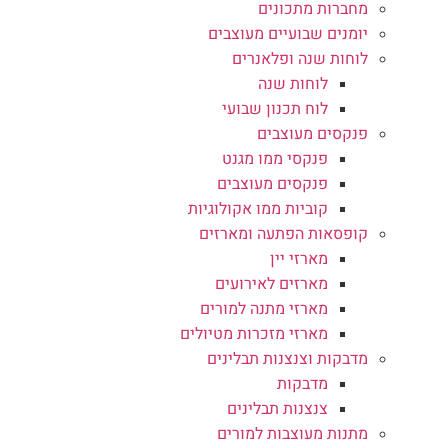
מחברות מתכונים
יומנים שבועיים מעוצבים
לוחות שנה ופלאנרים
לוחות שנה
לוח תכנון שבועי
פנקסים מעוצבים
פנקסי ממו מגנט
פנקסים מעוצבים
קוביות ממו אקולוגיות
קופסאות הפתעה ומארזים
מארזי יין
מארזים לאירועים
מארזי מתנה למורים
מארזי מזכרות מטיולים
מדבקות וצנצנות תבלינים
מדבקות
צנצנות תבלינים
מתנות מעוצבות למורים