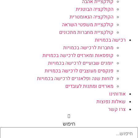
קולקציית אהבה
הקולקציה הבוטנית
הקולקציה הגאומטרית
קולקציית משפטי השראה
קולקציית מחברות מתכונים
רכישה בכמויות
מחברות לרכישה בכמויות
קופסאות ומארזים לרכישה בכמויות
יומנים שבועיים לרכישה בכמויות
פנקסים מעוצבים לרכישה בכמויות
לוחות שנה ופלאנרים לרכישה בכמויות
מארזים ומתנות לעובדים
אודותינו
שאלות נפוצות
צרו קשר
חיפוש