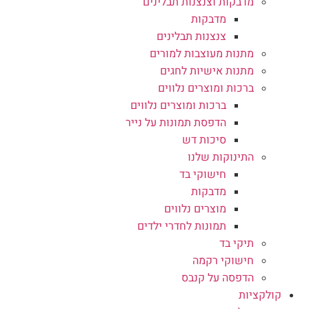
מדבקות וצנצנות תבלינים
מדבקות
צנצנות תבלינים
מתנות מעוצבות למורים
מתנות אישיות לחגים
ברכות ומוצרים נלווים
ברכות ומוצרים נלווים
הדפסת תמונות על נייר
סיכות דש
התינוקות שלנו
חישוקי בד
מדבקות
מוצרים נלווים
תמונות לחדרי ילדים
תיקי בד
חישוקי רקמה
הדפסה על קנבס
קולקציות