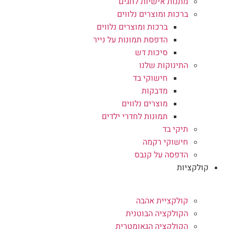
מתנות אישיות לחגים
ברכות ומוצרים נלווים
ברכות ומוצרים נלווים
הדפסת תמונות על נייר
סיכות דש
התינוקות שלנו
חישוקי בד
מדבקות
מוצרים נלווים
תמונות לחדרי ילדים
תיקי בד
חישוקי רקמה
הדפסה על קנבס
קולקציות
קולקציית אהבה
הקולקציה הבוטנית
הקולקציה הגאומטרית