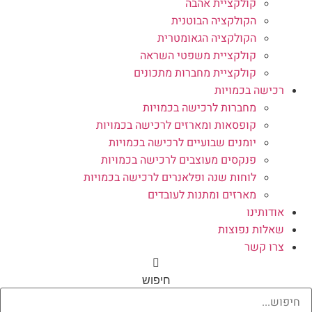
קולקציית אהבה
הקולקציה הבוטנית
הקולקציה הגאומטרית
קולקציית משפטי השראה
קולקציית מחברות מתכונים
רכישה בכמויות
מחברות לרכישה בכמויות
קופסאות ומארזים לרכישה בכמויות
יומנים שבועיים לרכישה בכמויות
פנקסים מעוצבים לרכישה בכמויות
לוחות שנה ופלאנרים לרכישה בכמויות
מארזים ומתנות לעובדים
אודותינו
שאלות נפוצות
צרו קשר
חיפוש