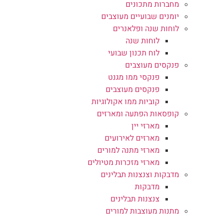
מחברות מתכונים
יומנים שבועיים מעוצבים
לוחות שנה ופלאנרים
לוחות שנה
לוח תכנון שבועי
פנקסים מעוצבים
פנקסי ממו מגנט
פנקסים מעוצבים
קוביות ממו אקולוגיות
קופסאות הפתעה ומארזים
מארזי יין
מארזים לאירועים
מארזי מתנה למורים
מארזי מזכרות מטיולים
מדבקות וצנצנות תבלינים
מדבקות
צנצנות תבלינים
מתנות מעוצבות למורים