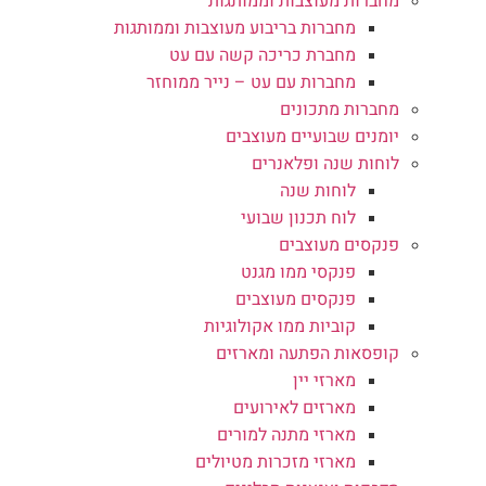
מחברות מעוצבות וממותגות
מחברות בריבוע מעוצבות וממותגות
מחברת כריכה קשה עם עט
מחברות עם עט – נייר ממוחזר
מחברות מתכונים
יומנים שבועיים מעוצבים
לוחות שנה ופלאנרים
לוחות שנה
לוח תכנון שבועי
פנקסים מעוצבים
פנקסי ממו מגנט
פנקסים מעוצבים
קוביות ממו אקולוגיות
קופסאות הפתעה ומארזים
מארזי יין
מארזים לאירועים
מארזי מתנה למורים
מארזי מזכרות מטיולים