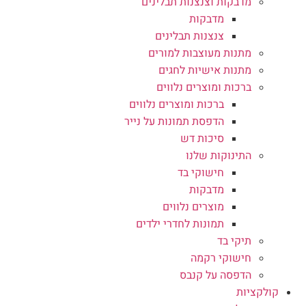
מדבקות וצנצנות תבלינים
מדבקות
צנצנות תבלינים
מתנות מעוצבות למורים
מתנות אישיות לחגים
ברכות ומוצרים נלווים
ברכות ומוצרים נלווים
הדפסת תמונות על נייר
סיכות דש
התינוקות שלנו
חישוקי בד
מדבקות
מוצרים נלווים
תמונות לחדרי ילדים
תיקי בד
חישוקי רקמה
הדפסה על קנבס
קולקציות