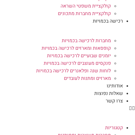
קולקציית משפטי השראה
קולקציית מחברות מתכונים
רכישה בכמויות
מחברות לרכישה בכמויות
קופסאות ומארזים לרכישה בכמויות
יומנים שבועיים לרכישה בכמויות
פנקסים מעוצבים לרכישה בכמויות
לוחות שנה ופלאנרים לרכישה בכמויות
מארזים ומתנות לעובדים
אודותינו
שאלות נפוצות
צרו קשר
קטגוריות