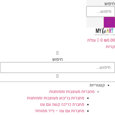
לג
יפוש
תוכן
0.0
₪
0
עגלת
ניות
חיפוש
קטגוריות
מחברות מעוצבות וממותגות
מחברות בריבוע מעוצבות וממותגות
מחברת כריכה קשה עם עט
מחברות עם עט – נייר ממוחזר