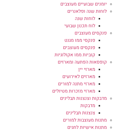
יומנים שבועיים מעוצבים
לוחות שנה ופלאנרים
לוחות שנה
לוח תכנון שבועי
פנקסים מעוצבים
פנקסי ממו מגנט
פנקסים מעוצבים
קוביות ממו אקולוגיות
קופסאות הפתעה ומארזים
מארזי יין
מארזים לאירועים
מארזי מתנה למורים
מארזי מזכרות מטיולים
מדבקות וצנצנות תבלינים
מדבקות
צנצנות תבלינים
מתנות מעוצבות למורים
מתנות אישיות לחגים