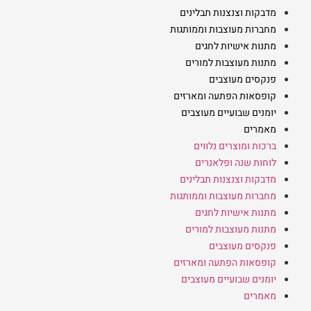
מדבקות וצנצנות תבלינים
מחברות מעוצבות וממותגות
מתנות אישיות לחגים
מתנות מעוצבות למורים
פנקסים מעוצבים
קופסאות הפתעה ומארזים
יומנים שבועיים מעוצבים
מאמרים
ברכות ומוצרים נלווים
לוחות שנה ופלאנרים
מדבקות וצנצנות תבלינים
מחברות מעוצבות וממותגות
מתנות אישיות לחגים
מתנות מעוצבות למורים
פנקסים מעוצבים
קופסאות הפתעה ומארזים
יומנים שבועיים מעוצבים
מאמרים