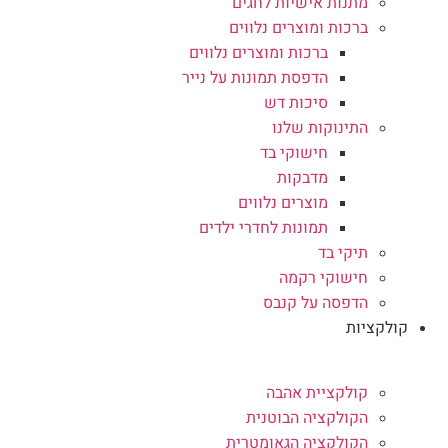
מתנות אישיות לחגים
ברכות ומוצרים נלווים
ברכות ומוצרים נלווים
הדפסת תמונות על נייר
סיכות דש
התינוקות שלנו
חישוקי בד
מדבקות
מוצרים נלווים
תמונות לחדרי ילדים
תיקי בד
חישוקי רקמה
הדפסה על קנבס
קולקציות
קולקציית אהבה
הקולקציה הבוטנית
הקולקציה הגאומטרית