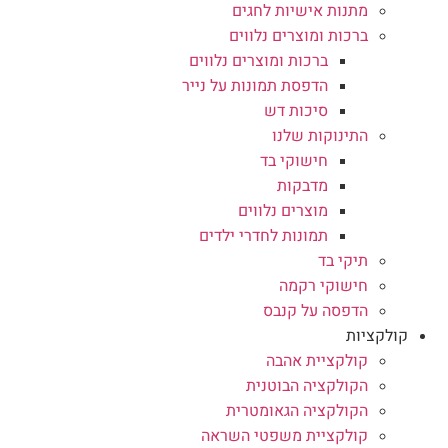
מתנות אישיות לחגים
ברכות ומוצרים נלווים
ברכות ומוצרים נלווים
הדפסת תמונות על נייר
סיכות דש
התינוקות שלנו
חישוקי בד
מדבקות
מוצרים נלווים
תמונות לחדרי ילדים
תיקי בד
חישוקי רקמה
הדפסה על קנבס
קולקציות
קולקציית אהבה
הקולקציה הבוטנית
הקולקציה הגאומטרית
קולקציית משפטי השראה