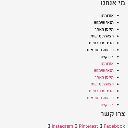
מי אנחנו
אודותינו
תנאי שימוש
תקנון האתר
הצהרת נגישות
מדיניות פרטיות
רכישה סיטונאית
צרו קשר
אודותינו
תנאי שימוש
תקנון האתר
הצהרת נגישות
מדיניות פרטיות
רכישה סיטונאית
צרו קשר
צרו קשר
Instagram
Pinterest
Facebook