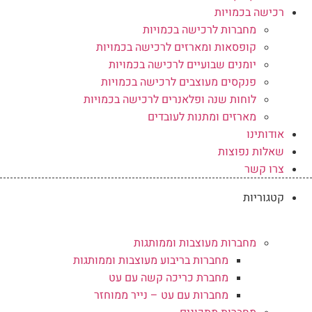
רכישה בכמויות
מחברות לרכישה בכמויות
קופסאות ומארזים לרכישה בכמויות
יומנים שבועיים לרכישה בכמויות
פנקסים מעוצבים לרכישה בכמויות
לוחות שנה ופלאנרים לרכישה בכמויות
מארזים ומתנות לעובדים
אודותינו
שאלות נפוצות
צרו קשר
קטגוריות
מחברות מעוצבות וממותגות
מחברות בריבוע מעוצבות וממותגות
מחברת כריכה קשה עם עט
מחברות עם עט – נייר ממוחזר