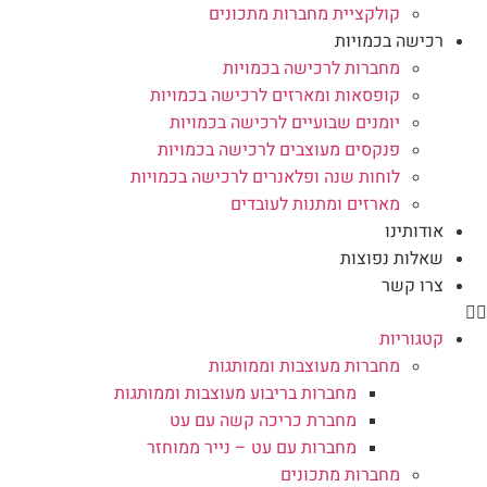
קולקציית מחברות מתכונים
רכישה בכמויות
מחברות לרכישה בכמויות
קופסאות ומארזים לרכישה בכמויות
יומנים שבועיים לרכישה בכמויות
פנקסים מעוצבים לרכישה בכמויות
לוחות שנה ופלאנרים לרכישה בכמויות
מארזים ומתנות לעובדים
אודותינו
שאלות נפוצות
צרו קשר
קטגוריות
מחברות מעוצבות וממותגות
מחברות בריבוע מעוצבות וממותגות
מחברת כריכה קשה עם עט
מחברות עם עט – נייר ממוחזר
מחברות מתכונים