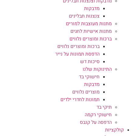
מדבקות וצנצנות תבלינים
מדבקות
צנצנות תבלינים
מתנות מעוצבות למורים
מתנות אישיות לחגים
ברכות ומוצרים נלווים
ברכות ומוצרים נלווים
הדפסת תמונות על נייר
סיכות דש
התינוקות שלנו
חישוקי בד
מדבקות
מוצרים נלווים
תמונות לחדרי ילדים
תיקי בד
חישוקי רקמה
הדפסה על קנבס
קולקציות