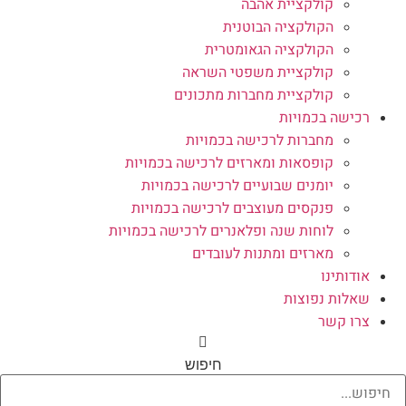
קולקציית אהבה
הקולקציה הבוטנית
הקולקציה הגאומטרית
קולקציית משפטי השראה
קולקציית מחברות מתכונים
רכישה בכמויות
מחברות לרכישה בכמויות
קופסאות ומארזים לרכישה בכמויות
יומנים שבועיים לרכישה בכמויות
פנקסים מעוצבים לרכישה בכמויות
לוחות שנה ופלאנרים לרכישה בכמויות
מארזים ומתנות לעובדים
אודותינו
שאלות נפוצות
צרו קשר
חיפוש