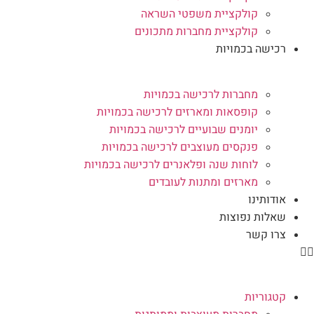
קולקציית משפטי השראה
קולקציית מחברות מתכונים
רכישה בכמויות
מחברות לרכישה בכמויות
קופסאות ומארזים לרכישה בכמויות
יומנים שבועיים לרכישה בכמויות
פנקסים מעוצבים לרכישה בכמויות
לוחות שנה ופלאנרים לרכישה בכמויות
מארזים ומתנות לעובדים
אודותינו
שאלות נפוצות
צרו קשר
קטגוריות