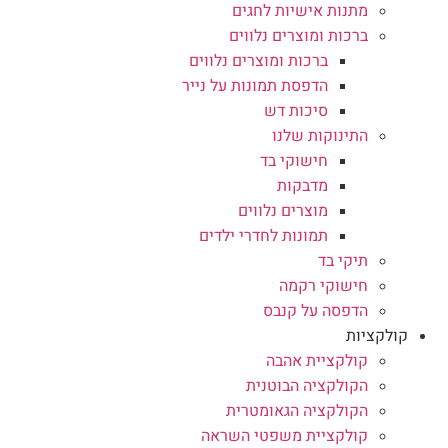
מתנות אישיות לחגים
ברכות ומוצרים נלווים
ברכות ומוצרים נלווים
הדפסת תמונות על נייר
סיכות דש
התינוקות שלנו
חישוקי בד
מדבקות
מוצרים נלווים
תמונות לחדרי ילדים
תיקי בד
חישוקי רקמה
הדפסה על קנבס
קולקציות
קולקציית אהבה
הקולקציה הבוטנית
הקולקציה הגאומטרית
קולקציית משפטי השראה