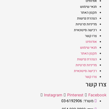
אודותינו
תנאי שימוש
תקנון האתר
הצהרת נגישות
מדיניות פרטיות
רכישה סיטונאית
צרו קשר
אודותינו
תנאי שימוש
תקנון האתר
הצהרת נגישות
מדיניות פרטיות
רכישה סיטונאית
צרו קשר
צרו קשר
Instagram
Pinterest
Facebook
משרד: 03-6192906