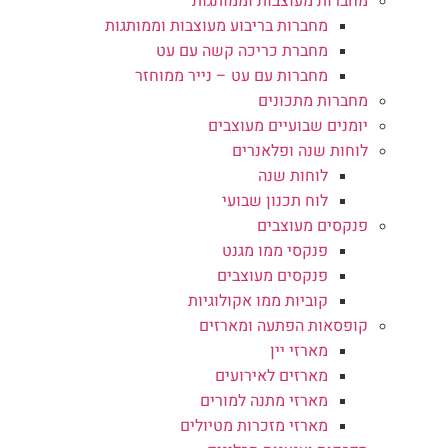
מחברות מעוצבות וממותגות
מחברות בריבוע מעוצבות וממותגות
מחברת כריכה קשה עם עט
מחברות עם עט – נייר ממוחזר
מחברות מתכונים
יומנים שבועיים מעוצבים
לוחות שנה ופלאנרים
לוחות שנה
לוח תכנון שבועי
פנקסים מעוצבים
פנקסי ממו מגנט
פנקסים מעוצבים
קוביות ממו אקולוגיות
קופסאות הפתעה ומארזים
מארזי יין
מארזים לאירועים
מארזי מתנה למורים
מארזי מזכרות מטיולים