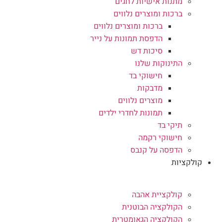
מתנות אישיות לחגים
ברכות ומוצרים נלווים
ברכות ומוצרים נלווים
הדפסת תמונות על נייר
סיכות דש
התינוקות שלנו
חישוקי בד
מדבקות
מוצרים נלווים
תמונות לחדרי ילדים
תיקי בד
חישוקי רקמה
הדפסה על קנבס
קולקציות
קולקציית אהבה
הקולקציה הבוטנית
הקולקציה הגאומטרית