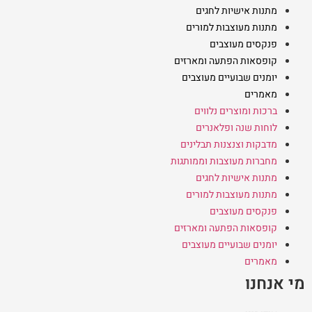
מתנות אישיות לחגים
מתנות מעוצבות למורים
פנקסים מעוצבים
קופסאות הפתעה ומארזים
יומנים שבועיים מעוצבים
מאמרים
ברכות ומוצרים נלווים
לוחות שנה ופלאנרים
מדבקות וצנצנות תבלינים
מחברות מעוצבות וממותגות
מתנות אישיות לחגים
מתנות מעוצבות למורים
פנקסים מעוצבים
קופסאות הפתעה ומארזים
יומנים שבועיים מעוצבים
מאמרים
מי אנחנו