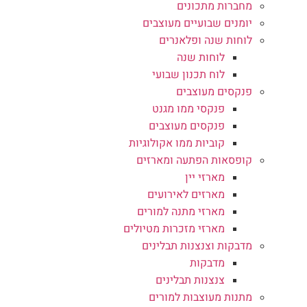
מחברות מתכונים
יומנים שבועיים מעוצבים
לוחות שנה ופלאנרים
לוחות שנה
לוח תכנון שבועי
פנקסים מעוצבים
פנקסי ממו מגנט
פנקסים מעוצבים
קוביות ממו אקולוגיות
קופסאות הפתעה ומארזים
מארזי יין
מארזים לאירועים
מארזי מתנה למורים
מארזי מזכרות מטיולים
מדבקות וצנצנות תבלינים
מדבקות
צנצנות תבלינים
מתנות מעוצבות למורים