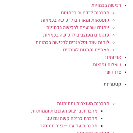
רכישה בכמויות
מחברות לרכישה בכמויות
קופסאות ומארזים לרכישה בכמויות
יומנים שבועיים לרכישה בכמויות
פנקסים מעוצבים לרכישה בכמויות
לוחות שנה ופלאנרים לרכישה בכמויות
מארזים ומתנות לעובדים
אודותינו
שאלות נפוצות
צרו קשר
קטגוריות
מחברות מעוצבות וממותגות
מחברות בריבוע מעוצבות וממותגות
מחברת כריכה קשה עם עט
מחברות עם עט – נייר ממוחזר