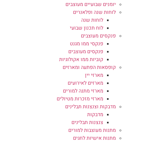
יומנים שבועיים מעוצבים
לוחות שנה ופלאנרים
לוחות שנה
לוח תכנון שבועי
פנקסים מעוצבים
פנקסי ממו מגנט
פנקסים מעוצבים
קוביות ממו אקולוגיות
קופסאות הפתעה ומארזים
מארזי יין
מארזים לאירועים
מארזי מתנה למורים
מארזי מזכרות מטיולים
מדבקות וצנצנות תבלינים
מדבקות
צנצנות תבלינים
מתנות מעוצבות למורים
מתנות אישיות לחגים