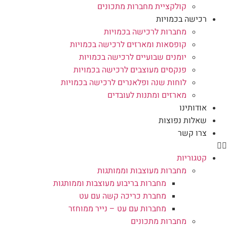
קולקציית מחברות מתכונים
רכישה בכמויות
מחברות לרכישה בכמויות
קופסאות ומארזים לרכישה בכמויות
יומנים שבועיים לרכישה בכמויות
פנקסים מעוצבים לרכישה בכמויות
לוחות שנה ופלאנרים לרכישה בכמויות
מארזים ומתנות לעובדים
אודותינו
שאלות נפוצות
צרו קשר
קטגוריות
מחברות מעוצבות וממותגות
מחברות בריבוע מעוצבות וממותגות
מחברת כריכה קשה עם עט
מחברות עם עט – נייר ממוחזר
מחברות מתכונים