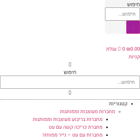
לג
יפוש
תוכן
0.0
₪
0
עגלת
ניות
חיפוש
קטגוריות
מחברות מעוצבות וממותגות
מחברות בריבוע מעוצבות וממותגות
מחברת כריכה קשה עם עט
מחברות עם עט – נייר ממוחזר