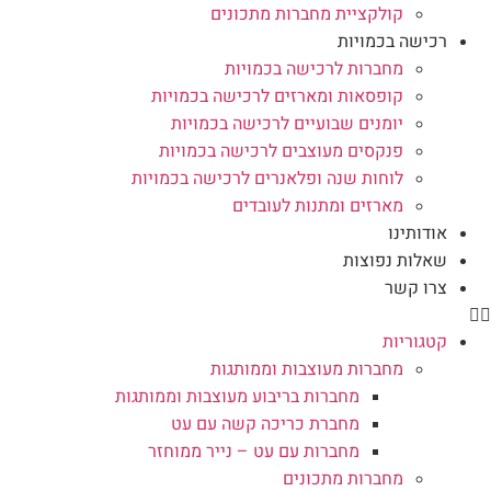
קולקציית מחברות מתכונים
רכישה בכמויות
מחברות לרכישה בכמויות
קופסאות ומארזים לרכישה בכמויות
יומנים שבועיים לרכישה בכמויות
פנקסים מעוצבים לרכישה בכמויות
לוחות שנה ופלאנרים לרכישה בכמויות
מארזים ומתנות לעובדים
אודותינו
שאלות נפוצות
צרו קשר
קטגוריות
מחברות מעוצבות וממותגות
מחברות בריבוע מעוצבות וממותגות
מחברת כריכה קשה עם עט
מחברות עם עט – נייר ממוחזר
מחברות מתכונים