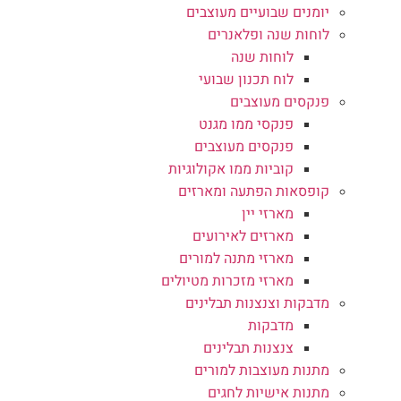
יומנים שבועיים מעוצבים
לוחות שנה ופלאנרים
לוחות שנה
לוח תכנון שבועי
פנקסים מעוצבים
פנקסי ממו מגנט
פנקסים מעוצבים
קוביות ממו אקולוגיות
קופסאות הפתעה ומארזים
מארזי יין
מארזים לאירועים
מארזי מתנה למורים
מארזי מזכרות מטיולים
מדבקות וצנצנות תבלינים
מדבקות
צנצנות תבלינים
מתנות מעוצבות למורים
מתנות אישיות לחגים