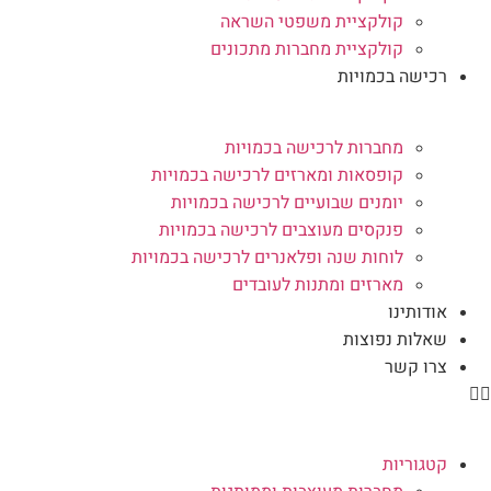
קולקציית משפטי השראה
קולקציית מחברות מתכונים
רכישה בכמויות
מחברות לרכישה בכמויות
קופסאות ומארזים לרכישה בכמויות
יומנים שבועיים לרכישה בכמויות
פנקסים מעוצבים לרכישה בכמויות
לוחות שנה ופלאנרים לרכישה בכמויות
מארזים ומתנות לעובדים
אודותינו
שאלות נפוצות
צרו קשר
קטגוריות