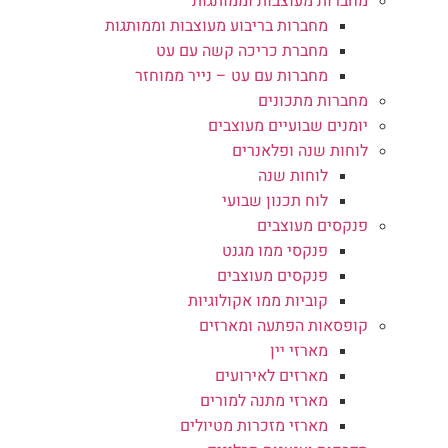
מחברות מעוצבות וממותגות
מחברות בריבוע מעוצבות וממותגות
מחברת כריכה קשה עם עט
מחברות עם עט – נייר ממוחזר
מחברות מתכונים
יומנים שבועיים מעוצבים
לוחות שנה ופלאנרים
לוחות שנה
לוח תכנון שבועי
פנקסים מעוצבים
פנקסי ממו מגנט
פנקסים מעוצבים
קוביות ממו אקולוגיות
קופסאות הפתעה ומארזים
מארזי יין
מארזים לאירועים
מארזי מתנה למורים
מארזי מזכרות מטיולים