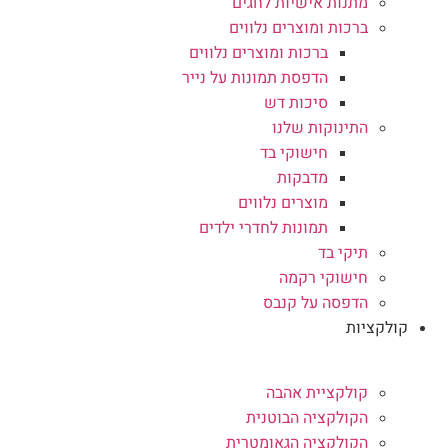
מתנות אישיות לחגים
ברכות ומוצרים נלווים
ברכות ומוצרים נלווים
הדפסת תמונות על נייר
סיכות דש
התינוקות שלנו
חישוקי בד
מדבקות
מוצרים נלווים
תמונות לחדרי ילדים
תיקי בד
חישוקי רקמה
הדפסה על קנבס
קולקציות
קולקציית אהבה
הקולקציה הבוטנית
הקולקציה הגאומטרית