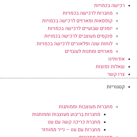
רכישה בכמויות
מחברות לרכישה בכמויות
קופסאות ומארזים לרכישה בכמויות
יומנים שבועיים לרכישה בכמויות
פנקסים מעוצבים לרכישה בכמויות
לוחות שנה ופלאנרים לרכישה בכמויות
מארזים ומתנות לעובדים
אודותינו
שאלות נפוצות
צרו קשר
קטגוריות
מחברות מעוצבות וממותגות
מחברות בריבוע מעוצבות וממותגות
מחברת כריכה קשה עם עט
מחברות עם עט – נייר ממוחזר