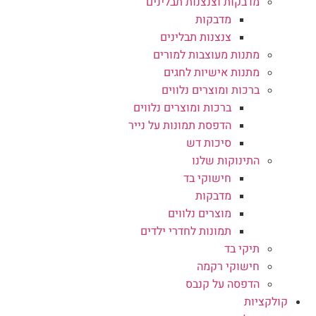
מדבקות וצנצנות תבלינים
מדבקות
צנצנות תבלינים
מתנות מעוצבות למורים
מתנות אישיות לחגים
ברכות ומוצרים נלווים
ברכות ומוצרים נלווים
הדפסת תמונות על נייר
סיכות דש
התינוקות שלנו
חישוקי בד
מדבקות
מוצרים נלווים
תמונות לחדרי ילדים
תיקי בד
חישוקי רקמה
הדפסה על קנבס
קולקציות