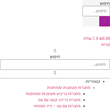
לג
יפוש
תוכן
0.0
₪
0
עגלת
ניות
חיפוש
קטגוריות
מחברות מעוצבות וממותגות
מחברות בריבוע מעוצבות וממותגות
מחברת כריכה קשה עם עט
מחברות עם עט – נייר ממוחזר