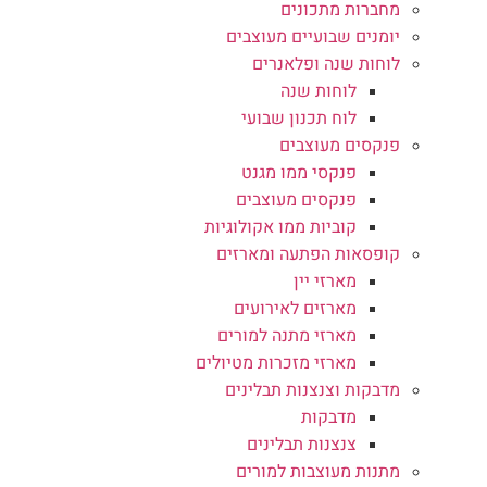
מחברות מתכונים
יומנים שבועיים מעוצבים
לוחות שנה ופלאנרים
לוחות שנה
לוח תכנון שבועי
פנקסים מעוצבים
פנקסי ממו מגנט
פנקסים מעוצבים
קוביות ממו אקולוגיות
קופסאות הפתעה ומארזים
מארזי יין
מארזים לאירועים
מארזי מתנה למורים
מארזי מזכרות מטיולים
מדבקות וצנצנות תבלינים
מדבקות
צנצנות תבלינים
מתנות מעוצבות למורים