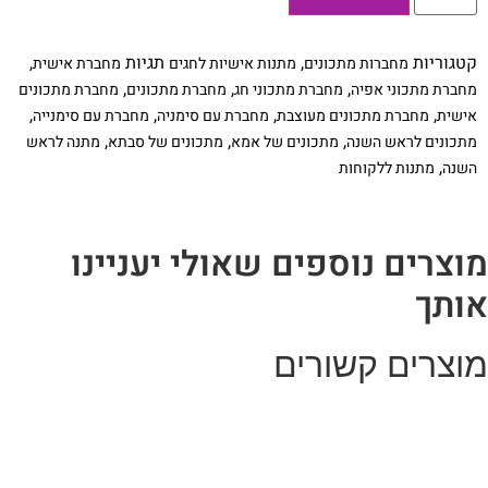
מחברת
מתכונים
לראש
קטגוריות
,
תגיות
,
מחברות מתכונים
מתנות אישיות לחגים
מחברת אישית
השנה
,
,
,
מחברת מתכוני אפיה
מחברת מתכוני חג
מחברת מתכונים
מחברת מתכונים
,
,
,
,
אישית
מחברת מתכונים מעוצבת
מחברת עם סימניה
מחברת עם סימנייה
,
,
,
מתכונים לראש השנה
מתכונים של אמא
מתכונים של סבתא
מתנה לראש
,
השנה
מתנות ללקוחות
וצרים נוספים שאולי יעניינו
ותך
וצרים קשורים