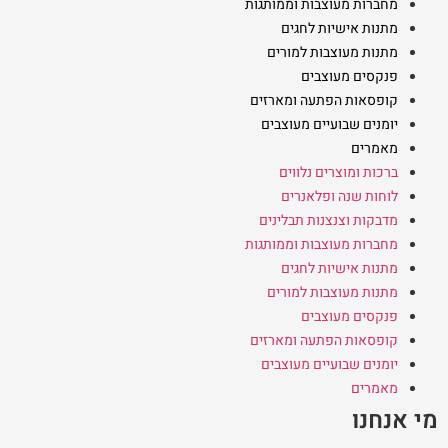
מחברות מעוצבות וממותגות
מתנות אישיות לחגים
מתנות מעוצבות למורים
פנקסים מעוצבים
קופסאות הפתעה ומארזים
יומנים שבועיים מעוצבים
מאמרים
ברכות ומוצרים נלווים
לוחות שנה ופלאנרים
מדבקות וצנצנות תבלינים
מחברות מעוצבות וממותגות
מתנות אישיות לחגים
מתנות מעוצבות למורים
פנקסים מעוצבים
קופסאות הפתעה ומארזים
יומנים שבועיים מעוצבים
מאמרים
מי אנחנו