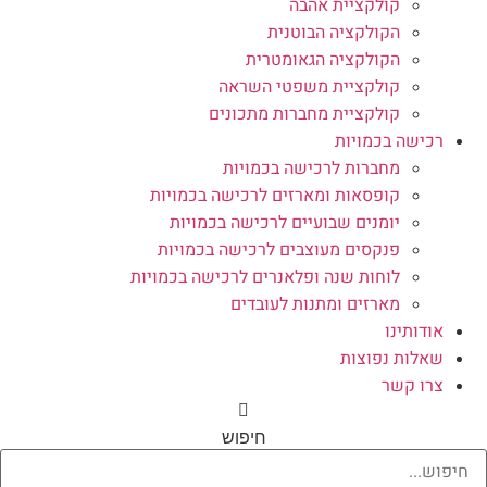
קולקציית אהבה
הקולקציה הבוטנית
הקולקציה הגאומטרית
קולקציית משפטי השראה
קולקציית מחברות מתכונים
רכישה בכמויות
מחברות לרכישה בכמויות
קופסאות ומארזים לרכישה בכמויות
יומנים שבועיים לרכישה בכמויות
פנקסים מעוצבים לרכישה בכמויות
לוחות שנה ופלאנרים לרכישה בכמויות
מארזים ומתנות לעובדים
אודותינו
שאלות נפוצות
צרו קשר
חיפוש