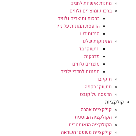
מתנות אישיות לחגים
ברכות ומוצרים נלווים
ברכות ומוצרים נלווים
הדפסת תמונות על נייר
סיכות דש
התינוקות שלנו
חישוקי בד
מדבקות
מוצרים נלווים
תמונות לחדרי ילדים
תיקי בד
חישוקי רקמה
הדפסה על קנבס
קולקציות
קולקציית אהבה
הקולקציה הבוטנית
הקולקציה הגאומטרית
קולקציית משפטי השראה