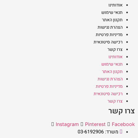
אודותינו
תנאי שימוש
תקנון האתר
הצהרת נגישות
מדיניות פרטיות
רכישה סיטונאית
צרו קשר
אודותינו
תנאי שימוש
תקנון האתר
הצהרת נגישות
מדיניות פרטיות
רכישה סיטונאית
צרו קשר
צרו קשר
Instagram
Pinterest
Facebook
משרד: 03-6192906