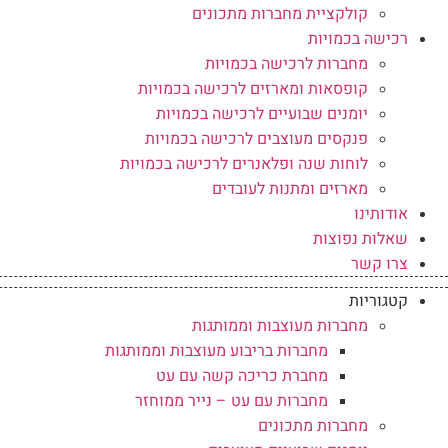
קולקציית מחברות מתכונים
רכישה בכמויות
מחברות לרכישה בכמויות
קופסאות ומארזים לרכישה בכמויות
יומנים שבועיים לרכישה בכמויות
פנקסים מעוצבים לרכישה בכמויות
לוחות שנה ופלאנרים לרכישה בכמויות
מארזים ומתנות לעובדים
אודותינו
שאלות נפוצות
צרו קשר
קטגוריות
מחברות מעוצבות וממותגות
מחברות בריבוע מעוצבות וממותגות
מחברת כריכה קשה עם עט
מחברות עם עט – נייר ממוחזר
מחברות מתכונים