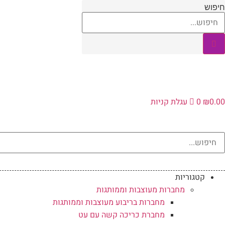
לג
חיפוש
תוכן
0.00
₪
0
עגלת קניות
קטגוריות
מחברות מעוצבות וממותגות
מחברות בריבוע מעוצבות וממותגות
מחברת כריכה קשה עם עט