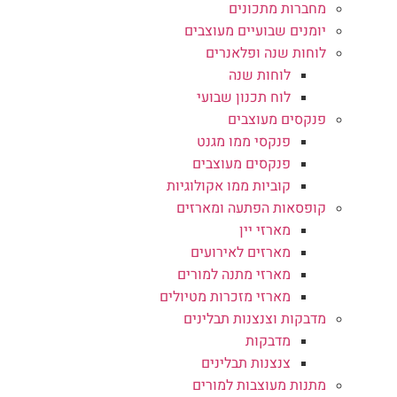
מחברות מתכונים
יומנים שבועיים מעוצבים
לוחות שנה ופלאנרים
לוחות שנה
לוח תכנון שבועי
פנקסים מעוצבים
פנקסי ממו מגנט
פנקסים מעוצבים
קוביות ממו אקולוגיות
קופסאות הפתעה ומארזים
מארזי יין
מארזים לאירועים
מארזי מתנה למורים
מארזי מזכרות מטיולים
מדבקות וצנצנות תבלינים
מדבקות
צנצנות תבלינים
מתנות מעוצבות למורים