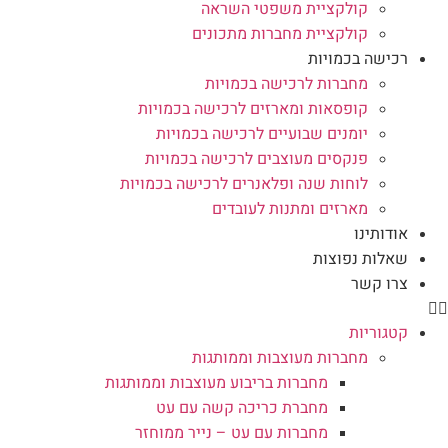
קולקציית משפטי השראה
קולקציית מחברות מתכונים
רכישה בכמויות
מחברות לרכישה בכמויות
קופסאות ומארזים לרכישה בכמויות
יומנים שבועיים לרכישה בכמויות
פנקסים מעוצבים לרכישה בכמויות
לוחות שנה ופלאנרים לרכישה בכמויות
מארזים ומתנות לעובדים
אודותינו
שאלות נפוצות
צרו קשר
קטגוריות
מחברות מעוצבות וממותגות
מחברות בריבוע מעוצבות וממותגות
מחברת כריכה קשה עם עט
מחברות עם עט – נייר ממוחזר