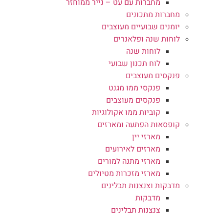
מחברות עם עט – נייר ממוחזר
מחברות מתכונים
יומנים שבועיים מעוצבים
לוחות שנה ופלאנרים
לוחות שנה
לוח תכנון שבועי
פנקסים מעוצבים
פנקסי ממו מגנט
פנקסים מעוצבים
קוביות ממו אקולוגיות
קופסאות הפתעה ומארזים
מארזי יין
מארזים לאירועים
מארזי מתנה למורים
מארזי מזכרות מטיולים
מדבקות וצנצנות תבלינים
מדבקות
צנצנות תבלינים