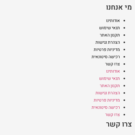
מי אנחנו
אודותינו
תנאי שימוש
תקנון האתר
הצהרת נגישות
מדיניות פרטיות
רכישה סיטונאית
צרו קשר
אודותינו
תנאי שימוש
תקנון האתר
הצהרת נגישות
מדיניות פרטיות
רכישה סיטונאית
צרו קשר
צרו קשר