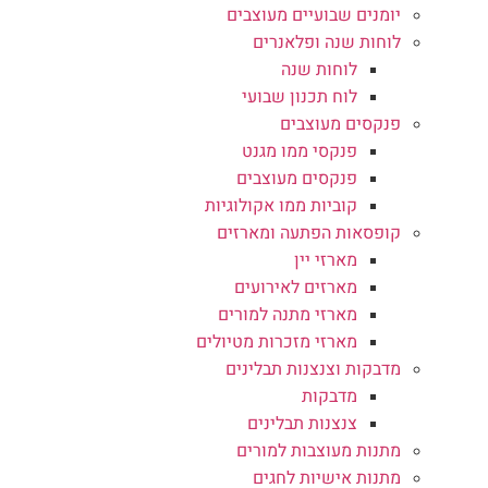
יומנים שבועיים מעוצבים
לוחות שנה ופלאנרים
לוחות שנה
לוח תכנון שבועי
פנקסים מעוצבים
פנקסי ממו מגנט
פנקסים מעוצבים
קוביות ממו אקולוגיות
קופסאות הפתעה ומארזים
מארזי יין
מארזים לאירועים
מארזי מתנה למורים
מארזי מזכרות מטיולים
מדבקות וצנצנות תבלינים
מדבקות
צנצנות תבלינים
מתנות מעוצבות למורים
מתנות אישיות לחגים