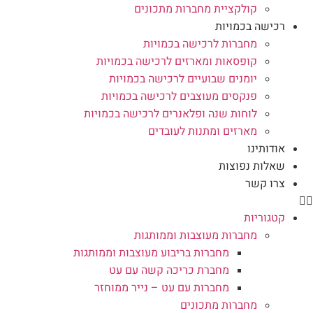
קולקציית מחברות מתכונים
רכישה בכמויות
מחברות לרכישה בכמויות
קופסאות ומארזים לרכישה בכמויות
יומנים שבועיים לרכישה בכמויות
פנקסים מעוצבים לרכישה בכמויות
לוחות שנה ופלאנרים לרכישה בכמויות
מארזים ומתנות לעובדים
אודותינו
שאלות נפוצות
צרו קשר
קטגוריות
מחברות מעוצבות וממותגות
מחברות בריבוע מעוצבות וממותגות
מחברת כריכה קשה עם עט
מחברות עם עט – נייר ממוחזר
מחברות מתכונים