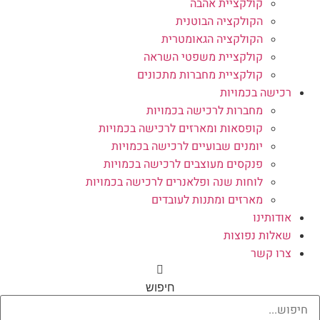
קולקציית אהבה
הקולקציה הבוטנית
הקולקציה הגאומטרית
קולקציית משפטי השראה
קולקציית מחברות מתכונים
רכישה בכמויות
מחברות לרכישה בכמויות
קופסאות ומארזים לרכישה בכמויות
יומנים שבועיים לרכישה בכמויות
פנקסים מעוצבים לרכישה בכמויות
לוחות שנה ופלאנרים לרכישה בכמויות
מארזים ומתנות לעובדים
אודותינו
שאלות נפוצות
צרו קשר
חיפוש