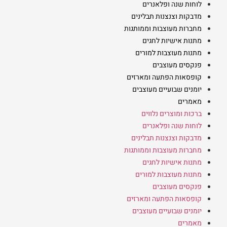
לוחות שנה ופלאנרים
מדבקות וצנצנות תבלינים
מחברות מעוצבות וממותגות
מתנות אישיות לחגים
מתנות מעוצבות למורים
פנקסים מעוצבים
קופסאות הפתעה ומארזים
יומנים שבועיים מעוצבים
מאמרים
ברכות ומוצרים נלווים
לוחות שנה ופלאנרים
מדבקות וצנצנות תבלינים
מחברות מעוצבות וממותגות
מתנות אישיות לחגים
מתנות מעוצבות למורים
פנקסים מעוצבים
קופסאות הפתעה ומארזים
יומנים שבועיים מעוצבים
מאמרים