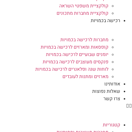
קולקציית משפטי השראה
קולקציית מחברות מתכונים
רכישה בכמויות
מחברות לרכישה בכמויות
קופסאות ומארזים לרכישה בכמויות
יומנים שבועיים לרכישה בכמויות
פנקסים מעוצבים לרכישה בכמויות
לוחות שנה ופלאנרים לרכישה בכמויות
מארזים ומתנות לעובדים
אודותינו
שאלות נפוצות
צרו קשר
קטגוריות