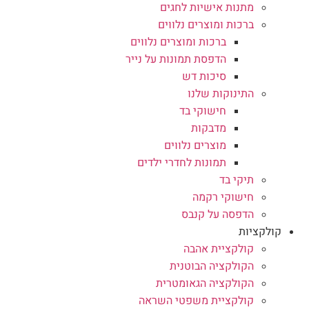
מתנות אישיות לחגים
ברכות ומוצרים נלווים
ברכות ומוצרים נלווים
הדפסת תמונות על נייר
סיכות דש
התינוקות שלנו
חישוקי בד
מדבקות
מוצרים נלווים
תמונות לחדרי ילדים
תיקי בד
חישוקי רקמה
הדפסה על קנבס
קולקציות
קולקציית אהבה
הקולקציה הבוטנית
הקולקציה הגאומטרית
קולקציית משפטי השראה