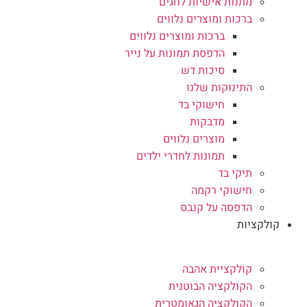
מתנות אישיות לחגים
ברכות ומוצרים נלווים
ברכות ומוצרים נלווים
הדפסת תמונות על נייר
סיכות דש
התינוקות שלנו
חישוקי בד
מדבקות
מוצרים נלווים
תמונות לחדרי ילדים
תיקי בד
חישוקי רקמה
הדפסה על קנבס
קולקציות
קולקציית אהבה
הקולקציה הבוטנית
הקולקציה הגאומטרית