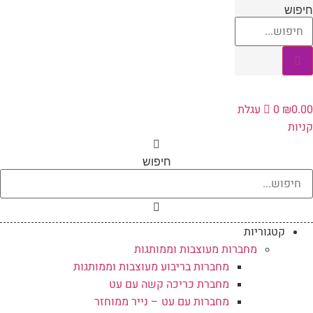
לג
חיפוש
תוכן
0.00
₪
0
עגלת
קניות
חיפוש
קטגוריות
מחברות מעוצבות וממותגות
מחברות בריבוע מעוצבות וממותגות
מחברת כריכה קשה עם עט
מחברות עם עט – נייר ממוחזר