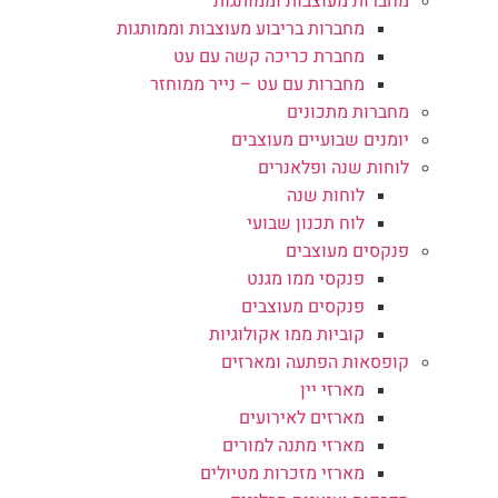
מחברות מעוצבות וממותגות
מחברות בריבוע מעוצבות וממותגות
מחברת כריכה קשה עם עט
מחברות עם עט – נייר ממוחזר
מחברות מתכונים
יומנים שבועיים מעוצבים
לוחות שנה ופלאנרים
לוחות שנה
לוח תכנון שבועי
פנקסים מעוצבים
פנקסי ממו מגנט
פנקסים מעוצבים
קוביות ממו אקולוגיות
קופסאות הפתעה ומארזים
מארזי יין
מארזים לאירועים
מארזי מתנה למורים
מארזי מזכרות מטיולים