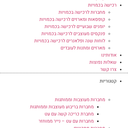
רכישה בכמויות
מחברות לרכישה בכמויות
קופסאות ומארזים לרכישה בכמויות
יומנים שבועיים לרכישה בכמויות
פנקסים מעוצבים לרכישה בכמויות
לוחות שנה ופלאנרים לרכישה בכמויות
מארזים ומתנות לעובדים
אודותינו
שאלות נפוצות
צרו קשר
קטגוריות
מחברות מעוצבות וממותגות
מחברות בריבוע מעוצבות וממותגות
מחברת כריכה קשה עם עט
מחברות עם עט – נייר ממוחזר