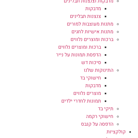
מדבקות וצנצנות תבלינים
מדבקות
צנצנות תבלינים
מתנות מעוצבות למורים
מתנות אישיות לחגים
ברכות ומוצרים נלווים
ברכות ומוצרים נלווים
הדפסת תמונות על נייר
סיכות דש
התינוקות שלנו
חישוקי בד
מדבקות
מוצרים נלווים
תמונות לחדרי ילדים
תיקי בד
חישוקי רקמה
הדפסה על קנבס
קולקציות