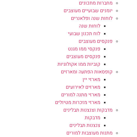
מחברות מתכונים
יומנים שבועיים מעוצבים
לוחות שנה ופלאנרים
לוחות שנה
לוח תכנון שבועי
פנקסים מעוצבים
פנקסי ממו מגנט
פנקסים מעוצבים
קוביות ממו אקולוגיות
קופסאות הפתעה ומארזים
מארזי יין
מארזים לאירועים
מארזי מתנה למורים
מארזי מזכרות מטיולים
מדבקות וצנצנות תבלינים
מדבקות
צנצנות תבלינים
מתנות מעוצבות למורים