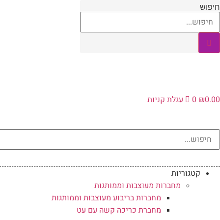
לג
חיפוש
תוכן
0.00
₪
0
עגלת קניות
קטגוריות
מחברות מעוצבות וממותגות
מחברות בריבוע מעוצבות וממותגות
מחברת כריכה קשה עם עט