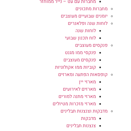
מחברות עם עט – נייר ממוחזר
מחברות מתכונים
יומנים שבועיים מעוצבים
לוחות שנה ופלאנרים
לוחות שנה
לוח תכנון שבועי
פנקסים מעוצבים
פנקסי ממו מגנט
פנקסים מעוצבים
קוביות ממו אקולוגיות
קופסאות הפתעה ומארזים
מארזי יין
מארזים לאירועים
מארזי מתנה למורים
מארזי מזכרות מטיולים
מדבקות וצנצנות תבלינים
מדבקות
צנצנות תבלינים