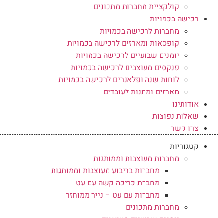
קולקציית מחברות מתכונים
רכישה בכמויות
מחברות לרכישה בכמויות
קופסאות ומארזים לרכישה בכמויות
יומנים שבועיים לרכישה בכמויות
פנקסים מעוצבים לרכישה בכמויות
לוחות שנה ופלאנרים לרכישה בכמויות
מארזים ומתנות לעובדים
אודותינו
שאלות נפוצות
צרו קשר
קטגוריות
מחברות מעוצבות וממותגות
מחברות בריבוע מעוצבות וממותגות
מחברת כריכה קשה עם עט
מחברות עם עט – נייר ממוחזר
מחברות מתכונים