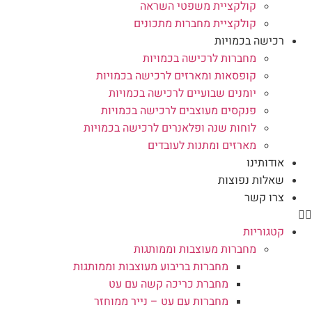
קולקציית משפטי השראה
קולקציית מחברות מתכונים
רכישה בכמויות
מחברות לרכישה בכמויות
קופסאות ומארזים לרכישה בכמויות
יומנים שבועיים לרכישה בכמויות
פנקסים מעוצבים לרכישה בכמויות
לוחות שנה ופלאנרים לרכישה בכמויות
מארזים ומתנות לעובדים
אודותינו
שאלות נפוצות
צרו קשר
קטגוריות
מחברות מעוצבות וממותגות
מחברות בריבוע מעוצבות וממותגות
מחברת כריכה קשה עם עט
מחברות עם עט – נייר ממוחזר