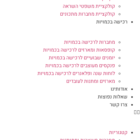
קולקציית משפטי השראה
קולקציית מחברות מתכונים
רכישה בכמויות
מחברות לרכישה בכמויות
קופסאות ומארזים לרכישה בכמויות
יומנים שבועיים לרכישה בכמויות
פנקסים מעוצבים לרכישה בכמויות
לוחות שנה ופלאנרים לרכישה בכמויות
מארזים ומתנות לעובדים
אודותינו
שאלות נפוצות
צרו קשר
קטגוריות