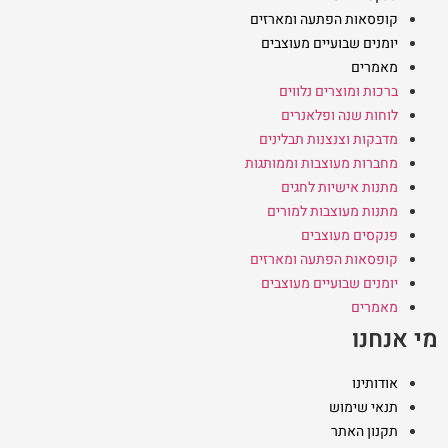
קופסאות הפתעה ומארזים
יומנים שבועיים מעוצבים
מאמרים
ברכות ומוצרים נלווים
לוחות שנה ופלאנרים
מדבקות וצנצנות תבלינים
מחברות מעוצבות וממותגות
מתנות אישיות לחגים
מתנות מעוצבות למורים
פנקסים מעוצבים
קופסאות הפתעה ומארזים
יומנים שבועיים מעוצבים
מאמרים
מי אנחנו
אודותינו
תנאי שימוש
תקנון האתר