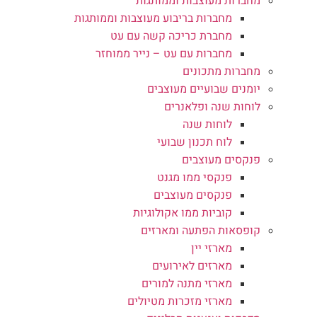
מחברות מעוצבות וממותגות
מחברות בריבוע מעוצבות וממותגות
מחברת כריכה קשה עם עט
מחברות עם עט – נייר ממוחזר
מחברות מתכונים
יומנים שבועיים מעוצבים
לוחות שנה ופלאנרים
לוחות שנה
לוח תכנון שבועי
פנקסים מעוצבים
פנקסי ממו מגנט
פנקסים מעוצבים
קוביות ממו אקולוגיות
קופסאות הפתעה ומארזים
מארזי יין
מארזים לאירועים
מארזי מתנה למורים
מארזי מזכרות מטיולים