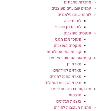
מחברות מתכונים
יומנים שבועיים מעוצבים
לוחות שנה ופלאנרים
לוחות שנה
לוח תכנון שבועי
פנקסים מעוצבים
פנקסי ממו מגנט
פנקסים מעוצבים
קוביות ממו אקולוגיות
קופסאות הפתעה ומארזים
מארזי יין
מארזים לאירועים
מארזי מתנה למורים
מארזי מזכרות מטיולים
מדבקות וצנצנות תבלינים
מדבקות
צנצנות תבלינים
מתנות מעוצבות למורים