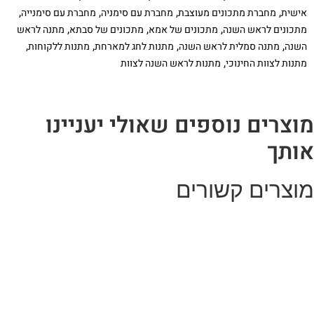
,
,
,
,
אישית
מחברת מתכונים מעוצבת
מחברת עם סימניה
מחברת עם סימנייה
,
,
,
מתכונים לראש השנה
מתכונים של אמא
מתכונים של סבתא
מתנה לראש
,
,
,
,
השנה
מתנה סמלית לראש השנה
מתנות לחג למארחת
מתנות ללקוחות
,
מתנות לצוות החינוכי
מתנות לראש השנה לצוות
וצרים נוספים שאולי יעניינו
ותך
וצרים קשורים