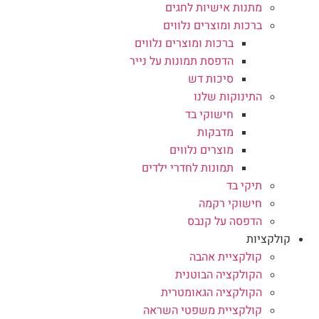
מתנות אישיות לחגים
ברכות ומוצרים נלווים
ברכות ומוצרים נלווים
הדפסת תמונות על נייר
סיכות דש
התינוקות שלנו
חישוקי בד
מדבקות
מוצרים נלווים
תמונות לחדרי ילדים
תיקי בד
חישוקי רקמה
הדפסה על קנבס
קולקציות
קולקציית אהבה
הקולקציה הבוטנית
הקולקציה הגאומטרית
קולקציית משפטי השראה