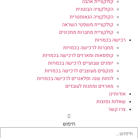
קולקציית אהבה
הקולקציה הבוטנית
הקולקציה הגאומטרית
קולקציית משפטי השראה
קולקציית מחברות מתכונים
רכישה בכמויות
מחברות לרכישה בכמויות
קופסאות ומארזים לרכישה בכמויות
יומנים שבועיים לרכישה בכמויות
פנקסים מעוצבים לרכישה בכמויות
לוחות שנה ופלאנרים לרכישה בכמויות
מארזים ומתנות לעובדים
אודותינו
שאלות נפוצות
צרו קשר
חיפוש