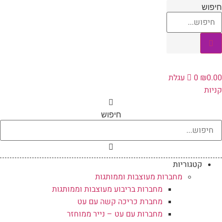
לג
יפוש
תוכן
0.0
₪
0
עגלת
ניות
חיפוש
קטגוריות
מחברות מעוצבות וממותגות
מחברות בריבוע מעוצבות וממותגות
מחברת כריכה קשה עם עט
מחברות עם עט – נייר ממוחזר