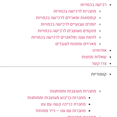
רכישה בכמויות
מחברות לרכישה בכמויות
קופסאות ומארזים לרכישה בכמויות
יומנים שבועיים לרכישה בכמויות
פנקסים מעוצבים לרכישה בכמויות
לוחות שנה ופלאנרים לרכישה בכמויות
מארזים ומתנות לעובדים
אודותינו
שאלות נפוצות
צרו קשר
קטגוריות
מחברות מעוצבות וממותגות
מחברות בריבוע מעוצבות וממותגות
מחברת כריכה קשה עם עט
מחברות עם עט – נייר ממוחזר