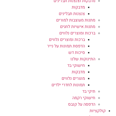
מדבקות וצנצנות תבלינים
מדבקות
צנצנות תבלינים
מתנות מעוצבות למורים
מתנות אישיות לחגים
ברכות ומוצרים נלווים
ברכות ומוצרים נלווים
הדפסת תמונות על נייר
סיכות דש
התינוקות שלנו
חישוקי בד
מדבקות
מוצרים נלווים
תמונות לחדרי ילדים
תיקי בד
חישוקי רקמה
הדפסה על קנבס
קולקציות