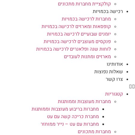
קולקציית מחברות מתכונים
רכישה בכמויות
מחברות לרכישה בכמויות
קופסאות ומארזים לרכישה בכמויות
יומנים שבועיים לרכישה בכמויות
פנקסים מעוצבים לרכישה בכמויות
לוחות שנה ופלאנרים לרכישה בכמויות
מארזים ומתנות לעובדים
אודותינו
שאלות נפוצות
צרו קשר
קטגוריות
מחברות מעוצבות וממותגות
מחברות בריבוע מעוצבות וממותגות
מחברת כריכה קשה עם עט
מחברות עם עט – נייר ממוחזר
מחברות מתכונים