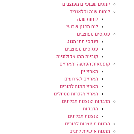
יומנים שבועיים מעוצבים
לוחות שנה ופלאנרים
לוחות שנה
לוח תכנון שבועי
פנקסים מעוצבים
פנקסי ממו מגנט
פנקסים מעוצבים
קוביות ממו אקולוגיות
קופסאות הפתעה ומארזים
מארזי יין
מארזים לאירועים
מארזי מתנה למורים
מארזי מזכרות מטיולים
מדבקות וצנצנות תבלינים
מדבקות
צנצנות תבלינים
מתנות מעוצבות למורים
מתנות אישיות לחגים