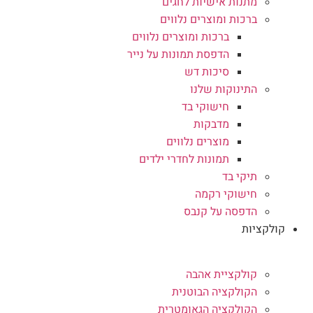
מתנות אישיות לחגים
ברכות ומוצרים נלווים
ברכות ומוצרים נלווים
הדפסת תמונות על נייר
סיכות דש
התינוקות שלנו
חישוקי בד
מדבקות
מוצרים נלווים
תמונות לחדרי ילדים
תיקי בד
חישוקי רקמה
הדפסה על קנבס
קולקציות
קולקציית אהבה
הקולקציה הבוטנית
הקולקציה הגאומטרית