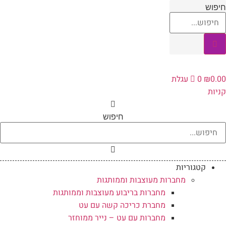
לג
חיפוש
תוכן
0.00
₪
0
עגלת
קניות
חיפוש
קטגוריות
מחברות מעוצבות וממותגות
מחברות בריבוע מעוצבות וממותגות
מחברת כריכה קשה עם עט
מחברות עם עט – נייר ממוחזר