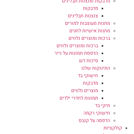
מדבקות וצנצנות תבלינים
מדבקות
צנצנות תבלינים
מתנות מעוצבות למורים
מתנות אישיות לחגים
ברכות ומוצרים נלווים
ברכות ומוצרים נלווים
הדפסת תמונות על נייר
סיכות דש
התינוקות שלנו
חישוקי בד
מדבקות
מוצרים נלווים
תמונות לחדרי ילדים
תיקי בד
חישוקי רקמה
הדפסה על קנבס
קולקציות