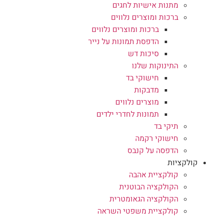
מתנות אישיות לחגים
ברכות ומוצרים נלווים
ברכות ומוצרים נלווים
הדפסת תמונות על נייר
סיכות דש
התינוקות שלנו
חישוקי בד
מדבקות
מוצרים נלווים
תמונות לחדרי ילדים
תיקי בד
חישוקי רקמה
הדפסה על קנבס
קולקציות
קולקציית אהבה
הקולקציה הבוטנית
הקולקציה הגאומטרית
קולקציית משפטי השראה