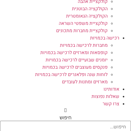
קולקציית אהבה
הקולקציה הבוטנית
הקולקציה הגאומטרית
קולקציית משפטי השראה
קולקציית מחברות מתכונים
רכישה בכמויות
מחברות לרכישה בכמויות
קופסאות ומארזים לרכישה בכמויות
יומנים שבועיים לרכישה בכמויות
פנקסים מעוצבים לרכישה בכמויות
לוחות שנה ופלאנרים לרכישה בכמויות
מארזים ומתנות לעובדים
אודותינו
שאלות נפוצות
צרו קשר
חיפוש