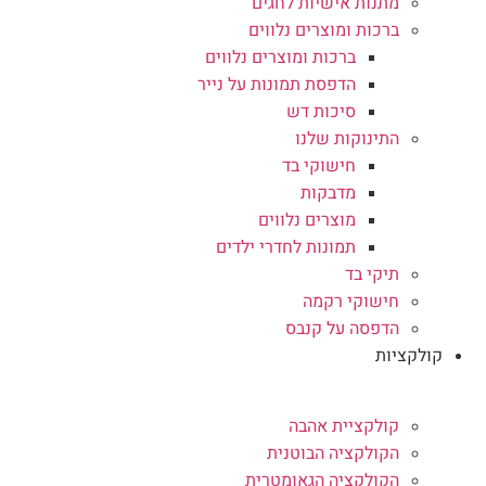
מתנות אישיות לחגים
ברכות ומוצרים נלווים
ברכות ומוצרים נלווים
הדפסת תמונות על נייר
סיכות דש
התינוקות שלנו
חישוקי בד
מדבקות
מוצרים נלווים
תמונות לחדרי ילדים
תיקי בד
חישוקי רקמה
הדפסה על קנבס
קולקציות
קולקציית אהבה
הקולקציה הבוטנית
הקולקציה הגאומטרית