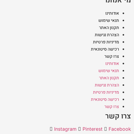
מי אנחנו
אודותינו
תנאי שימוש
תקנון האתר
הצהרת נגישות
מדיניות פרטיות
רכישה סיטונאית
צרו קשר
אודותינו
תנאי שימוש
תקנון האתר
הצהרת נגישות
מדיניות פרטיות
רכישה סיטונאית
צרו קשר
צרו קשר
Instagram
Pinterest
Facebook