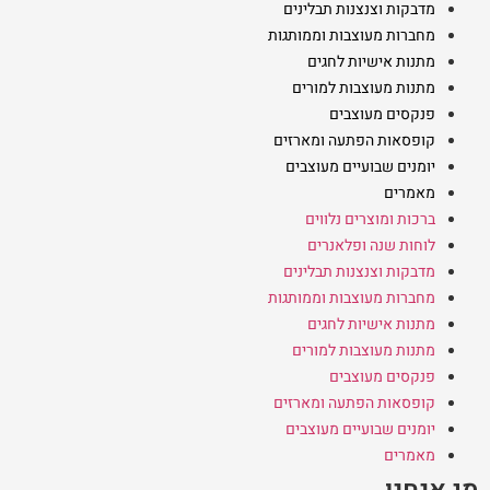
מדבקות וצנצנות תבלינים
מחברות מעוצבות וממותגות
מתנות אישיות לחגים
מתנות מעוצבות למורים
פנקסים מעוצבים
קופסאות הפתעה ומארזים
יומנים שבועיים מעוצבים
מאמרים
ברכות ומוצרים נלווים
לוחות שנה ופלאנרים
מדבקות וצנצנות תבלינים
מחברות מעוצבות וממותגות
מתנות אישיות לחגים
מתנות מעוצבות למורים
פנקסים מעוצבים
קופסאות הפתעה ומארזים
יומנים שבועיים מעוצבים
מאמרים