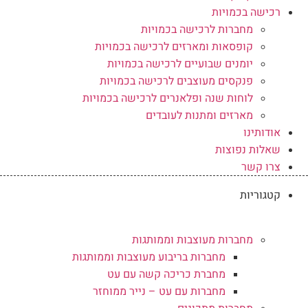
רכישה בכמויות
מחברות לרכישה בכמויות
קופסאות ומארזים לרכישה בכמויות
יומנים שבועיים לרכישה בכמויות
פנקסים מעוצבים לרכישה בכמויות
לוחות שנה ופלאנרים לרכישה בכמויות
מארזים ומתנות לעובדים
אודותינו
שאלות נפוצות
צרו קשר
קטגוריות
מחברות מעוצבות וממותגות
מחברות בריבוע מעוצבות וממותגות
מחברת כריכה קשה עם עט
מחברות עם עט – נייר ממוחזר