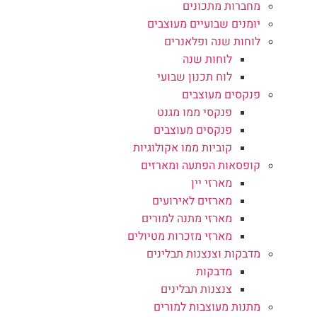
מחברות מתכונים
יומנים שבועיים מעוצבים
לוחות שנה ופלאנרים
לוחות שנה
לוח תכנון שבועי
פנקסים מעוצבים
פנקסי ממו מגנט
פנקסים מעוצבים
קוביות ממו אקולוגיות
קופסאות הפתעה ומארזים
מארזי יין
מארזים לאירועים
מארזי מתנה למורים
מארזי מזכרות מטיולים
מדבקות וצנצנות תבלינים
מדבקות
צנצנות תבלינים
מתנות מעוצבות למורים