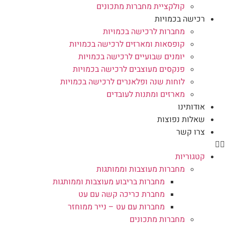
קולקציית מחברות מתכונים
רכישה בכמויות
מחברות לרכישה בכמויות
קופסאות ומארזים לרכישה בכמויות
יומנים שבועיים לרכישה בכמויות
פנקסים מעוצבים לרכישה בכמויות
לוחות שנה ופלאנרים לרכישה בכמויות
מארזים ומתנות לעובדים
אודותינו
שאלות נפוצות
צרו קשר
קטגוריות
מחברות מעוצבות וממותגות
מחברות בריבוע מעוצבות וממותגות
מחברת כריכה קשה עם עט
מחברות עם עט – נייר ממוחזר
מחברות מתכונים