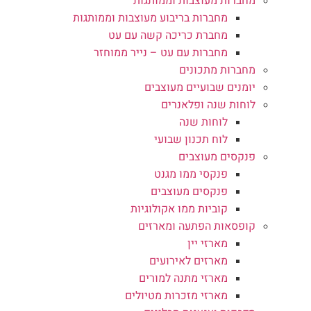
מחברות מעוצבות וממותגות
מחברות בריבוע מעוצבות וממותגות
מחברת כריכה קשה עם עט
מחברות עם עט – נייר ממוחזר
מחברות מתכונים
יומנים שבועיים מעוצבים
לוחות שנה ופלאנרים
לוחות שנה
לוח תכנון שבועי
פנקסים מעוצבים
פנקסי ממו מגנט
פנקסים מעוצבים
קוביות ממו אקולוגיות
קופסאות הפתעה ומארזים
מארזי יין
מארזים לאירועים
מארזי מתנה למורים
מארזי מזכרות מטיולים