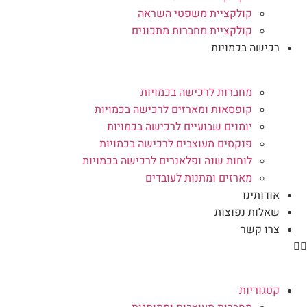
קולקציית משפטי השראה
קולקציית מחברות מתכונים
רכישה בכמויות
מחברות לרכישה בכמויות
קופסאות ומארזים לרכישה בכמויות
יומנים שבועיים לרכישה בכמויות
פנקסים מעוצבים לרכישה בכמויות
לוחות שנה ופלאנרים לרכישה בכמויות
מארזים ומתנות לעובדים
אודותינו
שאלות נפוצות
צרו קשר
קטגוריות