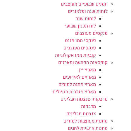
יומנים שבועיים מעוצבים
לוחות שנה ופלאנרים
לוחות שנה
לוח תכנון שבועי
פנקסים מעוצבים
פנקסי ממו מגנט
פנקסים מעוצבים
קוביות ממו אקולוגיות
קופסאות הפתעה ומארזים
מארזי יין
מארזים לאירועים
מארזי מתנה למורים
מארזי מזכרות מטיולים
מדבקות וצנצנות תבלינים
מדבקות
צנצנות תבלינים
מתנות מעוצבות למורים
מתנות אישיות לחגים