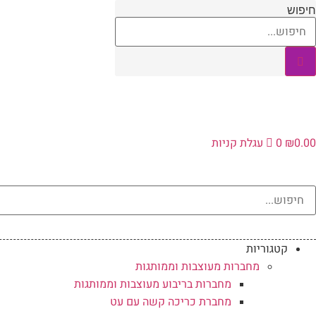
לג
חיפוש
תוכן
0.00
₪
0
עגלת קניות
קטגוריות
מחברות מעוצבות וממותגות
מחברות בריבוע מעוצבות וממותגות
מחברת כריכה קשה עם עט