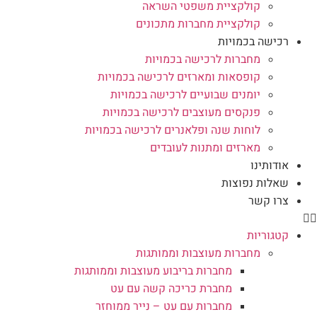
קולקציית משפטי השראה
קולקציית מחברות מתכונים
רכישה בכמויות
מחברות לרכישה בכמויות
קופסאות ומארזים לרכישה בכמויות
יומנים שבועיים לרכישה בכמויות
פנקסים מעוצבים לרכישה בכמויות
לוחות שנה ופלאנרים לרכישה בכמויות
מארזים ומתנות לעובדים
אודותינו
שאלות נפוצות
צרו קשר
קטגוריות
מחברות מעוצבות וממותגות
מחברות בריבוע מעוצבות וממותגות
מחברת כריכה קשה עם עט
מחברות עם עט – נייר ממוחזר