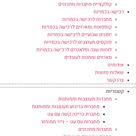
קולקציית מחברות מתכונים
רכישה בכמויות
מחברות לרכישה בכמויות
קופסאות ומארזים לרכישה בכמויות
יומנים שבועיים לרכישה בכמויות
פנקסים מעוצבים לרכישה בכמויות
לוחות שנה ופלאנרים לרכישה בכמויות
מארזים ומתנות לעובדים
אודותינו
שאלות נפוצות
צרו קשר
קטגוריות
מחברות מעוצבות וממותגות
מחברות בריבוע מעוצבות וממותגות
מחברת כריכה קשה עם עט
מחברות עם עט – נייר ממוחזר
מחברות מתכונים