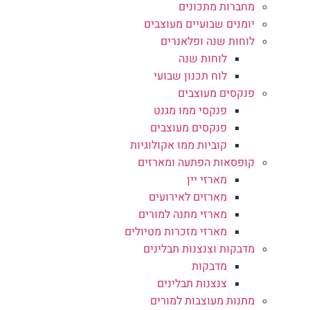
מחברות מתכונים
יומנים שבועיים מעוצבים
לוחות שנה ופלאנרים
לוחות שנה
לוח תכנון שבועי
פנקסים מעוצבים
פנקסי ממו מגנט
פנקסים מעוצבים
קוביות ממו אקולוגיות
קופסאות הפתעה ומארזים
מארזי יין
מארזים לאירועים
מארזי מתנה למורים
מארזי מזכרות מטיולים
מדבקות וצנצנות תבלינים
מדבקות
צנצנות תבלינים
מתנות מעוצבות למורים