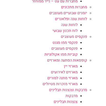
מחברות עם עט – נייר ממוחזר
מחברות מתכונים
יומנים שבועיים מעוצבים
לוחות שנה ופלאנרים
לוחות שנה
לוח תכנון שבועי
פנקסים מעוצבים
פנקסי ממו מגנט
פנקסים מעוצבים
קוביות ממו אקולוגיות
קופסאות הפתעה ומארזים
מארזי יין
מארזים לאירועים
מארזי מתנה למורים
מארזי מזכרות מטיולים
מדבקות וצנצנות תבלינים
מדבקות
צנצנות תבלינים