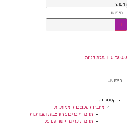
לג
חיפוש
תוכן
0.00
₪
0
עגלת קניות
קטגוריות
מחברות מעוצבות וממותגות
מחברות בריבוע מעוצבות וממותגות
מחברת כריכה קשה עם עט