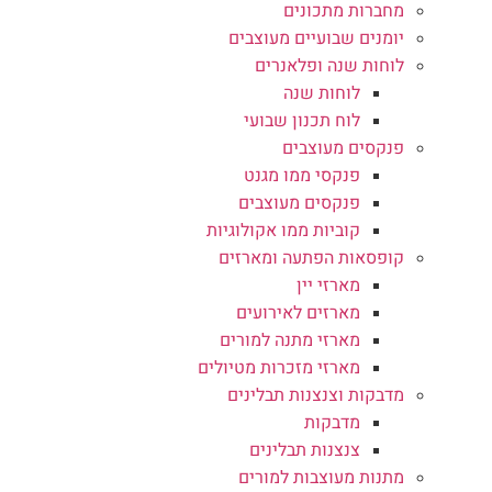
מחברות מתכונים
יומנים שבועיים מעוצבים
לוחות שנה ופלאנרים
לוחות שנה
לוח תכנון שבועי
פנקסים מעוצבים
פנקסי ממו מגנט
פנקסים מעוצבים
קוביות ממו אקולוגיות
קופסאות הפתעה ומארזים
מארזי יין
מארזים לאירועים
מארזי מתנה למורים
מארזי מזכרות מטיולים
מדבקות וצנצנות תבלינים
מדבקות
צנצנות תבלינים
מתנות מעוצבות למורים