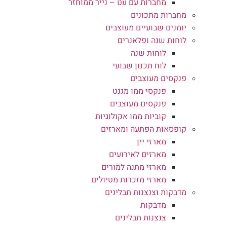
מחברות עם עט – נייר ממוחזר
מחברות מתכונים
יומנים שבועיים מעוצבים
לוחות שנה ופלאנרים
לוחות שנה
לוח תכנון שבועי
פנקסים מעוצבים
פנקסי ממו מגנט
פנקסים מעוצבים
קוביות ממו אקולוגיות
קופסאות הפתעה ומארזים
מארזי יין
מארזים לאירועים
מארזי מתנה למורים
מארזי מזכרות מטיולים
מדבקות וצנצנות תבלינים
מדבקות
צנצנות תבלינים