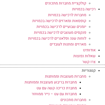
קולקציית מחברות מתכונים
רכישה בכמויות
מחברות לרכישה בכמויות
קופסאות ומארזים לרכישה בכמויות
יומנים שבועיים לרכישה בכמויות
פנקסים מעוצבים לרכישה בכמויות
לוחות שנה ופלאנרים לרכישה בכמויות
מארזים ומתנות לעובדים
אודותינו
שאלות נפוצות
צרו קשר
קטגוריות
מחברות מעוצבות וממותגות
מחברות בריבוע מעוצבות וממותגות
מחברת כריכה קשה עם עט
מחברות עם עט – נייר ממוחזר
מחברות מתכונים