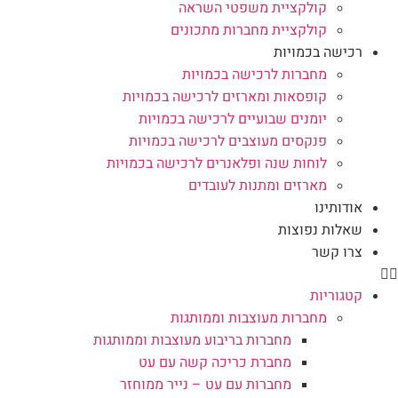
קולקציית משפטי השראה
קולקציית מחברות מתכונים
רכישה בכמויות
מחברות לרכישה בכמויות
קופסאות ומארזים לרכישה בכמויות
יומנים שבועיים לרכישה בכמויות
פנקסים מעוצבים לרכישה בכמויות
לוחות שנה ופלאנרים לרכישה בכמויות
מארזים ומתנות לעובדים
אודותינו
שאלות נפוצות
צרו קשר
קטגוריות
מחברות מעוצבות וממותגות
מחברות בריבוע מעוצבות וממותגות
מחברת כריכה קשה עם עט
מחברות עם עט – נייר ממוחזר