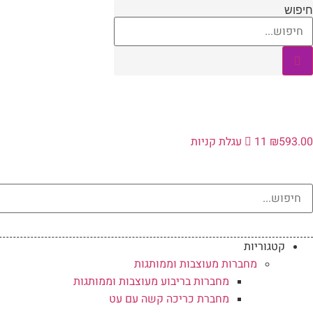
לג
חיפוש
תוכן
593.00
₪
11
עגלת קניות
קטגוריות
מחברות מעוצבות וממותגות
מחברות בריבוע מעוצבות וממותגות
מחברת כריכה קשה עם עט