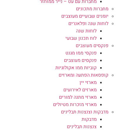
מחברות עם עט – נייר ממוחזר
מחברות מתכונים
יומנים שבועיים מעוצבים
לוחות שנה ופלאנרים
לוחות שנה
לוח תכנון שבועי
פנקסים מעוצבים
פנקסי ממו מגנט
פנקסים מעוצבים
קוביות ממו אקולוגיות
קופסאות הפתעה ומארזים
מארזי יין
מארזים לאירועים
מארזי מתנה למורים
מארזי מזכרות מטיולים
מדבקות וצנצנות תבלינים
מדבקות
צנצנות תבלינים