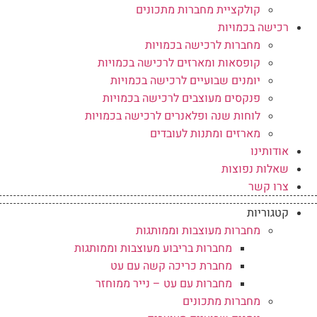
קולקציית מחברות מתכונים
רכישה בכמויות
מחברות לרכישה בכמויות
קופסאות ומארזים לרכישה בכמויות
יומנים שבועיים לרכישה בכמויות
פנקסים מעוצבים לרכישה בכמויות
לוחות שנה ופלאנרים לרכישה בכמויות
מארזים ומתנות לעובדים
אודותינו
שאלות נפוצות
צרו קשר
קטגוריות
מחברות מעוצבות וממותגות
מחברות בריבוע מעוצבות וממותגות
מחברת כריכה קשה עם עט
מחברות עם עט – נייר ממוחזר
מחברות מתכונים