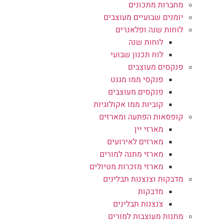
מחברות מתכונים
יומנים שבועיים מעוצבים
לוחות שנה ופלאנרים
לוחות שנה
לוח תכנון שבועי
פנקסים מעוצבים
פנקסי ממו מגנט
פנקסים מעוצבים
קוביות ממו אקולוגיות
קופסאות הפתעה ומארזים
מארזי יין
מארזים לאירועים
מארזי מתנה למורים
מארזי מזכרות מטיולים
מדבקות וצנצנות תבלינים
מדבקות
צנצנות תבלינים
מתנות מעוצבות למורים