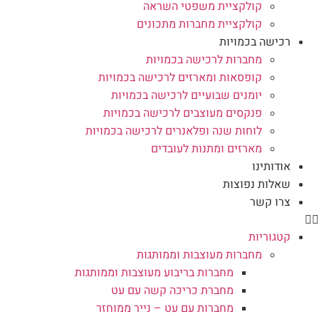
קולקציית משפטי השראה
קולקציית מחברות מתכונים
רכישה בכמויות
מחברות לרכישה בכמויות
קופסאות ומארזים לרכישה בכמויות
יומנים שבועיים לרכישה בכמויות
פנקסים מעוצבים לרכישה בכמויות
לוחות שנה ופלאנרים לרכישה בכמויות
מארזים ומתנות לעובדים
אודותינו
שאלות נפוצות
צרו קשר
קטגוריות
מחברות מעוצבות וממותגות
מחברות בריבוע מעוצבות וממותגות
מחברת כריכה קשה עם עט
מחברות עם עט – נייר ממוחזר