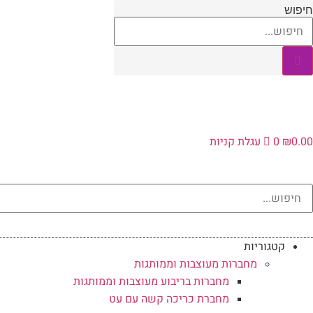
לג
חיפוש
תוכן
0.00
₪
0
עגלת קניות
קטגוריות
מחברות מעוצבות וממותגות
מחברות בריבוע מעוצבות וממותגות
מחברת כריכה קשה עם עט