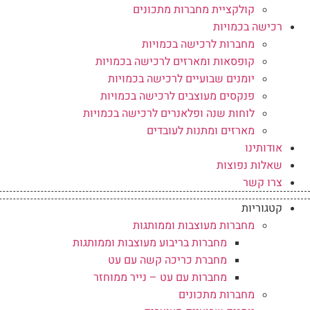
קולקציית מחברות מתכונים
רכישה בכמויות
מחברות לרכישה בכמויות
קופסאות ומארזים לרכישה בכמויות
יומנים שבועיים לרכישה בכמויות
פנקסים מעוצבים לרכישה בכמויות
לוחות שנה ופלאנרים לרכישה בכמויות
מארזים ומתנות לעובדים
אודותינו
שאלות נפוצות
צרו קשר
קטגוריות
מחברות מעוצבות וממותגות
מחברות בריבוע מעוצבות וממותגות
מחברת כריכה קשה עם עט
מחברות עם עט – נייר ממוחזר
מחברות מתכונים