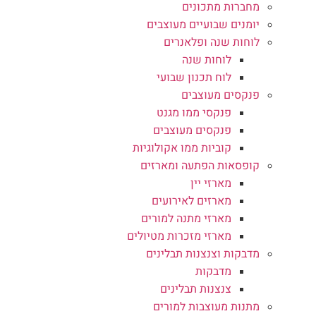
מחברות מתכונים
יומנים שבועיים מעוצבים
לוחות שנה ופלאנרים
לוחות שנה
לוח תכנון שבועי
פנקסים מעוצבים
פנקסי ממו מגנט
פנקסים מעוצבים
קוביות ממו אקולוגיות
קופסאות הפתעה ומארזים
מארזי יין
מארזים לאירועים
מארזי מתנה למורים
מארזי מזכרות מטיולים
מדבקות וצנצנות תבלינים
מדבקות
צנצנות תבלינים
מתנות מעוצבות למורים