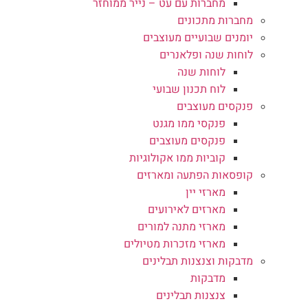
מחברות עם עט – נייר ממוחזר
מחברות מתכונים
יומנים שבועיים מעוצבים
לוחות שנה ופלאנרים
לוחות שנה
לוח תכנון שבועי
פנקסים מעוצבים
פנקסי ממו מגנט
פנקסים מעוצבים
קוביות ממו אקולוגיות
קופסאות הפתעה ומארזים
מארזי יין
מארזים לאירועים
מארזי מתנה למורים
מארזי מזכרות מטיולים
מדבקות וצנצנות תבלינים
מדבקות
צנצנות תבלינים