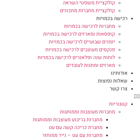
קולקציית משפטי השראה
קולקציית מחברות מתכונים
רכישה בכמויות
מחברות לרכישה בכמויות
קופסאות ומארזים לרכישה בכמויות
יומנים שבועיים לרכישה בכמויות
פנקסים מעוצבים לרכישה בכמויות
לוחות שנה ופלאנרים לרכישה בכמויות
מארזים ומתנות לעובדים
אודותינו
שאלות נפוצות
צרו קשר
קטגוריות
מחברות מעוצבות וממותגות
מחברות בריבוע מעוצבות וממותגות
מחברת כריכה קשה עם עט
מחברות עם עט – נייר ממוחזר