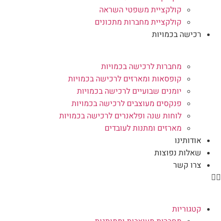
קולקציית משפטי השראה
קולקציית מחברות מתכונים
רכישה בכמויות
מחברות לרכישה בכמויות
קופסאות ומארזים לרכישה בכמויות
יומנים שבועיים לרכישה בכמויות
פנקסים מעוצבים לרכישה בכמויות
לוחות שנה ופלאנרים לרכישה בכמויות
מארזים ומתנות לעובדים
אודותינו
שאלות נפוצות
צרו קשר
קטגוריות