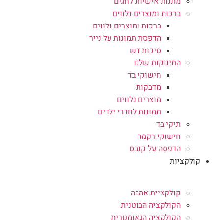
מתנות אישיות לחגים
ברכות ומוצרים נלווים
ברכות ומוצרים נלווים
הדפסת תמונות על נייר
סיכות דש
התינוקות שלנו
חישוקי בד
מדבקות
מוצרים נלווים
תמונות לחדרי ילדים
תיקי בד
חישוקי רקמה
הדפסה על קנבס
קולקציות
קולקציית אהבה
הקולקציה הבוטנית
הקולקציה הגאומטרית