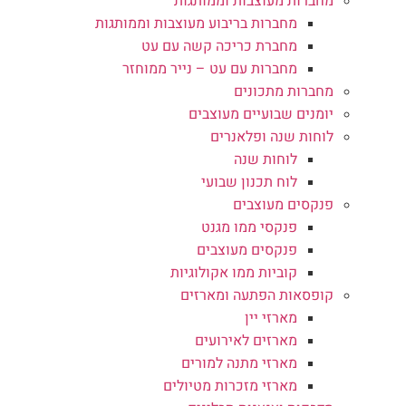
מחברות מעוצבות וממותגות
מחברות בריבוע מעוצבות וממותגות
מחברת כריכה קשה עם עט
מחברות עם עט – נייר ממוחזר
מחברות מתכונים
יומנים שבועיים מעוצבים
לוחות שנה ופלאנרים
לוחות שנה
לוח תכנון שבועי
פנקסים מעוצבים
פנקסי ממו מגנט
פנקסים מעוצבים
קוביות ממו אקולוגיות
קופסאות הפתעה ומארזים
מארזי יין
מארזים לאירועים
מארזי מתנה למורים
מארזי מזכרות מטיולים