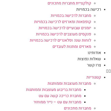
קולקציית מחברות מתכונים
רכישה בכמויות
מחברות לרכישה בכמויות
קופסאות ומארזים לרכישה בכמויות
יומנים שבועיים לרכישה בכמויות
פנקסים מעוצבים לרכישה בכמויות
לוחות שנה ופלאנרים לרכישה בכמויות
מארזים ומתנות לעובדים
אודותינו
שאלות נפוצות
צרו קשר
קטגוריות
מחברות מעוצבות וממותגות
מחברות בריבוע מעוצבות וממותגות
מחברת כריכה קשה עם עט
מחברות עם עט – נייר ממוחזר
מחברות מתכונים