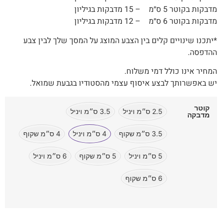
מדבקות בקוטר 5 ס״מ – 15 מדבקות בגיליון
מדבקות בקוטר 6 ס״מ – 12 מדבקות בגיליון
*יתכנו שינויים קלים בין הצבע המוצג על המסך שלך לבין צבע
ההדפסה.
המחיר אינו כולל דמי משלוח.
יש באפשרותך לבצע איסוף עצמי מהסטודיו בגבעת שמואל.
קוטר
2.5 ס״מ ויניל
3.5 ס״מ ויניל
מדבקה
3.5 ס״מ שקוף
4 ס״מ ויניל
4 ס״מ שקוף
5 ס״מ ויניל
5 ס״מ שקוף
6 ס״מ ויניל
6 ס״מ שקוף