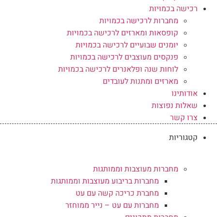
רכישה בכמויות
מחברות לרכישה בכמויות
קופסאות ומארזים לרכישה בכמויות
יומנים שבועיים לרכישה בכמויות
פנקסים מעוצבים לרכישה בכמויות
לוחות שנה ופלאנרים לרכישה בכמויות
מארזים ומתנות לעובדים
אודותינו
שאלות נפוצות
צרו קשר
קטגוריות
מחברות מעוצבות וממותגות
מחברות בריבוע מעוצבות וממותגות
מחברת כריכה קשה עם עט
מחברות עם עט – נייר ממוחזר