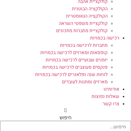
קולקציית אהבה
הקולקציה הבוטנית
הקולקציה הגאומטרית
קולקציית משפטי השראה
קולקציית מחברות מתכונים
רכישה בכמויות
מחברות לרכישה בכמויות
קופסאות ומארזים לרכישה בכמויות
יומנים שבועיים לרכישה בכמויות
פנקסים מעוצבים לרכישה בכמויות
לוחות שנה ופלאנרים לרכישה בכמויות
מארזים ומתנות לעובדים
אודותינו
שאלות נפוצות
צרו קשר
חיפוש