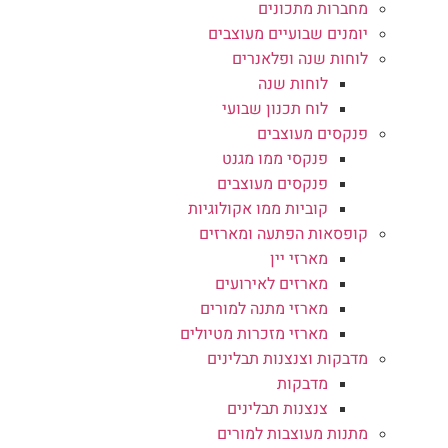
מחברות מתכונים
יומנים שבועיים מעוצבים
לוחות שנה ופלאנרים
לוחות שנה
לוח תכנון שבועי
פנקסים מעוצבים
פנקסי ממו מגנט
פנקסים מעוצבים
קוביות ממו אקולוגיות
קופסאות הפתעה ומארזים
מארזי יין
מארזים לאירועים
מארזי מתנה למורים
מארזי מזכרות מטיולים
מדבקות וצנצנות תבלינים
מדבקות
צנצנות תבלינים
מתנות מעוצבות למורים