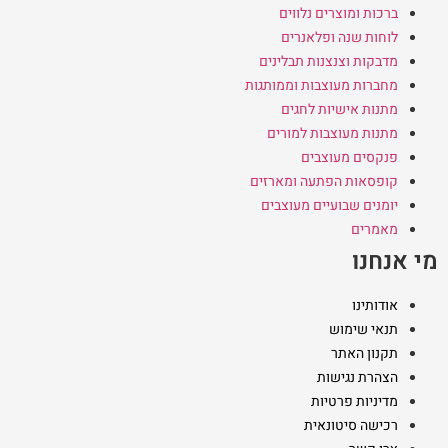
ברכות ומוצרים נלווים
לוחות שנה ופלאנרים
מדבקות וצנצנות תבלינים
מחברות מעוצבות וממותגות
מתנות אישיות לחגים
מתנות מעוצבות למורים
פנקסים מעוצבים
קופסאות הפתעה ומארזים
יומנים שבועיים מעוצבים
מאמרים
מי אנחנו
אודותינו
תנאי שימוש
תקנון האתר
הצהרת נגישות
מדיניות פרטיות
רכישה סיטונאית