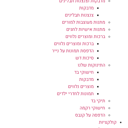
מדבקות וצנצנות תבלינים
מדבקות
צנצנות תבלינים
מתנות מעוצבות למורים
מתנות אישיות לחגים
ברכות ומוצרים נלווים
ברכות ומוצרים נלווים
הדפסת תמונות על נייר
סיכות דש
התינוקות שלנו
חישוקי בד
מדבקות
מוצרים נלווים
תמונות לחדרי ילדים
תיקי בד
חישוקי רקמה
הדפסה על קנבס
קולקציות