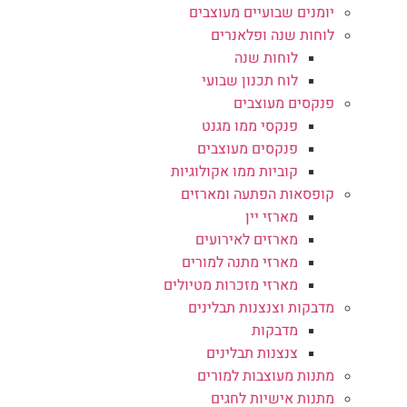
יומנים שבועיים מעוצבים
לוחות שנה ופלאנרים
לוחות שנה
לוח תכנון שבועי
פנקסים מעוצבים
פנקסי ממו מגנט
פנקסים מעוצבים
קוביות ממו אקולוגיות
קופסאות הפתעה ומארזים
מארזי יין
מארזים לאירועים
מארזי מתנה למורים
מארזי מזכרות מטיולים
מדבקות וצנצנות תבלינים
מדבקות
צנצנות תבלינים
מתנות מעוצבות למורים
מתנות אישיות לחגים