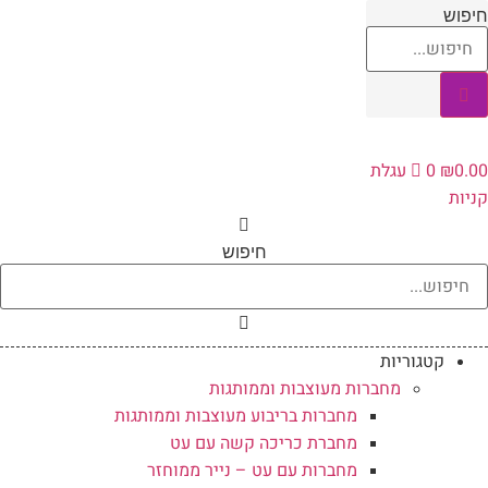
לג
יפוש
תוכן
0.0
₪
0
עגלת
ניות
חיפוש
קטגוריות
מחברות מעוצבות וממותגות
מחברות בריבוע מעוצבות וממותגות
מחברת כריכה קשה עם עט
מחברות עם עט – נייר ממוחזר