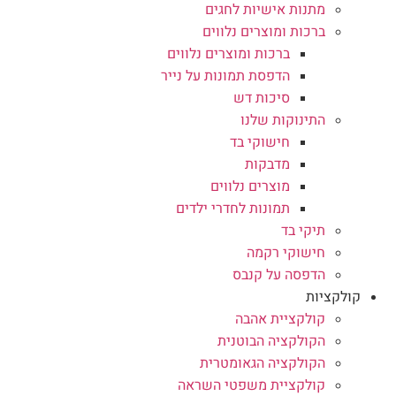
מתנות אישיות לחגים
ברכות ומוצרים נלווים
ברכות ומוצרים נלווים
הדפסת תמונות על נייר
סיכות דש
התינוקות שלנו
חישוקי בד
מדבקות
מוצרים נלווים
תמונות לחדרי ילדים
תיקי בד
חישוקי רקמה
הדפסה על קנבס
קולקציות
קולקציית אהבה
הקולקציה הבוטנית
הקולקציה הגאומטרית
קולקציית משפטי השראה