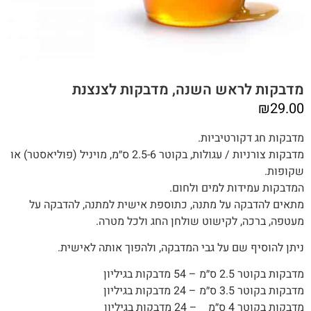
מדבקות לראש השנה, מדבקות לצנצנת
₪
29.00
מדבקות חג דקורטיביות.
מדבקות צורניות / עגולות, בקוטר 2.5-6 ס״מ, מויניל (פוליאסטר) או
שקופות.
המדבקות עמידות למים ולחום.
מתאים להדבקה על מתנה, כתוספת אישית למתנה, להדבקה על
מעטפה, ברכה, לקישוט שולחן החג ולכל מטרה.
ניתן להוסיף שם על גבי המדבקה, ולהפוך אותה לאישית.
מדבקות בקוטר 2.5 ס״מ – 54 מדבקות בגיליון
מדבקות בקוטר 3.5 ס״מ – 24 מדבקות בגיליון
מדבקות בקוטר 4 ס״מ – 24 מדבקות בגיליון