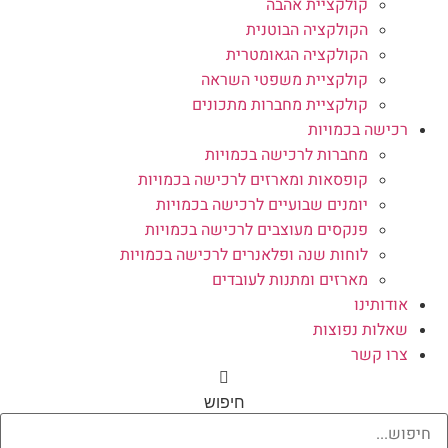
קולקציית אהבה
הקולקציה הבוטנית
הקולקציה הגאומטרית
קולקציית משפטי השראה
קולקציית מחברות מתכונים
רכישה בכמויות
מחברות לרכישה בכמויות
קופסאות ומארזים לרכישה בכמויות
יומנים שבועיים לרכישה בכמויות
פנקסים מעוצבים לרכישה בכמויות
לוחות שנה ופלאנרים לרכישה בכמויות
מארזים ומתנות לעובדים
אודותינו
שאלות נפוצות
צרו קשר
חיפוש