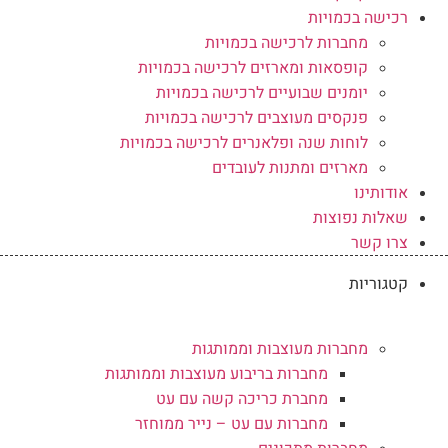
רכישה בכמויות
מחברות לרכישה בכמויות
קופסאות ומארזים לרכישה בכמויות
יומנים שבועיים לרכישה בכמויות
פנקסים מעוצבים לרכישה בכמויות
לוחות שנה ופלאנרים לרכישה בכמויות
מארזים ומתנות לעובדים
אודותינו
שאלות נפוצות
צרו קשר
קטגוריות
מחברות מעוצבות וממותגות
מחברות בריבוע מעוצבות וממותגות
מחברת כריכה קשה עם עט
מחברות עם עט – נייר ממוחזר