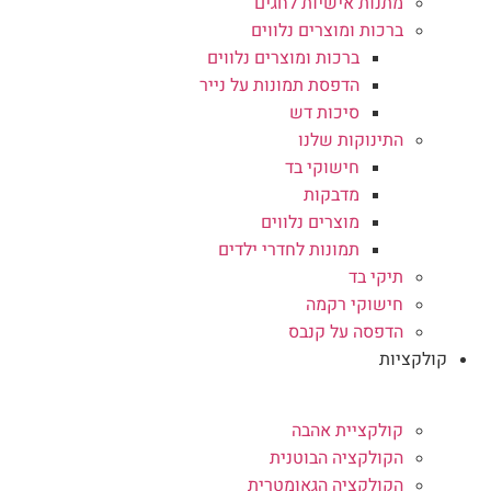
מתנות אישיות לחגים
ברכות ומוצרים נלווים
ברכות ומוצרים נלווים
הדפסת תמונות על נייר
סיכות דש
התינוקות שלנו
חישוקי בד
מדבקות
מוצרים נלווים
תמונות לחדרי ילדים
תיקי בד
חישוקי רקמה
הדפסה על קנבס
קולקציות
קולקציית אהבה
הקולקציה הבוטנית
הקולקציה הגאומטרית