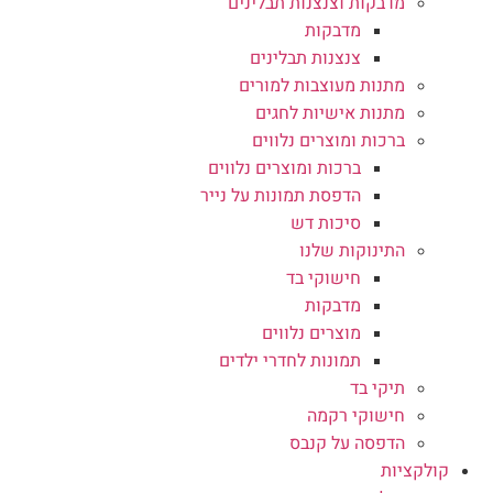
מדבקות וצנצנות תבלינים
מדבקות
צנצנות תבלינים
מתנות מעוצבות למורים
מתנות אישיות לחגים
ברכות ומוצרים נלווים
ברכות ומוצרים נלווים
הדפסת תמונות על נייר
סיכות דש
התינוקות שלנו
חישוקי בד
מדבקות
מוצרים נלווים
תמונות לחדרי ילדים
תיקי בד
חישוקי רקמה
הדפסה על קנבס
קולקציות