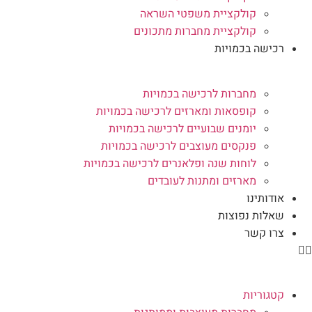
קולקציית משפטי השראה
קולקציית מחברות מתכונים
רכישה בכמויות
מחברות לרכישה בכמויות
קופסאות ומארזים לרכישה בכמויות
יומנים שבועיים לרכישה בכמויות
פנקסים מעוצבים לרכישה בכמויות
לוחות שנה ופלאנרים לרכישה בכמויות
מארזים ומתנות לעובדים
אודותינו
שאלות נפוצות
צרו קשר
קטגוריות