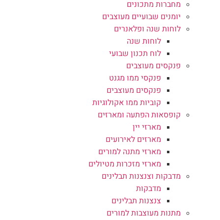
מחברות מתכונים
יומנים שבועיים מעוצבים
לוחות שנה ופלאנרים
לוחות שנה
לוח תכנון שבועי
פנקסים מעוצבים
פנקסי ממו מגנט
פנקסים מעוצבים
קוביות ממו אקולוגיות
קופסאות הפתעה ומארזים
מארזי יין
מארזים לאירועים
מארזי מתנה למורים
מארזי מזכרות מטיולים
מדבקות וצנצנות תבלינים
מדבקות
צנצנות תבלינים
מתנות מעוצבות למורים