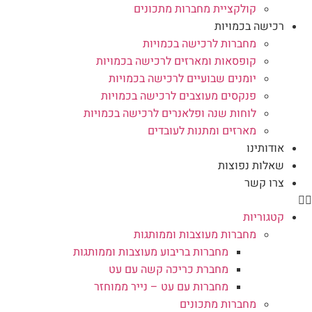
קולקציית מחברות מתכונים
רכישה בכמויות
מחברות לרכישה בכמויות
קופסאות ומארזים לרכישה בכמויות
יומנים שבועיים לרכישה בכמויות
פנקסים מעוצבים לרכישה בכמויות
לוחות שנה ופלאנרים לרכישה בכמויות
מארזים ומתנות לעובדים
אודותינו
שאלות נפוצות
צרו קשר
קטגוריות
מחברות מעוצבות וממותגות
מחברות בריבוע מעוצבות וממותגות
מחברת כריכה קשה עם עט
מחברות עם עט – נייר ממוחזר
מחברות מתכונים