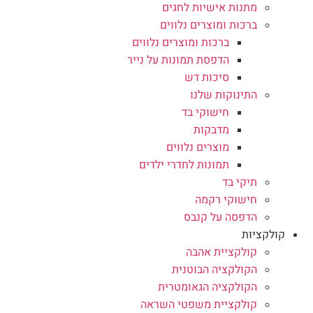
מתנות אישיות לחגים
ברכות ומוצרים נלווים
ברכות ומוצרים נלווים
הדפסת תמונות על נייר
סיכות דש
התינוקות שלנו
חישוקי בד
מדבקות
מוצרים נלווים
תמונות לחדרי ילדים
תיקי בד
חישוקי רקמה
הדפסה על קנבס
קולקציות
קולקציית אהבה
הקולקציה הבוטנית
הקולקציה הגאומטרית
קולקציית משפטי השראה