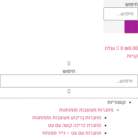
לג
יפוש
תוכן
0.0
₪
0
עגלת
ניות
חיפוש
קטגוריות
מחברות מעוצבות וממותגות
מחברות בריבוע מעוצבות וממותגות
מחברת כריכה קשה עם עט
מחברות עם עט – נייר ממוחזר