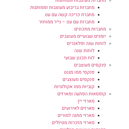
מחברות מעוצבות וממותגות
מחברות בריבוע מעוצבות וממותגות
מחברת כריכה קשה עם עט
מחברות עם עט – נייר ממוחזר
מחברות מתכונים
יומנים שבועיים מעוצבים
לוחות שנה ופלאנרים
לוחות שנה
לוח תכנון שבועי
פנקסים מעוצבים
פנקסי ממו מגנט
פנקסים מעוצבים
קוביות ממו אקולוגיות
קופסאות הפתעה ומארזים
מארזי יין
מארזים לאירועים
מארזי מתנה למורים
מארזי מזכרות מטיולים