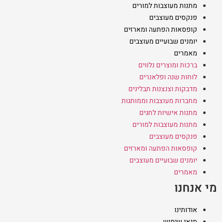
מתנות מעוצבות למורים
פנקסים מעוצבים
קופסאות הפתעה ומארזים
יומנים שבועיים מעוצבים
מאמרים
ברכות ומוצרים נלווים
לוחות שנה ופלאנרים
מדבקות וצנצנות תבלינים
מחברות מעוצבות וממותגות
מתנות אישיות לחגים
מתנות מעוצבות למורים
פנקסים מעוצבים
קופסאות הפתעה ומארזים
יומנים שבועיים מעוצבים
מאמרים
מי אנחנו
אודותינו
תנאי שימוש