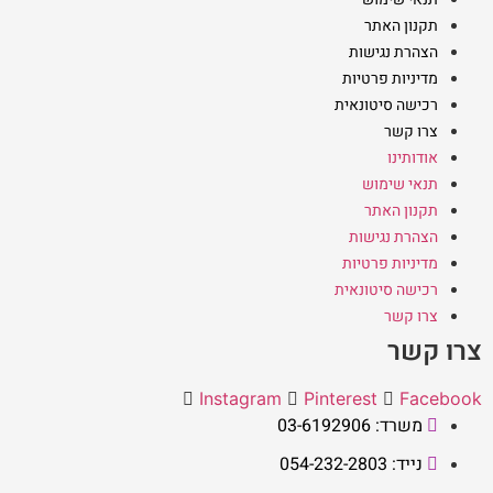
תקנון האתר
הצהרת נגישות
מדיניות פרטיות
רכישה סיטונאית
צרו קשר
אודותינו
תנאי שימוש
תקנון האתר
הצהרת נגישות
מדיניות פרטיות
רכישה סיטונאית
צרו קשר
צרו קשר
Instagram
Pinterest
Facebook
משרד: 03-6192906
נייד: 054-232-2803