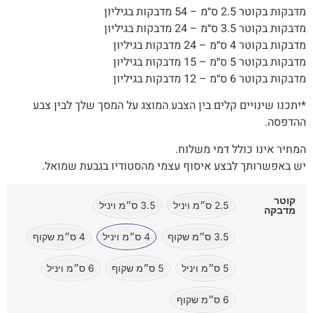
מדבקות בקוטר 2.5 ס״מ – 54 מדבקות בגיליון
מדבקות בקוטר 3.5 ס״מ – 24 מדבקות בגיליון
מדבקות בקוטר 4 ס״מ – 24 מדבקות בגיליון
מדבקות בקוטר 5 ס״מ – 15 מדבקות בגיליון
מדבקות בקוטר 6 ס״מ – 12 מדבקות בגיליון
*יתכנו שינויים קלים בין הצבע המוצג על המסך שלך לבין צבע
ההדפסה.
המחיר אינו כולל דמי משלוח.
יש באפשרותך לבצע איסוף עצמי מהסטודיו בגבעת שמואל.
קוטר
2.5 ס״מ ויניל
3.5 ס״מ ויניל
מדבקה
3.5 ס״מ שקוף
4 ס״מ ויניל
4 ס״מ שקוף
5 ס״מ ויניל
5 ס״מ שקוף
6 ס״מ ויניל
6 ס״מ שקוף