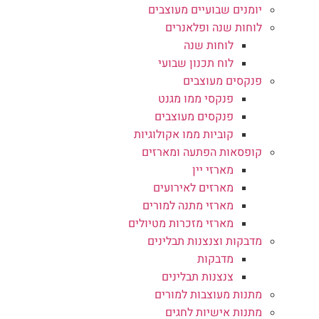
יומנים שבועיים מעוצבים
לוחות שנה ופלאנרים
לוחות שנה
לוח תכנון שבועי
פנקסים מעוצבים
פנקסי ממו מגנט
פנקסים מעוצבים
קוביות ממו אקולוגיות
קופסאות הפתעה ומארזים
מארזי יין
מארזים לאירועים
מארזי מתנה למורים
מארזי מזכרות מטיולים
מדבקות וצנצנות תבלינים
מדבקות
צנצנות תבלינים
מתנות מעוצבות למורים
מתנות אישיות לחגים