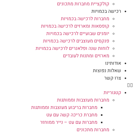
קולקציית מחברות מתכונים
רכישה בכמויות
מחברות לרכישה בכמויות
קופסאות ומארזים לרכישה בכמויות
יומנים שבועיים לרכישה בכמויות
פנקסים מעוצבים לרכישה בכמויות
לוחות שנה ופלאנרים לרכישה בכמויות
מארזים ומתנות לעובדים
אודותינו
שאלות נפוצות
צרו קשר
קטגוריות
מחברות מעוצבות וממותגות
מחברות בריבוע מעוצבות וממותגות
מחברת כריכה קשה עם עט
מחברות עם עט – נייר ממוחזר
מחברות מתכונים