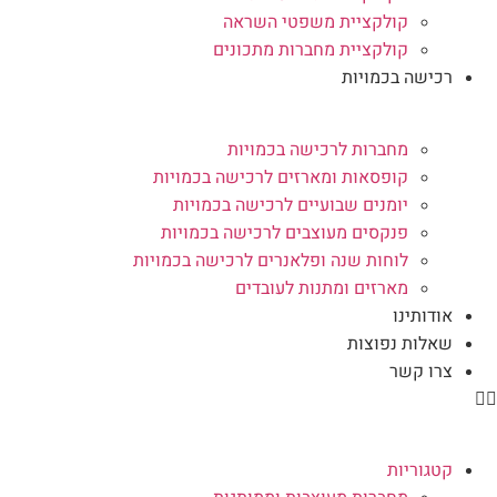
קולקציית משפטי השראה
קולקציית מחברות מתכונים
רכישה בכמויות
מחברות לרכישה בכמויות
קופסאות ומארזים לרכישה בכמויות
יומנים שבועיים לרכישה בכמויות
פנקסים מעוצבים לרכישה בכמויות
לוחות שנה ופלאנרים לרכישה בכמויות
מארזים ומתנות לעובדים
אודותינו
שאלות נפוצות
צרו קשר
קטגוריות