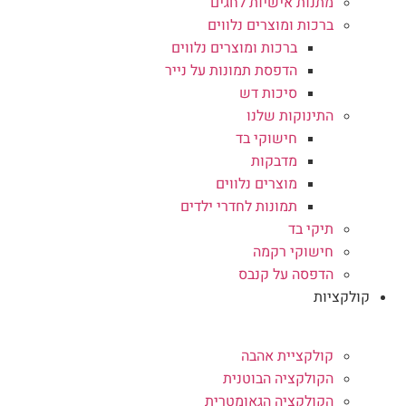
מתנות אישיות לחגים
ברכות ומוצרים נלווים
ברכות ומוצרים נלווים
הדפסת תמונות על נייר
סיכות דש
התינוקות שלנו
חישוקי בד
מדבקות
מוצרים נלווים
תמונות לחדרי ילדים
תיקי בד
חישוקי רקמה
הדפסה על קנבס
קולקציות
קולקציית אהבה
הקולקציה הבוטנית
הקולקציה הגאומטרית