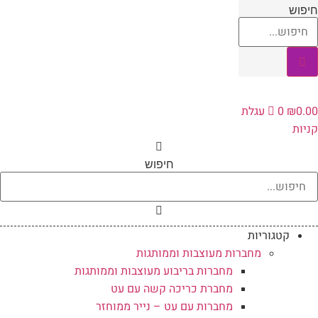
לג
יפוש
תוכן
0.0
₪
0
עגלת
ניות
חיפוש
קטגוריות
מחברות מעוצבות וממותגות
מחברות בריבוע מעוצבות וממותגות
מחברת כריכה קשה עם עט
מחברות עם עט – נייר ממוחזר