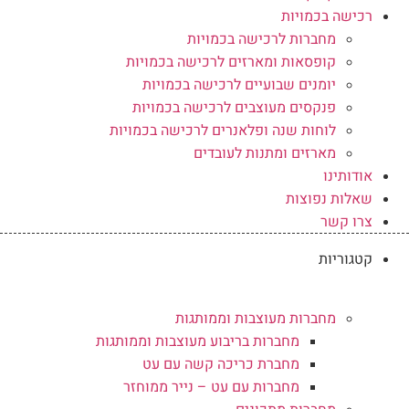
רכישה בכמויות
מחברות לרכישה בכמויות
קופסאות ומארזים לרכישה בכמויות
יומנים שבועיים לרכישה בכמויות
פנקסים מעוצבים לרכישה בכמויות
לוחות שנה ופלאנרים לרכישה בכמויות
מארזים ומתנות לעובדים
אודותינו
שאלות נפוצות
צרו קשר
קטגוריות
מחברות מעוצבות וממותגות
מחברות בריבוע מעוצבות וממותגות
מחברת כריכה קשה עם עט
מחברות עם עט – נייר ממוחזר