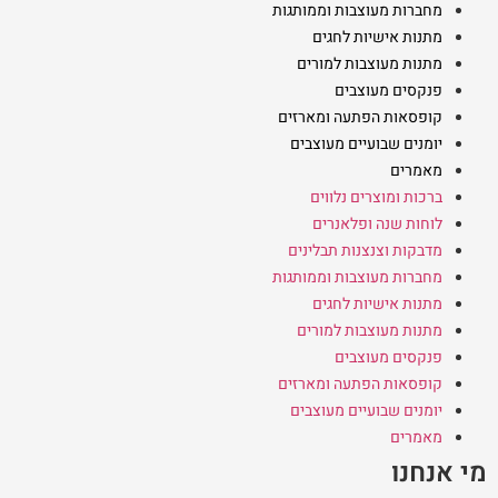
מחברות מעוצבות וממותגות
מתנות אישיות לחגים
מתנות מעוצבות למורים
פנקסים מעוצבים
קופסאות הפתעה ומארזים
יומנים שבועיים מעוצבים
מאמרים
ברכות ומוצרים נלווים
לוחות שנה ופלאנרים
מדבקות וצנצנות תבלינים
מחברות מעוצבות וממותגות
מתנות אישיות לחגים
מתנות מעוצבות למורים
פנקסים מעוצבים
קופסאות הפתעה ומארזים
יומנים שבועיים מעוצבים
מאמרים
מי אנחנו