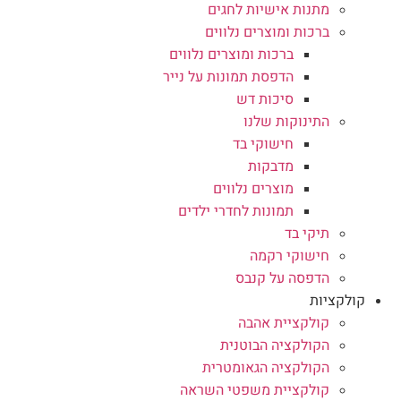
מתנות אישיות לחגים
ברכות ומוצרים נלווים
ברכות ומוצרים נלווים
הדפסת תמונות על נייר
סיכות דש
התינוקות שלנו
חישוקי בד
מדבקות
מוצרים נלווים
תמונות לחדרי ילדים
תיקי בד
חישוקי רקמה
הדפסה על קנבס
קולקציות
קולקציית אהבה
הקולקציה הבוטנית
הקולקציה הגאומטרית
קולקציית משפטי השראה