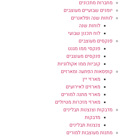
מחברות מתכונים
יומנים שבועיים מעוצבים
לוחות שנה ופלאנרים
לוחות שנה
לוח תכנון שבועי
פנקסים מעוצבים
פנקסי ממו מגנט
פנקסים מעוצבים
קוביות ממו אקולוגיות
קופסאות הפתעה ומארזים
מארזי יין
מארזים לאירועים
מארזי מתנה למורים
מארזי מזכרות מטיולים
מדבקות וצנצנות תבלינים
מדבקות
צנצנות תבלינים
מתנות מעוצבות למורים