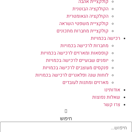
קולקציית אהבה
הקולקציה הבוטנית
הקולקציה הגאומטרית
קולקציית משפטי השראה
קולקציית מחברות מתכונים
רכישה בכמויות
מחברות לרכישה בכמויות
קופסאות ומארזים לרכישה בכמויות
יומנים שבועיים לרכישה בכמויות
פנקסים מעוצבים לרכישה בכמויות
לוחות שנה ופלאנרים לרכישה בכמויות
מארזים ומתנות לעובדים
אודותינו
שאלות נפוצות
צרו קשר
חיפוש