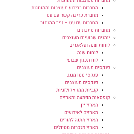
מחברות מעוצבות וממותגות
מחברות בריבוע מעוצבות וממותגות
מחברת כריכה קשה עם עט
מחברות עם עט – נייר ממוחזר
מחברות מתכונים
יומנים שבועיים מעוצבים
לוחות שנה ופלאנרים
לוחות שנה
לוח תכנון שבועי
פנקסים מעוצבים
פנקסי ממו מגנט
פנקסים מעוצבים
קוביות ממו אקולוגיות
קופסאות הפתעה ומארזים
מארזי יין
מארזים לאירועים
מארזי מתנה למורים
מארזי מזכרות מטיולים