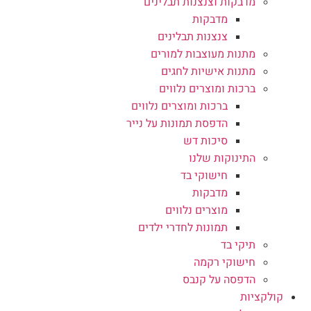
מדבקות וצנצנות תבלינים
מדבקות
צנצנות תבלינים
מתנות מעוצבות למורים
מתנות אישיות לחגים
ברכות ומוצרים נלווים
ברכות ומוצרים נלווים
הדפסת תמונות על נייר
סיכות דש
התינוקות שלנו
חישוקי בד
מדבקות
מוצרים נלווים
תמונות לחדרי ילדים
תיקי בד
חישוקי רקמה
הדפסה על קנבס
קולקציות