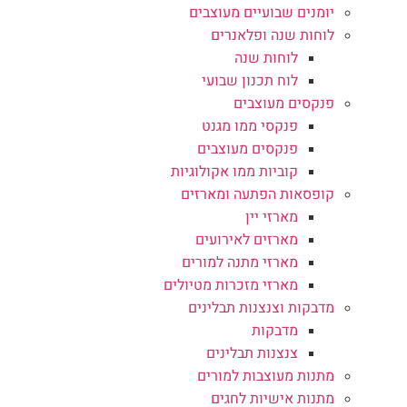
יומנים שבועיים מעוצבים
לוחות שנה ופלאנרים
לוחות שנה
לוח תכנון שבועי
פנקסים מעוצבים
פנקסי ממו מגנט
פנקסים מעוצבים
קוביות ממו אקולוגיות
קופסאות הפתעה ומארזים
מארזי יין
מארזים לאירועים
מארזי מתנה למורים
מארזי מזכרות מטיולים
מדבקות וצנצנות תבלינים
מדבקות
צנצנות תבלינים
מתנות מעוצבות למורים
מתנות אישיות לחגים