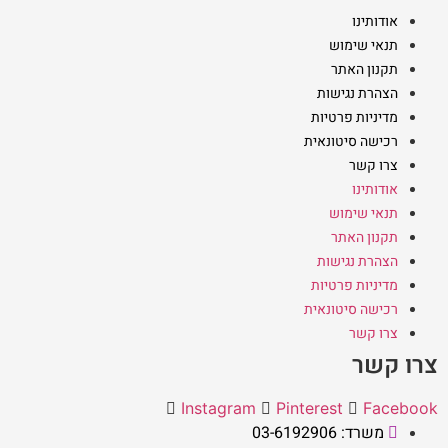
אודותינו
תנאי שימוש
תקנון האתר
הצהרת נגישות
מדיניות פרטיות
רכישה סיטונאית
צרו קשר
אודותינו
תנאי שימוש
תקנון האתר
הצהרת נגישות
מדיניות פרטיות
רכישה סיטונאית
צרו קשר
צרו קשר
Instagram
Pinterest
Facebook
משרד: 03-6192906