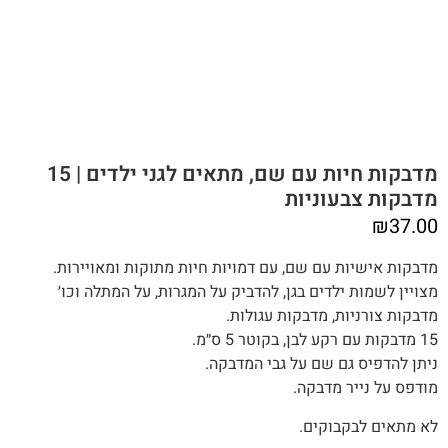
מדבקות חיות עם שם, מתאים לגני ילדים | 15
מדבקות צבעוניות
₪
37.00
מדבקות אישיות עם שם, עם דמויות חיות מתוקות ומאויירות.
מצויין לשמות ילדים בגן, להדביק על המגרות, על המתלה וכו׳
מדבקות צורניות, מדבקות עגולות.
15 מדבקות עם רקע לבן, בקוטר 5 ס״מ.
ניתן להדפיס גם שם על גבי המדבקה.
מודפס על נייר מדבקה.
לא מתאים לבקבוקים.