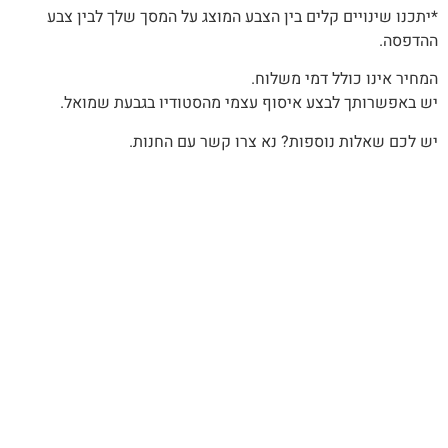
*יתכנו שינויים קלים בין הצבע המוצג על המסך שלך לבין צבע
ההדפסה.
המחיר אינו כולל דמי משלוח.
יש באפשרותך לבצע איסוף עצמי מהסטודיו בגבעת שמואל.
יש לכם שאלות נוספות? נא צרו קשר עם החנות.