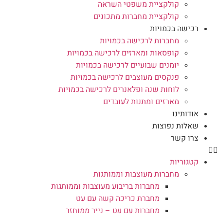
קולקציית משפטי השראה
קולקציית מחברות מתכונים
רכישה בכמויות
מחברות לרכישה בכמויות
קופסאות ומארזים לרכישה בכמויות
יומנים שבועיים לרכישה בכמויות
פנקסים מעוצבים לרכישה בכמויות
לוחות שנה ופלאנרים לרכישה בכמויות
מארזים ומתנות לעובדים
אודותינו
שאלות נפוצות
צרו קשר
קטגוריות
מחברות מעוצבות וממותגות
מחברות בריבוע מעוצבות וממותגות
מחברת כריכה קשה עם עט
מחברות עם עט – נייר ממוחזר