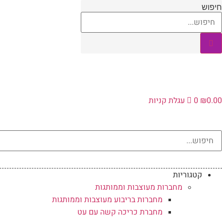
לג
חיפוש
תוכן
0.00
₪
0
עגלת קניות
קטגוריות
מחברות מעוצבות וממותגות
מחברות בריבוע מעוצבות וממותגות
מחברת כריכה קשה עם עט