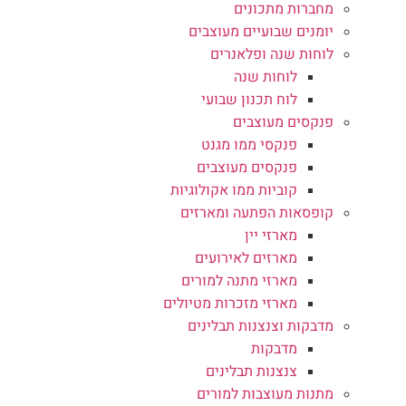
מחברות מתכונים
יומנים שבועיים מעוצבים
לוחות שנה ופלאנרים
לוחות שנה
לוח תכנון שבועי
פנקסים מעוצבים
פנקסי ממו מגנט
פנקסים מעוצבים
קוביות ממו אקולוגיות
קופסאות הפתעה ומארזים
מארזי יין
מארזים לאירועים
מארזי מתנה למורים
מארזי מזכרות מטיולים
מדבקות וצנצנות תבלינים
מדבקות
צנצנות תבלינים
מתנות מעוצבות למורים