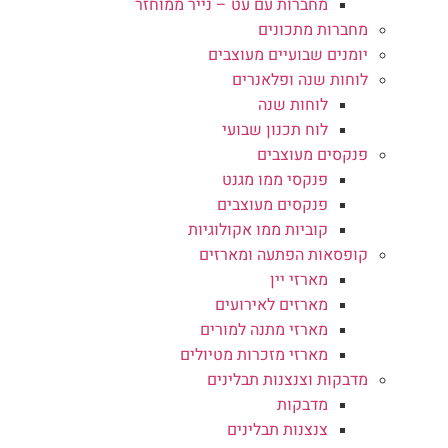
מחברות עם עט – נייר ממוחזר
מחברות מתכונים
יומנים שבועיים מעוצבים
לוחות שנה ופלאנרים
לוחות שנה
לוח תכנון שבועי
פנקסים מעוצבים
פנקסי ממו מגנט
פנקסים מעוצבים
קוביות ממו אקולוגיות
קופסאות הפתעה ומארזים
מארזי יין
מארזים לאירועים
מארזי מתנה למורים
מארזי מזכרות מטיולים
מדבקות וצנצנות תבלינים
מדבקות
צנצנות תבלינים