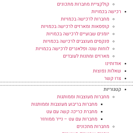
קולקציית מחברות מתכונים
רכישה בכמויות
מחברות לרכישה בכמויות
קופסאות ומארזים לרכישה בכמויות
יומנים שבועיים לרכישה בכמויות
פנקסים מעוצבים לרכישה בכמויות
לוחות שנה ופלאנרים לרכישה בכמויות
מארזים ומתנות לעובדים
אודותינו
שאלות נפוצות
צרו קשר
קטגוריות
מחברות מעוצבות וממותגות
מחברות בריבוע מעוצבות וממותגות
מחברת כריכה קשה עם עט
מחברות עם עט – נייר ממוחזר
מחברות מתכונים