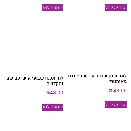
הוספה לסל
הוספה לסל
לוח תכנון שבועי עם שם – דגם
לוח תכנון שבועי אישי עם שם
גיאומטרי
והקדשה
₪
48.00
₪
48.00
הוספה לסל
הוספה לסל