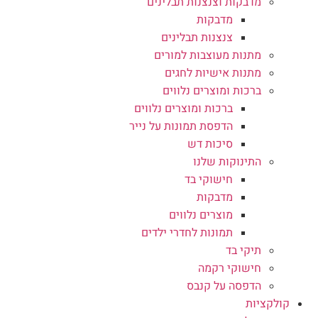
מדבקות וצנצנות תבלינים
מדבקות
צנצנות תבלינים
מתנות מעוצבות למורים
מתנות אישיות לחגים
ברכות ומוצרים נלווים
ברכות ומוצרים נלווים
הדפסת תמונות על נייר
סיכות דש
התינוקות שלנו
חישוקי בד
מדבקות
מוצרים נלווים
תמונות לחדרי ילדים
תיקי בד
חישוקי רקמה
הדפסה על קנבס
קולקציות