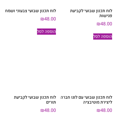
לוח תכנון שבועי לקביעת
לוח תכנון שבועי צבעוני ושמח
פגישות
₪
48.00
₪
48.00
הוספה לסל
הוספה לסל
לוח תכנון שבועי עם לוגו חברה
לוח תכנון שבועי לקביעת
ליצירת מוטיבציה
תורים
₪
48.00
₪
48.00