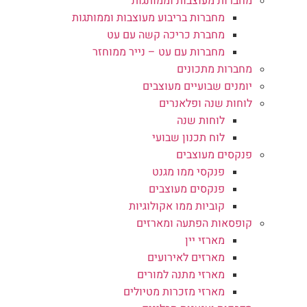
מחברות מעוצבות וממותגות
מחברות בריבוע מעוצבות וממותגות
מחברת כריכה קשה עם עט
מחברות עם עט – נייר ממוחזר
מחברות מתכונים
יומנים שבועיים מעוצבים
לוחות שנה ופלאנרים
לוחות שנה
לוח תכנון שבועי
פנקסים מעוצבים
פנקסי ממו מגנט
פנקסים מעוצבים
קוביות ממו אקולוגיות
קופסאות הפתעה ומארזים
מארזי יין
מארזים לאירועים
מארזי מתנה למורים
מארזי מזכרות מטיולים