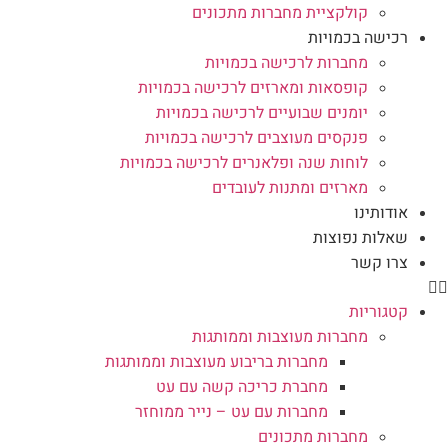
קולקציית מחברות מתכונים
רכישה בכמויות
מחברות לרכישה בכמויות
קופסאות ומארזים לרכישה בכמויות
יומנים שבועיים לרכישה בכמויות
פנקסים מעוצבים לרכישה בכמויות
לוחות שנה ופלאנרים לרכישה בכמויות
מארזים ומתנות לעובדים
אודותינו
שאלות נפוצות
צרו קשר
קטגוריות
מחברות מעוצבות וממותגות
מחברות בריבוע מעוצבות וממותגות
מחברת כריכה קשה עם עט
מחברות עם עט – נייר ממוחזר
מחברות מתכונים