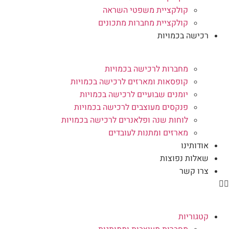
קולקציית משפטי השראה
קולקציית מחברות מתכונים
רכישה בכמויות
מחברות לרכישה בכמויות
קופסאות ומארזים לרכישה בכמויות
יומנים שבועיים לרכישה בכמויות
פנקסים מעוצבים לרכישה בכמויות
לוחות שנה ופלאנרים לרכישה בכמויות
מארזים ומתנות לעובדים
אודותינו
שאלות נפוצות
צרו קשר
קטגוריות