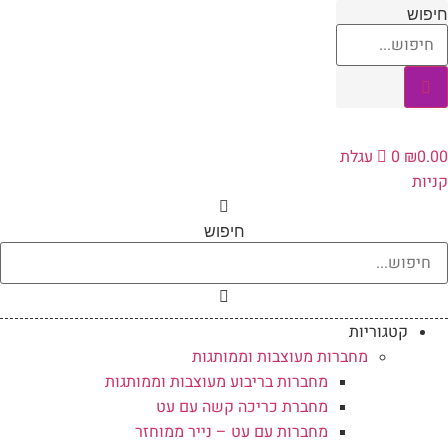
לג
חיפוש
תוכן
0.00
₪
0
עגלת
קניות
חיפוש
קטגוריות
מחברות מעוצבות וממותגות
מחברות בריבוע מעוצבות וממותגות
מחברת כריכה קשה עם עט
מחברות עם עט – נייר ממוחזר