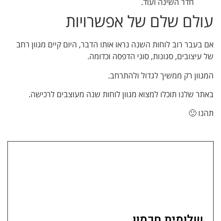
חדר השינה ועוד.
עולם שלם של אפשרויות
אם בעבר רוב לוחות השנה נראו אותו הדבר, היום קיים מגוון רחב
של עיצובים, סגונות, סוגי הדפסה וכדומה.
המגוון רק ממשיך לגדול ולהתרחב.
באתר שלנו תוכלו למצוא מגוון לוחות שנה מעוצבים לרכישה.
תהנו 🙂
שלומית חכמון