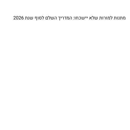
מתנות למורות שלא יישכחו: המדריך השלם לסוף שנת 2026