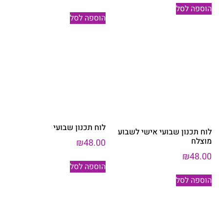
הוספה לסל
הוספה לסל
לוח תכנון שבועי
לוח תכנון שבועי אישי לשבוע
מוצלח
₪
48.00
₪
48.00
הוספה לסל
הוספה לסל