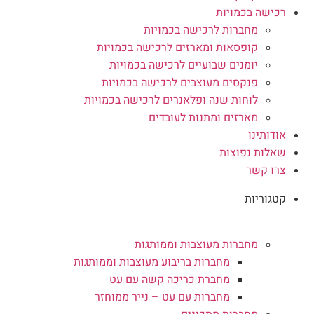
רכישה בכמויות
מחברות לרכישה בכמויות
קופסאות ומארזים לרכישה בכמויות
יומנים שבועיים לרכישה בכמויות
פנקסים מעוצבים לרכישה בכמויות
לוחות שנה ופלאנרים לרכישה בכמויות
מארזים ומתנות לעובדים
אודותינו
שאלות נפוצות
צרו קשר
קטגוריות
מחברות מעוצבות וממותגות
מחברות בריבוע מעוצבות וממותגות
מחברת כריכה קשה עם עט
מחברות עם עט – נייר ממוחזר