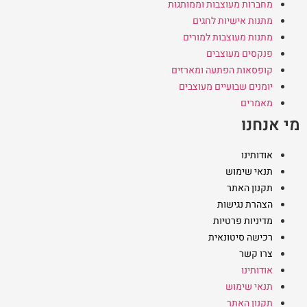
מחברות מעוצבות וממותגות
מתנות אישיות לחגים
מתנות מעוצבות למורים
פנקסים מעוצבים
קופסאות הפתעה ומארזים
יומנים שבועיים מעוצבים
מאמרים
מי אנחנו
אודותינו
תנאי שימוש
תקנון האתר
הצהרת נגישות
מדיניות פרטיות
רכישה סיטונאית
צרו קשר
אודותינו
תנאי שימוש
תקנון האתר