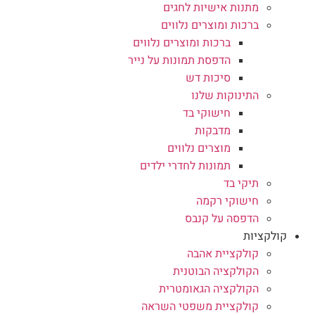
מתנות אישיות לחגים
ברכות ומוצרים נלווים
ברכות ומוצרים נלווים
הדפסת תמונות על נייר
סיכות דש
התינוקות שלנו
חישוקי בד
מדבקות
מוצרים נלווים
תמונות לחדרי ילדים
תיקי בד
חישוקי רקמה
הדפסה על קנבס
קולקציות
קולקציית אהבה
הקולקציה הבוטנית
הקולקציה הגאומטרית
קולקציית משפטי השראה