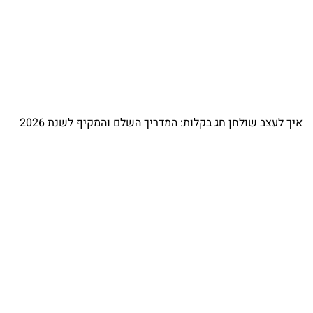
איך לעצב שולחן חג בקלות: המדריך השלם והמקיף לשנת 2026