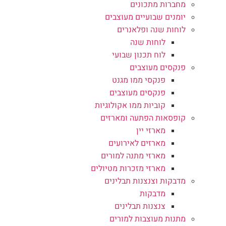
מחברות מתכונים
יומנים שבועיים מעוצבים
לוחות שנה ופלאנרים
לוחות שנה
לוח תכנון שבועי
פנקסים מעוצבים
פנקסי ממו מגנט
פנקסים מעוצבים
קוביות ממו אקולוגיות
קופסאות הפתעה ומארזים
מארזי יין
מארזים לאירועים
מארזי מתנה למורים
מארזי מזכרות מטיולים
מדבקות וצנצנות תבלינים
מדבקות
צנצנות תבלינים
מתנות מעוצבות למורים