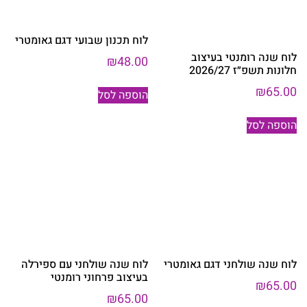
לוח תכנון שבועי דגם גאומטרי
לוח שנה רומנטי בעיצוב
₪
48.00
חלונות תשפ״ז 2026/27
₪
65.00
הוספה לסל
הוספה לסל
לוח שנה שולחני דגם גאומטרי
לוח שנה שולחני עם ספירלה
בעיצוב פרחוני רומנטי
₪
65.00
₪
65.00