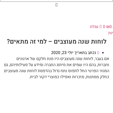
0
₪
0
עגלת
ות
לוחות שנה מעוצבים – למי זה מתאים?
נכתב בתאריך
יולי 23, 2020
אם בעבר, לוחות שנה מעוצבים היו מנת חלקם של ארגונים
וחברות, בהם היו שמים את מיתוג החברה ומידע על פעילותיהם, גם
המגזר הפרטי החל לתפוס נתח גדול בהדפסת לוחות שנה מעוצבים
כחלק ממתנות, מזכרות ואפילו כמוצרי דקור לבית.