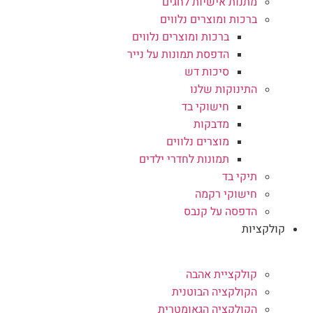
מתנות אישיות לחגים
ברכות ומוצרים נלווים
ברכות ומוצרים נלווים
הדפסת תמונות על נייר
סיכות דש
התינוקות שלנו
חישוקי בד
מדבקות
מוצרים נלווים
תמונות לחדרי ילדים
תיקי בד
חישוקי רקמה
הדפסה על קנבס
קולקציות
קולקציית אהבה
הקולקציה הבוטנית
הקולקציה הגאומטרית