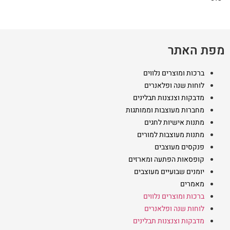
מפת האתר
ברכות ומוצרים נלווים
לוחות שנה ופלאנרים
מדבקות וצנצנות תבלינים
מחברות מעוצבות וממותגות
מתנות אישיות לחגים
מתנות מעוצבות למורים
פנקסים מעוצבים
קופסאות הפתעה ומארזים
יומנים שבועיים מעוצבים
מאמרים
ברכות ומוצרים נלווים
לוחות שנה ופלאנרים
מדבקות וצנצנות תבלינים