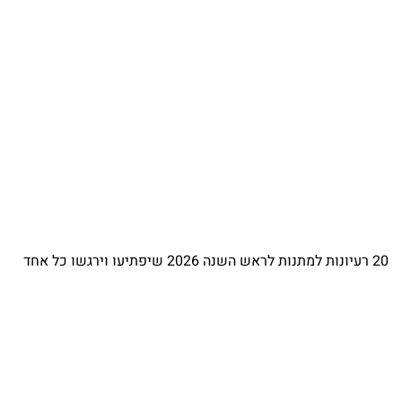
20 רעיונות למתנות לראש השנה 2026 שיפתיעו וירגשו כל אחד