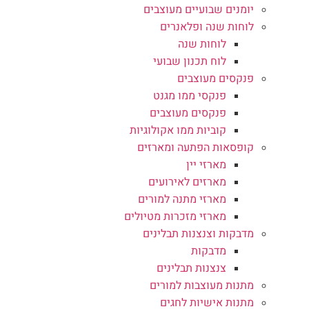
יומנים שבועיים מעוצבים
לוחות שנה ופלאנרים
לוחות שנה
לוח תכנון שבועי
פנקסים מעוצבים
פנקסי ממו מגנט
פנקסים מעוצבים
קוביות ממו אקולוגיות
קופסאות הפתעה ומארזים
מארזי יין
מארזים לאירועים
מארזי מתנה למורים
מארזי מזכרות מטיולים
מדבקות וצנצנות תבלינים
מדבקות
צנצנות תבלינים
מתנות מעוצבות למורים
מתנות אישיות לחגים