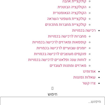
קולקציית אהבה
הקולקציה הבוטנית
הקולקציה הגאומטרית
קולקציית משפטי השראה
קולקציית מחברות מתכונים
רכישה בכמויות
מחברות לרכישה בכמויות
קופסאות ומארזים לרכישה בכמויות
יומנים שבועיים לרכישה בכמויות
פנקסים מעוצבים לרכישה בכמויות
לוחות שנה ופלאנרים לרכישה בכמויות
מארזים ומתנות לעובדים
אודותינו
שאלות נפוצות
צרו קשר
חיפוש