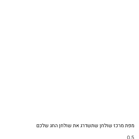
מפת מרכז שולחן שתשדרג את שולחן החג שלכם