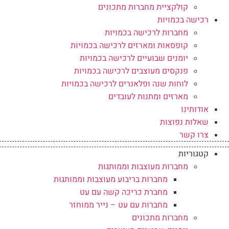
קולקציית מחברות מתכונים
רכישה בכמויות
מחברות לרכישה בכמויות
קופסאות ומארזים לרכישה בכמויות
יומנים שבועיים לרכישה בכמויות
פנקסים מעוצבים לרכישה בכמויות
לוחות שנה ופלאנרים לרכישה בכמויות
מארזים ומתנות לעובדים
אודותינו
שאלות נפוצות
צרו קשר
קטגוריות
מחברות מעוצבות וממותגות
מחברות בריבוע מעוצבות וממותגות
מחברת כריכה קשה עם עט
מחברות עם עט – נייר ממוחזר
מחברות מתכונים