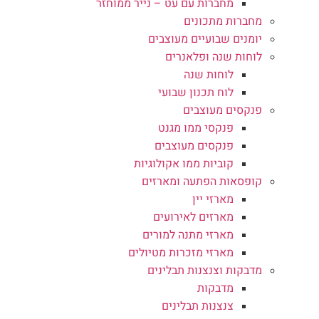
מחברות עם עט – נייר ממוחזר
מחברות מתכונים
יומנים שבועיים מעוצבים
לוחות שנה ופלאנרים
לוחות שנה
לוח תכנון שבועי
פנקסים מעוצבים
פנקסי ממו מגנט
פנקסים מעוצבים
קוביות ממו אקולוגיות
קופסאות הפתעה ומארזים
מארזי יין
מארזים לאירועים
מארזי מתנה למורים
מארזי מזכרות מטיולים
מדבקות וצנצנות תבלינים
מדבקות
צנצנות תבלינים