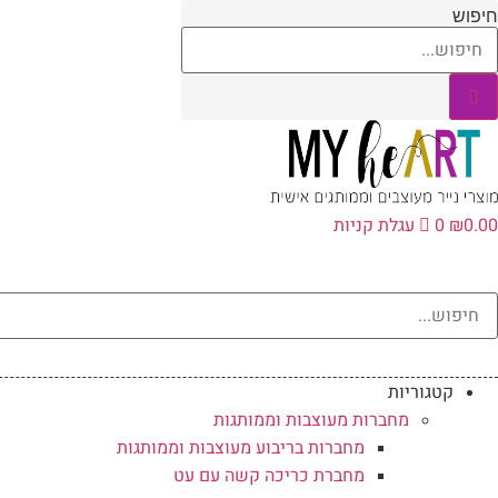
לג
חיפוש
תוכן
0.00
₪
0
עגלת קניות
קטגוריות
מחברות מעוצבות וממותגות
מחברות בריבוע מעוצבות וממותגות
מחברת כריכה קשה עם עט