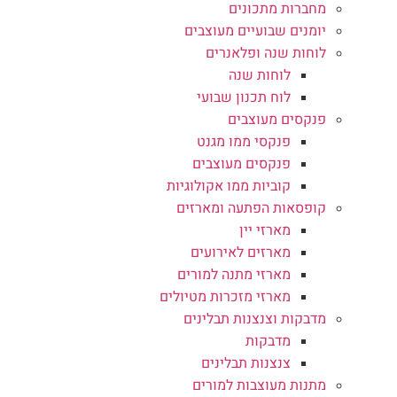
מחברות מתכונים
יומנים שבועיים מעוצבים
לוחות שנה ופלאנרים
לוחות שנה
לוח תכנון שבועי
פנקסים מעוצבים
פנקסי ממו מגנט
פנקסים מעוצבים
קוביות ממו אקולוגיות
קופסאות הפתעה ומארזים
מארזי יין
מארזים לאירועים
מארזי מתנה למורים
מארזי מזכרות מטיולים
מדבקות וצנצנות תבלינים
מדבקות
צנצנות תבלינים
מתנות מעוצבות למורים