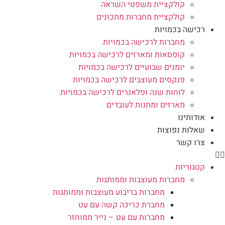
קולקציית משפטי השראה
קולקציית מחברות מתכונים
רכישה בכמויות
מחברות לרכישה בכמויות
קופסאות ומארזים לרכישה בכמויות
יומנים שבועיים לרכישה בכמויות
פנקסים מעוצבים לרכישה בכמויות
לוחות שנה ופלאנרים לרכישה בכמויות
מארזים ומתנות לעובדים
אודותינו
שאלות נפוצות
צרו קשר
קטגוריות
מחברות מעוצבות וממותגות
מחברות בריבוע מעוצבות וממותגות
מחברת כריכה קשה עם עט
מחברות עם עט – נייר ממוחזר