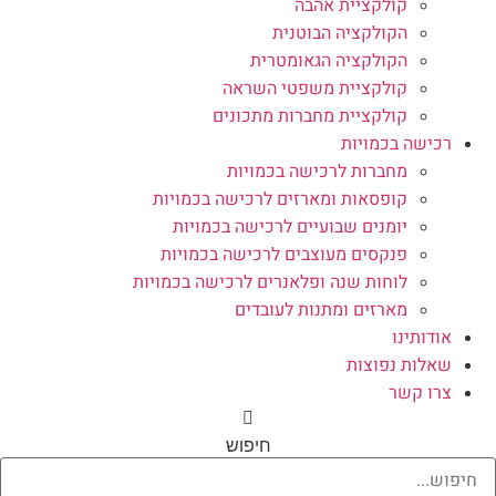
קולקציית אהבה
הקולקציה הבוטנית
הקולקציה הגאומטרית
קולקציית משפטי השראה
קולקציית מחברות מתכונים
רכישה בכמויות
מחברות לרכישה בכמויות
קופסאות ומארזים לרכישה בכמויות
יומנים שבועיים לרכישה בכמויות
פנקסים מעוצבים לרכישה בכמויות
לוחות שנה ופלאנרים לרכישה בכמויות
מארזים ומתנות לעובדים
אודותינו
שאלות נפוצות
צרו קשר
חיפוש