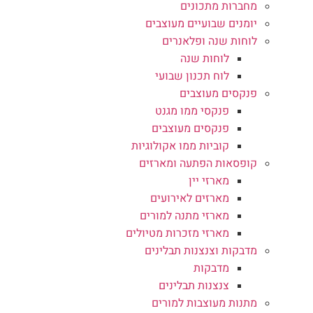
מחברות מתכונים
יומנים שבועיים מעוצבים
לוחות שנה ופלאנרים
לוחות שנה
לוח תכנון שבועי
פנקסים מעוצבים
פנקסי ממו מגנט
פנקסים מעוצבים
קוביות ממו אקולוגיות
קופסאות הפתעה ומארזים
מארזי יין
מארזים לאירועים
מארזי מתנה למורים
מארזי מזכרות מטיולים
מדבקות וצנצנות תבלינים
מדבקות
צנצנות תבלינים
מתנות מעוצבות למורים