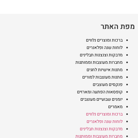
מפת האתר
ברכות ומוצרים נלווים
לוחות שנה ופלאנרים
מדבקות וצנצנות תבלינים
מחברות מעוצבות וממותגות
מתנות אישיות לחגים
מתנות מעוצבות למורים
פנקסים מעוצבים
קופסאות הפתעה ומארזים
יומנים שבועיים מעוצבים
מאמרים
ברכות ומוצרים נלווים
לוחות שנה ופלאנרים
מדבקות וצנצנות תבלינים
מחברות מעוצבות וממותגות