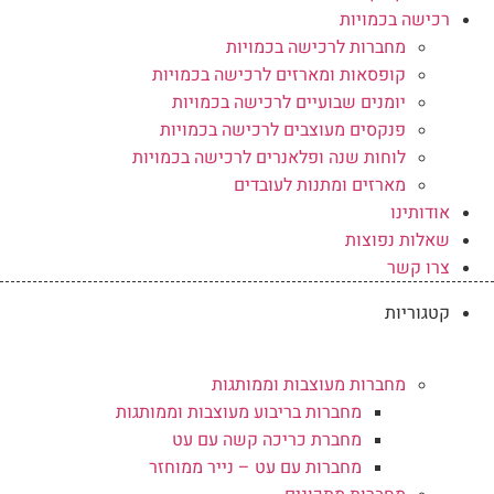
רכישה בכמויות
מחברות לרכישה בכמויות
קופסאות ומארזים לרכישה בכמויות
יומנים שבועיים לרכישה בכמויות
פנקסים מעוצבים לרכישה בכמויות
לוחות שנה ופלאנרים לרכישה בכמויות
מארזים ומתנות לעובדים
אודותינו
שאלות נפוצות
צרו קשר
קטגוריות
מחברות מעוצבות וממותגות
מחברות בריבוע מעוצבות וממותגות
מחברת כריכה קשה עם עט
מחברות עם עט – נייר ממוחזר