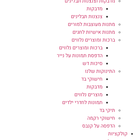
מדבקות וצנצנות תבלינים
מדבקות
צנצנות תבלינים
מתנות מעוצבות למורים
מתנות אישיות לחגים
ברכות ומוצרים נלווים
ברכות ומוצרים נלווים
הדפסת תמונות על נייר
סיכות דש
התינוקות שלנו
חישוקי בד
מדבקות
מוצרים נלווים
תמונות לחדרי ילדים
תיקי בד
חישוקי רקמה
הדפסה על קנבס
קולקציות