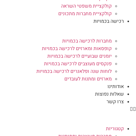
קולקציית משפטי השראה
קולקציית מחברות מתכונים
רכישה בכמויות
מחברות לרכישה בכמויות
קופסאות ומארזים לרכישה בכמויות
יומנים שבועיים לרכישה בכמויות
פנקסים מעוצבים לרכישה בכמויות
לוחות שנה ופלאנרים לרכישה בכמויות
מארזים ומתנות לעובדים
אודותינו
שאלות נפוצות
צרו קשר
קטגוריות