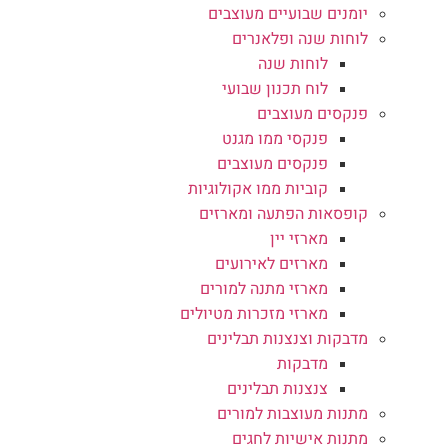
יומנים שבועיים מעוצבים
לוחות שנה ופלאנרים
לוחות שנה
לוח תכנון שבועי
פנקסים מעוצבים
פנקסי ממו מגנט
פנקסים מעוצבים
קוביות ממו אקולוגיות
קופסאות הפתעה ומארזים
מארזי יין
מארזים לאירועים
מארזי מתנה למורים
מארזי מזכרות מטיולים
מדבקות וצנצנות תבלינים
מדבקות
צנצנות תבלינים
מתנות מעוצבות למורים
מתנות אישיות לחגים