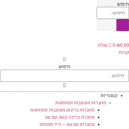
לג
יפוש
תוכן
0.0
₪
0
עגלת
ניות
חיפוש
קטגוריות
מחברות מעוצבות וממותגות
מחברות בריבוע מעוצבות וממותגות
מחברת כריכה קשה עם עט
מחברות עם עט – נייר ממוחזר