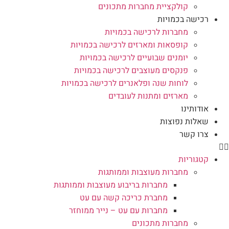
קולקציית מחברות מתכונים
רכישה בכמויות
מחברות לרכישה בכמויות
קופסאות ומארזים לרכישה בכמויות
יומנים שבועיים לרכישה בכמויות
פנקסים מעוצבים לרכישה בכמויות
לוחות שנה ופלאנרים לרכישה בכמויות
מארזים ומתנות לעובדים
אודותינו
שאלות נפוצות
צרו קשר
קטגוריות
מחברות מעוצבות וממותגות
מחברות בריבוע מעוצבות וממותגות
מחברת כריכה קשה עם עט
מחברות עם עט – נייר ממוחזר
מחברות מתכונים