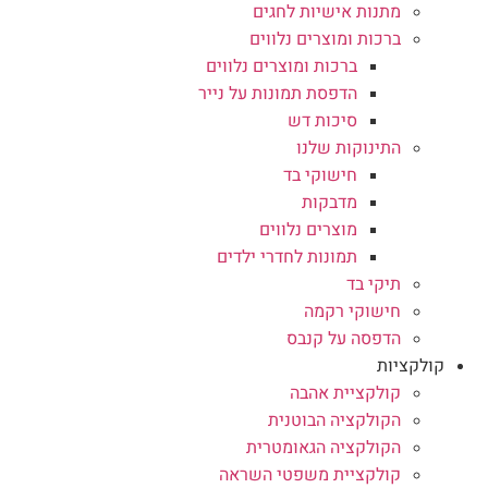
מתנות אישיות לחגים
ברכות ומוצרים נלווים
ברכות ומוצרים נלווים
הדפסת תמונות על נייר
סיכות דש
התינוקות שלנו
חישוקי בד
מדבקות
מוצרים נלווים
תמונות לחדרי ילדים
תיקי בד
חישוקי רקמה
הדפסה על קנבס
קולקציות
קולקציית אהבה
הקולקציה הבוטנית
הקולקציה הגאומטרית
קולקציית משפטי השראה