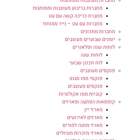
מחברות מעוצבות וממותגות
מחברות בריבוע מעוצבות וממותגות
מחברת כריכה קשה עם עט
מחברות עם עט – נייר ממוחזר
מחברות מתכונים
יומנים שבועיים מעוצבים
לוחות שנה ופלאנרים
לוחות שנה
לוח תכנון שבועי
פנקסים מעוצבים
פנקסי ממו מגנט
פנקסים מעוצבים
קוביות ממו אקולוגיות
קופסאות הפתעה ומארזים
מארזי יין
מארזים לאירועים
מארזי מתנה למורים
מארזי מזכרות מטיולים