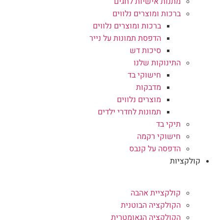
מתנות אישיות לחגים
ברכות ומוצרים נלווים
ברכות ומוצרים נלווים
הדפסת תמונות על נייר
סיכות דש
התינוקות שלנו
חישוקי בד
מדבקות
מוצרים נלווים
תמונות לחדרי ילדים
תיקי בד
חישוקי רקמה
הדפסה על קנבס
קולקציות
קולקציית אהבה
הקולקציה הבוטנית
הקולקציה הגאומטרית