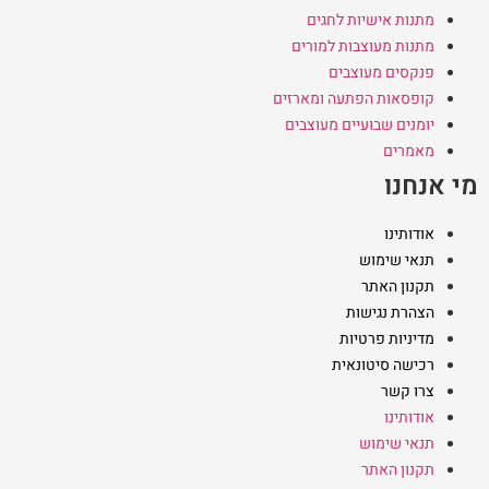
מתנות אישיות לחגים
מתנות מעוצבות למורים
פנקסים מעוצבים
קופסאות הפתעה ומארזים
יומנים שבועיים מעוצבים
מאמרים
מי אנחנו
אודותינו
תנאי שימוש
תקנון האתר
הצהרת נגישות
מדיניות פרטיות
רכישה סיטונאית
צרו קשר
אודותינו
תנאי שימוש
תקנון האתר