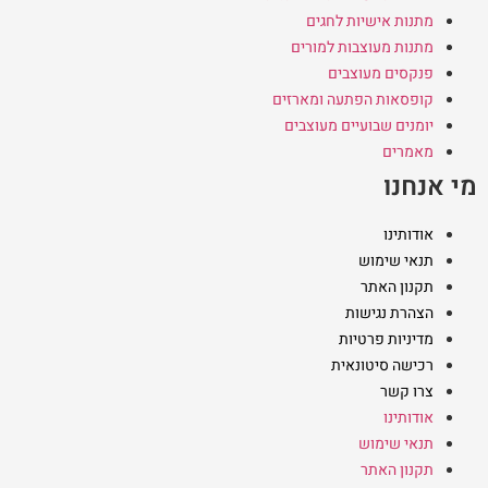
מתנות אישיות לחגים
מתנות מעוצבות למורים
פנקסים מעוצבים
קופסאות הפתעה ומארזים
יומנים שבועיים מעוצבים
מאמרים
מי אנחנו
אודותינו
תנאי שימוש
תקנון האתר
הצהרת נגישות
מדיניות פרטיות
רכישה סיטונאית
צרו קשר
אודותינו
תנאי שימוש
תקנון האתר