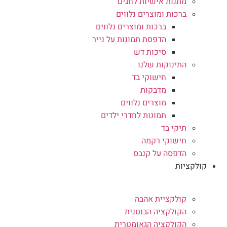
מתנות אישיות לחגים
ברכות ומוצרים נלווים
ברכות ומוצרים נלווים
הדפסת תמונות על נייר
סיכות דש
התינוקות שלנו
חישוקי בד
מדבקות
מוצרים נלווים
תמונות לחדרי ילדים
תיקי בד
חישוקי רקמה
הדפסה על קנבס
קולקציות
קולקציית אהבה
הקולקציה הבוטנית
הקולקציה הגאומטרית