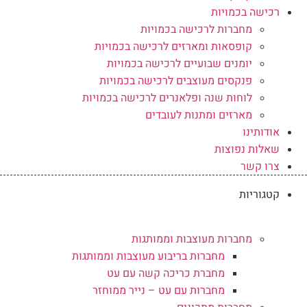
רכישה בכמויות
מחברות לרכישה בכמויות
קופסאות ומארזים לרכישה בכמויות
יומנים שבועיים לרכישה בכמויות
פנקסים מעוצבים לרכישה בכמויות
לוחות שנה ופלאנרים לרכישה בכמויות
מארזים ומתנות לעובדים
אודותינו
שאלות נפוצות
צרו קשר
קטגוריות
מחברות מעוצבות וממותגות
מחברות בריבוע מעוצבות וממותגות
מחברת כריכה קשה עם עט
מחברות עם עט – נייר ממוחזר