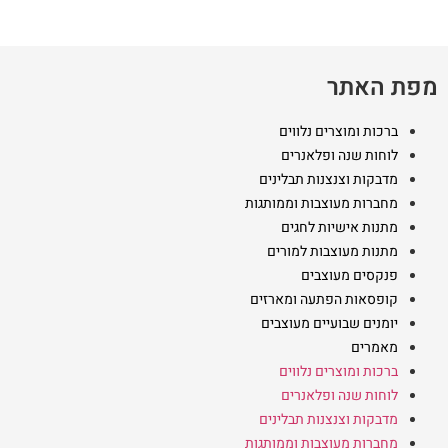
מפת האתר
ברכות ומוצרים נלווים
לוחות שנה ופלאנרים
מדבקות וצנצנות תבלינים
מחברות מעוצבות וממותגות
מתנות אישיות לחגים
מתנות מעוצבות למורים
פנקסים מעוצבים
קופסאות הפתעה ומארזים
יומנים שבועיים מעוצבים
מאמרים
ברכות ומוצרים נלווים
לוחות שנה ופלאנרים
מדבקות וצנצנות תבלינים
מחברות מעוצבות וממותגות