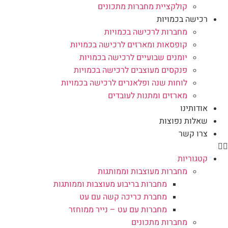
קולקציית מחברות מתכונים
רכישה בכמויות
מחברות לרכישה בכמויות
קופסאות ומארזים לרכישה בכמויות
יומנים שבועיים לרכישה בכמויות
פנקסים מעוצבים לרכישה בכמויות
לוחות שנה ופלאנרים לרכישה בכמויות
מארזים ומתנות לעובדים
אודותינו
שאלות נפוצות
צרו קשר
קטגוריות
מחברות מעוצבות וממותגות
מחברות בריבוע מעוצבות וממותגות
מחברת כריכה קשה עם עט
מחברות עם עט – נייר ממוחזר
מחברות מתכונים