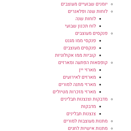
יומנים שבועיים מעוצבים
לוחות שנה ופלאנרים
לוחות שנה
לוח תכנון שבועי
פנקסים מעוצבים
פנקסי ממו מגנט
פנקסים מעוצבים
קוביות ממו אקולוגיות
קופסאות הפתעה ומארזים
מארזי יין
מארזים לאירועים
מארזי מתנה למורים
מארזי מזכרות מטיולים
מדבקות וצנצנות תבלינים
מדבקות
צנצנות תבלינים
מתנות מעוצבות למורים
מתנות אישיות לחגים