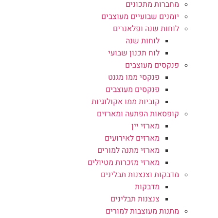
מחברות מתכונים
יומנים שבועיים מעוצבים
לוחות שנה ופלאנרים
לוחות שנה
לוח תכנון שבועי
פנקסים מעוצבים
פנקסי ממו מגנט
פנקסים מעוצבים
קוביות ממו אקולוגיות
קופסאות הפתעה ומארזים
מארזי יין
מארזים לאירועים
מארזי מתנה למורים
מארזי מזכרות מטיולים
מדבקות וצנצנות תבלינים
מדבקות
צנצנות תבלינים
מתנות מעוצבות למורים