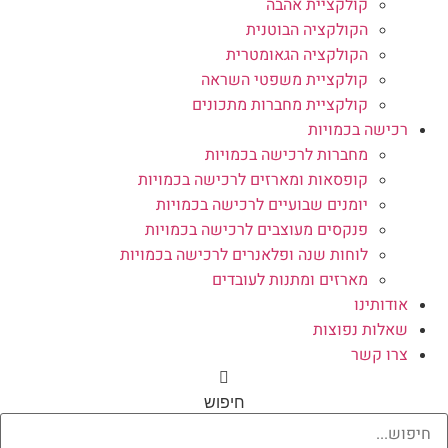
קולקציית אהבה
הקולקציה הבוטנית
הקולקציה הגאומטרית
קולקציית משפטי השראה
קולקציית מחברות מתכונים
רכישה בכמויות
מחברות לרכישה בכמויות
קופסאות ומארזים לרכישה בכמויות
יומנים שבועיים לרכישה בכמויות
פנקסים מעוצבים לרכישה בכמויות
לוחות שנה ופלאנרים לרכישה בכמויות
מארזים ומתנות לעובדים
אודותינו
שאלות נפוצות
צרו קשר
חיפוש