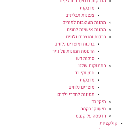
מדבקות וצנצנות תבלינים
מדבקות
צנצנות תבלינים
מתנות מעוצבות למורים
מתנות אישיות לחגים
ברכות ומוצרים נלווים
ברכות ומוצרים נלווים
הדפסת תמונות על נייר
סיכות דש
התינוקות שלנו
חישוקי בד
מדבקות
מוצרים נלווים
תמונות לחדרי ילדים
תיקי בד
חישוקי רקמה
הדפסה על קנבס
קולקציות