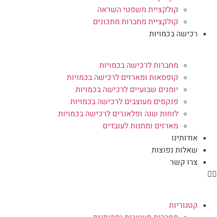
קולקציית משפטי השראה
קולקציית מחברות מתכונים
רכישה בכמויות
מחברות לרכישה בכמויות
קופסאות ומארזים לרכישה בכמויות
יומנים שבועיים לרכישה בכמויות
פנקסים מעוצבים לרכישה בכמויות
לוחות שנה ופלאנרים לרכישה בכמויות
מארזים ומתנות לעובדים
אודותינו
שאלות נפוצות
צרו קשר
קטגוריות