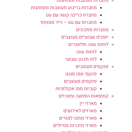
מחברות מעוצבות וממותגות
מחברות בריבוע מעוצבות וממותגות
מחברת כריכה קשה עם עט
מחברות עם עט – נייר ממוחזר
מחברות מתכונים
יומנים שבועיים מעוצבים
לוחות שנה ופלאנרים
לוחות שנה
לוח תכנון שבועי
פנקסים מעוצבים
פנקסי ממו מגנט
פנקסים מעוצבים
קוביות ממו אקולוגיות
קופסאות הפתעה ומארזים
מארזי יין
מארזים לאירועים
מארזי מתנה למורים
מארזי מזכרות מטיולים