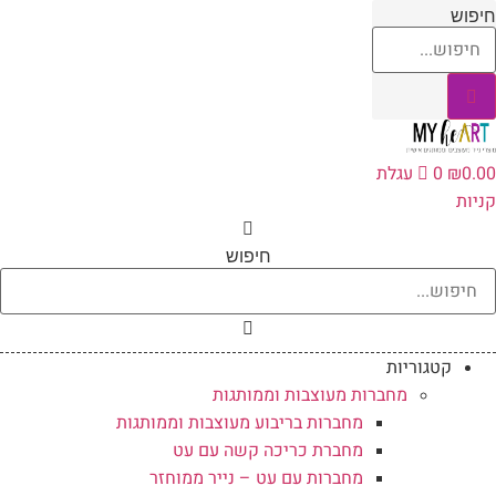
לג
יפוש
תוכן
0.0
₪
0
עגלת
ניות
חיפוש
קטגוריות
מחברות מעוצבות וממותגות
מחברות בריבוע מעוצבות וממותגות
מחברת כריכה קשה עם עט
מחברות עם עט – נייר ממוחזר