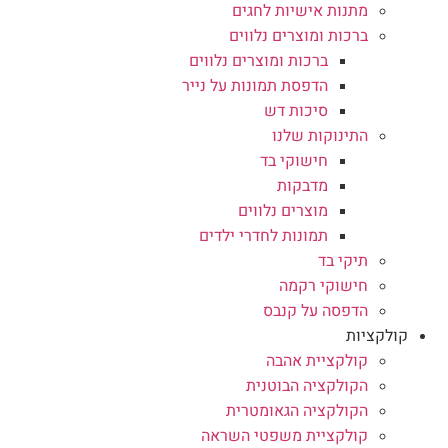
מתנות אישיות לחגים
ברכות ומוצרים נלווים
ברכות ומוצרים נלווים
הדפסת תמונות על נייר
סיכות דש
התינוקות שלנו
חישוקי בד
מדבקות
מוצרים נלווים
תמונות לחדרי ילדים
תיקי בד
חישוקי רקמה
הדפסה על קנבס
קולקציות
קולקציית אהבה
הקולקציה הבוטנית
הקולקציה הגאומטרית
קולקציית משפטי השראה