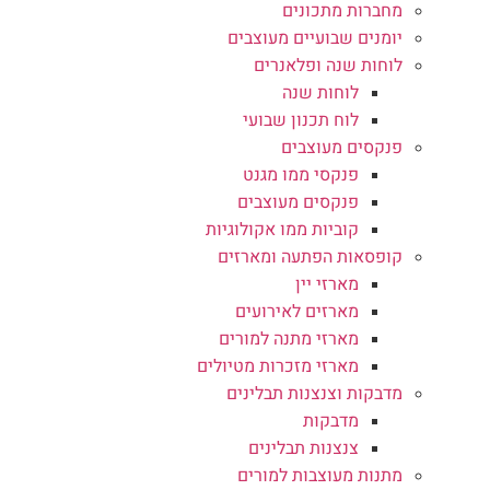
מחברות מתכונים
יומנים שבועיים מעוצבים
לוחות שנה ופלאנרים
לוחות שנה
לוח תכנון שבועי
פנקסים מעוצבים
פנקסי ממו מגנט
פנקסים מעוצבים
קוביות ממו אקולוגיות
קופסאות הפתעה ומארזים
מארזי יין
מארזים לאירועים
מארזי מתנה למורים
מארזי מזכרות מטיולים
מדבקות וצנצנות תבלינים
מדבקות
צנצנות תבלינים
מתנות מעוצבות למורים