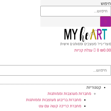
לג
חיפוש
תוכן
0.00
₪
0
עגלת קניות
קטגוריות
מחברות מעוצבות וממותגות
מחברות בריבוע מעוצבות וממותגות
מחברת כריכה קשה עם עט