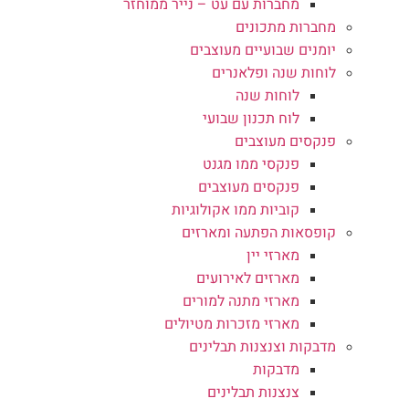
מחברות עם עט – נייר ממוחזר
מחברות מתכונים
יומנים שבועיים מעוצבים
לוחות שנה ופלאנרים
לוחות שנה
לוח תכנון שבועי
פנקסים מעוצבים
פנקסי ממו מגנט
פנקסים מעוצבים
קוביות ממו אקולוגיות
קופסאות הפתעה ומארזים
מארזי יין
מארזים לאירועים
מארזי מתנה למורים
מארזי מזכרות מטיולים
מדבקות וצנצנות תבלינים
מדבקות
צנצנות תבלינים