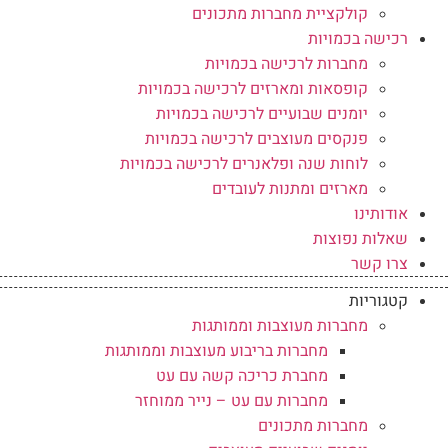
קולקציית מחברות מתכונים
רכישה בכמויות
מחברות לרכישה בכמויות
קופסאות ומארזים לרכישה בכמויות
יומנים שבועיים לרכישה בכמויות
פנקסים מעוצבים לרכישה בכמויות
לוחות שנה ופלאנרים לרכישה בכמויות
מארזים ומתנות לעובדים
אודותינו
שאלות נפוצות
צרו קשר
קטגוריות
מחברות מעוצבות וממותגות
מחברות בריבוע מעוצבות וממותגות
מחברת כריכה קשה עם עט
מחברות עם עט – נייר ממוחזר
מחברות מתכונים