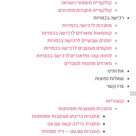
קולקציית משפטי השראה
קולקציית מחברות מתכונים
רכישה בכמויות
מחברות לרכישה בכמויות
קופסאות ומארזים לרכישה בכמויות
יומנים שבועיים לרכישה בכמויות
פנקסים מעוצבים לרכישה בכמויות
לוחות שנה ופלאנרים לרכישה בכמויות
מארזים ומתנות לעובדים
אודותינו
שאלות נפוצות
צרו קשר
קטגוריות
מחברות מעוצבות וממותגות
מחברות בריבוע מעוצבות וממותגות
מחברת כריכה קשה עם עט
מחברות עם עט – נייר ממוחזר