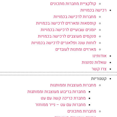
קולקציית מחברות מתכונים
רכישה בכמויות
מחברות לרכישה בכמויות
קופסאות ומארזים לרכישה בכמויות
יומנים שבועיים לרכישה בכמויות
פנקסים מעוצבים לרכישה בכמויות
לוחות שנה ופלאנרים לרכישה בכמויות
מארזים ומתנות לעובדים
אודותינו
שאלות נפוצות
צרו קשר
קטגוריות
מחברות מעוצבות וממותגות
מחברות בריבוע מעוצבות וממותגות
מחברת כריכה קשה עם עט
מחברות עם עט – נייר ממוחזר
מחברות מתכונים