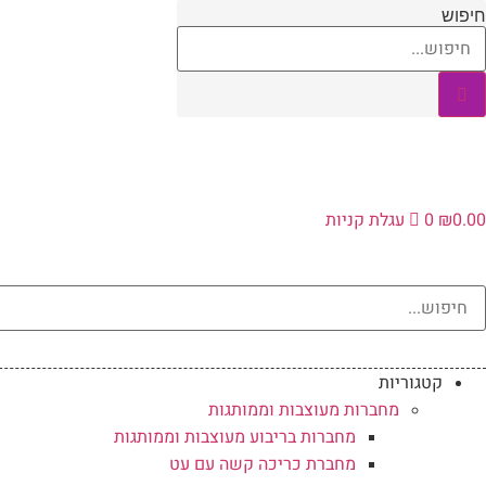
לג
חיפוש
תוכן
0.00
₪
0
עגלת קניות
קטגוריות
מחברות מעוצבות וממותגות
מחברות בריבוע מעוצבות וממותגות
מחברת כריכה קשה עם עט