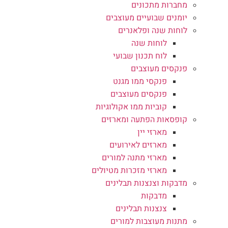
מחברות מתכונים
יומנים שבועיים מעוצבים
לוחות שנה ופלאנרים
לוחות שנה
לוח תכנון שבועי
פנקסים מעוצבים
פנקסי ממו מגנט
פנקסים מעוצבים
קוביות ממו אקולוגיות
קופסאות הפתעה ומארזים
מארזי יין
מארזים לאירועים
מארזי מתנה למורים
מארזי מזכרות מטיולים
מדבקות וצנצנות תבלינים
מדבקות
צנצנות תבלינים
מתנות מעוצבות למורים