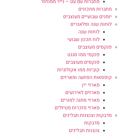
מחברות עם עט – נייר ממוחזר
מחברות מתכונים
יומנים שבועיים מעוצבים
לוחות שנה ופלאנרים
לוחות שנה
לוח תכנון שבועי
פנקסים מעוצבים
פנקסי ממו מגנט
פנקסים מעוצבים
קוביות ממו אקולוגיות
קופסאות הפתעה ומארזים
מארזי יין
מארזים לאירועים
מארזי מתנה למורים
מארזי מזכרות מטיולים
מדבקות וצנצנות תבלינים
מדבקות
צנצנות תבלינים