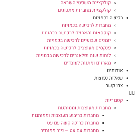
קולקציית משפטי השראה
קולקציית מחברות מתכונים
רכישה בכמויות
מחברות לרכישה בכמויות
קופסאות ומארזים לרכישה בכמויות
יומנים שבועיים לרכישה בכמויות
פנקסים מעוצבים לרכישה בכמויות
לוחות שנה ופלאנרים לרכישה בכמויות
מארזים ומתנות לעובדים
אודותינו
שאלות נפוצות
צרו קשר
קטגוריות
מחברות מעוצבות וממותגות
מחברות בריבוע מעוצבות וממותגות
מחברת כריכה קשה עם עט
מחברות עם עט – נייר ממוחזר