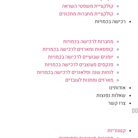
קולקציית משפטי השראה
קולקציית מחברות מתכונים
רכישה בכמויות
מחברות לרכישה בכמויות
קופסאות ומארזים לרכישה בכמויות
יומנים שבועיים לרכישה בכמויות
פנקסים מעוצבים לרכישה בכמויות
לוחות שנה ופלאנרים לרכישה בכמויות
מארזים ומתנות לעובדים
אודותינו
שאלות נפוצות
צרו קשר
קטגוריות