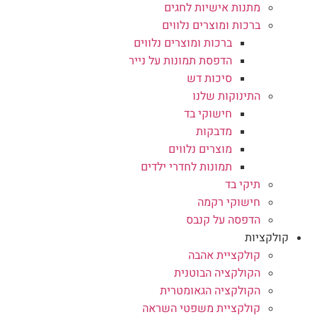
מתנות אישיות לחגים
ברכות ומוצרים נלווים
ברכות ומוצרים נלווים
הדפסת תמונות על נייר
סיכות דש
התינוקות שלנו
חישוקי בד
מדבקות
מוצרים נלווים
תמונות לחדרי ילדים
תיקי בד
חישוקי רקמה
הדפסה על קנבס
קולקציות
קולקציית אהבה
הקולקציה הבוטנית
הקולקציה הגאומטרית
קולקציית משפטי השראה