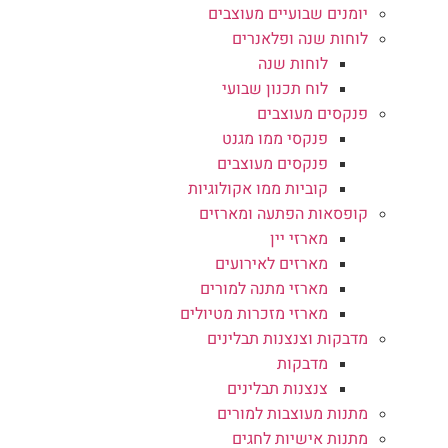
יומנים שבועיים מעוצבים
לוחות שנה ופלאנרים
לוחות שנה
לוח תכנון שבועי
פנקסים מעוצבים
פנקסי ממו מגנט
פנקסים מעוצבים
קוביות ממו אקולוגיות
קופסאות הפתעה ומארזים
מארזי יין
מארזים לאירועים
מארזי מתנה למורים
מארזי מזכרות מטיולים
מדבקות וצנצנות תבלינים
מדבקות
צנצנות תבלינים
מתנות מעוצבות למורים
מתנות אישיות לחגים