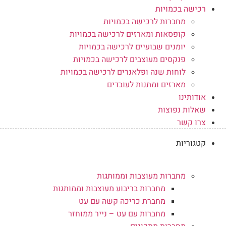
רכישה בכמויות
מחברות לרכישה בכמויות
קופסאות ומארזים לרכישה בכמויות
יומנים שבועיים לרכישה בכמויות
פנקסים מעוצבים לרכישה בכמויות
לוחות שנה ופלאנרים לרכישה בכמויות
מארזים ומתנות לעובדים
אודותינו
שאלות נפוצות
צרו קשר
קטגוריות
מחברות מעוצבות וממותגות
מחברות בריבוע מעוצבות וממותגות
מחברת כריכה קשה עם עט
מחברות עם עט – נייר ממוחזר