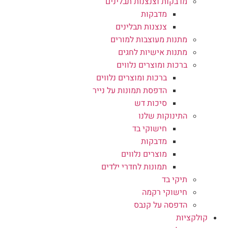
מדבקות וצנצנות תבלינים
מדבקות
צנצנות תבלינים
מתנות מעוצבות למורים
מתנות אישיות לחגים
ברכות ומוצרים נלווים
ברכות ומוצרים נלווים
הדפסת תמונות על נייר
סיכות דש
התינוקות שלנו
חישוקי בד
מדבקות
מוצרים נלווים
תמונות לחדרי ילדים
תיקי בד
חישוקי רקמה
הדפסה על קנבס
קולקציות