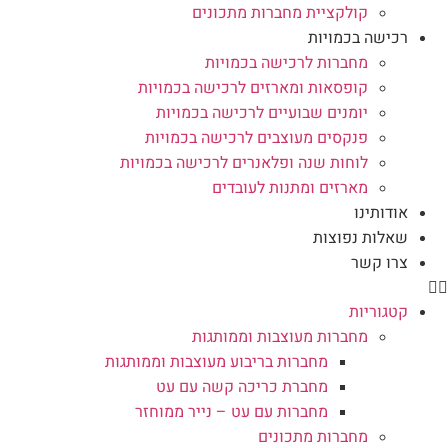
קולקציית מחברות מתכונים
רכישה בכמויות
מחברות לרכישה בכמויות
קופסאות ומארזים לרכישה בכמויות
יומנים שבועיים לרכישה בכמויות
פנקסים מעוצבים לרכישה בכמויות
לוחות שנה ופלאנרים לרכישה בכמויות
מארזים ומתנות לעובדים
אודותינו
שאלות נפוצות
צרו קשר
קטגוריות
מחברות מעוצבות וממותגות
מחברות בריבוע מעוצבות וממותגות
מחברת כריכה קשה עם עט
מחברות עם עט – נייר ממוחזר
מחברות מתכונים