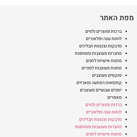
מפת האתר
ברכות ומוצרים נלווים
לוחות שנה ופלאנרים
מדבקות וצנצנות תבלינים
מחברות מעוצבות וממותגות
מתנות אישיות לחגים
מתנות מעוצבות למורים
פנקסים מעוצבים
קופסאות הפתעה ומארזים
יומנים שבועיים מעוצבים
מאמרים
ברכות ומוצרים נלווים
לוחות שנה ופלאנרים
מדבקות וצנצנות תבלינים
מחברות מעוצבות וממותגות
מתנות אישיות לחגים