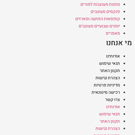
מתנות מעוצבות למורים
פנקסים מעוצבים
קופסאות הפתעה ומארזים
יומנים שבועיים מעוצבים
מאמרים
מי אנחנו
אודותינו
תנאי שימוש
תקנון האתר
הצהרת נגישות
מדיניות פרטיות
רכישה סיטונאית
צרו קשר
אודותינו
תנאי שימוש
תקנון האתר
הצהרת נגישות