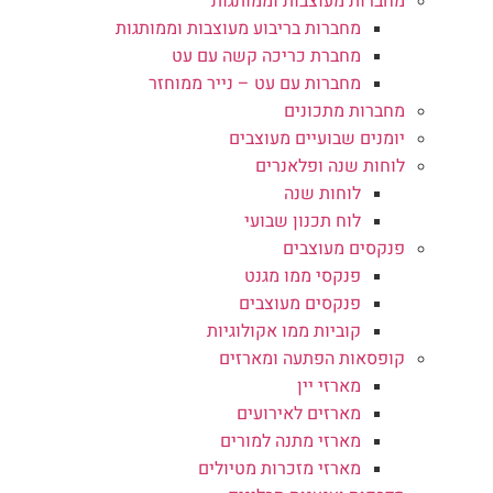
מחברות מעוצבות וממותגות
מחברות בריבוע מעוצבות וממותגות
מחברת כריכה קשה עם עט
מחברות עם עט – נייר ממוחזר
מחברות מתכונים
יומנים שבועיים מעוצבים
לוחות שנה ופלאנרים
לוחות שנה
לוח תכנון שבועי
פנקסים מעוצבים
פנקסי ממו מגנט
פנקסים מעוצבים
קוביות ממו אקולוגיות
קופסאות הפתעה ומארזים
מארזי יין
מארזים לאירועים
מארזי מתנה למורים
מארזי מזכרות מטיולים