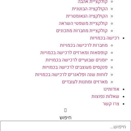
קולקציית אהבה
הקולקציה הבוטנית
הקולקציה הגאומטרית
קולקציית משפטי השראה
קולקציית מחברות מתכונים
רכישה בכמויות
מחברות לרכישה בכמויות
קופסאות ומארזים לרכישה בכמויות
יומנים שבועיים לרכישה בכמויות
פנקסים מעוצבים לרכישה בכמויות
לוחות שנה ופלאנרים לרכישה בכמויות
מארזים ומתנות לעובדים
אודותינו
שאלות נפוצות
צרו קשר
חיפוש