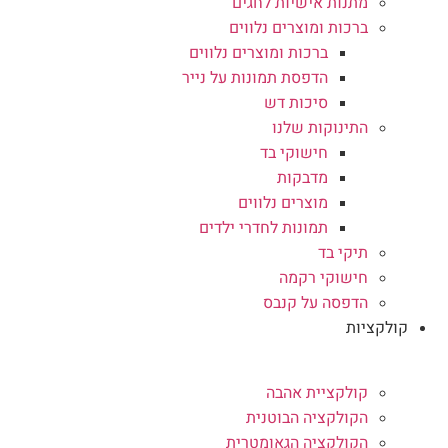
מתנות אישיות לחגים
ברכות ומוצרים נלווים
ברכות ומוצרים נלווים
הדפסת תמונות על נייר
סיכות דש
התינוקות שלנו
חישוקי בד
מדבקות
מוצרים נלווים
תמונות לחדרי ילדים
תיקי בד
חישוקי רקמה
הדפסה על קנבס
קולקציות
קולקציית אהבה
הקולקציה הבוטנית
הקולקציה הגאומטרית