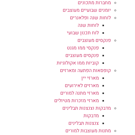
מחברות מתכונים
יומנים שבועיים מעוצבים
לוחות שנה ופלאנרים
לוחות שנה
לוח תכנון שבועי
פנקסים מעוצבים
פנקסי ממו מגנט
פנקסים מעוצבים
קוביות ממו אקולוגיות
קופסאות הפתעה ומארזים
מארזי יין
מארזים לאירועים
מארזי מתנה למורים
מארזי מזכרות מטיולים
מדבקות וצנצנות תבלינים
מדבקות
צנצנות תבלינים
מתנות מעוצבות למורים