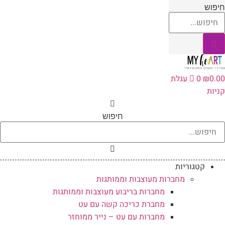
לג
יפוש
תוכן
0.0
₪
0
עגלת
ניות
חיפוש
קטגוריות
מחברות מעוצבות וממותגות
מחברות בריבוע מעוצבות וממותגות
מחברת כריכה קשה עם עט
מחברות עם עט – נייר ממוחזר