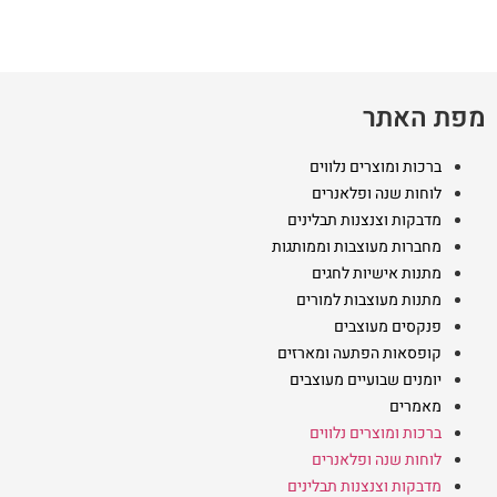
מפת האתר
ברכות ומוצרים נלווים
לוחות שנה ופלאנרים
מדבקות וצנצנות תבלינים
מחברות מעוצבות וממותגות
מתנות אישיות לחגים
מתנות מעוצבות למורים
פנקסים מעוצבים
קופסאות הפתעה ומארזים
יומנים שבועיים מעוצבים
מאמרים
ברכות ומוצרים נלווים
לוחות שנה ופלאנרים
מדבקות וצנצנות תבלינים