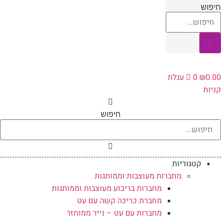
לג
יפוש
תוכן
0.0
₪
0
עגלת
ניות
חיפוש
קטגוריות
מחברות מעוצבות וממותגות
מחברות בריבוע מעוצבות וממותגות
מחברת כריכה קשה עם עט
מחברות עם עט – נייר ממוחזר