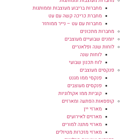
מחברות מעוצבות וממותגות
מחברות בריבוע מעוצבות וממותגות
מחברת כריכה קשה עם עט
מחברות עם עט – נייר ממוחזר
מחברות מתכונים
יומנים שבועיים מעוצבים
לוחות שנה ופלאנרים
לוחות שנה
לוח תכנון שבועי
פנקסים מעוצבים
פנקסי ממו מגנט
פנקסים מעוצבים
קוביות ממו אקולוגיות
קופסאות הפתעה ומארזים
מארזי יין
מארזים לאירועים
מארזי מתנה למורים
מארזי מזכרות מטיולים