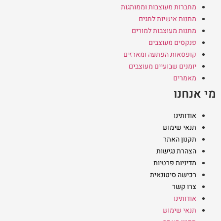
מחברות מעוצבות וממותגות
מתנות אישיות לחגים
מתנות מעוצבות למורים
פנקסים מעוצבים
קופסאות הפתעה ומארזים
יומנים שבועיים מעוצבים
מאמרים
מי אנחנו
אודותינו
תנאי שימוש
תקנון האתר
הצהרת נגישות
מדיניות פרטיות
רכישה סיטונאית
צרו קשר
אודותינו
תנאי שימוש