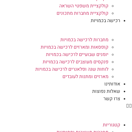
קולקציית משפטי השראה
קולקציית מחברות מתכונים
רכישה בכמויות
מחברות לרכישה בכמויות
קופסאות ומארזים לרכישה בכמויות
יומנים שבועיים לרכישה בכמויות
פנקסים מעוצבים לרכישה בכמויות
לוחות שנה ופלאנרים לרכישה בכמויות
מארזים ומתנות לעובדים
אודותינו
שאלות נפוצות
צרו קשר
קטגוריות