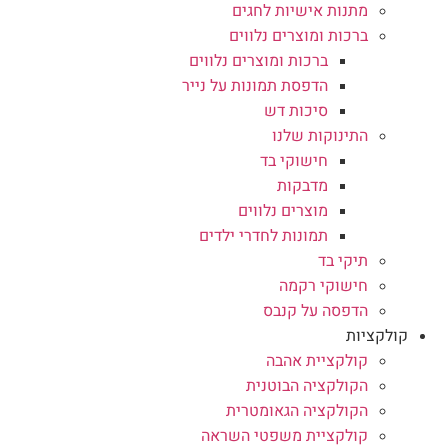
מתנות אישיות לחגים
ברכות ומוצרים נלווים
ברכות ומוצרים נלווים
הדפסת תמונות על נייר
סיכות דש
התינוקות שלנו
חישוקי בד
מדבקות
מוצרים נלווים
תמונות לחדרי ילדים
תיקי בד
חישוקי רקמה
הדפסה על קנבס
קולקציות
קולקציית אהבה
הקולקציה הבוטנית
הקולקציה הגאומטרית
קולקציית משפטי השראה