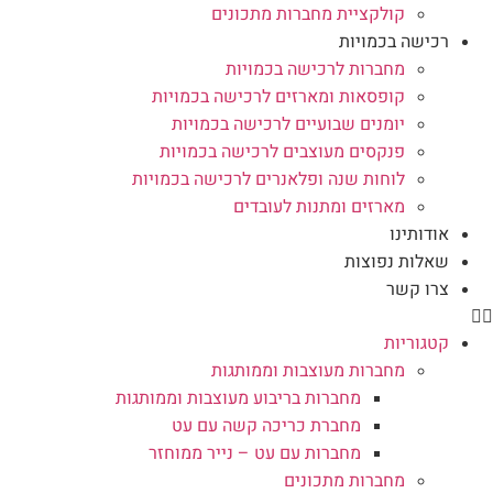
קולקציית מחברות מתכונים
רכישה בכמויות
מחברות לרכישה בכמויות
קופסאות ומארזים לרכישה בכמויות
יומנים שבועיים לרכישה בכמויות
פנקסים מעוצבים לרכישה בכמויות
לוחות שנה ופלאנרים לרכישה בכמויות
מארזים ומתנות לעובדים
אודותינו
שאלות נפוצות
צרו קשר
קטגוריות
מחברות מעוצבות וממותגות
מחברות בריבוע מעוצבות וממותגות
מחברת כריכה קשה עם עט
מחברות עם עט – נייר ממוחזר
מחברות מתכונים