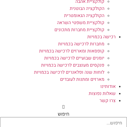
קולקציית אהבה
הקולקציה הבוטנית
הקולקציה הגאומטרית
קולקציית משפטי השראה
קולקציית מחברות מתכונים
רכישה בכמויות
מחברות לרכישה בכמויות
קופסאות ומארזים לרכישה בכמויות
יומנים שבועיים לרכישה בכמויות
פנקסים מעוצבים לרכישה בכמויות
לוחות שנה ופלאנרים לרכישה בכמויות
מארזים ומתנות לעובדים
אודותינו
שאלות נפוצות
צרו קשר
חיפוש