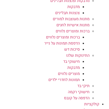
מדבקות וצנצנות תבלינים
מדבקות
צנצנות תבלינים
מתנות מעוצבות למורים
מתנות אישיות לחגים
ברכות ומוצרים נלווים
ברכות ומוצרים נלווים
הדפסת תמונות על נייר
סיכות דש
התינוקות שלנו
חישוקי בד
מדבקות
מוצרים נלווים
תמונות לחדרי ילדים
תיקי בד
חישוקי רקמה
הדפסה על קנבס
קולקציות