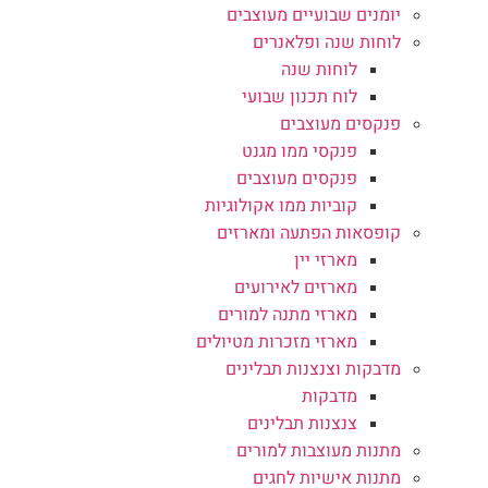
יומנים שבועיים מעוצבים
לוחות שנה ופלאנרים
לוחות שנה
לוח תכנון שבועי
פנקסים מעוצבים
פנקסי ממו מגנט
פנקסים מעוצבים
קוביות ממו אקולוגיות
קופסאות הפתעה ומארזים
מארזי יין
מארזים לאירועים
מארזי מתנה למורים
מארזי מזכרות מטיולים
מדבקות וצנצנות תבלינים
מדבקות
צנצנות תבלינים
מתנות מעוצבות למורים
מתנות אישיות לחגים