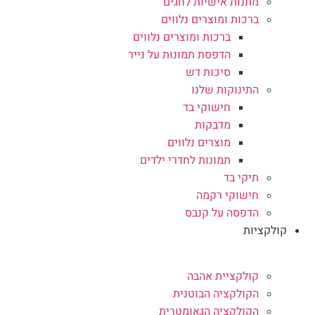
מתנות אישיות לחגים
ברכות ומוצרים נלווים
ברכות ומוצרים נלווים
הדפסת תמונות על נייר
סיכות דש
התינוקות שלנו
חישוקי בד
מדבקות
מוצרים נלווים
תמונות לחדרי ילדים
תיקי בד
חישוקי רקמה
הדפסה על קנבס
קולקציות
קולקציית אהבה
הקולקציה הבוטנית
הקולקציה הגאומטרית