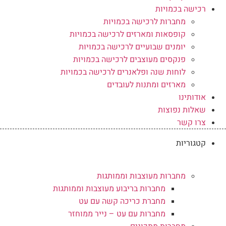
רכישה בכמויות
מחברות לרכישה בכמויות
קופסאות ומארזים לרכישה בכמויות
יומנים שבועיים לרכישה בכמויות
פנקסים מעוצבים לרכישה בכמויות
לוחות שנה ופלאנרים לרכישה בכמויות
מארזים ומתנות לעובדים
אודותינו
שאלות נפוצות
צרו קשר
קטגוריות
מחברות מעוצבות וממותגות
מחברות בריבוע מעוצבות וממותגות
מחברת כריכה קשה עם עט
מחברות עם עט – נייר ממוחזר