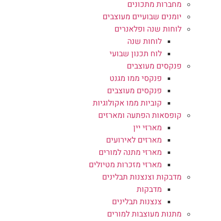
מחברות מתכונים
יומנים שבועיים מעוצבים
לוחות שנה ופלאנרים
לוחות שנה
לוח תכנון שבועי
פנקסים מעוצבים
פנקסי ממו מגנט
פנקסים מעוצבים
קוביות ממו אקולוגיות
קופסאות הפתעה ומארזים
מארזי יין
מארזים לאירועים
מארזי מתנה למורים
מארזי מזכרות מטיולים
מדבקות וצנצנות תבלינים
מדבקות
צנצנות תבלינים
מתנות מעוצבות למורים