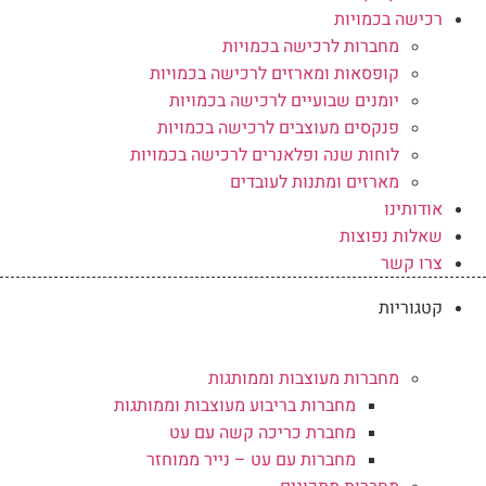
רכישה בכמויות
מחברות לרכישה בכמויות
קופסאות ומארזים לרכישה בכמויות
יומנים שבועיים לרכישה בכמויות
פנקסים מעוצבים לרכישה בכמויות
לוחות שנה ופלאנרים לרכישה בכמויות
מארזים ומתנות לעובדים
אודותינו
שאלות נפוצות
צרו קשר
קטגוריות
מחברות מעוצבות וממותגות
מחברות בריבוע מעוצבות וממותגות
מחברת כריכה קשה עם עט
מחברות עם עט – נייר ממוחזר