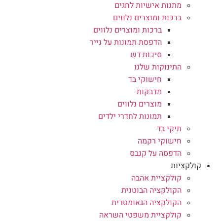
מתנות אישיות לחגים
ברכות ומוצרים נלווים
ברכות ומוצרים נלווים
הדפסת תמונות על נייר
סיכות דש
התינוקות שלנו
חישוקי בד
מדבקות
מוצרים נלווים
תמונות לחדרי ילדים
תיקי בד
חישוקי רקמה
הדפסה על קנבס
קולקציות
קולקציית אהבה
הקולקציה הבוטנית
הקולקציה הגאומטרית
קולקציית משפטי השראה