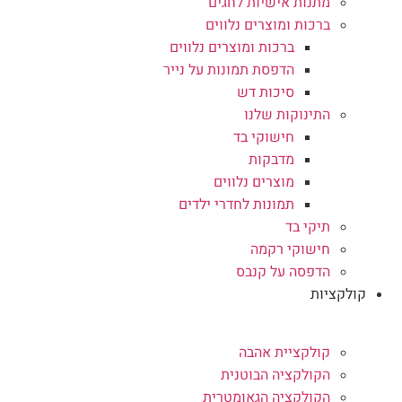
מתנות אישיות לחגים
ברכות ומוצרים נלווים
ברכות ומוצרים נלווים
הדפסת תמונות על נייר
סיכות דש
התינוקות שלנו
חישוקי בד
מדבקות
מוצרים נלווים
תמונות לחדרי ילדים
תיקי בד
חישוקי רקמה
הדפסה על קנבס
קולקציות
קולקציית אהבה
הקולקציה הבוטנית
הקולקציה הגאומטרית