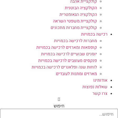
קולקציית אהבה
הקולקציה הבוטנית
הקולקציה הגאומטרית
קולקציית משפטי השראה
קולקציית מחברות מתכונים
רכישה בכמויות
מחברות לרכישה בכמויות
קופסאות ומארזים לרכישה בכמויות
יומנים שבועיים לרכישה בכמויות
פנקסים מעוצבים לרכישה בכמויות
לוחות שנה ופלאנרים לרכישה בכמויות
מארזים ומתנות לעובדים
אודותינו
שאלות נפוצות
צרו קשר
חיפוש