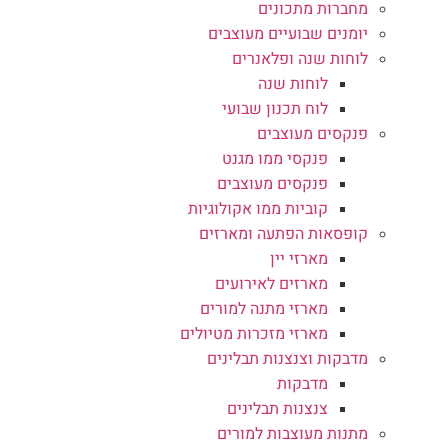
מחברות מתכונים
יומנים שבועיים מעוצבים
לוחות שנה ופלאנרים
לוחות שנה
לוח תכנון שבועי
פנקסים מעוצבים
פנקסי ממו מגנט
פנקסים מעוצבים
קוביות ממו אקולוגיות
קופסאות הפתעה ומארזים
מארזי יין
מארזים לאירועים
מארזי מתנה למורים
מארזי מזכרות מטיולים
מדבקות וצנצנות תבלינים
מדבקות
צנצנות תבלינים
מתנות מעוצבות למורים