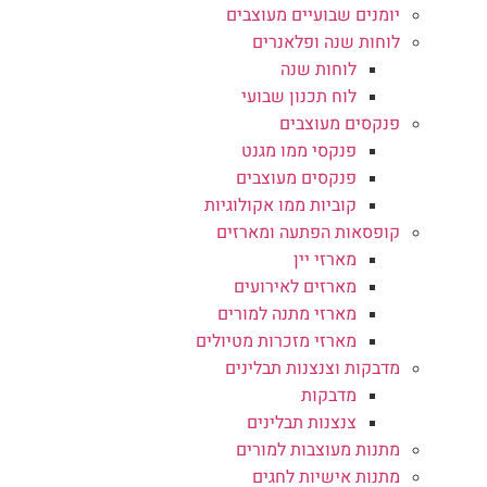
יומנים שבועיים מעוצבים
לוחות שנה ופלאנרים
לוחות שנה
לוח תכנון שבועי
פנקסים מעוצבים
פנקסי ממו מגנט
פנקסים מעוצבים
קוביות ממו אקולוגיות
קופסאות הפתעה ומארזים
מארזי יין
מארזים לאירועים
מארזי מתנה למורים
מארזי מזכרות מטיולים
מדבקות וצנצנות תבלינים
מדבקות
צנצנות תבלינים
מתנות מעוצבות למורים
מתנות אישיות לחגים