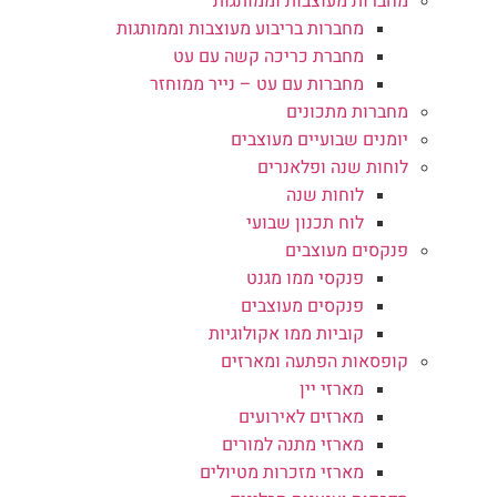
מחברות מעוצבות וממותגות
מחברות בריבוע מעוצבות וממותגות
מחברת כריכה קשה עם עט
מחברות עם עט – נייר ממוחזר
מחברות מתכונים
יומנים שבועיים מעוצבים
לוחות שנה ופלאנרים
לוחות שנה
לוח תכנון שבועי
פנקסים מעוצבים
פנקסי ממו מגנט
פנקסים מעוצבים
קוביות ממו אקולוגיות
קופסאות הפתעה ומארזים
מארזי יין
מארזים לאירועים
מארזי מתנה למורים
מארזי מזכרות מטיולים