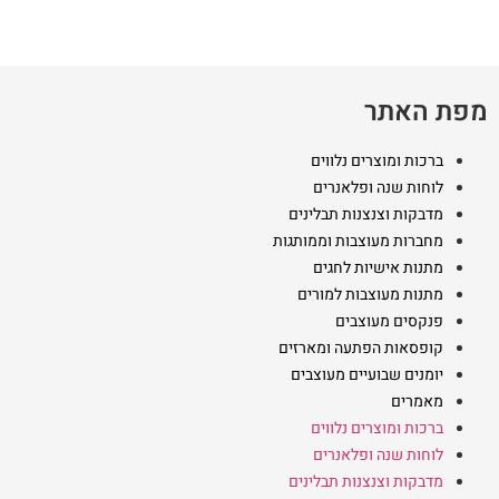
מפת האתר
ברכות ומוצרים נלווים
לוחות שנה ופלאנרים
מדבקות וצנצנות תבלינים
מחברות מעוצבות וממותגות
מתנות אישיות לחגים
מתנות מעוצבות למורים
פנקסים מעוצבים
קופסאות הפתעה ומארזים
יומנים שבועיים מעוצבים
מאמרים
ברכות ומוצרים נלווים
לוחות שנה ופלאנרים
מדבקות וצנצנות תבלינים