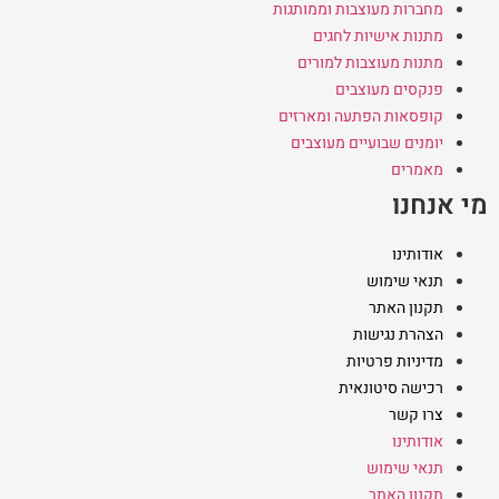
מחברות מעוצבות וממותגות
מתנות אישיות לחגים
מתנות מעוצבות למורים
פנקסים מעוצבים
קופסאות הפתעה ומארזים
יומנים שבועיים מעוצבים
מאמרים
מי אנחנו
אודותינו
תנאי שימוש
תקנון האתר
הצהרת נגישות
מדיניות פרטיות
רכישה סיטונאית
צרו קשר
אודותינו
תנאי שימוש
תקנון האתר