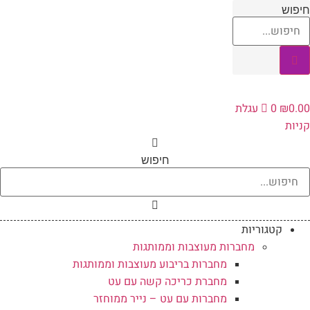
לג
יפוש
תוכן
0.0
₪
0
עגלת
ניות
חיפוש
קטגוריות
מחברות מעוצבות וממותגות
מחברות בריבוע מעוצבות וממותגות
מחברת כריכה קשה עם עט
מחברות עם עט – נייר ממוחזר