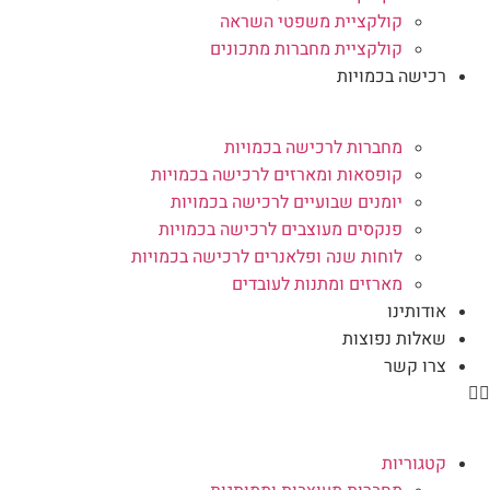
קולקציית משפטי השראה
קולקציית מחברות מתכונים
רכישה בכמויות
מחברות לרכישה בכמויות
קופסאות ומארזים לרכישה בכמויות
יומנים שבועיים לרכישה בכמויות
פנקסים מעוצבים לרכישה בכמויות
לוחות שנה ופלאנרים לרכישה בכמויות
מארזים ומתנות לעובדים
אודותינו
שאלות נפוצות
צרו קשר
קטגוריות