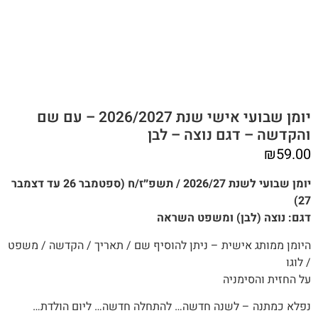
יומן שבועי אישי שנת 2026/2027 – עם שם
והקדשה – דגם נוצה – לבן
₪
59.00
יומן שבועי לשנת 2026/27 / תשפ״ז/ח (ספטמבר 26 עד דצמבר
27)
דגם: נוצה (לבן) ומשפט השראה
היומן ממותג אישית – ניתן להוסיף שם / תאריך / הקדשה / משפט
/ לוגו
על החזית והסימניה
נפלא כמתנה – לשנה חדשה… להתחלה חדשה… ליום הולדת…