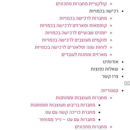
קולקציית מחברות מתכונים
רכישה בכמויות
מחברות לרכישה בכמויות
קופסאות ומארזים לרכישה בכמויות
יומנים שבועיים לרכישה בכמויות
פנקסים מעוצבים לרכישה בכמויות
לוחות שנה ופלאנרים לרכישה בכמויות
מארזים ומתנות לעובדים
אודותינו
שאלות נפוצות
צרו קשר
קטגוריות
מחברות מעוצבות וממותגות
מחברות בריבוע מעוצבות וממותגות
מחברת כריכה קשה עם עט
מחברות עם עט – נייר ממוחזר
מחברות מתכונים