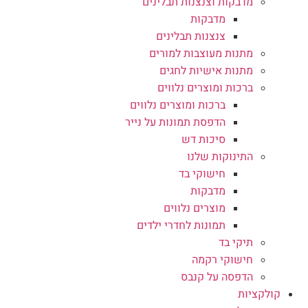
מדבקות וצנצנות תבלינים
מדבקות
צנצנות תבלינים
מתנות מעוצבות למורים
מתנות אישיות לחגים
ברכות ומוצרים נלווים
ברכות ומוצרים נלווים
הדפסת תמונות על נייר
סיכות דש
התינוקות שלנו
חישוקי בד
מדבקות
מוצרים נלווים
תמונות לחדרי ילדים
תיקי בד
חישוקי רקמה
הדפסה על קנבס
קולקציות