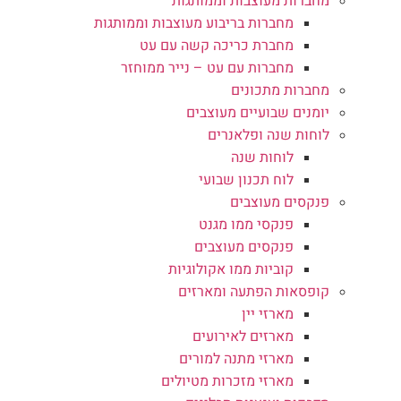
מחברות מעוצבות וממותגות
מחברות בריבוע מעוצבות וממותגות
מחברת כריכה קשה עם עט
מחברות עם עט – נייר ממוחזר
מחברות מתכונים
יומנים שבועיים מעוצבים
לוחות שנה ופלאנרים
לוחות שנה
לוח תכנון שבועי
פנקסים מעוצבים
פנקסי ממו מגנט
פנקסים מעוצבים
קוביות ממו אקולוגיות
קופסאות הפתעה ומארזים
מארזי יין
מארזים לאירועים
מארזי מתנה למורים
מארזי מזכרות מטיולים