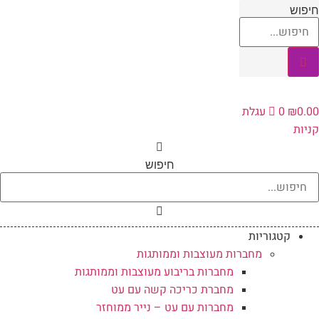
לג
יפוש
תוכן
0.0
₪
0
עגלת
ניות
חיפוש
קטגוריות
מחברות מעוצבות וממותגות
מחברות בריבוע מעוצבות וממותגות
מחברת כריכה קשה עם עט
מחברות עם עט – נייר ממוחזר