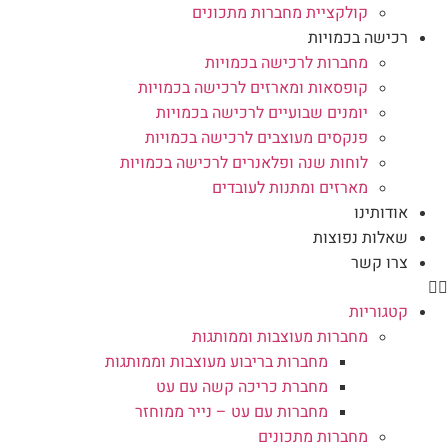
קולקציית מחברות מתכונים
רכישה בכמויות
מחברות לרכישה בכמויות
קופסאות ומארזים לרכישה בכמויות
יומנים שבועיים לרכישה בכמויות
פנקסים מעוצבים לרכישה בכמויות
לוחות שנה ופלאנרים לרכישה בכמויות
מארזים ומתנות לעובדים
אודותינו
שאלות נפוצות
צרו קשר
קטגוריות
מחברות מעוצבות וממותגות
מחברות בריבוע מעוצבות וממותגות
מחברת כריכה קשה עם עט
מחברות עם עט – נייר ממוחזר
מחברות מתכונים