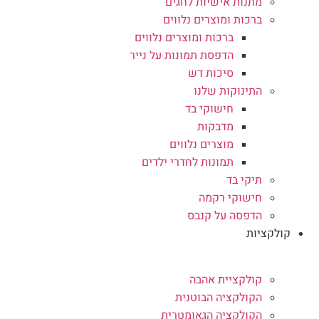
מתנות אישיות לחגים
ברכות ומוצרים נלווים
ברכות ומוצרים נלווים
הדפסת תמונות על נייר
סיכות דש
התינוקות שלנו
חישוקי בד
מדבקות
מוצרים נלווים
תמונות לחדרי ילדים
תיקי בד
חישוקי רקמה
הדפסה על קנבס
קולקציות
קולקציית אהבה
הקולקציה הבוטנית
הקולקציה הגאומטרית