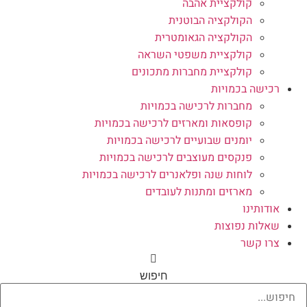
קולקציית אהבה
הקולקציה הבוטנית
הקולקציה הגאומטרית
קולקציית משפטי השראה
קולקציית מחברות מתכונים
רכישה בכמויות
מחברות לרכישה בכמויות
קופסאות ומארזים לרכישה בכמויות
יומנים שבועיים לרכישה בכמויות
פנקסים מעוצבים לרכישה בכמויות
לוחות שנה ופלאנרים לרכישה בכמויות
מארזים ומתנות לעובדים
אודותינו
שאלות נפוצות
צרו קשר
חיפוש