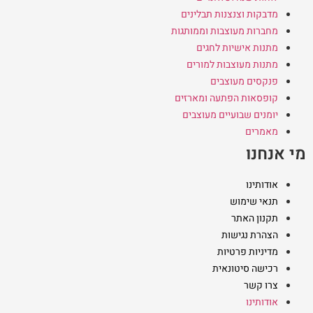
מדבקות וצנצנות תבלינים
מחברות מעוצבות וממותגות
מתנות אישיות לחגים
מתנות מעוצבות למורים
פנקסים מעוצבים
קופסאות הפתעה ומארזים
יומנים שבועיים מעוצבים
מאמרים
מי אנחנו
אודותינו
תנאי שימוש
תקנון האתר
הצהרת נגישות
מדיניות פרטיות
רכישה סיטונאית
צרו קשר
אודותינו