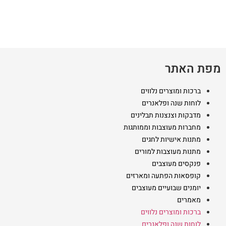
מפת האתר
ברכות ומוצרים נלווים
לוחות שנה ופלאנרים
מדבקות וצנצנות תבלינים
מחברות מעוצבות וממותגות
מתנות אישיות לחגים
מתנות מעוצבות למורים
פנקסים מעוצבים
קופסאות הפתעה ומארזים
יומנים שבועיים מעוצבים
מאמרים
ברכות ומוצרים נלווים
לוחות שנה ופלאנרים