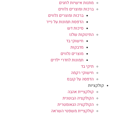
מתנות אישיות לחגים
ברכות ומוצרים נלווים
ברכות ומוצרים נלווים
הדפסת תמונות על נייר
סיכות דש
התינוקות שלנו
חישוקי בד
מדבקות
מוצרים נלווים
תמונות לחדרי ילדים
תיקי בד
חישוקי רקמה
הדפסה על קנבס
קולקציות
קולקציית אהבה
הקולקציה הבוטנית
הקולקציה הגאומטרית
קולקציית משפטי השראה