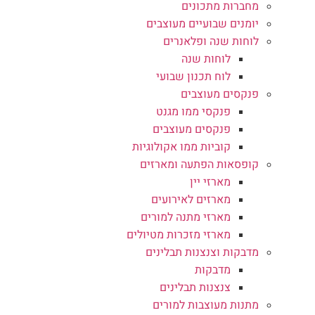
מחברות מתכונים
יומנים שבועיים מעוצבים
לוחות שנה ופלאנרים
לוחות שנה
לוח תכנון שבועי
פנקסים מעוצבים
פנקסי ממו מגנט
פנקסים מעוצבים
קוביות ממו אקולוגיות
קופסאות הפתעה ומארזים
מארזי יין
מארזים לאירועים
מארזי מתנה למורים
מארזי מזכרות מטיולים
מדבקות וצנצנות תבלינים
מדבקות
צנצנות תבלינים
מתנות מעוצבות למורים