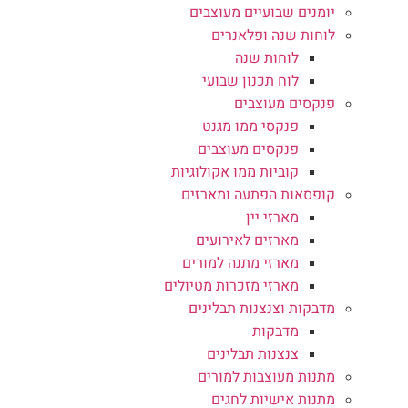
יומנים שבועיים מעוצבים
לוחות שנה ופלאנרים
לוחות שנה
לוח תכנון שבועי
פנקסים מעוצבים
פנקסי ממו מגנט
פנקסים מעוצבים
קוביות ממו אקולוגיות
קופסאות הפתעה ומארזים
מארזי יין
מארזים לאירועים
מארזי מתנה למורים
מארזי מזכרות מטיולים
מדבקות וצנצנות תבלינים
מדבקות
צנצנות תבלינים
מתנות מעוצבות למורים
מתנות אישיות לחגים