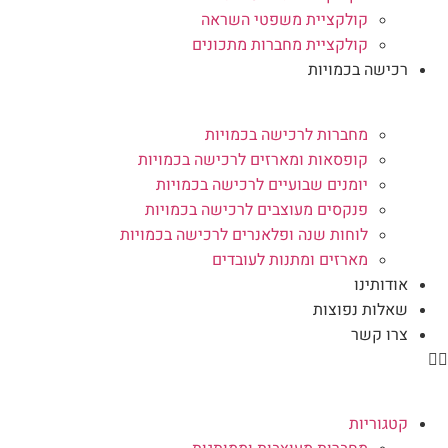
קולקציית משפטי השראה
קולקציית מחברות מתכונים
רכישה בכמויות
מחברות לרכישה בכמויות
קופסאות ומארזים לרכישה בכמויות
יומנים שבועיים לרכישה בכמויות
פנקסים מעוצבים לרכישה בכמויות
לוחות שנה ופלאנרים לרכישה בכמויות
מארזים ומתנות לעובדים
אודותינו
שאלות נפוצות
צרו קשר
קטגוריות