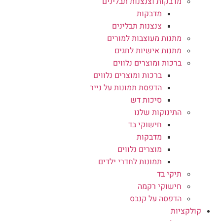
מדבקות וצנצנות תבלינים
מדבקות
צנצנות תבלינים
מתנות מעוצבות למורים
מתנות אישיות לחגים
ברכות ומוצרים נלווים
ברכות ומוצרים נלווים
הדפסת תמונות על נייר
סיכות דש
התינוקות שלנו
חישוקי בד
מדבקות
מוצרים נלווים
תמונות לחדרי ילדים
תיקי בד
חישוקי רקמה
הדפסה על קנבס
קולקציות