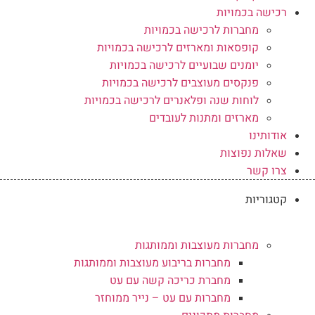
רכישה בכמויות
מחברות לרכישה בכמויות
קופסאות ומארזים לרכישה בכמויות
יומנים שבועיים לרכישה בכמויות
פנקסים מעוצבים לרכישה בכמויות
לוחות שנה ופלאנרים לרכישה בכמויות
מארזים ומתנות לעובדים
אודותינו
שאלות נפוצות
צרו קשר
קטגוריות
מחברות מעוצבות וממותגות
מחברות בריבוע מעוצבות וממותגות
מחברת כריכה קשה עם עט
מחברות עם עט – נייר ממוחזר