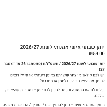
יומן שבועי אישי אמנותי לשנת 2026/27
₪
59.00
יומן שבועי לשנת 2026/27 / תשפ״ז/ח (ספטמבר 26 עד דצמבר
27)
יש לכם קולאז׳ או ציור שיצרתם באופן דיגיטלי או פיזי? רוצים
להפוך את היצירה שלכם ליומן או מחברת?
שלחו לנו את התמונה ונשמח להכין לכם יומן או מחברת שהיא רק
שלכם.
היומן ממותג אישית – ניתן להוסיף שם / תאריך / הקדשה / משפט