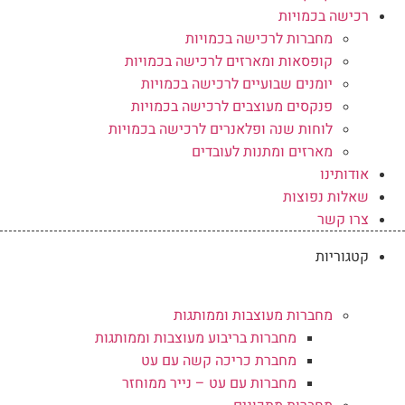
רכישה בכמויות
מחברות לרכישה בכמויות
קופסאות ומארזים לרכישה בכמויות
יומנים שבועיים לרכישה בכמויות
פנקסים מעוצבים לרכישה בכמויות
לוחות שנה ופלאנרים לרכישה בכמויות
מארזים ומתנות לעובדים
אודותינו
שאלות נפוצות
צרו קשר
קטגוריות
מחברות מעוצבות וממותגות
מחברות בריבוע מעוצבות וממותגות
מחברת כריכה קשה עם עט
מחברות עם עט – נייר ממוחזר