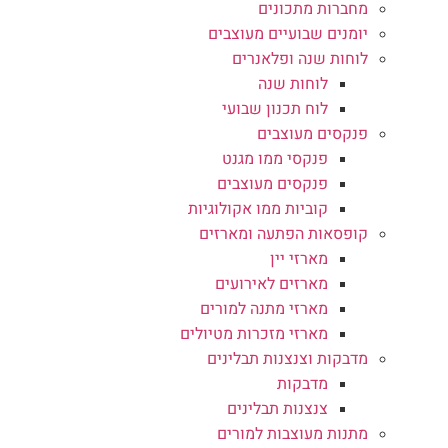
מחברות מתכונים
יומנים שבועיים מעוצבים
לוחות שנה ופלאנרים
לוחות שנה
לוח תכנון שבועי
פנקסים מעוצבים
פנקסי ממו מגנט
פנקסים מעוצבים
קוביות ממו אקולוגיות
קופסאות הפתעה ומארזים
מארזי יין
מארזים לאירועים
מארזי מתנה למורים
מארזי מזכרות מטיולים
מדבקות וצנצנות תבלינים
מדבקות
צנצנות תבלינים
מתנות מעוצבות למורים