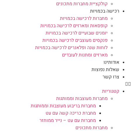
קולקציית מחברות מתכונים
רכישה בכמויות
מחברות לרכישה בכמויות
קופסאות ומארזים לרכישה בכמויות
יומנים שבועיים לרכישה בכמויות
פנקסים מעוצבים לרכישה בכמויות
לוחות שנה ופלאנרים לרכישה בכמויות
מארזים ומתנות לעובדים
אודותינו
שאלות נפוצות
צרו קשר
קטגוריות
מחברות מעוצבות וממותגות
מחברות בריבוע מעוצבות וממותגות
מחברת כריכה קשה עם עט
מחברות עם עט – נייר ממוחזר
מחברות מתכונים