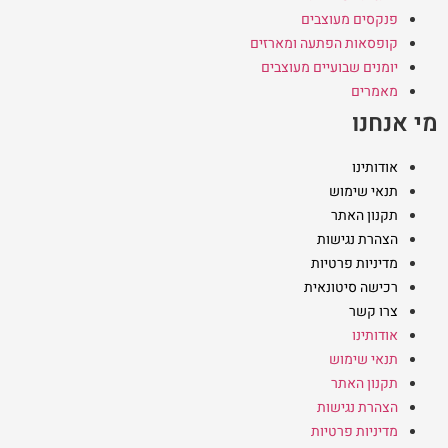
פנקסים מעוצבים
קופסאות הפתעה ומארזים
יומנים שבועיים מעוצבים
מאמרים
מי אנחנו
אודותינו
תנאי שימוש
תקנון האתר
הצהרת נגישות
מדיניות פרטיות
רכישה סיטונאית
צרו קשר
אודותינו
תנאי שימוש
תקנון האתר
הצהרת נגישות
מדיניות פרטיות