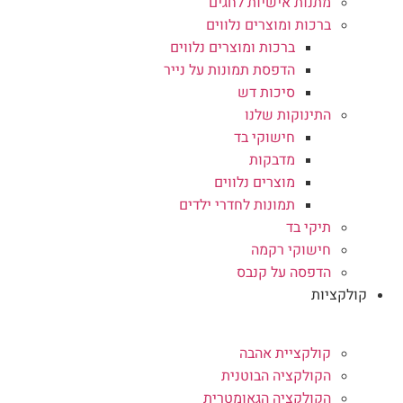
מתנות אישיות לחגים
ברכות ומוצרים נלווים
ברכות ומוצרים נלווים
הדפסת תמונות על נייר
סיכות דש
התינוקות שלנו
חישוקי בד
מדבקות
מוצרים נלווים
תמונות לחדרי ילדים
תיקי בד
חישוקי רקמה
הדפסה על קנבס
קולקציות
קולקציית אהבה
הקולקציה הבוטנית
הקולקציה הגאומטרית