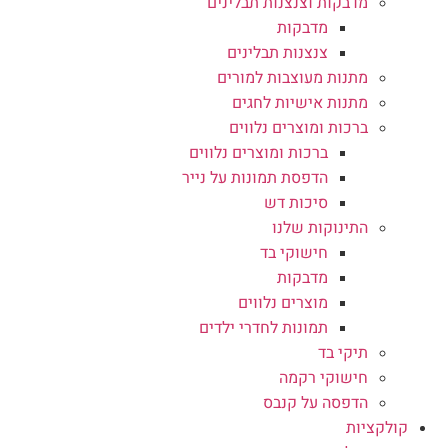
מדבקות וצנצנות תבלינים
מדבקות
צנצנות תבלינים
מתנות מעוצבות למורים
מתנות אישיות לחגים
ברכות ומוצרים נלווים
ברכות ומוצרים נלווים
הדפסת תמונות על נייר
סיכות דש
התינוקות שלנו
חישוקי בד
מדבקות
מוצרים נלווים
תמונות לחדרי ילדים
תיקי בד
חישוקי רקמה
הדפסה על קנבס
קולקציות