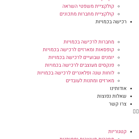
קולקציית משפטי השראה
קולקציית מחברות מתכונים
רכישה בכמויות
מחברות לרכישה בכמויות
קופסאות ומארזים לרכישה בכמויות
יומנים שבועיים לרכישה בכמויות
פנקסים מעוצבים לרכישה בכמויות
לוחות שנה ופלאנרים לרכישה בכמויות
מארזים ומתנות לעובדים
אודותינו
שאלות נפוצות
צרו קשר
קטגוריות