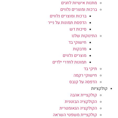
מתנות אישיות לחגים
ברכות ומוצרים נלווים
ברכות ומוצרים נלווים
הדפסת תמונות על נייר
סיכות דש
התינוקות שלנו
חישוקי בד
מדבקות
מוצרים נלווים
תמונות לחדרי ילדים
תיקי בד
חישוקי רקמה
הדפסה על קנבס
קולקציות
קולקציית אהבה
הקולקציה הבוטנית
הקולקציה הגאומטרית
קולקציית משפטי השראה