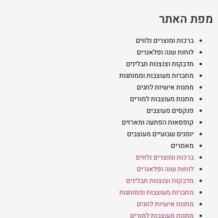
מפת האתר
ברכות ומוצרים נלווים
לוחות שנה ופלאנרים
מדבקות וצנצנות תבלינים
מחברות מעוצבות וממותגות
מתנות אישיות לחגים
מתנות מעוצבות למורים
פנקסים מעוצבים
קופסאות הפתעה ומארזים
יומנים שבועיים מעוצבים
מאמרים
ברכות ומוצרים נלווים
לוחות שנה ופלאנרים
מדבקות וצנצנות תבלינים
מחברות מעוצבות וממותגות
מתנות אישיות לחגים
מתנות מעוצבות למורים