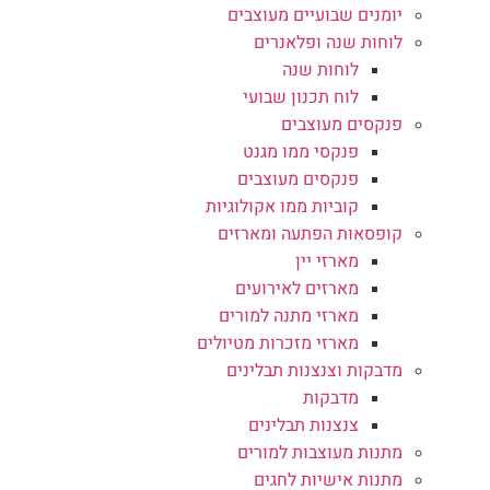
יומנים שבועיים מעוצבים
לוחות שנה ופלאנרים
לוחות שנה
לוח תכנון שבועי
פנקסים מעוצבים
פנקסי ממו מגנט
פנקסים מעוצבים
קוביות ממו אקולוגיות
קופסאות הפתעה ומארזים
מארזי יין
מארזים לאירועים
מארזי מתנה למורים
מארזי מזכרות מטיולים
מדבקות וצנצנות תבלינים
מדבקות
צנצנות תבלינים
מתנות מעוצבות למורים
מתנות אישיות לחגים