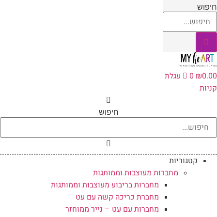
לג
יפוש
תוכן
0.0
₪
0
עגלת
ניות
חיפוש
קטגוריות
מחברות מעוצבות וממותגות
מחברות בריבוע מעוצבות וממותגות
מחברת כריכה קשה עם עט
מחברות עם עט – נייר ממוחזר