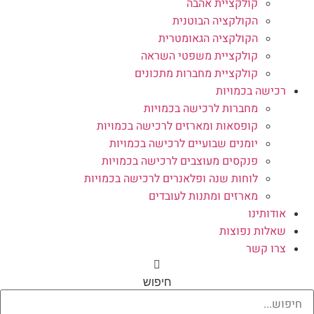
קולקציית אהבה
הקולקציה הבוטנית
הקולקציה הגאומטרית
קולקציית משפטי השראה
קולקציית מחברות מתכונים
רכישה בכמויות
מחברות לרכישה בכמויות
קופסאות ומארזים לרכישה בכמויות
יומנים שבועיים לרכישה בכמויות
פנקסים מעוצבים לרכישה בכמויות
לוחות שנה ופלאנרים לרכישה בכמויות
מארזים ומתנות לעובדים
אודותינו
שאלות נפוצות
צרו קשר
חיפוש