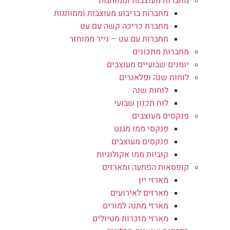
מחברות מעוצבות וממותגות
מחברות בריבוע מעוצבות וממותגות
מחברת כריכה קשה עם עט
מחברות עם עט – נייר ממוחזר
מחברות מתכונים
יומנים שבועיים מעוצבים
לוחות שנה ופלאנרים
לוחות שנה
לוח תכנון שבועי
פנקסים מעוצבים
פנקסי ממו מגנט
פנקסים מעוצבים
קוביות ממו אקולוגיות
קופסאות הפתעה ומארזים
מארזי יין
מארזים לאירועים
מארזי מתנה למורים
מארזי מזכרות מטיולים