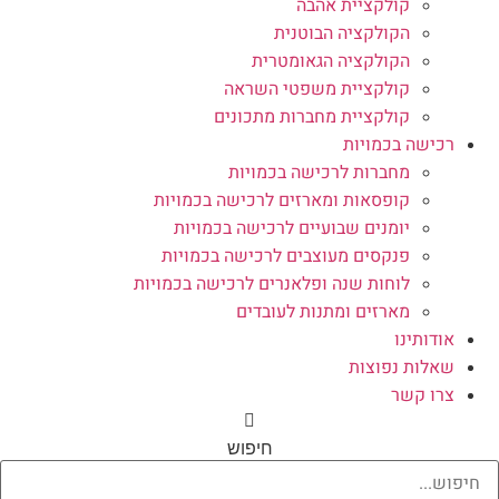
קולקציית אהבה
הקולקציה הבוטנית
הקולקציה הגאומטרית
קולקציית משפטי השראה
קולקציית מחברות מתכונים
רכישה בכמויות
מחברות לרכישה בכמויות
קופסאות ומארזים לרכישה בכמויות
יומנים שבועיים לרכישה בכמויות
פנקסים מעוצבים לרכישה בכמויות
לוחות שנה ופלאנרים לרכישה בכמויות
מארזים ומתנות לעובדים
אודותינו
שאלות נפוצות
צרו קשר
חיפוש