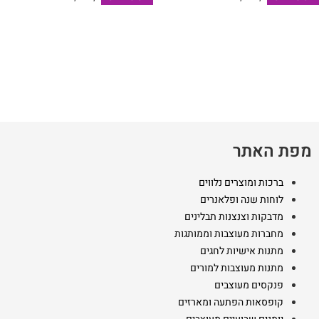
מפת האתר
ברכות ומוצרים נלווים
לוחות שנה ופלאנרים
מדבקות וצנצנות תבלינים
מחברות מעוצבות וממותגות
מתנות אישיות לחגים
מתנות מעוצבות למורים
פנקסים מעוצבים
קופסאות הפתעה ומארזים