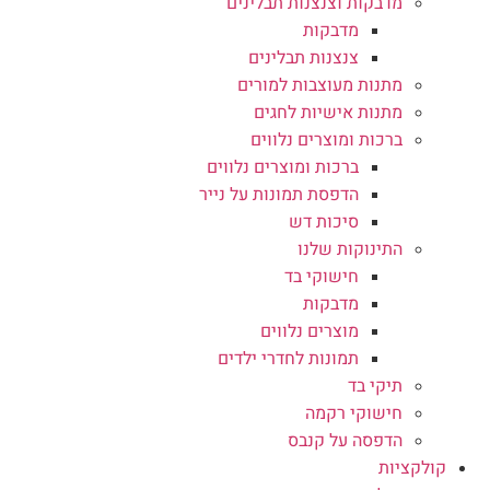
מדבקות וצנצנות תבלינים
מדבקות
צנצנות תבלינים
מתנות מעוצבות למורים
מתנות אישיות לחגים
ברכות ומוצרים נלווים
ברכות ומוצרים נלווים
הדפסת תמונות על נייר
סיכות דש
התינוקות שלנו
חישוקי בד
מדבקות
מוצרים נלווים
תמונות לחדרי ילדים
תיקי בד
חישוקי רקמה
הדפסה על קנבס
קולקציות