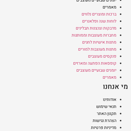
יומנים שבועיים מעוצבים
מאמרים
ברכות ומוצרים נלווים
לוחות שנה ופלאנרים
מדבקות וצנצנות תבלינים
מחברות מעוצבות וממותגות
מתנות אישיות לחגים
מתנות מעוצבות למורים
פנקסים מעוצבים
קופסאות הפתעה ומארזים
יומנים שבועיים מעוצבים
מאמרים
מי אנחנו
אודותינו
תנאי שימוש
תקנון האתר
הצהרת נגישות
מדיניות פרטיות