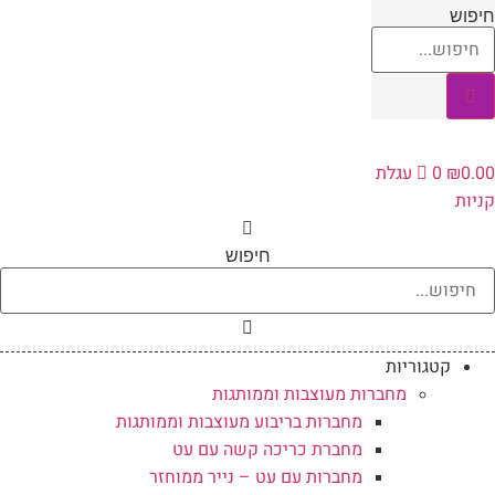
לג
יפוש
תוכן
0.0
₪
0
עגלת
ניות
חיפוש
קטגוריות
מחברות מעוצבות וממותגות
מחברות בריבוע מעוצבות וממותגות
מחברת כריכה קשה עם עט
מחברות עם עט – נייר ממוחזר