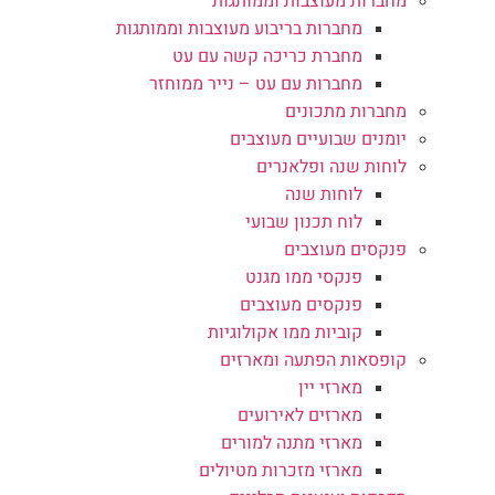
מחברות מעוצבות וממותגות
מחברות בריבוע מעוצבות וממותגות
מחברת כריכה קשה עם עט
מחברות עם עט – נייר ממוחזר
מחברות מתכונים
יומנים שבועיים מעוצבים
לוחות שנה ופלאנרים
לוחות שנה
לוח תכנון שבועי
פנקסים מעוצבים
פנקסי ממו מגנט
פנקסים מעוצבים
קוביות ממו אקולוגיות
קופסאות הפתעה ומארזים
מארזי יין
מארזים לאירועים
מארזי מתנה למורים
מארזי מזכרות מטיולים