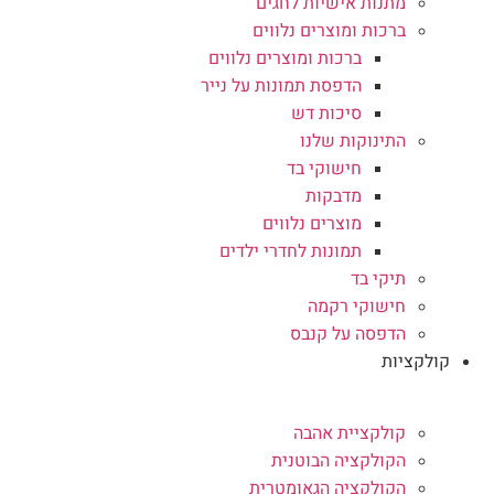
מתנות אישיות לחגים
ברכות ומוצרים נלווים
ברכות ומוצרים נלווים
הדפסת תמונות על נייר
סיכות דש
התינוקות שלנו
חישוקי בד
מדבקות
מוצרים נלווים
תמונות לחדרי ילדים
תיקי בד
חישוקי רקמה
הדפסה על קנבס
קולקציות
קולקציית אהבה
הקולקציה הבוטנית
הקולקציה הגאומטרית