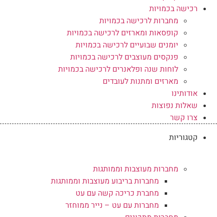
רכישה בכמויות
מחברות לרכישה בכמויות
קופסאות ומארזים לרכישה בכמויות
יומנים שבועיים לרכישה בכמויות
פנקסים מעוצבים לרכישה בכמויות
לוחות שנה ופלאנרים לרכישה בכמויות
מארזים ומתנות לעובדים
אודותינו
שאלות נפוצות
צרו קשר
קטגוריות
מחברות מעוצבות וממותגות
מחברות בריבוע מעוצבות וממותגות
מחברת כריכה קשה עם עט
מחברות עם עט – נייר ממוחזר