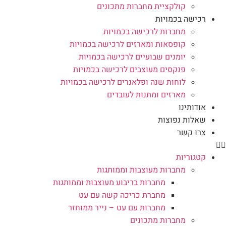
קולקציית מחברות מתכונים
רכישה בכמויות
מחברות לרכישה בכמויות
קופסאות ומארזים לרכישה בכמויות
יומנים שבועיים לרכישה בכמויות
פנקסים מעוצבים לרכישה בכמויות
לוחות שנה ופלאנרים לרכישה בכמויות
מארזים ומתנות לעובדים
אודותינו
שאלות נפוצות
צרו קשר
קטגוריות
מחברות מעוצבות וממותגות
מחברות בריבוע מעוצבות וממותגות
מחברת כריכה קשה עם עט
מחברות עם עט – נייר ממוחזר
מחברות מתכונים