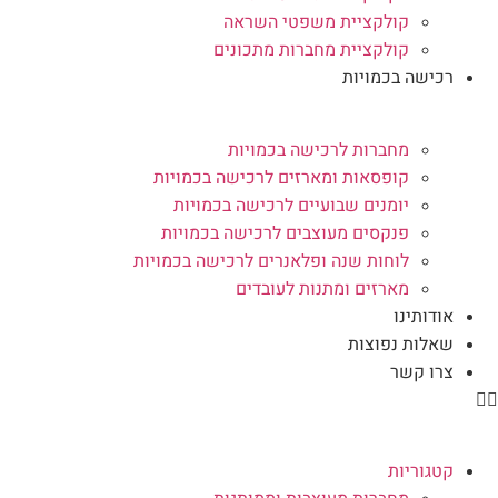
קולקציית משפטי השראה
קולקציית מחברות מתכונים
רכישה בכמויות
מחברות לרכישה בכמויות
קופסאות ומארזים לרכישה בכמויות
יומנים שבועיים לרכישה בכמויות
פנקסים מעוצבים לרכישה בכמויות
לוחות שנה ופלאנרים לרכישה בכמויות
מארזים ומתנות לעובדים
אודותינו
שאלות נפוצות
צרו קשר
קטגוריות