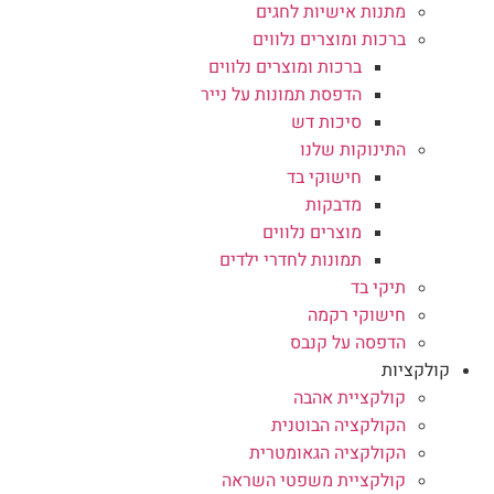
מתנות אישיות לחגים
ברכות ומוצרים נלווים
ברכות ומוצרים נלווים
הדפסת תמונות על נייר
סיכות דש
התינוקות שלנו
חישוקי בד
מדבקות
מוצרים נלווים
תמונות לחדרי ילדים
תיקי בד
חישוקי רקמה
הדפסה על קנבס
קולקציות
קולקציית אהבה
הקולקציה הבוטנית
הקולקציה הגאומטרית
קולקציית משפטי השראה