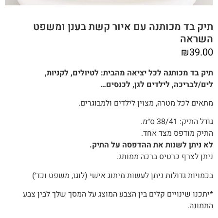
תיק בד מכותנה עם איור קשת בענן ומשפט
השראה
₪
39.00
תיק בד מכותנה לכל יציאה מהבית: לטיולים, לקניות,
לים/לבריכה, לילדים לגן, לכנסים…
מתאים לכל מטרה, מצוין לילדים ולמבוגרים.
גודל התיק: 38/41 ס״מ.
התיק מודפס מצד אחד.
לא ניתן לשנות את ההדפסה על התיק.
ניתן לצרף כרטיס ברכה ממותג.
בכמויות גדולות ניתן לעשות מיתוג אישי (לוגו, משפט וכד׳)
*יתכנו שינויים קלים בין הצבע המוצג על המסך שלך לבין צבע
התמונה.