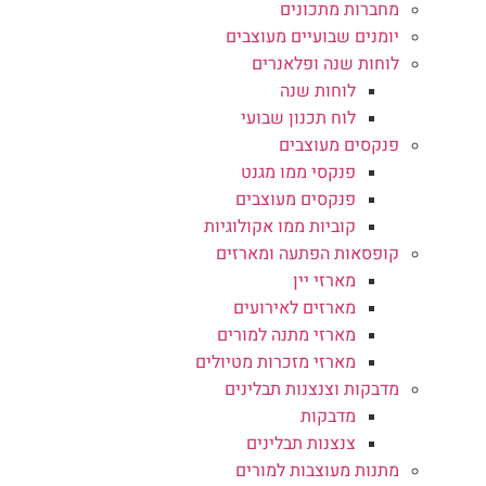
מחברות מתכונים
יומנים שבועיים מעוצבים
לוחות שנה ופלאנרים
לוחות שנה
לוח תכנון שבועי
פנקסים מעוצבים
פנקסי ממו מגנט
פנקסים מעוצבים
קוביות ממו אקולוגיות
קופסאות הפתעה ומארזים
מארזי יין
מארזים לאירועים
מארזי מתנה למורים
מארזי מזכרות מטיולים
מדבקות וצנצנות תבלינים
מדבקות
צנצנות תבלינים
מתנות מעוצבות למורים