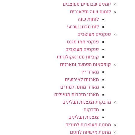
יומנים שבועיים מעוצבים
לוחות שנה ופלאנרים
לוחות שנה
לוח תכנון שבועי
פנקסים מעוצבים
פנקסי ממו מגנט
פנקסים מעוצבים
קוביות ממו אקולוגיות
קופסאות הפתעה ומארזים
מארזי יין
מארזים לאירועים
מארזי מתנה למורים
מארזי מזכרות מטיולים
מדבקות וצנצנות תבלינים
מדבקות
צנצנות תבלינים
מתנות מעוצבות למורים
מתנות אישיות לחגים