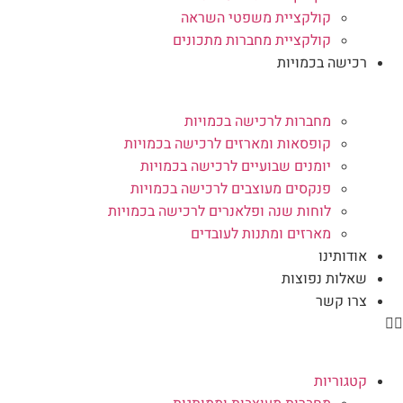
קולקציית משפטי השראה
קולקציית מחברות מתכונים
רכישה בכמויות
מחברות לרכישה בכמויות
קופסאות ומארזים לרכישה בכמויות
יומנים שבועיים לרכישה בכמויות
פנקסים מעוצבים לרכישה בכמויות
לוחות שנה ופלאנרים לרכישה בכמויות
מארזים ומתנות לעובדים
אודותינו
שאלות נפוצות
צרו קשר
קטגוריות