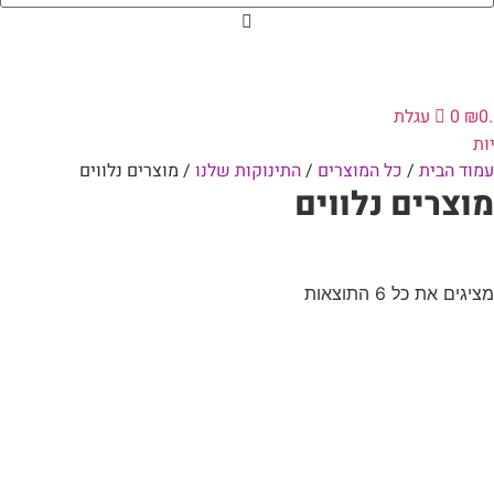
0
₪
0
עגלת
ות
עמוד הבית
/
כל המוצרים
/
התינוקות שלנו
/ מוצרים נלווים
מוצרים נלווים
מציגים את כל ⁦6⁩ התוצאות