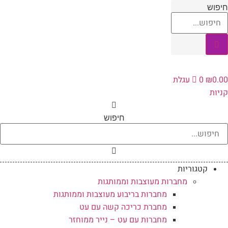
לג
חיפוש
תוכן
0.00
₪
0
עגלת
קניות
חיפוש
קטגוריות
מחברות מעוצבות וממותגות
מחברות בריבוע מעוצבות וממותגות
מחברת כריכה קשה עם עט
מחברות עם עט – נייר ממוחזר