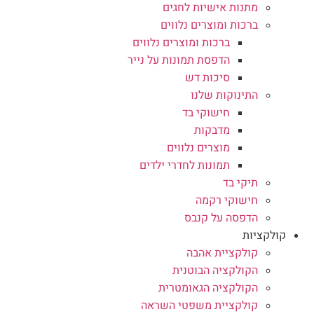
מתנות אישיות לחגים
ברכות ומוצרים נלווים
ברכות ומוצרים נלווים
הדפסת תמונות על נייר
סיכות דש
התינוקות שלנו
חישוקי בד
מדבקות
מוצרים נלווים
תמונות לחדרי ילדים
תיקי בד
חישוקי רקמה
הדפסה על קנבס
קולקציות
קולקציית אהבה
הקולקציה הבוטנית
הקולקציה הגאומטרית
קולקציית משפטי השראה