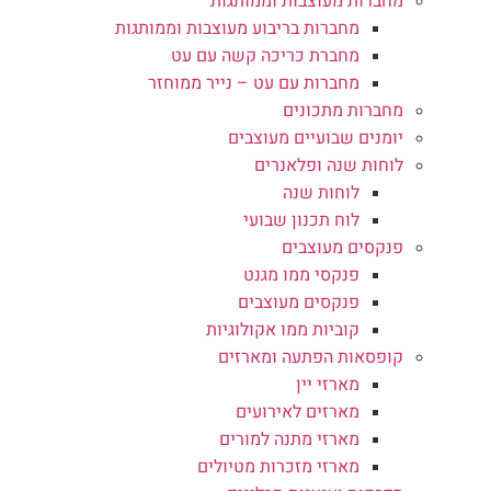
מחברות מעוצבות וממותגות
מחברות בריבוע מעוצבות וממותגות
מחברת כריכה קשה עם עט
מחברות עם עט – נייר ממוחזר
מחברות מתכונים
יומנים שבועיים מעוצבים
לוחות שנה ופלאנרים
לוחות שנה
לוח תכנון שבועי
פנקסים מעוצבים
פנקסי ממו מגנט
פנקסים מעוצבים
קוביות ממו אקולוגיות
קופסאות הפתעה ומארזים
מארזי יין
מארזים לאירועים
מארזי מתנה למורים
מארזי מזכרות מטיולים