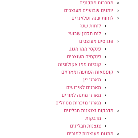
מחברות מתכונים
יומנים שבועיים מעוצבים
לוחות שנה ופלאנרים
לוחות שנה
לוח תכנון שבועי
פנקסים מעוצבים
פנקסי ממו מגנט
פנקסים מעוצבים
קוביות ממו אקולוגיות
קופסאות הפתעה ומארזים
מארזי יין
מארזים לאירועים
מארזי מתנה למורים
מארזי מזכרות מטיולים
מדבקות וצנצנות תבלינים
מדבקות
צנצנות תבלינים
מתנות מעוצבות למורים