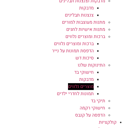
מדבקות וצנצנות תבלינים
מדבקות
צנצנות תבלינים
מתנות מעוצבות למורים
מתנות אישיות לחגים
ברכות ומוצרים נלווים
ברכות ומוצרים נלווים
הדפסת תמונות על נייר
סיכות דש
התינוקות שלנו
חישוקי בד
מדבקות
מוצרים נלווים
תמונות לחדרי ילדים
תיקי בד
חישוקי רקמה
הדפסה על קנבס
קולקציות