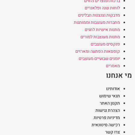
ברכות ומוצרים נלווים
לוחות שנה ופלאנרים
מדבקות וצנצנות תבלינים
מחברות מעוצבות וממותגות
מתנות אישיות לחגים
מתנות מעוצבות למורים
פנקסים מעוצבים
קופסאות הפתעה ומארזים
יומנים שבועיים מעוצבים
מאמרים
מי אנחנו
אודותינו
תנאי שימוש
תקנון האתר
הצהרת נגישות
מדיניות פרטיות
רכישה סיטונאית
צרו קשר