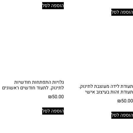
הוספה לסל
הוספה לסל
גלויות התפתחות חודשיות
תעודת לידה מעוצבת לתינוק.
לתינוק. לתעוד חודשים ראשונים
תעודת זהות בעיצוב אישי
₪
50.00
₪
50.00
הוספה לסל
הוספה לסל