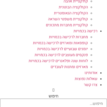
קולקציית אהבה
הקולקציה הבוטנית
הקולקציה הגאומטרית
קולקציית משפטי השראה
קולקציית מחברות מתכונים
רכישה בכמויות
מחברות לרכישה בכמויות
קופסאות ומארזים לרכישה בכמויות
יומנים שבועיים לרכישה בכמויות
פנקסים מעוצבים לרכישה בכמויות
לוחות שנה ופלאנרים לרכישה בכמויות
מארזים ומתנות לעובדים
אודותינו
שאלות נפוצות
צרו קשר
חיפוש