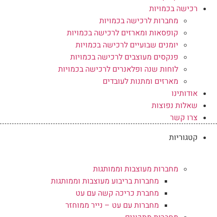
רכישה בכמויות
מחברות לרכישה בכמויות
קופסאות ומארזים לרכישה בכמויות
יומנים שבועיים לרכישה בכמויות
פנקסים מעוצבים לרכישה בכמויות
לוחות שנה ופלאנרים לרכישה בכמויות
מארזים ומתנות לעובדים
אודותינו
שאלות נפוצות
צרו קשר
קטגוריות
מחברות מעוצבות וממותגות
מחברות בריבוע מעוצבות וממותגות
מחברת כריכה קשה עם עט
מחברות עם עט – נייר ממוחזר