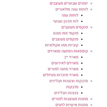
יומנים שבועיים מעוצבים
לוחות שנה ופלאנרים
לוחות שנה
לוח תכנון שבועי
פנקסים מעוצבים
פנקסי ממו מגנט
פנקסים מעוצבים
קוביות ממו אקולוגיות
קופסאות הפתעה ומארזים
מארזי יין
מארזים לאירועים
מארזי מתנה למורים
מארזי מזכרות מטיולים
מדבקות וצנצנות תבלינים
מדבקות
צנצנות תבלינים
מתנות מעוצבות למורים
מתנות אישיות לחגים