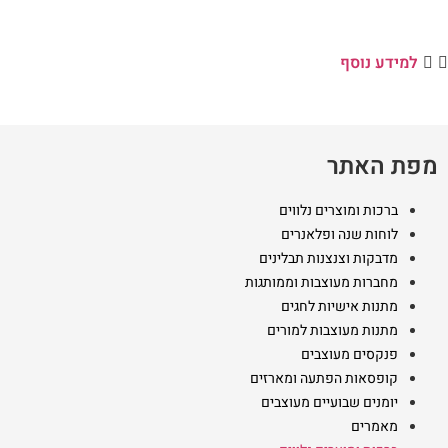
למידע נוסף
מפת האתר
ברכות ומוצרים נלווים
לוחות שנה ופלאנרים
מדבקות וצנצנות תבלינים
מחברות מעוצבות וממותגות
מתנות אישיות לחגים
מתנות מעוצבות למורים
פנקסים מעוצבים
קופסאות הפתעה ומארזים
יומנים שבועיים מעוצבים
מאמרים