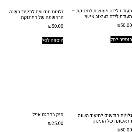
תעודת לידה מעוצבת לתינוקת –
גלויות חודשים לתיעוד השנה
תעודת לידה בעיצוב אישי
הראשונה של התינוקת
₪
50.00
₪
50.00
הוספה לסל
הוספה לסל
תיק בד דגם אייל
גלויות חודשים לתיעוד השנה
הראשונה של התינוק
₪
25.00
₪
50.00