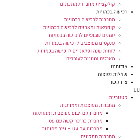
קולקציית מחברות מתכונים
רכישה בכמויות
מחברות לרכישה בכמויות
קופסאות ומארזים לרכישה בכמויות
יומנים שבועיים לרכישה בכמויות
פנקסים מעוצבים לרכישה בכמויות
לוחות שנה ופלאנרים לרכישה בכמויות
מארזים ומתנות לעובדים
אודותינו
שאלות נפוצות
צרו קשר
קטגוריות
מחברות מעוצבות וממותגות
מחברות בריבוע מעוצבות וממותגות
מחברת כריכה קשה עם עט
מחברות עם עט – נייר ממוחזר
מחברות מתכונים