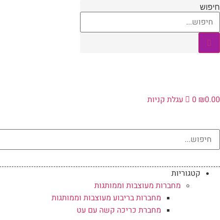
לג
חיפוש
תוכן
0.00
₪
0
עגלת קניות
קטגוריות
מחברות מעוצבות וממותגות
מחברות בריבוע מעוצבות וממותגות
מחברת כריכה קשה עם עט