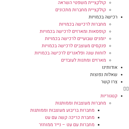
קולקציית משפטי השראה
קולקציית מחברות מתכונים
רכישה בכמויות
מחברות לרכישה בכמויות
קופסאות ומארזים לרכישה בכמויות
יומנים שבועיים לרכישה בכמויות
פנקסים מעוצבים לרכישה בכמויות
לוחות שנה ופלאנרים לרכישה בכמויות
מארזים ומתנות לעובדים
אודותינו
שאלות נפוצות
צרו קשר
קטגוריות
מחברות מעוצבות וממותגות
מחברות בריבוע מעוצבות וממותגות
מחברת כריכה קשה עם עט
מחברות עם עט – נייר ממוחזר