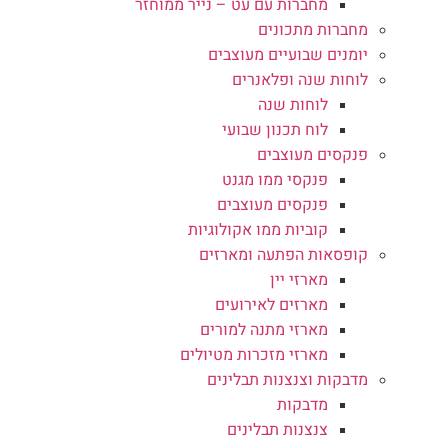
מחברות עם עט – נייר ממוחזר
מחברות מתכונים
יומנים שבועיים מעוצבים
לוחות שנה ופלאנרים
לוחות שנה
לוח תכנון שבועי
פנקסים מעוצבים
פנקסי ממו מגנט
פנקסים מעוצבים
קוביות ממו אקולוגיות
קופסאות הפתעה ומארזים
מארזי יין
מארזים לאירועים
מארזי מתנה למורים
מארזי מזכרות מטיולים
מדבקות וצנצנות תבלינים
מדבקות
צנצנות תבלינים