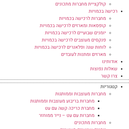
קולקציית מחברות מתכונים
רכישה בכמויות
מחברות לרכישה בכמויות
קופסאות ומארזים לרכישה בכמויות
יומנים שבועיים לרכישה בכמויות
פנקסים מעוצבים לרכישה בכמויות
לוחות שנה ופלאנרים לרכישה בכמויות
מארזים ומתנות לעובדים
אודותינו
שאלות נפוצות
צרו קשר
קטגוריות
מחברות מעוצבות וממותגות
מחברות בריבוע מעוצבות וממותגות
מחברת כריכה קשה עם עט
מחברות עם עט – נייר ממוחזר
מחברות מתכונים