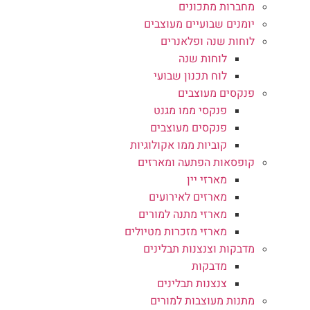
מחברות מתכונים
יומנים שבועיים מעוצבים
לוחות שנה ופלאנרים
לוחות שנה
לוח תכנון שבועי
פנקסים מעוצבים
פנקסי ממו מגנט
פנקסים מעוצבים
קוביות ממו אקולוגיות
קופסאות הפתעה ומארזים
מארזי יין
מארזים לאירועים
מארזי מתנה למורים
מארזי מזכרות מטיולים
מדבקות וצנצנות תבלינים
מדבקות
צנצנות תבלינים
מתנות מעוצבות למורים