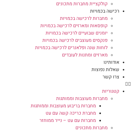
קולקציית מחברות מתכונים
רכישה בכמויות
מחברות לרכישה בכמויות
קופסאות ומארזים לרכישה בכמויות
יומנים שבועיים לרכישה בכמויות
פנקסים מעוצבים לרכישה בכמויות
לוחות שנה ופלאנרים לרכישה בכמויות
מארזים ומתנות לעובדים
אודותינו
שאלות נפוצות
צרו קשר
קטגוריות
מחברות מעוצבות וממותגות
מחברות בריבוע מעוצבות וממותגות
מחברת כריכה קשה עם עט
מחברות עם עט – נייר ממוחזר
מחברות מתכונים