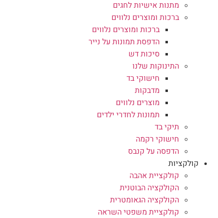
מתנות אישיות לחגים
ברכות ומוצרים נלווים
ברכות ומוצרים נלווים
הדפסת תמונות על נייר
סיכות דש
התינוקות שלנו
חישוקי בד
מדבקות
מוצרים נלווים
תמונות לחדרי ילדים
תיקי בד
חישוקי רקמה
הדפסה על קנבס
קולקציות
קולקציית אהבה
הקולקציה הבוטנית
הקולקציה הגאומטרית
קולקציית משפטי השראה