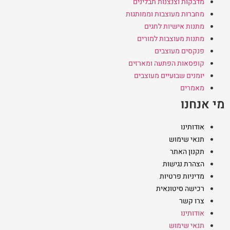
מדבקות וצנצנות תבלינים
מחברות מעוצבות וממותגות
מתנות אישיות לחגים
מתנות מעוצבות למורים
פנקסים מעוצבים
קופסאות הפתעה ומארזים
יומנים שבועיים מעוצבים
מאמרים
מי אנחנו
אודותינו
תנאי שימוש
תקנון האתר
הצהרת נגישות
מדיניות פרטיות
רכישה סיטונאית
צרו קשר
אודותינו
תנאי שימוש