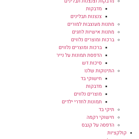
מדבקות וצנצנות תבלינים
מדבקות
צנצנות תבלינים
מתנות מעוצבות למורים
מתנות אישיות לחגים
ברכות ומוצרים נלווים
ברכות ומוצרים נלווים
הדפסת תמונות על נייר
סיכות דש
התינוקות שלנו
חישוקי בד
מדבקות
מוצרים נלווים
תמונות לחדרי ילדים
תיקי בד
חישוקי רקמה
הדפסה על קנבס
קולקציות