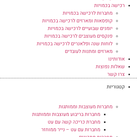
רכישה בכמויות
מחברות לרכישה בכמויות
קופסאות ומארזים לרכישה בכמויות
יומנים שבועיים לרכישה בכמויות
פנקסים מעוצבים לרכישה בכמויות
לוחות שנה ופלאנרים לרכישה בכמויות
מארזים ומתנות לעובדים
אודותינו
שאלות נפוצות
צרו קשר
קטגוריות
מחברות מעוצבות וממותגות
מחברות בריבוע מעוצבות וממותגות
מחברת כריכה קשה עם עט
מחברות עם עט – נייר ממוחזר