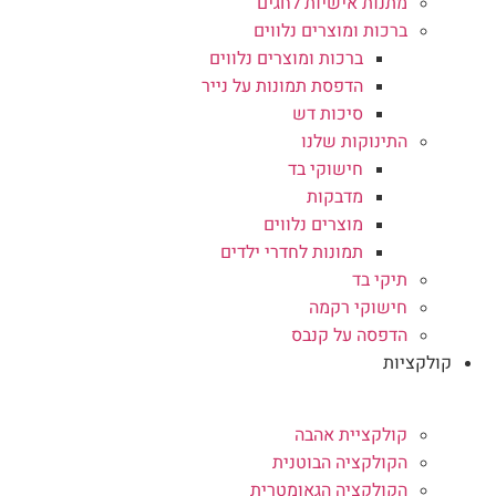
מתנות אישיות לחגים
ברכות ומוצרים נלווים
ברכות ומוצרים נלווים
הדפסת תמונות על נייר
סיכות דש
התינוקות שלנו
חישוקי בד
מדבקות
מוצרים נלווים
תמונות לחדרי ילדים
תיקי בד
חישוקי רקמה
הדפסה על קנבס
קולקציות
קולקציית אהבה
הקולקציה הבוטנית
הקולקציה הגאומטרית