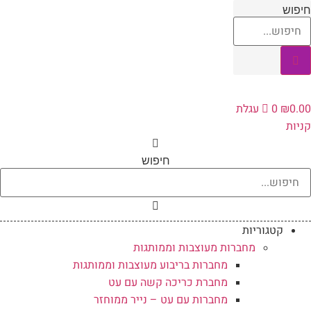
לג
יפוש
תוכן
0.0
₪
0
עגלת
ניות
חיפוש
קטגוריות
מחברות מעוצבות וממותגות
מחברות בריבוע מעוצבות וממותגות
מחברת כריכה קשה עם עט
מחברות עם עט – נייר ממוחזר