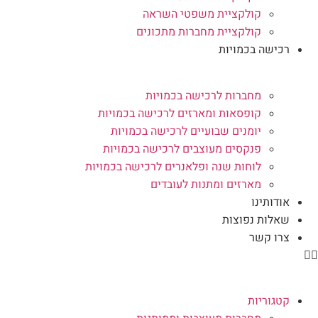
קולקציית משפטי השראה
קולקציית מחברות מתכונים
רכישה בכמויות
מחברות לרכישה בכמויות
קופסאות ומארזים לרכישה בכמויות
יומנים שבועיים לרכישה בכמויות
פנקסים מעוצבים לרכישה בכמויות
לוחות שנה ופלאנרים לרכישה בכמויות
מארזים ומתנות לעובדים
אודותינו
שאלות נפוצות
צרו קשר
קטגוריות