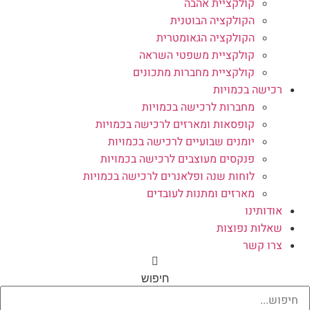
קולקציית אהבה
הקולקציה הבוטנית
הקולקציה הגאומטרית
קולקציית משפטי השראה
קולקציית מחברות מתכונים
רכישה בכמויות
מחברות לרכישה בכמויות
קופסאות ומארזים לרכישה בכמויות
יומנים שבועיים לרכישה בכמויות
פנקסים מעוצבים לרכישה בכמויות
לוחות שנה ופלאנרים לרכישה בכמויות
מארזים ומתנות לעובדים
אודותינו
שאלות נפוצות
צרו קשר
חיפוש