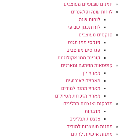
יומנים שבועיים מעוצבים
לוחות שנה ופלאנרים
לוחות שנה
לוח תכנון שבועי
פנקסים מעוצבים
פנקסי ממו מגנט
פנקסים מעוצבים
קוביות ממו אקולוגיות
קופסאות הפתעה ומארזים
מארזי יין
מארזים לאירועים
מארזי מתנה למורים
מארזי מזכרות מטיולים
מדבקות וצנצנות תבלינים
מדבקות
צנצנות תבלינים
מתנות מעוצבות למורים
מתנות אישיות לחגים