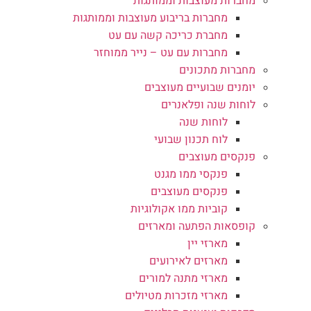
מחברות מעוצבות וממותגות
מחברות בריבוע מעוצבות וממותגות
מחברת כריכה קשה עם עט
מחברות עם עט – נייר ממוחזר
מחברות מתכונים
יומנים שבועיים מעוצבים
לוחות שנה ופלאנרים
לוחות שנה
לוח תכנון שבועי
פנקסים מעוצבים
פנקסי ממו מגנט
פנקסים מעוצבים
קוביות ממו אקולוגיות
קופסאות הפתעה ומארזים
מארזי יין
מארזים לאירועים
מארזי מתנה למורים
מארזי מזכרות מטיולים