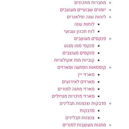
מחברות מתכונים
יומנים שבועיים מעוצבים
לוחות שנה ופלאנרים
לוחות שנה
לוח תכנון שבועי
פנקסים מעוצבים
פנקסי ממו מגנט
פנקסים מעוצבים
קוביות ממו אקולוגיות
קופסאות הפתעה ומארזים
מארזי יין
מארזים לאירועים
מארזי מתנה למורים
מארזי מזכרות מטיולים
מדבקות וצנצנות תבלינים
מדבקות
צנצנות תבלינים
מתנות מעוצבות למורים