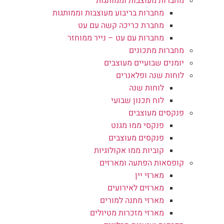
מחברות מעוצבות וממותגות
מחברות בריבוע מעוצבות וממותגות
מחברת כריכה קשה עם עט
מחברות עם עט – נייר ממוחזר
מחברות מתכונים
יומנים שבועיים מעוצבים
לוחות שנה ופלאנרים
לוחות שנה
לוח תכנון שבועי
פנקסים מעוצבים
פנקסי ממו מגנט
פנקסים מעוצבים
קוביות ממו אקולוגיות
קופסאות הפתעה ומארזים
מארזי יין
מארזים לאירועים
מארזי מתנה למורים
מארזי מזכרות מטיולים