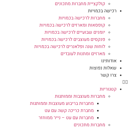
קולקציית מחברות מתכונים
רכישה בכמויות
מחברות לרכישה בכמויות
קופסאות ומארזים לרכישה בכמויות
יומנים שבועיים לרכישה בכמויות
פנקסים מעוצבים לרכישה בכמויות
לוחות שנה ופלאנרים לרכישה בכמויות
מארזים ומתנות לעובדים
אודותינו
שאלות נפוצות
צרו קשר
קטגוריות
מחברות מעוצבות וממותגות
מחברות בריבוע מעוצבות וממותגות
מחברת כריכה קשה עם עט
מחברות עם עט – נייר ממוחזר
מחברות מתכונים