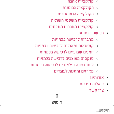
קולקציית אהבה
הקולקציה הבוטנית
הקולקציה הגאומטרית
קולקציית משפטי השראה
קולקציית מחברות מתכונים
רכישה בכמויות
מחברות לרכישה בכמויות
קופסאות ומארזים לרכישה בכמויות
יומנים שבועיים לרכישה בכמויות
פנקסים מעוצבים לרכישה בכמויות
לוחות שנה ופלאנרים לרכישה בכמויות
מארזים ומתנות לעובדים
אודותינו
שאלות נפוצות
צרו קשר
חיפוש