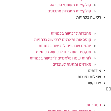
קולקציית משפטי השראה
קולקציית מחברות מתכונים
רכישה בכמויות
מחברות לרכישה בכמויות
קופסאות ומארזים לרכישה בכמויות
יומנים שבועיים לרכישה בכמויות
פנקסים מעוצבים לרכישה בכמויות
לוחות שנה ופלאנרים לרכישה בכמויות
מארזים ומתנות לעובדים
אודותינו
שאלות נפוצות
צרו קשר
קטגוריות