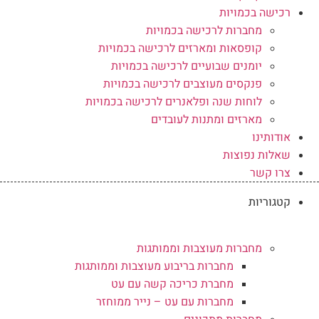
רכישה בכמויות
מחברות לרכישה בכמויות
קופסאות ומארזים לרכישה בכמויות
יומנים שבועיים לרכישה בכמויות
פנקסים מעוצבים לרכישה בכמויות
לוחות שנה ופלאנרים לרכישה בכמויות
מארזים ומתנות לעובדים
אודותינו
שאלות נפוצות
צרו קשר
קטגוריות
מחברות מעוצבות וממותגות
מחברות בריבוע מעוצבות וממותגות
מחברת כריכה קשה עם עט
מחברות עם עט – נייר ממוחזר