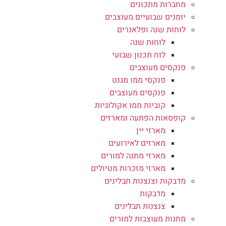
מחברות מתכונים
יומנים שבועיים מעוצבים
לוחות שנה ופלאנרים
לוחות שנה
לוח תכנון שבועי
פנקסים מעוצבים
פנקסי ממו מגנט
פנקסים מעוצבים
קוביות ממו אקולוגיות
קופסאות הפתעה ומארזים
מארזי יין
מארזים לאירועים
מארזי מתנה למורים
מארזי מזכרות מטיולים
מדבקות וצנצנות תבלינים
מדבקות
צנצנות תבלינים
מתנות מעוצבות למורים