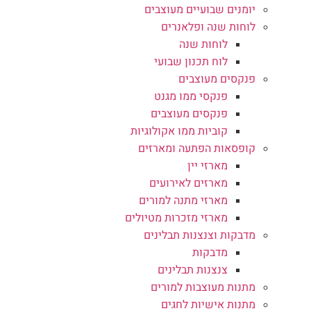
יומנים שבועיים מעוצבים
לוחות שנה ופלאנרים
לוחות שנה
לוח תכנון שבועי
פנקסים מעוצבים
פנקסי ממו מגנט
פנקסים מעוצבים
קוביות ממו אקולוגיות
קופסאות הפתעה ומארזים
מארזי יין
מארזים לאירועים
מארזי מתנה למורים
מארזי מזכרות מטיולים
מדבקות וצנצנות תבלינים
מדבקות
צנצנות תבלינים
מתנות מעוצבות למורים
מתנות אישיות לחגים