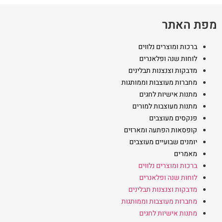
מפת האתר
ברכות ומוצרים נלווים
לוחות שנה ופלאנרים
מדבקות וצנצנות תבלינים
מחברות מעוצבות וממותגות
מתנות אישיות לחגים
מתנות מעוצבות למורים
פנקסים מעוצבים
קופסאות הפתעה ומארזים
יומנים שבועיים מעוצבים
מאמרים
ברכות ומוצרים נלווים
לוחות שנה ופלאנרים
מדבקות וצנצנות תבלינים
מחברות מעוצבות וממותגות
מתנות אישיות לחגים