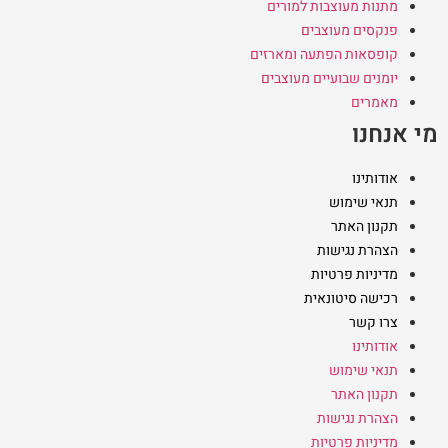
מתנות מעוצבות למורים
פנקסים מעוצבים
קופסאות הפתעה ומארזים
יומנים שבועיים מעוצבים
מאמרים
מי אנחנו
אודותינו
תנאי שימוש
תקנון האתר
הצהרת נגישות
מדיניות פרטיות
רכישה סיטונאית
צרו קשר
אודותינו
תנאי שימוש
תקנון האתר
הצהרת נגישות
מדיניות פרטיות