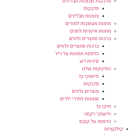
מדבקות וצנצנות תבלינים
מדבקות
צנצנות תבלינים
מתנות מעוצבות למורים
מתנות אישיות לחגים
ברכות ומוצרים נלווים
ברכות ומוצרים נלווים
הדפסת תמונות על נייר
סיכות דש
התינוקות שלנו
חישוקי בד
מדבקות
מוצרים נלווים
תמונות לחדרי ילדים
תיקי בד
חישוקי רקמה
הדפסה על קנבס
קולקציות