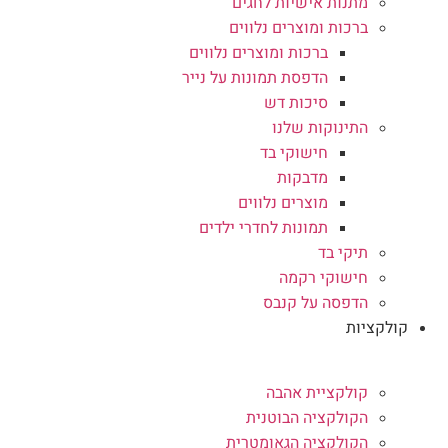
מתנות אישיות לחגים
ברכות ומוצרים נלווים
ברכות ומוצרים נלווים
הדפסת תמונות על נייר
סיכות דש
התינוקות שלנו
חישוקי בד
מדבקות
מוצרים נלווים
תמונות לחדרי ילדים
תיקי בד
חישוקי רקמה
הדפסה על קנבס
קולקציות
קולקציית אהבה
הקולקציה הבוטנית
הקולקציה הגאומטרית