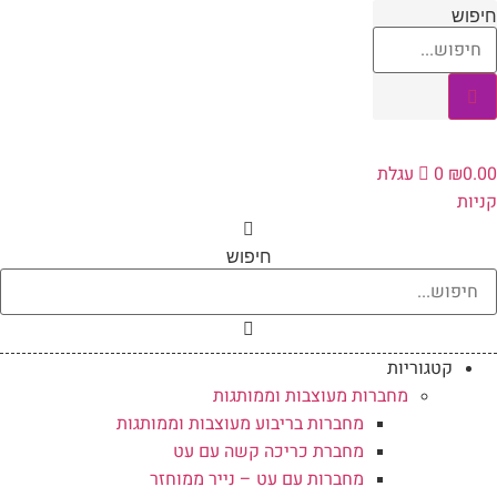
לג
חיפוש
תוכן
0.00
₪
0
עגלת
קניות
חיפוש
קטגוריות
מחברות מעוצבות וממותגות
מחברות בריבוע מעוצבות וממותגות
מחברת כריכה קשה עם עט
מחברות עם עט – נייר ממוחזר