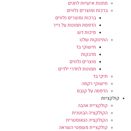
מתנות אישיות לחגים
ברכות ומוצרים נלווים
ברכות ומוצרים נלווים
הדפסת תמונות על נייר
סיכות דש
התינוקות שלנו
חישוקי בד
מדבקות
מוצרים נלווים
תמונות לחדרי ילדים
תיקי בד
חישוקי רקמה
הדפסה על קנבס
קולקציות
קולקציית אהבה
הקולקציה הבוטנית
הקולקציה הגאומטרית
קולקציית משפטי השראה