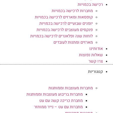
רכישה בכמויות
מחברות לרכישה בכמויות
קופסאות ומארזים לרכישה בכמויות
יומנים שבועיים לרכישה בכמויות
פנקסים מעוצבים לרכישה בכמויות
לוחות שנה ופלאנרים לרכישה בכמויות
מארזים ומתנות לעובדים
אודותינו
שאלות נפוצות
צרו קשר
קטגוריות
מחברות מעוצבות וממותגות
מחברות בריבוע מעוצבות וממותגות
מחברת כריכה קשה עם עט
מחברות עם עט – נייר ממוחזר