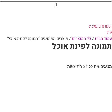
0
₪
0
עגלת
ות
עמוד הבית
/
כל המוצרים
/ מוצרים המתויגים “תמונה לפינת אוכל”
תמונה לפינת אוכל
מציגים את כל ⁦21⁩ התוצאות