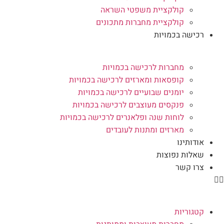
קולקציית משפטי השראה
קולקציית מחברות מתכונים
רכישה בכמויות
מחברות לרכישה בכמויות
קופסאות ומארזים לרכישה בכמויות
יומנים שבועיים לרכישה בכמויות
פנקסים מעוצבים לרכישה בכמויות
לוחות שנה ופלאנרים לרכישה בכמויות
מארזים ומתנות לעובדים
אודותינו
שאלות נפוצות
צרו קשר
קטגוריות