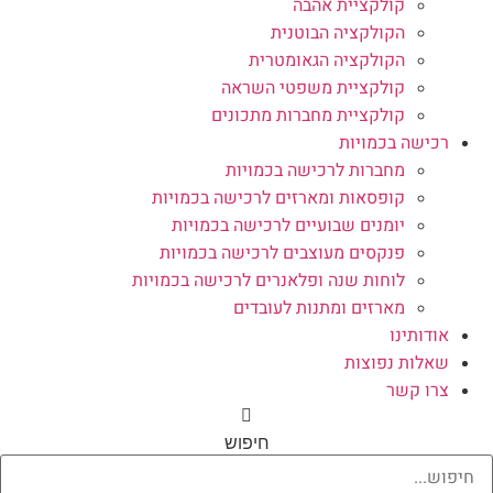
קולקציית אהבה
הקולקציה הבוטנית
הקולקציה הגאומטרית
קולקציית משפטי השראה
קולקציית מחברות מתכונים
רכישה בכמויות
מחברות לרכישה בכמויות
קופסאות ומארזים לרכישה בכמויות
יומנים שבועיים לרכישה בכמויות
פנקסים מעוצבים לרכישה בכמויות
לוחות שנה ופלאנרים לרכישה בכמויות
מארזים ומתנות לעובדים
אודותינו
שאלות נפוצות
צרו קשר
חיפוש