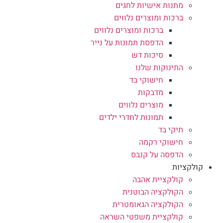
מתנות אישיות לחגים
ברכות ומוצרים נלווים
ברכות ומוצרים נלווים
הדפסת תמונות על נייר
סיכות דש
התינוקות שלנו
חישוקי בד
מדבקות
מוצרים נלווים
תמונות לחדרי ילדים
תיקי בד
חישוקי רקמה
הדפסה על קנבס
קולקציות
קולקציית אהבה
הקולקציה הבוטנית
הקולקציה הגאומטרית
קולקציית משפטי השראה