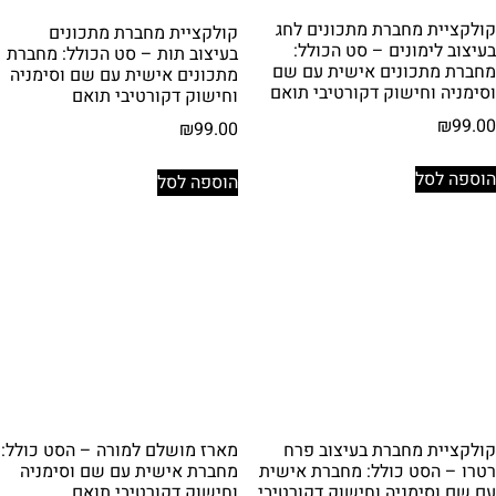
קולקציית מחברת מתכונים לחג
קולקציית מחברת מתכונים
בעיצוב לימונים – סט הכולל:
בעיצוב תות – סט הכולל: מחברת
מחברת מתכונים אישית עם שם
מתכונים אישית עם שם וסימניה
וסימניה וחישוק דקורטיבי תואם
וחישוק דקורטיבי תואם
₪
99.00
₪
99.00
הוספה לסל
הוספה לסל
קולקציית מחברת בעיצוב פרח
מארז מושלם למורה – הסט כולל:
רטרו – הסט כולל: מחברת אישית
מחברת אישית עם שם וסימניה
עם שם וסימניה וחישוק דקורטיבי
וחישוק דקורטיבי תואם