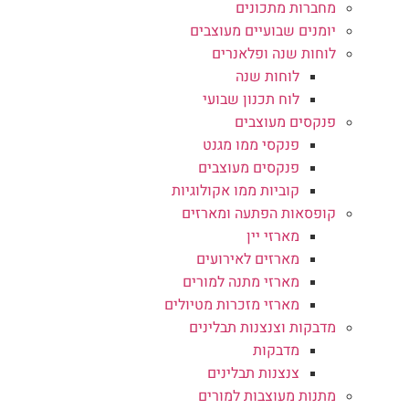
מחברות מתכונים
יומנים שבועיים מעוצבים
לוחות שנה ופלאנרים
לוחות שנה
לוח תכנון שבועי
פנקסים מעוצבים
פנקסי ממו מגנט
פנקסים מעוצבים
קוביות ממו אקולוגיות
קופסאות הפתעה ומארזים
מארזי יין
מארזים לאירועים
מארזי מתנה למורים
מארזי מזכרות מטיולים
מדבקות וצנצנות תבלינים
מדבקות
צנצנות תבלינים
מתנות מעוצבות למורים