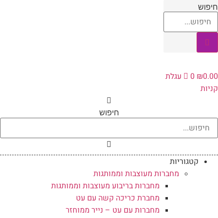
לג
חיפוש
תוכן
0.00
₪
0
עגלת
קניות
חיפוש
קטגוריות
מחברות מעוצבות וממותגות
מחברות בריבוע מעוצבות וממותגות
מחברת כריכה קשה עם עט
מחברות עם עט – נייר ממוחזר