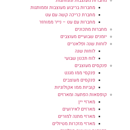
מחברות מעוצבות וממותגות
מחברות בריבוע מעוצבות וממותגות
מחברת כריכה קשה עם עט
מחברות עם עט – נייר ממוחזר
מחברות מתכונים
יומנים שבועיים מעוצבים
לוחות שנה ופלאנרים
לוחות שנה
לוח תכנון שבועי
פנקסים מעוצבים
פנקסי ממו מגנט
פנקסים מעוצבים
קוביות ממו אקולוגיות
קופסאות הפתעה ומארזים
מארזי יין
מארזים לאירועים
מארזי מתנה למורים
מארזי מזכרות מטיולים