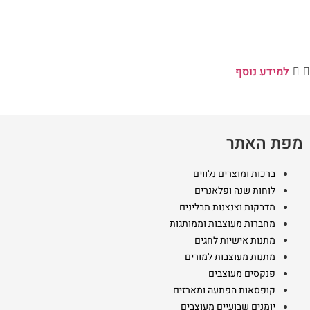
למידע נוסף
מפת האתר
ברכות ומוצרים נלווים
לוחות שנה ופלאנרים
מדבקות וצנצנות תבלינים
מחברות מעוצבות וממותגות
מתנות אישיות לחגים
מתנות מעוצבות למורים
פנקסים מעוצבים
קופסאות הפתעה ומארזים
יומנים שבועיים מעוצבים