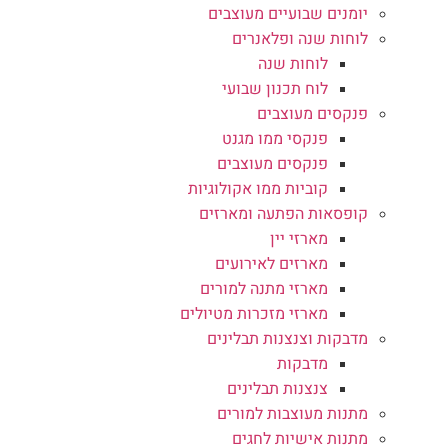
יומנים שבועיים מעוצבים
לוחות שנה ופלאנרים
לוחות שנה
לוח תכנון שבועי
פנקסים מעוצבים
פנקסי ממו מגנט
פנקסים מעוצבים
קוביות ממו אקולוגיות
קופסאות הפתעה ומארזים
מארזי יין
מארזים לאירועים
מארזי מתנה למורים
מארזי מזכרות מטיולים
מדבקות וצנצנות תבלינים
מדבקות
צנצנות תבלינים
מתנות מעוצבות למורים
מתנות אישיות לחגים