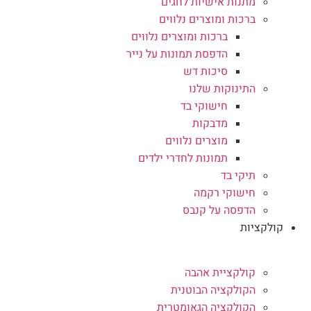
מתנות אישיות לחגים
ברכות ומוצרים נלווים
ברכות ומוצרים נלווים
הדפסת תמונות על נייר
סיכות דש
התינוקות שלנו
חישוקי בד
מדבקות
מוצרים נלווים
תמונות לחדרי ילדים
תיקי בד
חישוקי רקמה
הדפסה על קנבס
קולקציות
קולקציית אהבה
הקולקציה הבוטנית
הקולקציה הגאומטרית