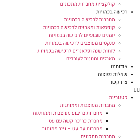
קולקציית מחברות מתכונים
רכישה בכמויות
מחברות לרכישה בכמויות
קופסאות ומארזים לרכישה בכמויות
יומנים שבועיים לרכישה בכמויות
פנקסים מעוצבים לרכישה בכמויות
לוחות שנה ופלאנרים לרכישה בכמויות
מארזים ומתנות לעובדים
אודותינו
שאלות נפוצות
צרו קשר
קטגוריות
מחברות מעוצבות וממותגות
מחברות בריבוע מעוצבות וממותגות
מחברת כריכה קשה עם עט
מחברות עם עט – נייר ממוחזר
מחברות מתכונים