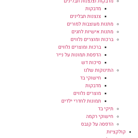
מדבקות וצנצנות תבלינים
מדבקות
צנצנות תבלינים
מתנות מעוצבות למורים
מתנות אישיות לחגים
ברכות ומוצרים נלווים
ברכות ומוצרים נלווים
הדפסת תמונות על נייר
סיכות דש
התינוקות שלנו
חישוקי בד
מדבקות
מוצרים נלווים
תמונות לחדרי ילדים
תיקי בד
חישוקי רקמה
הדפסה על קנבס
קולקציות