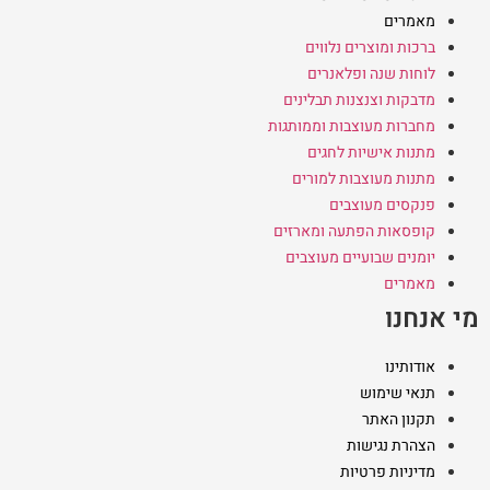
מאמרים
ברכות ומוצרים נלווים
לוחות שנה ופלאנרים
מדבקות וצנצנות תבלינים
מחברות מעוצבות וממותגות
מתנות אישיות לחגים
מתנות מעוצבות למורים
פנקסים מעוצבים
קופסאות הפתעה ומארזים
יומנים שבועיים מעוצבים
מאמרים
מי אנחנו
אודותינו
תנאי שימוש
תקנון האתר
הצהרת נגישות
מדיניות פרטיות