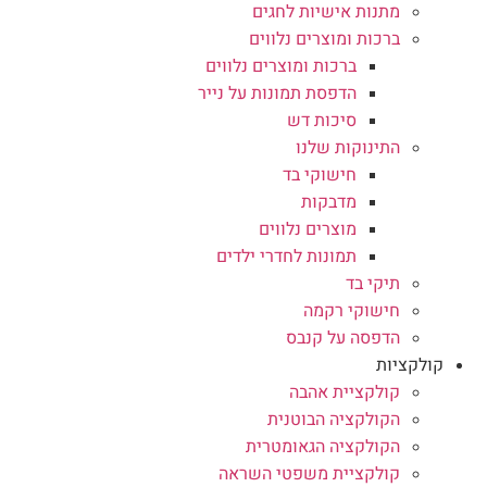
מתנות אישיות לחגים
ברכות ומוצרים נלווים
ברכות ומוצרים נלווים
הדפסת תמונות על נייר
סיכות דש
התינוקות שלנו
חישוקי בד
מדבקות
מוצרים נלווים
תמונות לחדרי ילדים
תיקי בד
חישוקי רקמה
הדפסה על קנבס
קולקציות
קולקציית אהבה
הקולקציה הבוטנית
הקולקציה הגאומטרית
קולקציית משפטי השראה