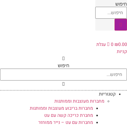
לג
חיפוש
תוכן
0.00
₪
0
עגלת
קניות
חיפוש
קטגוריות
מחברות מעוצבות וממותגות
מחברות בריבוע מעוצבות וממותגות
מחברת כריכה קשה עם עט
מחברות עם עט – נייר ממוחזר