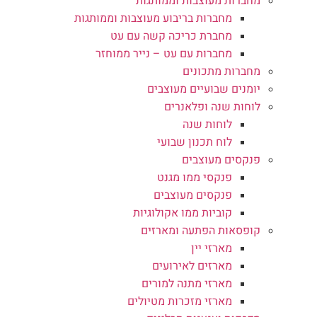
מחברות מעוצבות וממותגות
מחברות בריבוע מעוצבות וממותגות
מחברת כריכה קשה עם עט
מחברות עם עט – נייר ממוחזר
מחברות מתכונים
יומנים שבועיים מעוצבים
לוחות שנה ופלאנרים
לוחות שנה
לוח תכנון שבועי
פנקסים מעוצבים
פנקסי ממו מגנט
פנקסים מעוצבים
קוביות ממו אקולוגיות
קופסאות הפתעה ומארזים
מארזי יין
מארזים לאירועים
מארזי מתנה למורים
מארזי מזכרות מטיולים