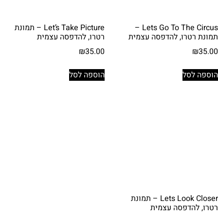
Lets Go To The Circus –
Let’s Take Picture – תמונת
תמונת רטרו, להדפסה עצמית
רטרו, להדפסה עצמית
₪
35.00
₪
35.00
הוספה לסל
הוספה לסל
Lets Look Closer – תמונת
רטרו, להדפסה עצמית