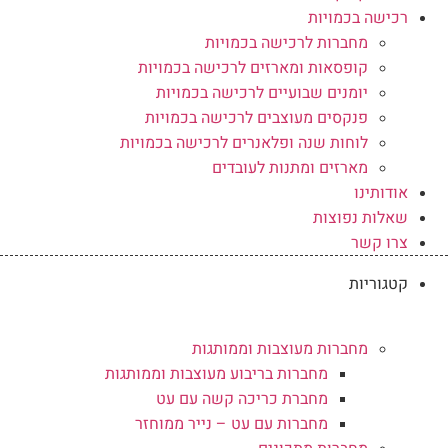
רכישה בכמויות
מחברות לרכישה בכמויות
קופסאות ומארזים לרכישה בכמויות
יומנים שבועיים לרכישה בכמויות
פנקסים מעוצבים לרכישה בכמויות
לוחות שנה ופלאנרים לרכישה בכמויות
מארזים ומתנות לעובדים
אודותינו
שאלות נפוצות
צרו קשר
קטגוריות
מחברות מעוצבות וממותגות
מחברות בריבוע מעוצבות וממותגות
מחברת כריכה קשה עם עט
מחברות עם עט – נייר ממוחזר