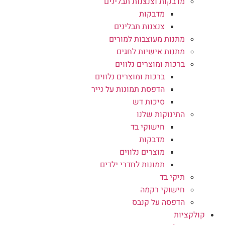
מדבקות וצנצנות תבלינים
מדבקות
צנצנות תבלינים
מתנות מעוצבות למורים
מתנות אישיות לחגים
ברכות ומוצרים נלווים
ברכות ומוצרים נלווים
הדפסת תמונות על נייר
סיכות דש
התינוקות שלנו
חישוקי בד
מדבקות
מוצרים נלווים
תמונות לחדרי ילדים
תיקי בד
חישוקי רקמה
הדפסה על קנבס
קולקציות