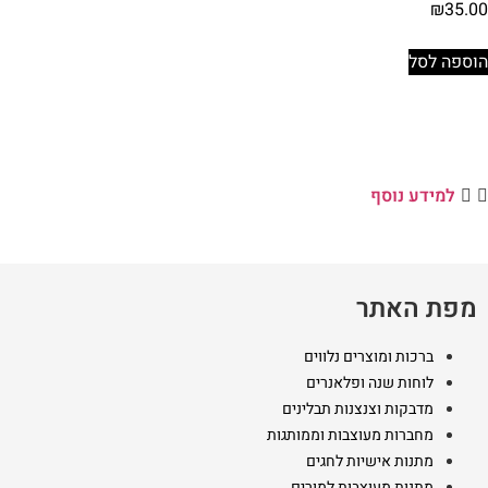
₪
35.00
הוספה לסל
למידע נוסף
מפת האתר
ברכות ומוצרים נלווים
לוחות שנה ופלאנרים
מדבקות וצנצנות תבלינים
מחברות מעוצבות וממותגות
מתנות אישיות לחגים
מתנות מעוצבות למורים