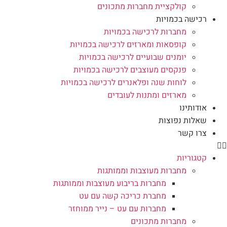
קולקציית מחברות מתכונים
רכישה בכמויות
מחברות לרכישה בכמויות
קופסאות ומארזים לרכישה בכמויות
יומנים שבועיים לרכישה בכמויות
פנקסים מעוצבים לרכישה בכמויות
לוחות שנה ופלאנרים לרכישה בכמויות
מארזים ומתנות לעובדים
אודותינו
שאלות נפוצות
צרו קשר
קטגוריות
מחברות מעוצבות וממותגות
מחברות בריבוע מעוצבות וממותגות
מחברת כריכה קשה עם עט
מחברות עם עט – נייר ממוחזר
מחברות מתכונים