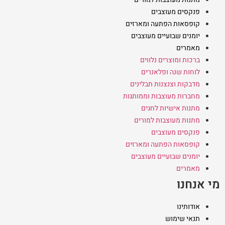
פנקסים מעוצבים
קופסאות הפתעה ומארזים
יומנים שבועיים מעוצבים
מאמרים
ברכות ומוצרים נלווים
לוחות שנה ופלאנרים
מדבקות וצנצנות תבלינים
מחברות מעוצבות וממותגות
מתנות אישיות לחגים
מתנות מעוצבות למורים
פנקסים מעוצבים
קופסאות הפתעה ומארזים
יומנים שבועיים מעוצבים
מאמרים
מי אנחנו
אודותינו
תנאי שימוש