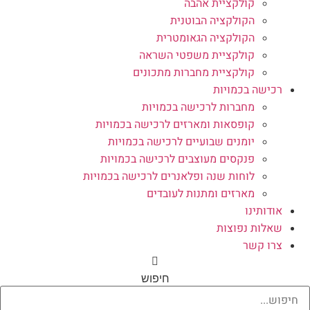
קולקציית אהבה
הקולקציה הבוטנית
הקולקציה הגאומטרית
קולקציית משפטי השראה
קולקציית מחברות מתכונים
רכישה בכמויות
מחברות לרכישה בכמויות
קופסאות ומארזים לרכישה בכמויות
יומנים שבועיים לרכישה בכמויות
פנקסים מעוצבים לרכישה בכמויות
לוחות שנה ופלאנרים לרכישה בכמויות
מארזים ומתנות לעובדים
אודותינו
שאלות נפוצות
צרו קשר
חיפוש