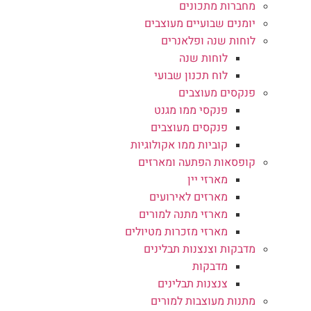
מחברות מתכונים
יומנים שבועיים מעוצבים
לוחות שנה ופלאנרים
לוחות שנה
לוח תכנון שבועי
פנקסים מעוצבים
פנקסי ממו מגנט
פנקסים מעוצבים
קוביות ממו אקולוגיות
קופסאות הפתעה ומארזים
מארזי יין
מארזים לאירועים
מארזי מתנה למורים
מארזי מזכרות מטיולים
מדבקות וצנצנות תבלינים
מדבקות
צנצנות תבלינים
מתנות מעוצבות למורים