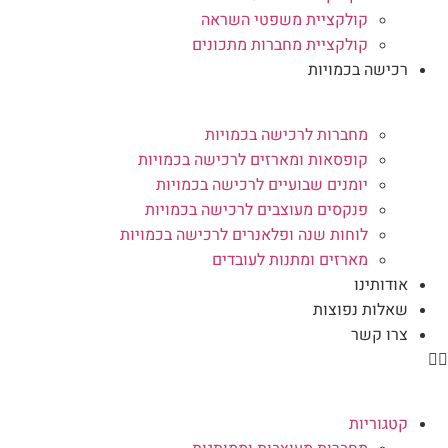
קולקציית משפטי השראה
קולקציית מחברות מתכונים
רכישה בכמויות
מחברות לרכישה בכמויות
קופסאות ומארזים לרכישה בכמויות
יומנים שבועיים לרכישה בכמויות
פנקסים מעוצבים לרכישה בכמויות
לוחות שנה ופלאנרים לרכישה בכמויות
מארזים ומתנות לעובדים
אודותינו
שאלות נפוצות
צרו קשר
קטגוריות