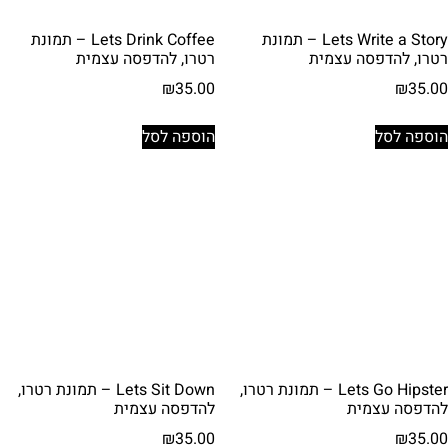
Lets Write a Story – תמונת
Lets Drink Coffee – תמונת
רטרו, להדפסה עצמית
רטרו, להדפסה עצמית
₪
35.00
₪
35.00
הוספה לסל
הוספה לסל
Lets Go Hipster – תמונת רטרו,
Lets Sit Down – תמונת רטרו,
להדפסה עצמית
להדפסה עצמית
₪
35.00
₪
35.00