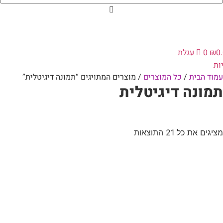
0
₪
0
עגלת
ות
עמוד הבית
/
כל המוצרים
/ מוצרים המתויגים “תמונה דיגיטלית”
תמונה דיגיטלית
מציגים את כל ⁦21⁩ התוצאות