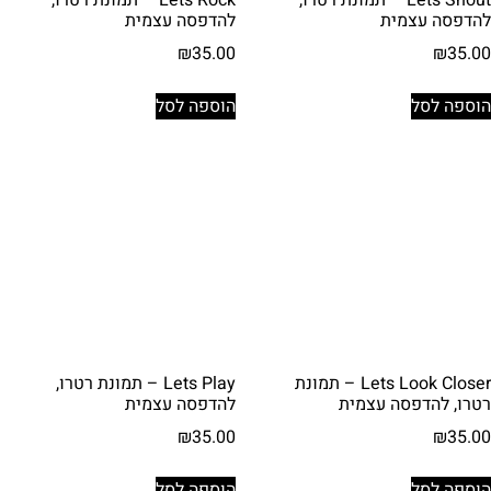
להדפסה עצמית
להדפסה עצמית
₪
35.00
₪
35.00
הוספה לסל
הוספה לסל
Lets Look Closer – תמונת
Lets Play – תמונת רטרו,
רטרו, להדפסה עצמית
להדפסה עצמית
₪
35.00
₪
35.00
הוספה לסל
הוספה לסל