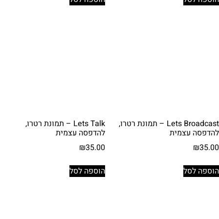
Lets Broadcast – תמונת רטרו,
Lets Talk – תמונת רטרו,
להדפסה עצמית
להדפסה עצמית
₪
35.00
₪
35.00
הוספה לסל
הוספה לסל