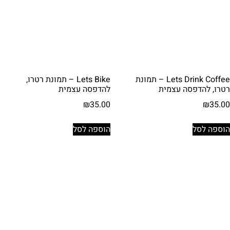
Lets Drink Coffee – תמונת
Lets Bike – תמונת רטרו,
רטרו, להדפסה עצמית
להדפסה עצמית
₪
35.00
₪
35.00
הוספה לסל
הוספה לסל