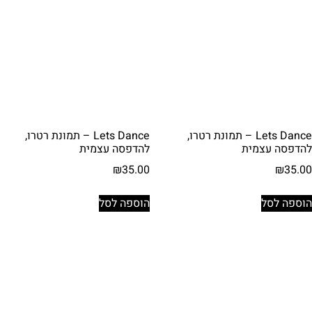
Lets Dance – תמונת רטרו,
Lets Dance – תמונת רטרו,
להדפסה עצמית
להדפסה עצמית
₪
35.00
₪
35.00
הוספה לסל
הוספה לסל