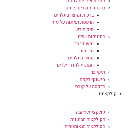
מתנות אישיות לחגים
ברכות ומוצרים נלווים
ברכות ומוצרים נלווים
הדפסת תמונות על נייר
סיכות דש
התינוקות שלנו
חישוקי בד
מדבקות
מוצרים נלווים
תמונות לחדרי ילדים
תיקי בד
חישוקי רקמה
הדפסה על קנבס
קולקציות
קולקציית אהבה
הקולקציה הבוטנית
הקולקציה הגאומטרית