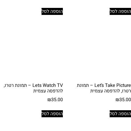
הוספה לסל
הוספה לסל
Let’s Take Picture – תמונת
Lets Watch TV – תמונת רטרו,
רטרו, להדפסה עצמית
להדפסה עצמית
₪
35.00
₪
35.00
הוספה לסל
הוספה לסל