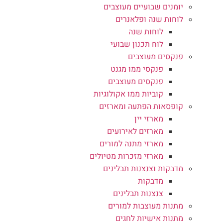
יומנים שבועיים מעוצבים
לוחות שנה ופלאנרים
לוחות שנה
לוח תכנון שבועי
פנקסים מעוצבים
פנקסי ממו מגנט
פנקסים מעוצבים
קוביות ממו אקולוגיות
קופסאות הפתעה ומארזים
מארזי יין
מארזים לאירועים
מארזי מתנה למורים
מארזי מזכרות מטיולים
מדבקות וצנצנות תבלינים
מדבקות
צנצנות תבלינים
מתנות מעוצבות למורים
מתנות אישיות לחגים