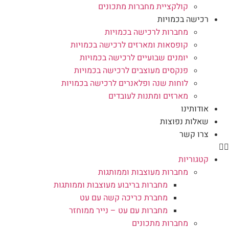
קולקציית מחברות מתכונים
רכישה בכמויות
מחברות לרכישה בכמויות
קופסאות ומארזים לרכישה בכמויות
יומנים שבועיים לרכישה בכמויות
פנקסים מעוצבים לרכישה בכמויות
לוחות שנה ופלאנרים לרכישה בכמויות
מארזים ומתנות לעובדים
אודותינו
שאלות נפוצות
צרו קשר
קטגוריות
מחברות מעוצבות וממותגות
מחברות בריבוע מעוצבות וממותגות
מחברת כריכה קשה עם עט
מחברות עם עט – נייר ממוחזר
מחברות מתכונים