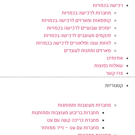
רכישה בכמויות
מחברות לרכישה בכמויות
קופסאות ומארזים לרכישה בכמויות
יומנים שבועיים לרכישה בכמויות
פנקסים מעוצבים לרכישה בכמויות
לוחות שנה ופלאנרים לרכישה בכמויות
מארזים ומתנות לעובדים
אודותינו
שאלות נפוצות
צרו קשר
קטגוריות
מחברות מעוצבות וממותגות
מחברות בריבוע מעוצבות וממותגות
מחברת כריכה קשה עם עט
מחברות עם עט – נייר ממוחזר