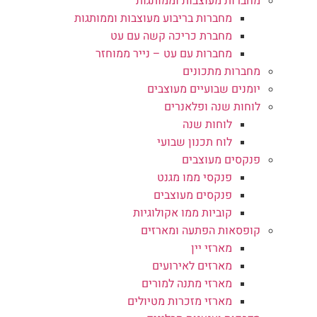
מחברות מעוצבות וממותגות
מחברות בריבוע מעוצבות וממותגות
מחברת כריכה קשה עם עט
מחברות עם עט – נייר ממוחזר
מחברות מתכונים
יומנים שבועיים מעוצבים
לוחות שנה ופלאנרים
לוחות שנה
לוח תכנון שבועי
פנקסים מעוצבים
פנקסי ממו מגנט
פנקסים מעוצבים
קוביות ממו אקולוגיות
קופסאות הפתעה ומארזים
מארזי יין
מארזים לאירועים
מארזי מתנה למורים
מארזי מזכרות מטיולים