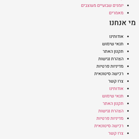
יומנים שבועיים מעוצבים
מאמרים
מי אנחנו
אודותינו
תנאי שימוש
תקנון האתר
הצהרת נגישות
מדיניות פרטיות
רכישה סיטונאית
צרו קשר
אודותינו
תנאי שימוש
תקנון האתר
הצהרת נגישות
מדיניות פרטיות
רכישה סיטונאית
צרו קשר