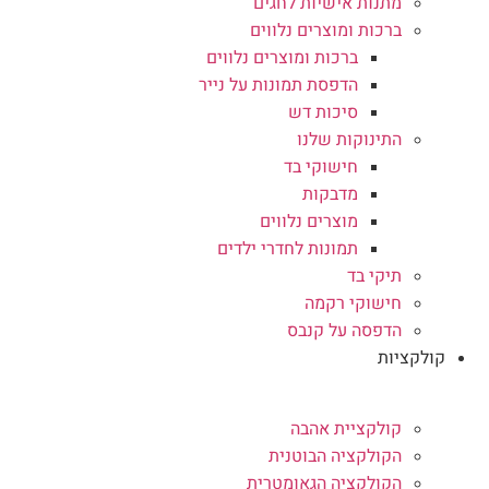
מתנות אישיות לחגים
ברכות ומוצרים נלווים
ברכות ומוצרים נלווים
הדפסת תמונות על נייר
סיכות דש
התינוקות שלנו
חישוקי בד
מדבקות
מוצרים נלווים
תמונות לחדרי ילדים
תיקי בד
חישוקי רקמה
הדפסה על קנבס
קולקציות
קולקציית אהבה
הקולקציה הבוטנית
הקולקציה הגאומטרית