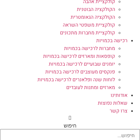
קולקציית אהבה
הקולקציה הבוטנית
הקולקציה הגאומטרית
קולקציית משפטי השראה
קולקציית מחברות מתכונים
רכישה בכמויות
מחברות לרכישה בכמויות
קופסאות ומארזים לרכישה בכמויות
יומנים שבועיים לרכישה בכמויות
פנקסים מעוצבים לרכישה בכמויות
לוחות שנה ופלאנרים לרכישה בכמויות
מארזים ומתנות לעובדים
אודותינו
שאלות נפוצות
צרו קשר
חיפוש