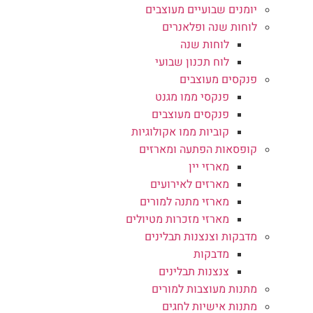
יומנים שבועיים מעוצבים
לוחות שנה ופלאנרים
לוחות שנה
לוח תכנון שבועי
פנקסים מעוצבים
פנקסי ממו מגנט
פנקסים מעוצבים
קוביות ממו אקולוגיות
קופסאות הפתעה ומארזים
מארזי יין
מארזים לאירועים
מארזי מתנה למורים
מארזי מזכרות מטיולים
מדבקות וצנצנות תבלינים
מדבקות
צנצנות תבלינים
מתנות מעוצבות למורים
מתנות אישיות לחגים