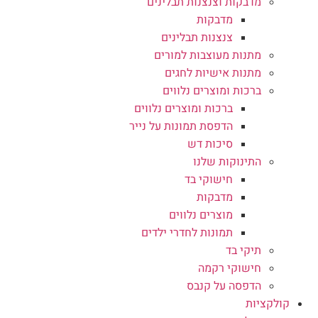
מדבקות וצנצנות תבלינים
מדבקות
צנצנות תבלינים
מתנות מעוצבות למורים
מתנות אישיות לחגים
ברכות ומוצרים נלווים
ברכות ומוצרים נלווים
הדפסת תמונות על נייר
סיכות דש
התינוקות שלנו
חישוקי בד
מדבקות
מוצרים נלווים
תמונות לחדרי ילדים
תיקי בד
חישוקי רקמה
הדפסה על קנבס
קולקציות