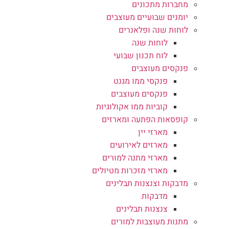
מחברות מתכונים
יומנים שבועיים מעוצבים
לוחות שנה ופלאנרים
לוחות שנה
לוח תכנון שבועי
פנקסים מעוצבים
פנקסי ממו מגנט
פנקסים מעוצבים
קוביות ממו אקולוגיות
קופסאות הפתעה ומארזים
מארזי יין
מארזים לאירועים
מארזי מתנה למורים
מארזי מזכרות מטיולים
מדבקות וצנצנות תבלינים
מדבקות
צנצנות תבלינים
מתנות מעוצבות למורים