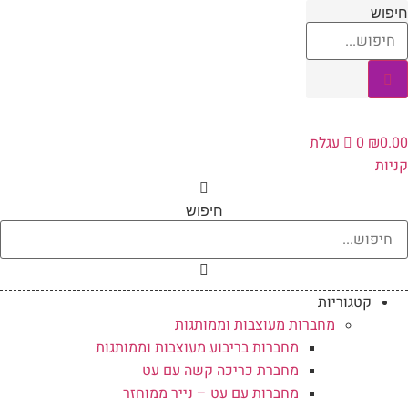
לג
חיפוש
תוכן
0.00
₪
0
עגלת
קניות
חיפוש
קטגוריות
מחברות מעוצבות וממותגות
מחברות בריבוע מעוצבות וממותגות
מחברת כריכה קשה עם עט
מחברות עם עט – נייר ממוחזר