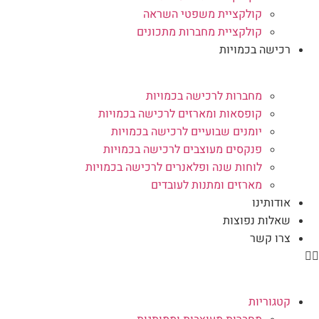
קולקציית משפטי השראה
קולקציית מחברות מתכונים
רכישה בכמויות
מחברות לרכישה בכמויות
קופסאות ומארזים לרכישה בכמויות
יומנים שבועיים לרכישה בכמויות
פנקסים מעוצבים לרכישה בכמויות
לוחות שנה ופלאנרים לרכישה בכמויות
מארזים ומתנות לעובדים
אודותינו
שאלות נפוצות
צרו קשר
קטגוריות