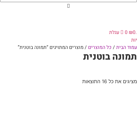
0
₪
0
עגלת
ות
עמוד הבית
/
כל המוצרים
/ מוצרים המתויגים “תמונה בוטנית”
תמונה בוטנית
מציגים את כל ⁦16⁩ התוצאות