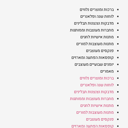
ברכות ומוצרים נלווים
לוחות שנה ופלאנרים
מדבקות וצנצנות תבלינים
מחברות מעוצבות וממותגות
מתנות אישיות לחגים
מתנות מעוצבות למורים
פנקסים מעוצבים
קופסאות הפתעה ומארזים
יומנים שבועיים מעוצבים
מאמרים
ברכות ומוצרים נלווים
לוחות שנה ופלאנרים
מדבקות וצנצנות תבלינים
מחברות מעוצבות וממותגות
מתנות אישיות לחגים
מתנות מעוצבות למורים
פנקסים מעוצבים
קופסאות הפתעה ומארזים