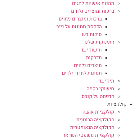
מתנות אישיות לחגים
ברכות ומוצרים נלווים
ברכות ומוצרים נלווים
הדפסת תמונות על נייר
סיכות דש
התינוקות שלנו
חישוקי בד
מדבקות
מוצרים נלווים
תמונות לחדרי ילדים
תיקי בד
חישוקי רקמה
הדפסה על קנבס
קולקציות
קולקציית אהבה
הקולקציה הבוטנית
הקולקציה הגאומטרית
קולקציית משפטי השראה