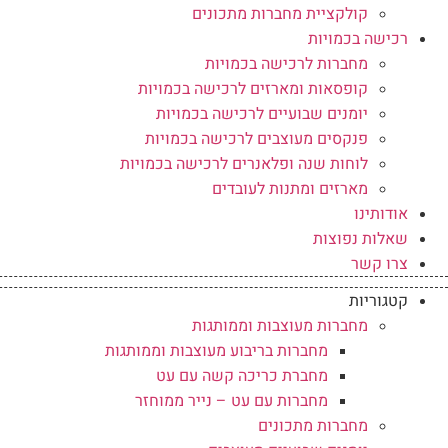
קולקציית מחברות מתכונים
רכישה בכמויות
מחברות לרכישה בכמויות
קופסאות ומארזים לרכישה בכמויות
יומנים שבועיים לרכישה בכמויות
פנקסים מעוצבים לרכישה בכמויות
לוחות שנה ופלאנרים לרכישה בכמויות
מארזים ומתנות לעובדים
אודותינו
שאלות נפוצות
צרו קשר
קטגוריות
מחברות מעוצבות וממותגות
מחברות בריבוע מעוצבות וממותגות
מחברת כריכה קשה עם עט
מחברות עם עט – נייר ממוחזר
מחברות מתכונים