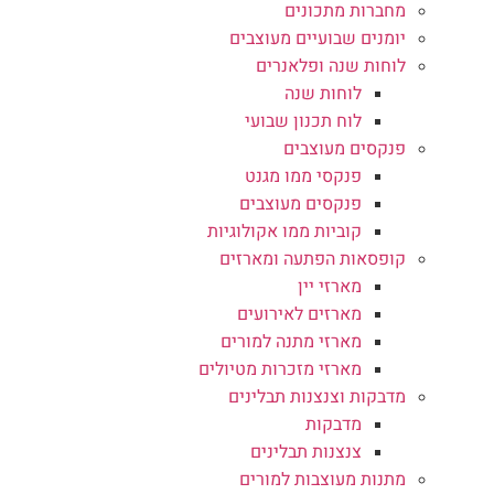
מחברות מתכונים
יומנים שבועיים מעוצבים
לוחות שנה ופלאנרים
לוחות שנה
לוח תכנון שבועי
פנקסים מעוצבים
פנקסי ממו מגנט
פנקסים מעוצבים
קוביות ממו אקולוגיות
קופסאות הפתעה ומארזים
מארזי יין
מארזים לאירועים
מארזי מתנה למורים
מארזי מזכרות מטיולים
מדבקות וצנצנות תבלינים
מדבקות
צנצנות תבלינים
מתנות מעוצבות למורים