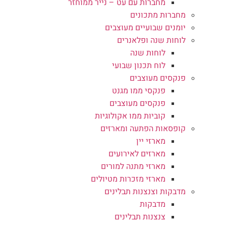
מחברות עם עט – נייר ממוחזר
מחברות מתכונים
יומנים שבועיים מעוצבים
לוחות שנה ופלאנרים
לוחות שנה
לוח תכנון שבועי
פנקסים מעוצבים
פנקסי ממו מגנט
פנקסים מעוצבים
קוביות ממו אקולוגיות
קופסאות הפתעה ומארזים
מארזי יין
מארזים לאירועים
מארזי מתנה למורים
מארזי מזכרות מטיולים
מדבקות וצנצנות תבלינים
מדבקות
צנצנות תבלינים