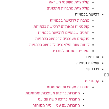
קולקציית משפטי השראה
קולקציית מחברות מתכונים
רכישה בכמויות
מחברות לרכישה בכמויות
קופסאות ומארזים לרכישה בכמויות
יומנים שבועיים לרכישה בכמויות
פנקסים מעוצבים לרכישה בכמויות
לוחות שנה ופלאנרים לרכישה בכמויות
מארזים ומתנות לעובדים
אודותינו
שאלות נפוצות
צרו קשר
קטגוריות
מחברות מעוצבות וממותגות
מחברות בריבוע מעוצבות וממותגות
מחברת כריכה קשה עם עט
מחברות עם עט – נייר ממוחזר