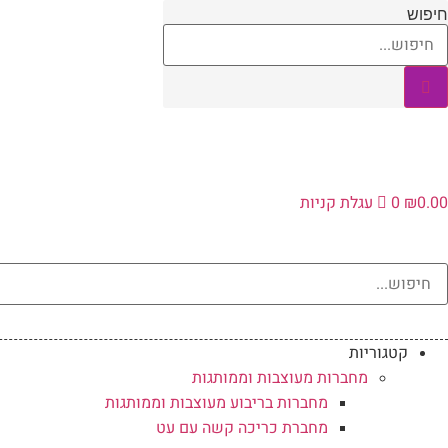
לג
חיפוש
תוכן
0.00
₪
0
עגלת קניות
קטגוריות
מחברות מעוצבות וממותגות
מחברות בריבוע מעוצבות וממותגות
מחברת כריכה קשה עם עט