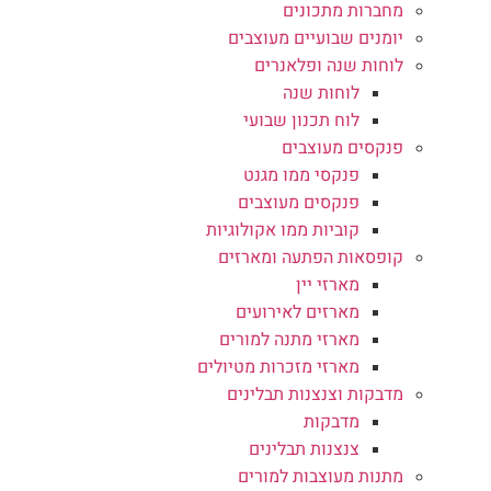
מחברות מתכונים
יומנים שבועיים מעוצבים
לוחות שנה ופלאנרים
לוחות שנה
לוח תכנון שבועי
פנקסים מעוצבים
פנקסי ממו מגנט
פנקסים מעוצבים
קוביות ממו אקולוגיות
קופסאות הפתעה ומארזים
מארזי יין
מארזים לאירועים
מארזי מתנה למורים
מארזי מזכרות מטיולים
מדבקות וצנצנות תבלינים
מדבקות
צנצנות תבלינים
מתנות מעוצבות למורים