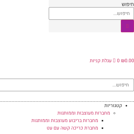
לג
חיפוש
תוכן
0.00
₪
0
עגלת קניות
קטגוריות
מחברות מעוצבות וממותגות
מחברות בריבוע מעוצבות וממותגות
מחברת כריכה קשה עם עט