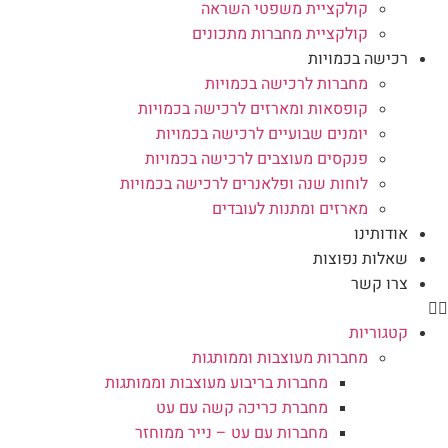
קולקציית משפטי השראה
קולקציית מחברות מתכונים
רכישה בכמויות
מחברות לרכישה בכמויות
קופסאות ומארזים לרכישה בכמויות
יומנים שבועיים לרכישה בכמויות
פנקסים מעוצבים לרכישה בכמויות
לוחות שנה ופלאנרים לרכישה בכמויות
מארזים ומתנות לעובדים
אודותינו
שאלות נפוצות
צרו קשר
קטגוריות
מחברות מעוצבות וממותגות
מחברות בריבוע מעוצבות וממותגות
מחברת כריכה קשה עם עט
מחברות עם עט – נייר ממוחזר