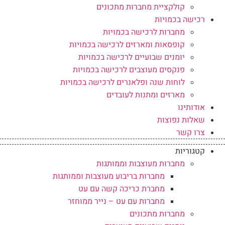
קולקציית מחברות מתכונים
רכישה בכמויות
מחברות לרכישה בכמויות
קופסאות ומארזים לרכישה בכמויות
יומנים שבועיים לרכישה בכמויות
פנקסים מעוצבים לרכישה בכמויות
לוחות שנה ופלאנרים לרכישה בכמויות
מארזים ומתנות לעובדים
אודותינו
שאלות נפוצות
צרו קשר
קטגוריות
מחברות מעוצבות וממותגות
מחברות בריבוע מעוצבות וממותגות
מחברת כריכה קשה עם עט
מחברות עם עט – נייר ממוחזר
מחברות מתכונים