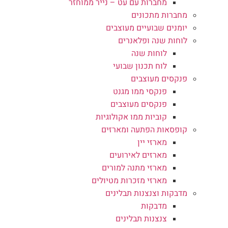
מחברות עם עט – נייר ממוחזר
מחברות מתכונים
יומנים שבועיים מעוצבים
לוחות שנה ופלאנרים
לוחות שנה
לוח תכנון שבועי
פנקסים מעוצבים
פנקסי ממו מגנט
פנקסים מעוצבים
קוביות ממו אקולוגיות
קופסאות הפתעה ומארזים
מארזי יין
מארזים לאירועים
מארזי מתנה למורים
מארזי מזכרות מטיולים
מדבקות וצנצנות תבלינים
מדבקות
צנצנות תבלינים