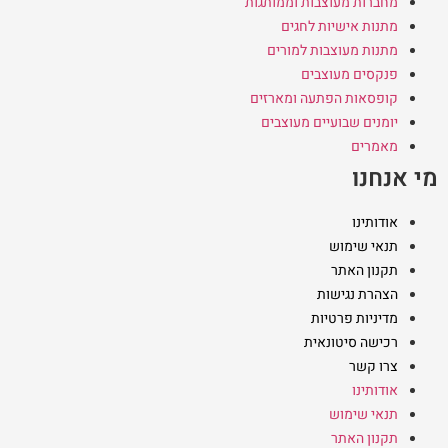
מחברות מעוצבות וממותגות
מתנות אישיות לחגים
מתנות מעוצבות למורים
פנקסים מעוצבים
קופסאות הפתעה ומארזים
יומנים שבועיים מעוצבים
מאמרים
מי אנחנו
אודותינו
תנאי שימוש
תקנון האתר
הצהרת נגישות
מדיניות פרטיות
רכישה סיטונאית
צרו קשר
אודותינו
תנאי שימוש
תקנון האתר