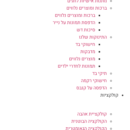
מתנות אישיות לחגים
ברכות ומוצרים נלווים
ברכות ומוצרים נלווים
הדפסת תמונות על נייר
סיכות דש
התינוקות שלנו
חישוקי בד
מדבקות
מוצרים נלווים
תמונות לחדרי ילדים
תיקי בד
חישוקי רקמה
הדפסה על קנבס
קולקציות
קולקציית אהבה
הקולקציה הבוטנית
הקולקציה הגאומטרית