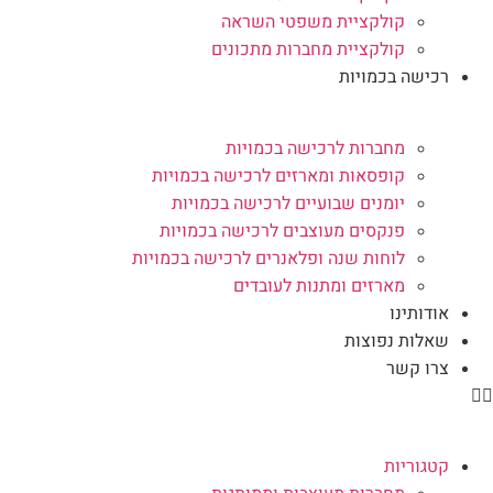
קולקציית משפטי השראה
קולקציית מחברות מתכונים
רכישה בכמויות
מחברות לרכישה בכמויות
קופסאות ומארזים לרכישה בכמויות
יומנים שבועיים לרכישה בכמויות
פנקסים מעוצבים לרכישה בכמויות
לוחות שנה ופלאנרים לרכישה בכמויות
מארזים ומתנות לעובדים
אודותינו
שאלות נפוצות
צרו קשר
קטגוריות