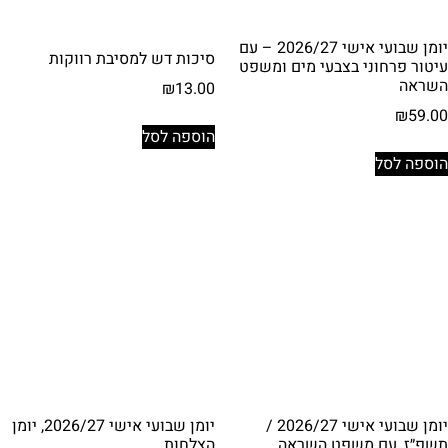
יומן שבועי אישי 2026/27 – עם
סיכות דש למסיבת רווקות
עיטור פרחוני בצבעי מים ומשפט
השראה
₪
13.00
₪
59.00
הוספה לסל
הוספה לסל
יומן שבועי אישי 2026/27 /
יומן שבועי אישי 2026/27, יומן
תשפ״ז, עם משפט השראה
הצלחות