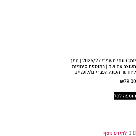
יומן שנתי תשפ”ז 2026/27 | יומן
מעוצב עם שם | בתוספת סימניות
לחודשי השנה העבריים/לועזיים
₪
79.00
הוספה לסל
למידע נוסף