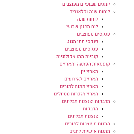
יומנים שבועיים מעוצבים
לוחות שנה ופלאנרים
לוחות שנה
לוח תכנון שבועי
פנקסים מעוצבים
פנקסי ממו מגנט
פנקסים מעוצבים
קוביות ממו אקולוגיות
קופסאות הפתעה ומארזים
מארזי יין
מארזים לאירועים
מארזי מתנה למורים
מארזי מזכרות מטיולים
מדבקות וצנצנות תבלינים
מדבקות
צנצנות תבלינים
מתנות מעוצבות למורים
מתנות אישיות לחגים