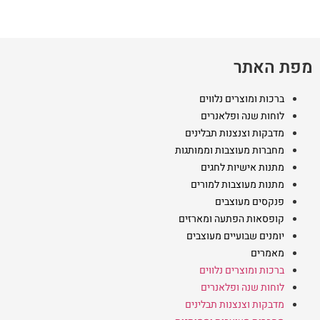
מפת האתר
ברכות ומוצרים נלווים
לוחות שנה ופלאנרים
מדבקות וצנצנות תבלינים
מחברות מעוצבות וממותגות
מתנות אישיות לחגים
מתנות מעוצבות למורים
פנקסים מעוצבים
קופסאות הפתעה ומארזים
יומנים שבועיים מעוצבים
מאמרים
ברכות ומוצרים נלווים
לוחות שנה ופלאנרים
מדבקות וצנצנות תבלינים