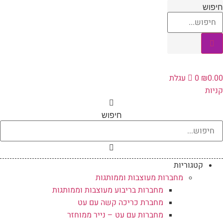
לג
חיפוש
תוכן
0.00
₪
0
עגלת
קניות
חיפוש
קטגוריות
מחברות מעוצבות וממותגות
מחברות בריבוע מעוצבות וממותגות
מחברת כריכה קשה עם עט
מחברות עם עט – נייר ממוחזר