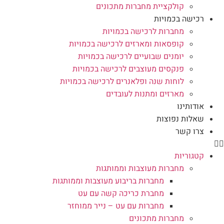
קולקציית מחברות מתכונים
רכישה בכמויות
מחברות לרכישה בכמויות
קופסאות ומארזים לרכישה בכמויות
יומנים שבועיים לרכישה בכמויות
פנקסים מעוצבים לרכישה בכמויות
לוחות שנה ופלאנרים לרכישה בכמויות
מארזים ומתנות לעובדים
אודותינו
שאלות נפוצות
צרו קשר
קטגוריות
מחברות מעוצבות וממותגות
מחברות בריבוע מעוצבות וממותגות
מחברת כריכה קשה עם עט
מחברות עם עט – נייר ממוחזר
מחברות מתכונים