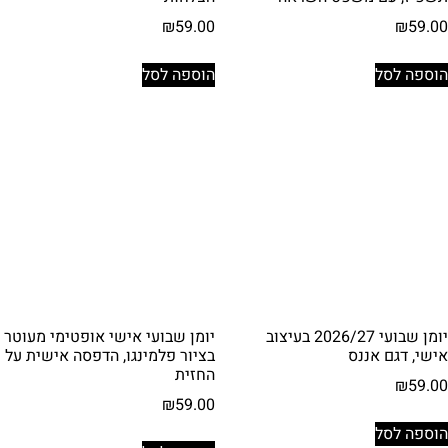
₪
59.00
₪
59.00
הוספה לסל
הוספה לסל
יומן שבועי 2026/27 בעיצוב
יומן שבועי אישי אופטימי מעוטר
אישי, דגם אננס
בציור פלמינגו, הדפסה אישית על
החזית
₪
59.00
₪
59.00
הוספה לסל