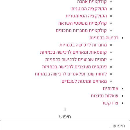
קולקציית אהבה
הקולקציה הבוטנית
הקולקציה הגאומטרית
קולקציית משפטי השראה
קולקציית מחברות מתכונים
רכישה בכמויות
מחברות לרכישה בכמויות
קופסאות ומארזים לרכישה בכמויות
יומנים שבועיים לרכישה בכמויות
פנקסים מעוצבים לרכישה בכמויות
לוחות שנה ופלאנרים לרכישה בכמויות
מארזים ומתנות לעובדים
אודותינו
שאלות נפוצות
צרו קשר
חיפוש