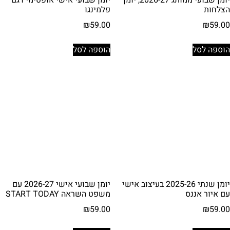
הצלחות
פלמינגו
₪
59.00
₪
59.00
הוספה לסל
הוספה לסל
יומן שנתי 2025-26 בעיצוב אישי
יומן שבועי אישי 2026-27 עם
עם איור אננס
משפט השראה START TODAY
₪
59.00
₪
59.00