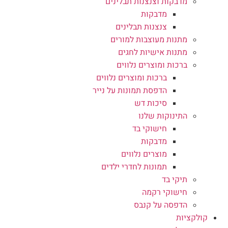
מדבקות וצנצנות תבלינים
מדבקות
צנצנות תבלינים
מתנות מעוצבות למורים
מתנות אישיות לחגים
ברכות ומוצרים נלווים
ברכות ומוצרים נלווים
הדפסת תמונות על נייר
סיכות דש
התינוקות שלנו
חישוקי בד
מדבקות
מוצרים נלווים
תמונות לחדרי ילדים
תיקי בד
חישוקי רקמה
הדפסה על קנבס
קולקציות