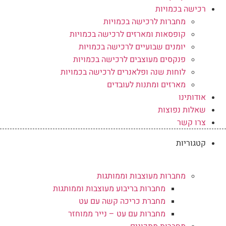
רכישה בכמויות
מחברות לרכישה בכמויות
קופסאות ומארזים לרכישה בכמויות
יומנים שבועיים לרכישה בכמויות
פנקסים מעוצבים לרכישה בכמויות
לוחות שנה ופלאנרים לרכישה בכמויות
מארזים ומתנות לעובדים
אודותינו
שאלות נפוצות
צרו קשר
קטגוריות
מחברות מעוצבות וממותגות
מחברות בריבוע מעוצבות וממותגות
מחברת כריכה קשה עם עט
מחברות עם עט – נייר ממוחזר