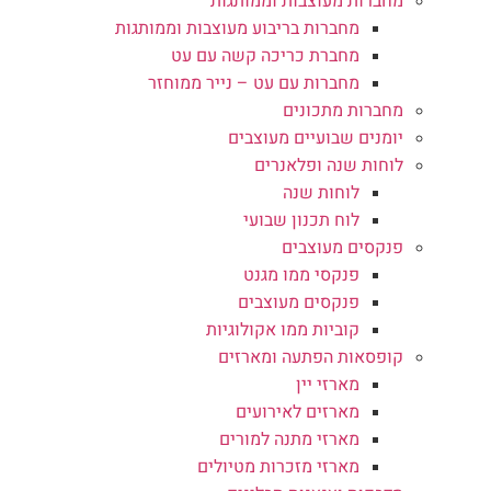
מחברות מעוצבות וממותגות
מחברות בריבוע מעוצבות וממותגות
מחברת כריכה קשה עם עט
מחברות עם עט – נייר ממוחזר
מחברות מתכונים
יומנים שבועיים מעוצבים
לוחות שנה ופלאנרים
לוחות שנה
לוח תכנון שבועי
פנקסים מעוצבים
פנקסי ממו מגנט
פנקסים מעוצבים
קוביות ממו אקולוגיות
קופסאות הפתעה ומארזים
מארזי יין
מארזים לאירועים
מארזי מתנה למורים
מארזי מזכרות מטיולים