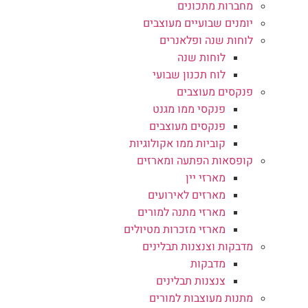
מחברות מתכונים
יומנים שבועיים מעוצבים
לוחות שנה ופלאנרים
לוחות שנה
לוח תכנון שבועי
פנקסים מעוצבים
פנקסי ממו מגנט
פנקסים מעוצבים
קוביות ממו אקולוגיות
קופסאות הפתעה ומארזים
מארזי יין
מארזים לאירועים
מארזי מתנה למורים
מארזי מזכרות מטיולים
מדבקות וצנצנות תבלינים
מדבקות
צנצנות תבלינים
מתנות מעוצבות למורים