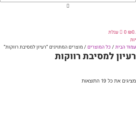
0
₪
0
עגלת
ות
עמוד הבית
/
כל המוצרים
/ מוצרים המתויגים “רעיון למסיבת רווקות”
רעיון למסיבת רווקות
מציגים את כל ⁦19⁩ התוצאות