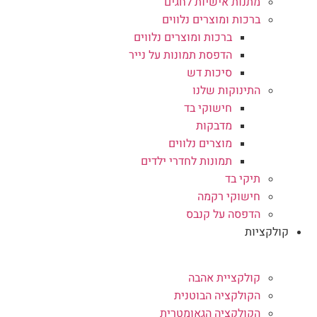
מתנות אישיות לחגים
ברכות ומוצרים נלווים
ברכות ומוצרים נלווים
הדפסת תמונות על נייר
סיכות דש
התינוקות שלנו
חישוקי בד
מדבקות
מוצרים נלווים
תמונות לחדרי ילדים
תיקי בד
חישוקי רקמה
הדפסה על קנבס
קולקציות
קולקציית אהבה
הקולקציה הבוטנית
הקולקציה הגאומטרית