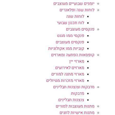
יומנים שבועיים מעוצבים
לוחות שנה ופלאנרים
לוחות שנה
לוח תכנון שבועי
פנקסים מעוצבים
פנקסי ממו מגנט
פנקסים מעוצבים
קוביות ממו אקולוגיות
קופסאות הפתעה ומארזים
מארזי יין
מארזים לאירועים
מארזי מתנה למורים
מארזי מזכרות מטיולים
מדבקות וצנצנות תבלינים
מדבקות
צנצנות תבלינים
מתנות מעוצבות למורים
מתנות אישיות לחגים