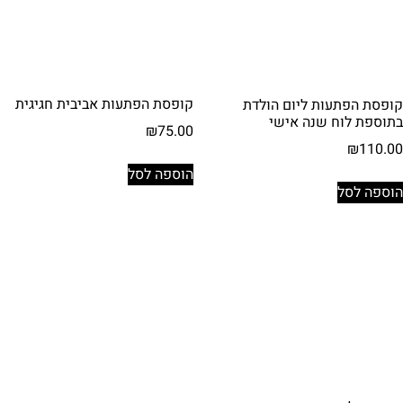
קופסת הפתעות אביבית חגיגית
קופסת הפתעות ליום הולדת
בתוספת לוח שנה אישי
₪
75.00
₪
110.00
הוספה לסל
הוספה לסל