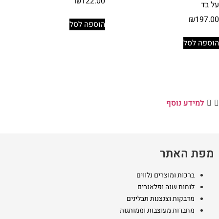
₪
122.00
על בד
₪
197.00
הוספה לסל
הוספה לסל
למידע נוסף
מפת האתר
ברכות ומוצרים נלווים
לוחות שנה ופלאנרים
מדבקות וצנצנות תבלינים
מחברות מעוצבות וממותגות