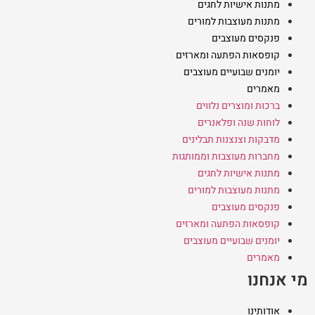
מתנות אישיות לחגים
מתנות מעוצבות למורים
פנקסים מעוצבים
קופסאות הפתעה ומארזים
יומנים שבועיים מעוצבים
מאמרים
ברכות ומוצרים נלווים
לוחות שנה ופלאנרים
מדבקות וצנצנות תבלינים
מחברות מעוצבות וממותגות
מתנות אישיות לחגים
מתנות מעוצבות למורים
פנקסים מעוצבים
קופסאות הפתעה ומארזים
יומנים שבועיים מעוצבים
מאמרים
מי אנחנו
אודותינו