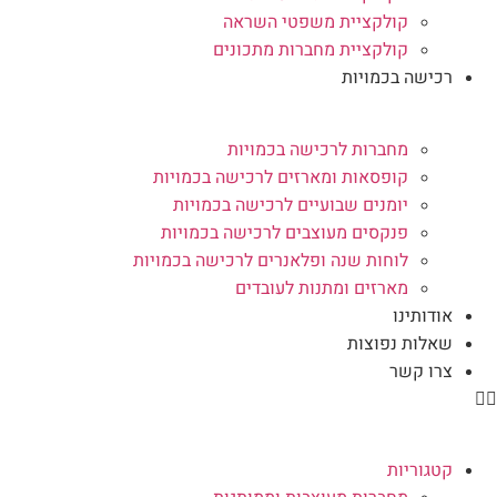
קולקציית משפטי השראה
קולקציית מחברות מתכונים
רכישה בכמויות
מחברות לרכישה בכמויות
קופסאות ומארזים לרכישה בכמויות
יומנים שבועיים לרכישה בכמויות
פנקסים מעוצבים לרכישה בכמויות
לוחות שנה ופלאנרים לרכישה בכמויות
מארזים ומתנות לעובדים
אודותינו
שאלות נפוצות
צרו קשר
קטגוריות