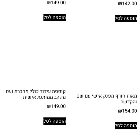
₪
149.00
₪
142.00
הוספה לסל
הוספה לסל
קופסת עידוד כולל מחברת ועט
מארז חורף מפנק אישי עם שם
מוזהב ממותגת אישית
והקדשה
₪
149.00
₪
154.00
הוספה לסל
הוספה לסל