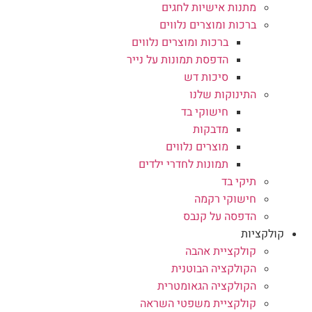
מתנות אישיות לחגים
ברכות ומוצרים נלווים
ברכות ומוצרים נלווים
הדפסת תמונות על נייר
סיכות דש
התינוקות שלנו
חישוקי בד
מדבקות
מוצרים נלווים
תמונות לחדרי ילדים
תיקי בד
חישוקי רקמה
הדפסה על קנבס
קולקציות
קולקציית אהבה
הקולקציה הבוטנית
הקולקציה הגאומטרית
קולקציית משפטי השראה