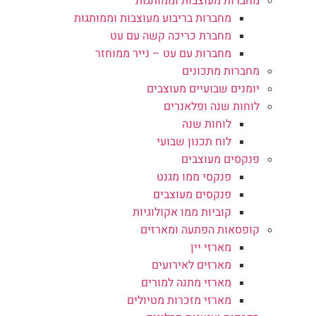
מחברות מעוצבות וממותגות
מחברות בריבוע מעוצבות וממותגות
מחברת כריכה קשה עם עט
מחברות עם עט – נייר ממוחזר
מחברות מתכונים
יומנים שבועיים מעוצבים
לוחות שנה ופלאנרים
לוחות שנה
לוח תכנון שבועי
פנקסים מעוצבים
פנקסי ממו מגנט
פנקסים מעוצבים
קוביות ממו אקולוגיות
קופסאות הפתעה ומארזים
מארזי יין
מארזים לאירועים
מארזי מתנה למורים
מארזי מזכרות מטיולים