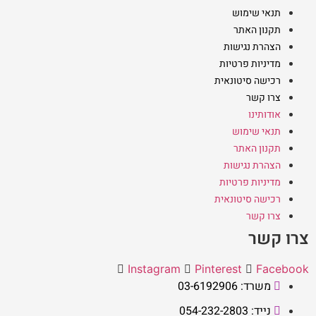
תנאי שימוש
תקנון האתר
הצהרת נגישות
מדיניות פרטיות
רכישה סיטונאית
צרו קשר
אודותינו
תנאי שימוש
תקנון האתר
הצהרת נגישות
מדיניות פרטיות
רכישה סיטונאית
צרו קשר
צרו קשר
Instagram
Pinterest
Facebook
משרד: 03-6192906
נייד: 054-232-2803