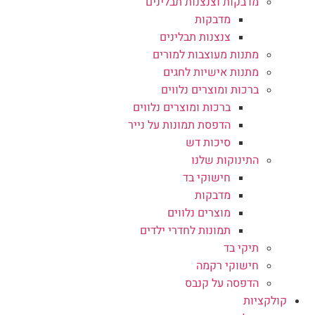
מדבקות וצנצנות תבלינים
מדבקות
צנצנות תבלינים
מתנות מעוצבות למורים
מתנות אישיות לחגים
ברכות ומוצרים נלווים
ברכות ומוצרים נלווים
הדפסת תמונות על נייר
סיכות דש
התינוקות שלנו
חישוקי בד
מדבקות
מוצרים נלווים
תמונות לחדרי ילדים
תיקי בד
חישוקי רקמה
הדפסה על קנבס
קולקציות