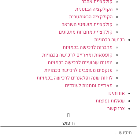
קולקציית אהבה
הקולקציה הבוטנית
הקולקציה הגאומטרית
קולקציית משפטי השראה
קולקציית מחברות מתכונים
רכישה בכמויות
מחברות לרכישה בכמויות
קופסאות ומארזים לרכישה בכמויות
יומנים שבועיים לרכישה בכמויות
פנקסים מעוצבים לרכישה בכמויות
לוחות שנה ופלאנרים לרכישה בכמויות
מארזים ומתנות לעובדים
אודותינו
שאלות נפוצות
צרו קשר
חיפוש