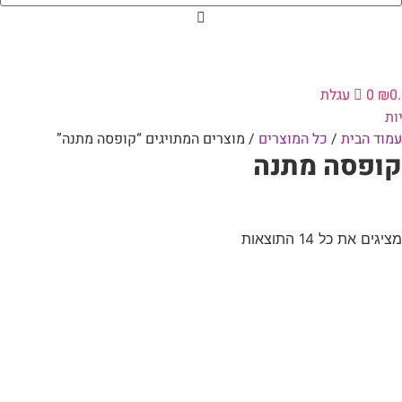
0
₪
0
עגלת
ות
עמוד הבית
/
כל המוצרים
/ מוצרים המתויגים “קופסה מתנה”
קופסה מתנה
מציגים את כל ⁦14⁩ התוצאות