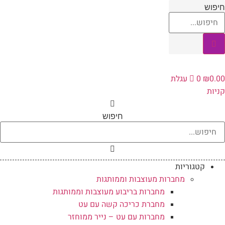
לג
חיפוש
תוכן
0.00
₪
0
עגלת
קניות
חיפוש
קטגוריות
מחברות מעוצבות וממותגות
מחברות בריבוע מעוצבות וממותגות
מחברת כריכה קשה עם עט
מחברות עם עט – נייר ממוחזר