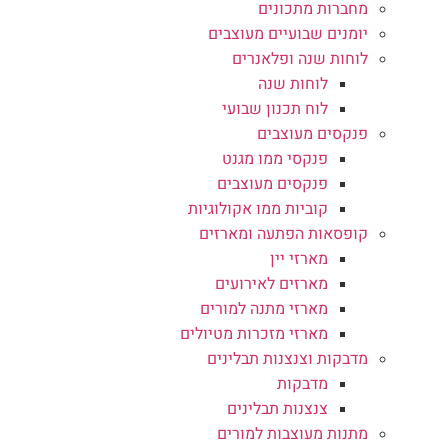
מחברות מתכונים
יומנים שבועיים מעוצבים
לוחות שנה ופלאנרים
לוחות שנה
לוח תכנון שבועי
פנקסים מעוצבים
פנקסי ממו מגנט
פנקסים מעוצבים
קוביות ממו אקולוגיות
קופסאות הפתעה ומארזים
מארזי יין
מארזים לאירועים
מארזי מתנה למורים
מארזי מזכרות מטיולים
מדבקות וצנצנות תבלינים
מדבקות
צנצנות תבלינים
מתנות מעוצבות למורים