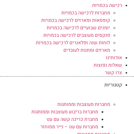
רכישה בכמויות
מחברות לרכישה בכמויות
קופסאות ומארזים לרכישה בכמויות
יומנים שבועיים לרכישה בכמויות
פנקסים מעוצבים לרכישה בכמויות
לוחות שנה ופלאנרים לרכישה בכמויות
מארזים ומתנות לעובדים
אודותינו
שאלות נפוצות
צרו קשר
קטגוריות
מחברות מעוצבות וממותגות
מחברות בריבוע מעוצבות וממותגות
מחברת כריכה קשה עם עט
מחברות עם עט – נייר ממוחזר