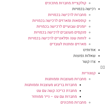
קולקציית מחברות מתכונים
רכישה בכמויות
מחברות לרכישה בכמויות
קופסאות ומארזים לרכישה בכמויות
יומנים שבועיים לרכישה בכמויות
פנקסים מעוצבים לרכישה בכמויות
לוחות שנה ופלאנרים לרכישה בכמויות
מארזים ומתנות לעובדים
אודותינו
שאלות נפוצות
צרו קשר
קטגוריות
מחברות מעוצבות וממותגות
מחברות בריבוע מעוצבות וממותגות
מחברת כריכה קשה עם עט
מחברות עם עט – נייר ממוחזר
מחברות מתכונים