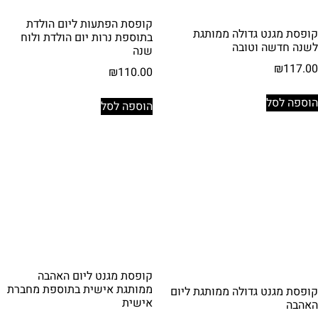
קופסת הפתעות ליום הולדת
קופסת מגנט גדולה ממותגת
בתוספת נרות יום הולדת ולוח
לשנה חדשה וטובה
שנה
₪
117.00
₪
110.00
הוספה לסל
הוספה לסל
קופסת מגנט ליום האהבה
ממותגת אישית בתוספת מחברת
קופסת מגנט גדולה ממותגת ליום
אישית
האהבה