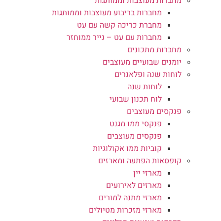
מחברות מעוצבות וממותגות
מחברות בריבוע מעוצבות וממותגות
מחברת כריכה קשה עם עט
מחברות עם עט – נייר ממוחזר
מחברות מתכונים
יומנים שבועיים מעוצבים
לוחות שנה ופלאנרים
לוחות שנה
לוח תכנון שבועי
פנקסים מעוצבים
פנקסי ממו מגנט
פנקסים מעוצבים
קוביות ממו אקולוגיות
קופסאות הפתעה ומארזים
מארזי יין
מארזים לאירועים
מארזי מתנה למורים
מארזי מזכרות מטיולים