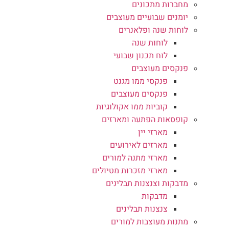
מחברות מתכונים
יומנים שבועיים מעוצבים
לוחות שנה ופלאנרים
לוחות שנה
לוח תכנון שבועי
פנקסים מעוצבים
פנקסי ממו מגנט
פנקסים מעוצבים
קוביות ממו אקולוגיות
קופסאות הפתעה ומארזים
מארזי יין
מארזים לאירועים
מארזי מתנה למורים
מארזי מזכרות מטיולים
מדבקות וצנצנות תבלינים
מדבקות
צנצנות תבלינים
מתנות מעוצבות למורים