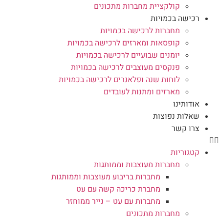
קולקציית מחברות מתכונים
רכישה בכמויות
מחברות לרכישה בכמויות
קופסאות ומארזים לרכישה בכמויות
יומנים שבועיים לרכישה בכמויות
פנקסים מעוצבים לרכישה בכמויות
לוחות שנה ופלאנרים לרכישה בכמויות
מארזים ומתנות לעובדים
אודותינו
שאלות נפוצות
צרו קשר
קטגוריות
מחברות מעוצבות וממותגות
מחברות בריבוע מעוצבות וממותגות
מחברת כריכה קשה עם עט
מחברות עם עט – נייר ממוחזר
מחברות מתכונים