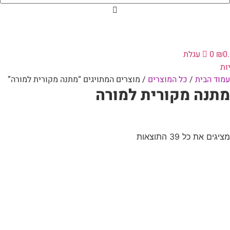
0
₪
0
עגלת
ות
עמוד הבית
/
כל המוצרים
/ מוצרים המתויגים “מתנה מקורית למורה”
מתנה מקורית למורה
מציגים את כל ⁦39⁩ התוצאות