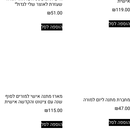
אישית
שעזרת לאוצר שלי לגדול״
₪
119.00
₪
51.00
הוספה לסל
הוספה לסל
מארז מתנה אישי למורים לסוף
מחברת מתנה ליום למורה
שנה עם ציטוט והקדשה אישית
₪
47.00
₪
115.00
הוספה לסל
הוספה לסל