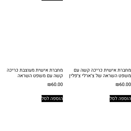
מחברת אישית כריכה קשה עם
מחברת אישית מעוצבת כריכה
משפט השראה של צ׳ארלי צ׳פלין
קשה עם משפט השראה
₪
60.00
₪
60.00
הוספה לסל
הוספה לסל