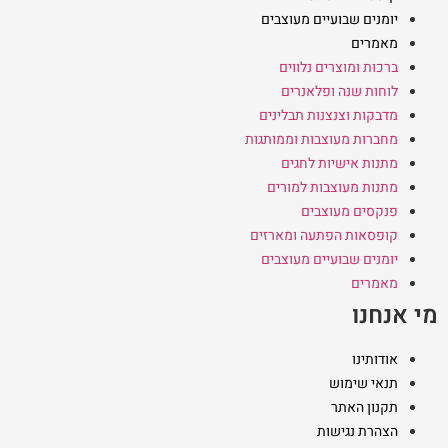
יומנים שבועיים מעוצבים
מאמרים
ברכות ומוצרים נלווים
לוחות שנה ופלאנרים
מדבקות וצנצנות תבלינים
מחברות מעוצבות וממותגות
מתנות אישיות לחגים
מתנות מעוצבות למורים
פנקסים מעוצבים
קופסאות הפתעה ומארזים
יומנים שבועיים מעוצבים
מאמרים
מי אנחנו
אודותינו
תנאי שימוש
תקנון האתר
הצהרת נגישות