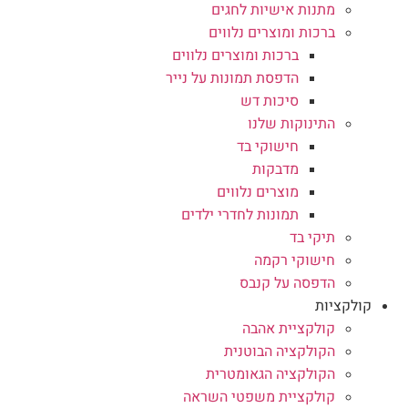
מתנות אישיות לחגים
ברכות ומוצרים נלווים
ברכות ומוצרים נלווים
הדפסת תמונות על נייר
סיכות דש
התינוקות שלנו
חישוקי בד
מדבקות
מוצרים נלווים
תמונות לחדרי ילדים
תיקי בד
חישוקי רקמה
הדפסה על קנבס
קולקציות
קולקציית אהבה
הקולקציה הבוטנית
הקולקציה הגאומטרית
קולקציית משפטי השראה