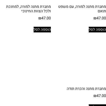
מחברת מתנה למורה, עם משפט
מחברת מתנה למורה, למחנכת
תואם
ולכל הצוות החינוכי
₪
47.00
₪
47.00
הוספה לסל
הוספה לסל
מחברת מתנה והכרת תודה
₪
47.00