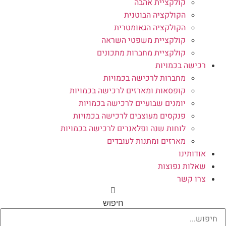
קולקציית אהבה
הקולקציה הבוטנית
הקולקציה הגאומטרית
קולקציית משפטי השראה
קולקציית מחברות מתכונים
רכישה בכמויות
מחברות לרכישה בכמויות
קופסאות ומארזים לרכישה בכמויות
יומנים שבועיים לרכישה בכמויות
פנקסים מעוצבים לרכישה בכמויות
לוחות שנה ופלאנרים לרכישה בכמויות
מארזים ומתנות לעובדים
אודותינו
שאלות נפוצות
צרו קשר
חיפוש