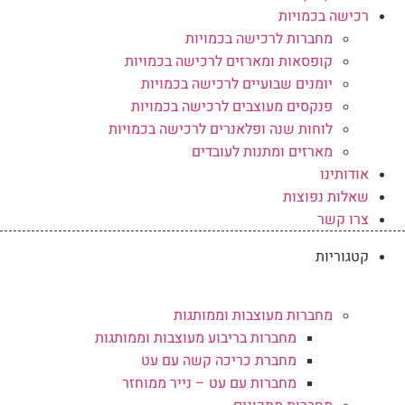
רכישה בכמויות
מחברות לרכישה בכמויות
קופסאות ומארזים לרכישה בכמויות
יומנים שבועיים לרכישה בכמויות
פנקסים מעוצבים לרכישה בכמויות
לוחות שנה ופלאנרים לרכישה בכמויות
מארזים ומתנות לעובדים
אודותינו
שאלות נפוצות
צרו קשר
קטגוריות
מחברות מעוצבות וממותגות
מחברות בריבוע מעוצבות וממותגות
מחברת כריכה קשה עם עט
מחברות עם עט – נייר ממוחזר