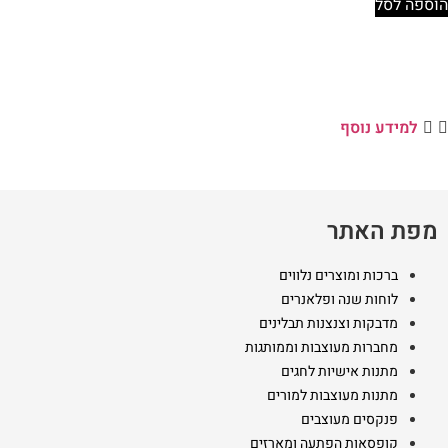
הוספה לסל
למידע נוסף
מפת האתר
ברכות ומוצרים נלווים
לוחות שנה ופלאנרים
מדבקות וצנצנות תבלינים
מחברות מעוצבות וממותגות
מתנות אישיות לחגים
מתנות מעוצבות למורים
פנקסים מעוצבים
קופסאות הפתעה ומארזים