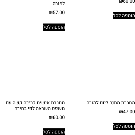
₪
60.00
למורה
₪
57.00
הוספה לסל
הוספה לסל
מחברת מתנה ליום למורה
מחברת אישית כריכה קשה עם
משפט השראה לפי בחירה
₪
47.00
₪
60.00
הוספה לסל
הוספה לסל