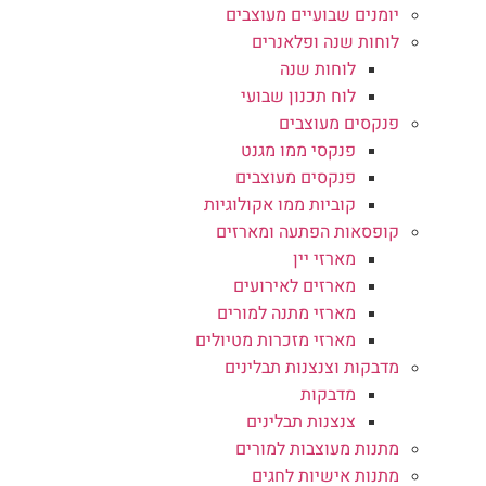
יומנים שבועיים מעוצבים
לוחות שנה ופלאנרים
לוחות שנה
לוח תכנון שבועי
פנקסים מעוצבים
פנקסי ממו מגנט
פנקסים מעוצבים
קוביות ממו אקולוגיות
קופסאות הפתעה ומארזים
מארזי יין
מארזים לאירועים
מארזי מתנה למורים
מארזי מזכרות מטיולים
מדבקות וצנצנות תבלינים
מדבקות
צנצנות תבלינים
מתנות מעוצבות למורים
מתנות אישיות לחגים