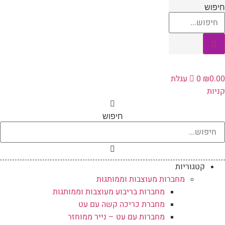
לג
חיפוש
תוכן
0.00
₪
0
עגלת
קניות
חיפוש
קטגוריות
מחברות מעוצבות וממותגות
מחברות בריבוע מעוצבות וממותגות
מחברת כריכה קשה עם עט
מחברות עם עט – נייר ממוחזר