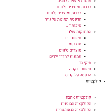
מתנות אישיות לחגים
ברכות ומוצרים נלווים
ברכות ומוצרים נלווים
הדפסת תמונות על נייר
סיכות דש
התינוקות שלנו
חישוקי בד
מדבקות
מוצרים נלווים
תמונות לחדרי ילדים
תיקי בד
חישוקי רקמה
הדפסה על קנבס
קולקציות
קולקציית אהבה
הקולקציה הבוטנית
הקולקציה הגאומטרית