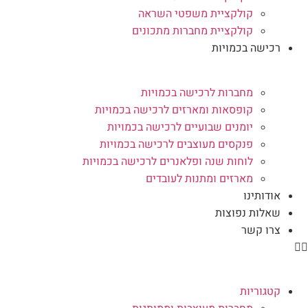
קולקציית משפטי השראה
קולקציית מחברות מתכונים
רכישה בכמויות
מחברות לרכישה בכמויות
קופסאות ומארזים לרכישה בכמויות
יומנים שבועיים לרכישה בכמויות
פנקסים מעוצבים לרכישה בכמויות
לוחות שנה ופלאנרים לרכישה בכמויות
מארזים ומתנות לעובדים
אודותינו
שאלות נפוצות
צרו קשר
קטגוריות