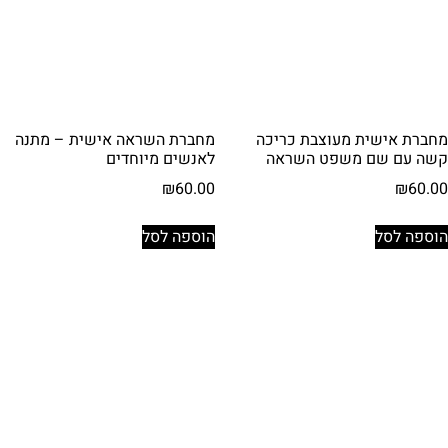
מחברת אישית מעוצבת כריכה
מחברת השראה אישית – מתנה
קשה עם שם משפט השראה
לאנשים מיוחדים
₪
60.00
₪
60.00
הוספה לסל
הוספה לסל