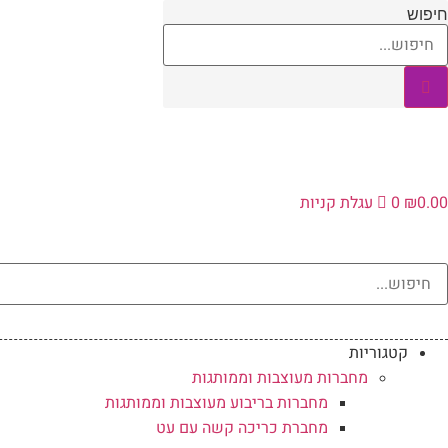
לג
חיפוש
תוכן
0.00
₪
0
עגלת קניות
קטגוריות
מחברות מעוצבות וממותגות
מחברות בריבוע מעוצבות וממותגות
מחברת כריכה קשה עם עט