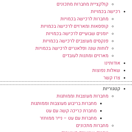
קולקציית מחברות מתכונים
רכישה בכמויות
מחברות לרכישה בכמויות
קופסאות ומארזים לרכישה בכמויות
יומנים שבועיים לרכישה בכמויות
פנקסים מעוצבים לרכישה בכמויות
לוחות שנה ופלאנרים לרכישה בכמויות
מארזים ומתנות לעובדים
אודותינו
שאלות נפוצות
צרו קשר
קטגוריות
מחברות מעוצבות וממותגות
מחברות בריבוע מעוצבות וממותגות
מחברת כריכה קשה עם עט
מחברות עם עט – נייר ממוחזר
מחברות מתכונים