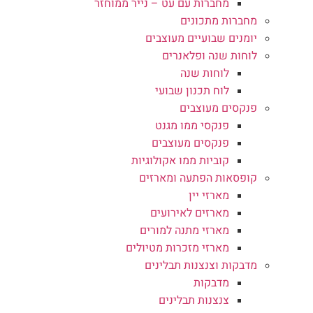
מחברות עם עט – נייר ממוחזר
מחברות מתכונים
יומנים שבועיים מעוצבים
לוחות שנה ופלאנרים
לוחות שנה
לוח תכנון שבועי
פנקסים מעוצבים
פנקסי ממו מגנט
פנקסים מעוצבים
קוביות ממו אקולוגיות
קופסאות הפתעה ומארזים
מארזי יין
מארזים לאירועים
מארזי מתנה למורים
מארזי מזכרות מטיולים
מדבקות וצנצנות תבלינים
מדבקות
צנצנות תבלינים