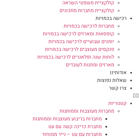
קולקציית משפטי השראה
קולקציית מחברות מתכונים
רכישה בכמויות
מחברות לרכישה בכמויות
קופסאות ומארזים לרכישה בכמויות
יומנים שבועיים לרכישה בכמויות
פנקסים מעוצבים לרכישה בכמויות
לוחות שנה ופלאנרים לרכישה בכמויות
מארזים ומתנות לעובדים
אודותינו
שאלות נפוצות
צרו קשר
קטגוריות
מחברות מעוצבות וממותגות
מחברות בריבוע מעוצבות וממותגות
מחברת כריכה קשה עם עט
מחברות עם עט – נייר ממוחזר