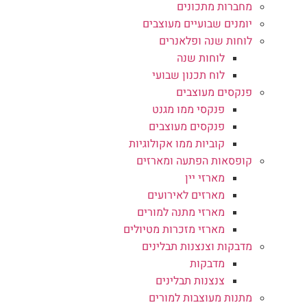
מחברות מתכונים
יומנים שבועיים מעוצבים
לוחות שנה ופלאנרים
לוחות שנה
לוח תכנון שבועי
פנקסים מעוצבים
פנקסי ממו מגנט
פנקסים מעוצבים
קוביות ממו אקולוגיות
קופסאות הפתעה ומארזים
מארזי יין
מארזים לאירועים
מארזי מתנה למורים
מארזי מזכרות מטיולים
מדבקות וצנצנות תבלינים
מדבקות
צנצנות תבלינים
מתנות מעוצבות למורים