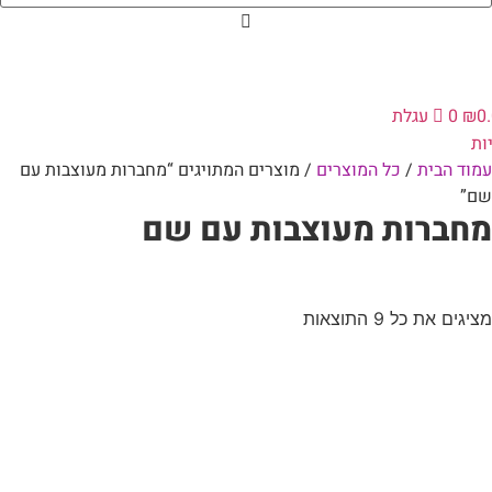
0
₪
0
עגלת
ות
עמוד הבית
/
כל המוצרים
/ מוצרים המתויגים “מחברות מעוצבות עם
שם”
מחברות מעוצבות עם שם
מציגים את כל ⁦9⁩ התוצאות