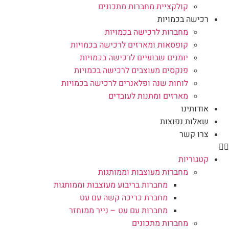
קולקציית מחברות מתכונים
רכישה בכמויות
מחברות לרכישה בכמויות
קופסאות ומארזים לרכישה בכמויות
יומנים שבועיים לרכישה בכמויות
פנקסים מעוצבים לרכישה בכמויות
לוחות שנה ופלאנרים לרכישה בכמויות
מארזים ומתנות לעובדים
אודותינו
שאלות נפוצות
צרו קשר
קטגוריות
מחברות מעוצבות וממותגות
מחברות בריבוע מעוצבות וממותגות
מחברת כריכה קשה עם עט
מחברות עם עט – נייר ממוחזר
מחברות מתכונים