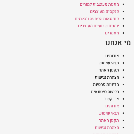
מתנות מעוצבות למורים
פנקסים מעוצבים
קופסאות הפתעה ומארזים
יומנים שבועיים מעוצבים
מאמרים
מי אנחנו
אודותינו
תנאי שימוש
תקנון האתר
הצהרת נגישות
מדיניות פרטיות
רכישה סיטונאית
צרו קשר
אודותינו
תנאי שימוש
תקנון האתר
הצהרת נגישות