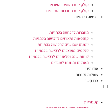
קולקציית משפטי השראה
קולקציית מחברות מתכונים
רכישה בכמויות
מחברות לרכישה בכמויות
קופסאות ומארזים לרכישה בכמויות
יומנים שבועיים לרכישה בכמויות
פנקסים מעוצבים לרכישה בכמויות
לוחות שנה ופלאנרים לרכישה בכמויות
מארזים ומתנות לעובדים
אודותינו
שאלות נפוצות
צרו קשר
קטגוריות