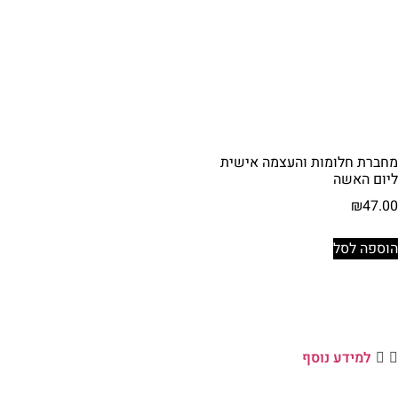
מחברת חלומות והעצמה אישית
ליום האשה
₪
47.00
הוספה לסל
למידע נוסף