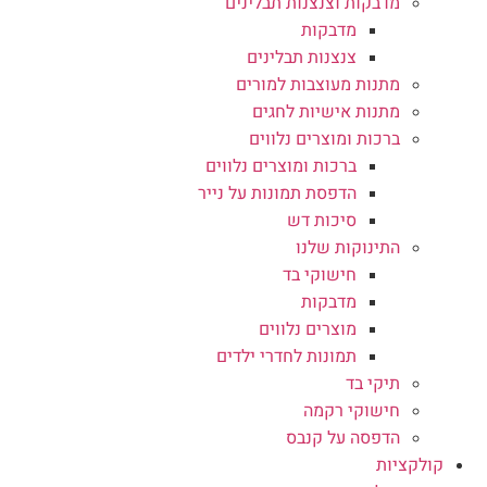
מדבקות וצנצנות תבלינים
מדבקות
צנצנות תבלינים
מתנות מעוצבות למורים
מתנות אישיות לחגים
ברכות ומוצרים נלווים
ברכות ומוצרים נלווים
הדפסת תמונות על נייר
סיכות דש
התינוקות שלנו
חישוקי בד
מדבקות
מוצרים נלווים
תמונות לחדרי ילדים
תיקי בד
חישוקי רקמה
הדפסה על קנבס
קולקציות