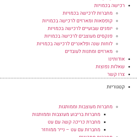
רכישה בכמויות
מחברות לרכישה בכמויות
קופסאות ומארזים לרכישה בכמויות
יומנים שבועיים לרכישה בכמויות
פנקסים מעוצבים לרכישה בכמויות
לוחות שנה ופלאנרים לרכישה בכמויות
מארזים ומתנות לעובדים
אודותינו
שאלות נפוצות
צרו קשר
קטגוריות
מחברות מעוצבות וממותגות
מחברות בריבוע מעוצבות וממותגות
מחברת כריכה קשה עם עט
מחברות עם עט – נייר ממוחזר