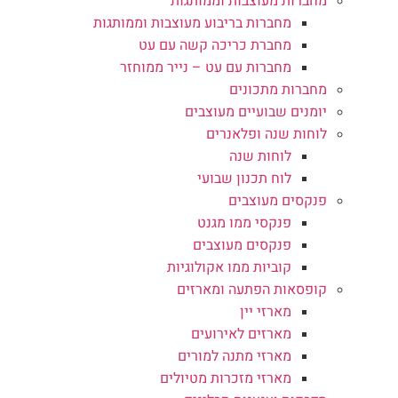
מחברות מעוצבות וממותגות
מחברות בריבוע מעוצבות וממותגות
מחברת כריכה קשה עם עט
מחברות עם עט – נייר ממוחזר
מחברות מתכונים
יומנים שבועיים מעוצבים
לוחות שנה ופלאנרים
לוחות שנה
לוח תכנון שבועי
פנקסים מעוצבים
פנקסי ממו מגנט
פנקסים מעוצבים
קוביות ממו אקולוגיות
קופסאות הפתעה ומארזים
מארזי יין
מארזים לאירועים
מארזי מתנה למורים
מארזי מזכרות מטיולים