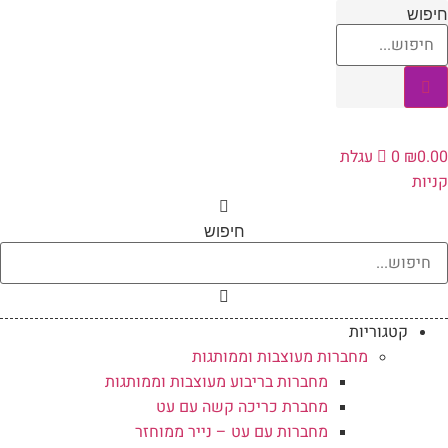
לג
חיפוש
תוכן
0.00
₪
0
עגלת
קניות
חיפוש
קטגוריות
מחברות מעוצבות וממותגות
מחברות בריבוע מעוצבות וממותגות
מחברת כריכה קשה עם עט
מחברות עם עט – נייר ממוחזר