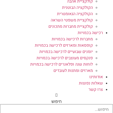
קולקציית אהבה
הקולקציה הבוטנית
הקולקציה הגאומטרית
קולקציית משפטי השראה
קולקציית מחברות מתכונים
רכישה בכמויות
מחברות לרכישה בכמויות
קופסאות ומארזים לרכישה בכמויות
יומנים שבועיים לרכישה בכמויות
פנקסים מעוצבים לרכישה בכמויות
לוחות שנה ופלאנרים לרכישה בכמויות
מארזים ומתנות לעובדים
אודותינו
שאלות נפוצות
צרו קשר
חיפוש