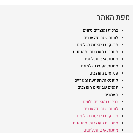
מפת האתר
ברכות ומוצרים נלווים
לוחות שנה ופלאנרים
מדבקות וצנצנות תבלינים
מחברות מעוצבות וממותגות
מתנות אישיות לחגים
מתנות מעוצבות למורים
פנקסים מעוצבים
קופסאות הפתעה ומארזים
יומנים שבועיים מעוצבים
מאמרים
ברכות ומוצרים נלווים
לוחות שנה ופלאנרים
מדבקות וצנצנות תבלינים
מחברות מעוצבות וממותגות
מתנות אישיות לחגים