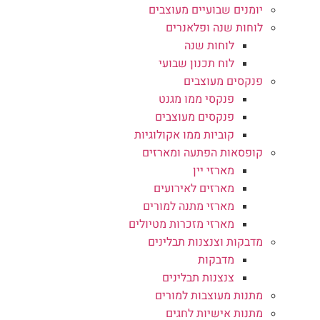
יומנים שבועיים מעוצבים
לוחות שנה ופלאנרים
לוחות שנה
לוח תכנון שבועי
פנקסים מעוצבים
פנקסי ממו מגנט
פנקסים מעוצבים
קוביות ממו אקולוגיות
קופסאות הפתעה ומארזים
מארזי יין
מארזים לאירועים
מארזי מתנה למורים
מארזי מזכרות מטיולים
מדבקות וצנצנות תבלינים
מדבקות
צנצנות תבלינים
מתנות מעוצבות למורים
מתנות אישיות לחגים