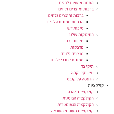
מתנות אישיות לחגים
ברכות ומוצרים נלווים
ברכות ומוצרים נלווים
הדפסת תמונות על נייר
סיכות דש
התינוקות שלנו
חישוקי בד
מדבקות
מוצרים נלווים
תמונות לחדרי ילדים
תיקי בד
חישוקי רקמה
הדפסה על קנבס
קולקציות
קולקציית אהבה
הקולקציה הבוטנית
הקולקציה הגאומטרית
קולקציית משפטי השראה