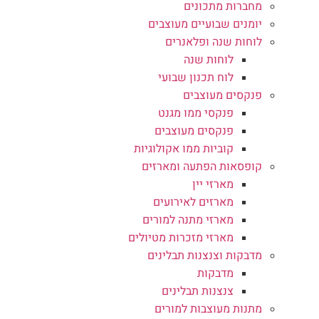
מחברות מתכונים
יומנים שבועיים מעוצבים
לוחות שנה ופלאנרים
לוחות שנה
לוח תכנון שבועי
פנקסים מעוצבים
פנקסי ממו מגנט
פנקסים מעוצבים
קוביות ממו אקולוגיות
קופסאות הפתעה ומארזים
מארזי יין
מארזים לאירועים
מארזי מתנה למורים
מארזי מזכרות מטיולים
מדבקות וצנצנות תבלינים
מדבקות
צנצנות תבלינים
מתנות מעוצבות למורים