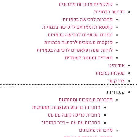
קולקציית מחברות מתכונים
רכישה בכמויות
מחברות לרכישה בכמויות
קופסאות ומארזים לרכישה בכמויות
יומנים שבועיים לרכישה בכמויות
פנקסים מעוצבים לרכישה בכמויות
לוחות שנה ופלאנרים לרכישה בכמויות
מארזים ומתנות לעובדים
אודותינו
שאלות נפוצות
צרו קשר
קטגוריות
מחברות מעוצבות וממותגות
מחברות בריבוע מעוצבות וממותגות
מחברת כריכה קשה עם עט
מחברות עם עט – נייר ממוחזר
מחברות מתכונים