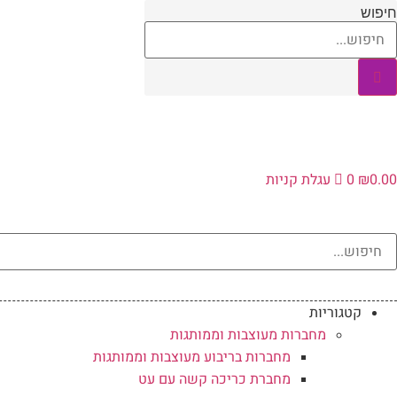
לג
חיפוש
תוכן
0.00
₪
0
עגלת קניות
קטגוריות
מחברות מעוצבות וממותגות
מחברות בריבוע מעוצבות וממותגות
מחברת כריכה קשה עם עט