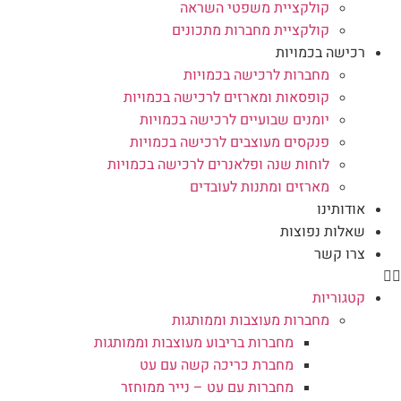
קולקציית משפטי השראה
קולקציית מחברות מתכונים
רכישה בכמויות
מחברות לרכישה בכמויות
קופסאות ומארזים לרכישה בכמויות
יומנים שבועיים לרכישה בכמויות
פנקסים מעוצבים לרכישה בכמויות
לוחות שנה ופלאנרים לרכישה בכמויות
מארזים ומתנות לעובדים
אודותינו
שאלות נפוצות
צרו קשר
קטגוריות
מחברות מעוצבות וממותגות
מחברות בריבוע מעוצבות וממותגות
מחברת כריכה קשה עם עט
מחברות עם עט – נייר ממוחזר