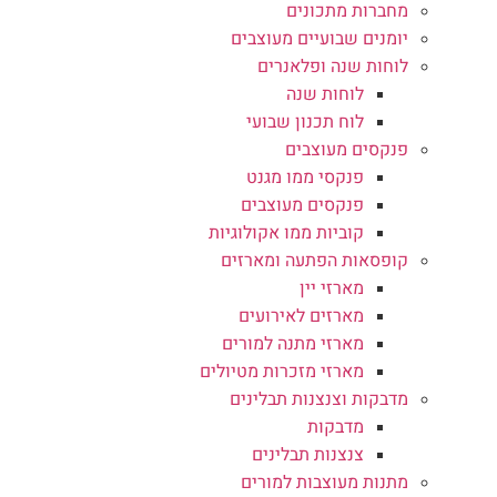
מחברות מתכונים
יומנים שבועיים מעוצבים
לוחות שנה ופלאנרים
לוחות שנה
לוח תכנון שבועי
פנקסים מעוצבים
פנקסי ממו מגנט
פנקסים מעוצבים
קוביות ממו אקולוגיות
קופסאות הפתעה ומארזים
מארזי יין
מארזים לאירועים
מארזי מתנה למורים
מארזי מזכרות מטיולים
מדבקות וצנצנות תבלינים
מדבקות
צנצנות תבלינים
מתנות מעוצבות למורים