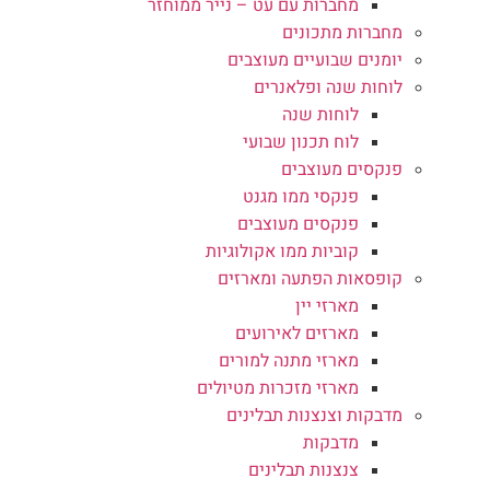
מחברות עם עט – נייר ממוחזר
מחברות מתכונים
יומנים שבועיים מעוצבים
לוחות שנה ופלאנרים
לוחות שנה
לוח תכנון שבועי
פנקסים מעוצבים
פנקסי ממו מגנט
פנקסים מעוצבים
קוביות ממו אקולוגיות
קופסאות הפתעה ומארזים
מארזי יין
מארזים לאירועים
מארזי מתנה למורים
מארזי מזכרות מטיולים
מדבקות וצנצנות תבלינים
מדבקות
צנצנות תבלינים